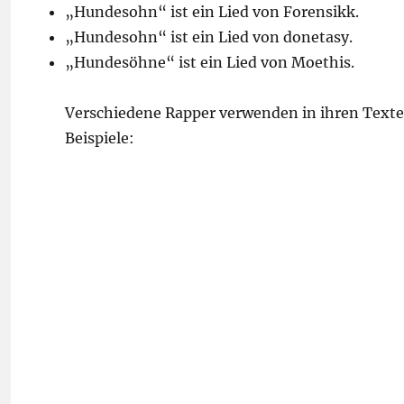
„Hundesohn“ ist ein Lied von Forensikk.
„Hundesohn“ ist ein Lied von donetasy.
„Hundesöhne“ ist ein Lied von Moethis.
Verschiedene Rapper verwenden in ihren Text
Beispiele: