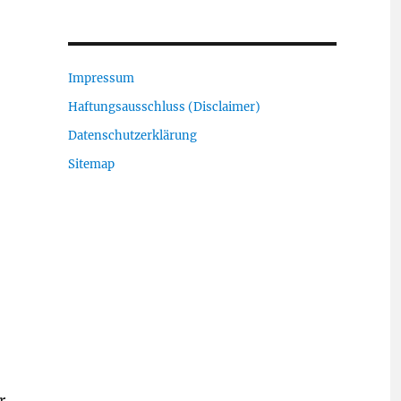
Impressum
Haftungsausschluss (Disclaimer)
Datenschutzerklärung
Sitemap
r