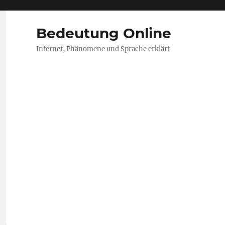
Bedeutung Online
Internet, Phänomene und Sprache erklärt