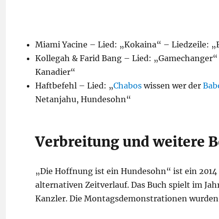
Miami Yacine – Lied: „Kokaina“ – Liedzeile: „
Kollegah & Farid Bang – Lied: „Gamechanger“
Kanadier“
Haftbefehl – Lied: „
Chabos
wissen wer der
Bab
Netanjahu, Hundesohn“
Verbreitung und weitere
„Die Hoffnung ist ein Hundesohn“ ist ein 2014
alternativen Zeitverlauf. Das Buch spielt im Ja
Kanzler. Die Montagsdemonstrationen wurden 