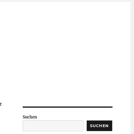
r
Suchen
SUCHEN