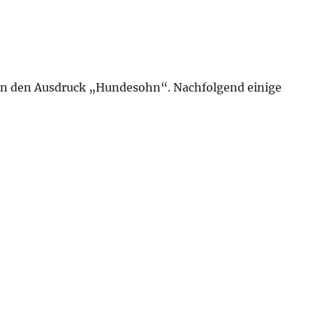
en den Ausdruck „Hundesohn“. Nachfolgend einige