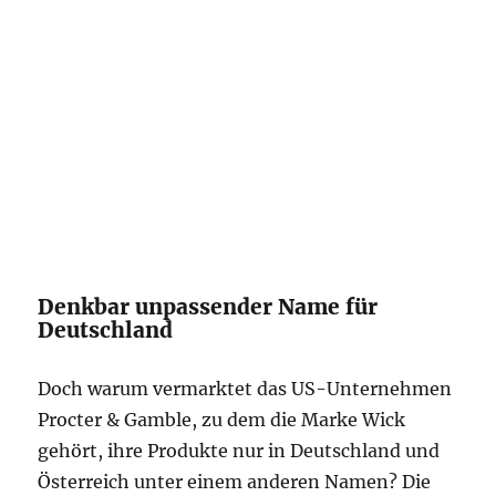
Denkbar unpassender Name für
Deutschland
Doch warum vermarktet das US-Unternehmen
Procter & Gamble, zu dem die Marke Wick
gehört, ihre Produkte nur in Deutschland und
Österreich unter einem anderen Namen? Die