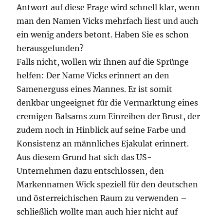
Antwort auf diese Frage wird schnell klar, wenn
man den Namen Vicks mehrfach liest und auch
ein wenig anders betont. Haben Sie es schon
herausgefunden?
Falls nicht, wollen wir Ihnen auf die Sprünge
helfen: Der Name Vicks erinnert an den
Samenerguss eines Mannes. Er ist somit
denkbar ungeeignet für die Vermarktung eines
cremigen Balsams zum Einreiben der Brust, der
zudem noch in Hinblick auf seine Farbe und
Konsistenz an männliches Ejakulat erinnert.
Aus diesem Grund hat sich das US-
Unternehmen dazu entschlossen, den
Markennamen Wick speziell für den deutschen
und österreichischen Raum zu verwenden –
schließlich wollte man auch hier nicht auf