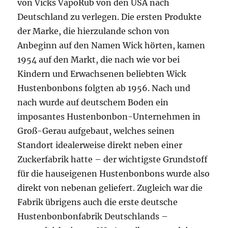
von Vicks VapoRub von den USA nach
Deutschland zu verlegen. Die ersten Produkte
der Marke, die hierzulande schon von
Anbeginn auf den Namen Wick hörten, kamen
1954 auf den Markt, die nach wie vor bei
Kindern und Erwachsenen beliebten Wick
Hustenbonbons folgten ab 1956. Nach und
nach wurde auf deutschem Boden ein
imposantes Hustenbonbon-Unternehmen in
Groß-Gerau aufgebaut, welches seinen
Standort idealerweise direkt neben einer
Zuckerfabrik hatte – der wichtigste Grundstoff
für die hauseigenen Hustenbonbons wurde also
direkt von nebenan geliefert. Zugleich war die
Fabrik übrigens auch die erste deutsche
Hustenbonbonfabrik Deutschlands –