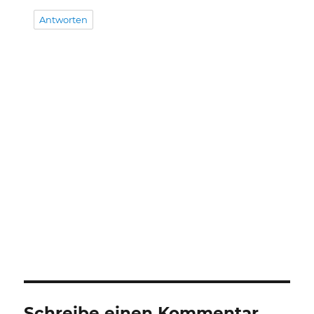
Antworten
Schreibe einen Kommentar