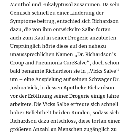
Menthol und Eukalyptusöl zusammen. Da sein
Gemisch schnell zu einer Linderung der
Symptome beitrug, entschied sich Richardson
dazu, die von ihm entwickelte Salbe fortan
auch zum Kauf in seiner Drogerie anzubieten.
Ursprünglich hörte diese auf den nahezu
unaussprechlichen Namen „Dr. Richardson’s
Croup and Pneumonia CureSalve“, doch schon
bald benannte Richardson sie in „Vicks Salve“
um – eine Anspielung auf seinen Schwager Dr.
Joshua Vick, in dessen Apotheke Richardson
vor der Eröffnung seiner Drogerie einige Jahre
arbeitete. Die Vicks Salbe erfreute sich schnell
hoher Beliebtheit bei den Kunden, sodass sich
Richardson dazu entschloss, diese fortan einer
größeren Anzahl an Menschen zugänglich zu