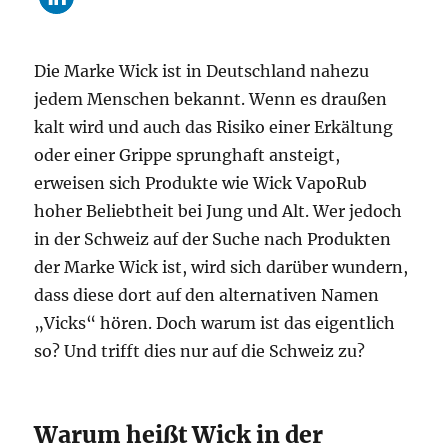
Die Marke Wick ist in Deutschland nahezu
jedem Menschen bekannt. Wenn es draußen
kalt wird und auch das Risiko einer Erkältung
oder einer Grippe sprunghaft ansteigt,
erweisen sich Produkte wie Wick VapoRub
hoher Beliebtheit bei Jung und Alt. Wer jedoch
in der Schweiz auf der Suche nach Produkten
der Marke Wick ist, wird sich darüber wundern,
dass diese dort auf den alternativen Namen
„Vicks“ hören. Doch warum ist das eigentlich
so? Und trifft dies nur auf die Schweiz zu?
Warum heißt Wick in der