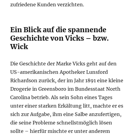
zufriedene Kunden verzichten.
Ein Blick auf die spannende
Geschichte von Vicks – bzw.
Wick
Die Geschichte der Marke Vicks geht auf den
US-amerikanischen Apotheker Lunsford
Richardson zurück, der im Jahr 1891 eine kleine
Drogerie in Greensboro im Bundesstaat North
Carolina betrieb. Als sein Sohn eines Tages
unter einer starken Erkältung litt, machte er es
sich zur Aufgabe, ihm eine Salbe anzufertigen,
die seine Probleme schnellstmöglich lösen
sollte – hierfür mischte er unter anderem