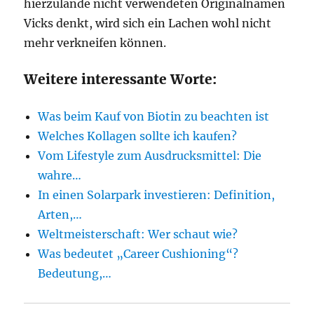
hierzulande nicht verwendeten Originalnamen
Vicks denkt, wird sich ein Lachen wohl nicht
mehr verkneifen können.
Weitere interessante Worte:
Was beim Kauf von Biotin zu beachten ist
Welches Kollagen sollte ich kaufen?
Vom Lifestyle zum Ausdrucksmittel: Die
wahre…
In einen Solarpark investieren: Definition,
Arten,…
Weltmeisterschaft: Wer schaut wie?
Was bedeutet „Career Cushioning“?
Bedeutung,…