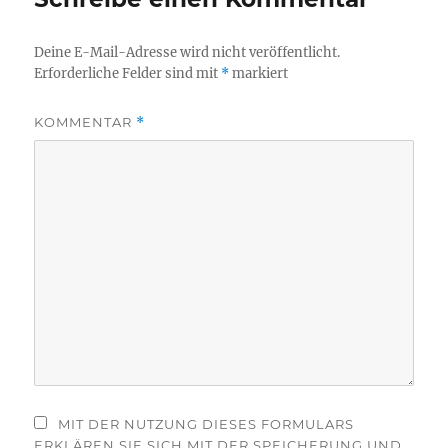
Deine E-Mail-Adresse wird nicht veröffentlicht.
Erforderliche Felder sind mit
*
markiert
KOMMENTAR
*
MIT DER NUTZUNG DIESES FORMULARS
ERKLÄREN SIE SICH MIT DER SPEICHERUNG UND