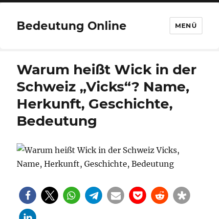
Bedeutung Online
MENÜ
Warum heißt Wick in der
Schweiz „Vicks“? Name,
Herkunft, Geschichte,
Bedeutung