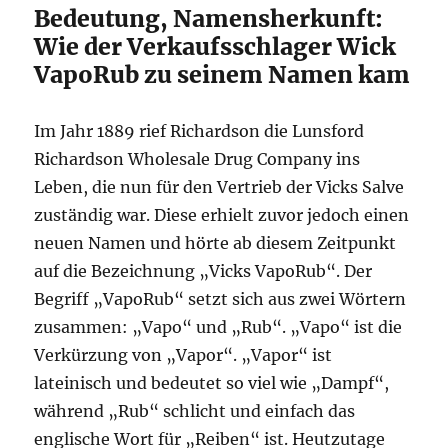
Bedeutung, Namensherkunft:
Wie der Verkaufsschlager Wick
VapoRub zu seinem Namen kam
Im Jahr 1889 rief Richardson die Lunsford
Richardson Wholesale Drug Company ins
Leben, die nun für den Vertrieb der Vicks Salve
zuständig war. Diese erhielt zuvor jedoch einen
neuen Namen und hörte ab diesem Zeitpunkt
auf die Bezeichnung „Vicks VapoRub“. Der
Begriff „VapoRub“ setzt sich aus zwei Wörtern
zusammen: „Vapo“ und „Rub“. „Vapo“ ist die
Verkürzung von „Vapor“. „Vapor“ ist
lateinisch und bedeutet so viel wie „Dampf“,
während „Rub“ schlicht und einfach das
englische Wort für „Reiben“ ist. Heutzutage