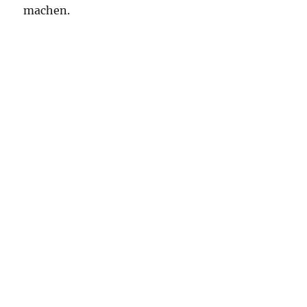
machen.