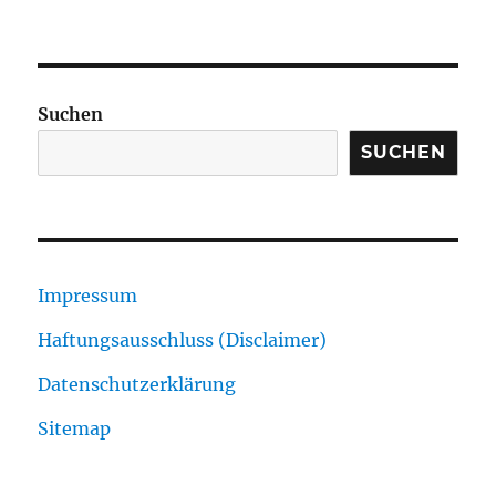
Suchen
SUCHEN
Impressum
Haftungsausschluss (Disclaimer)
Datenschutzerklärung
Sitemap