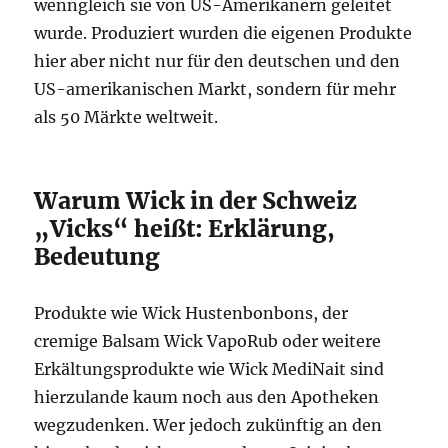
wenngleich sie von US-Amerikanern geleitet
wurde. Produziert wurden die eigenen Produkte
hier aber nicht nur für den deutschen und den
US-amerikanischen Markt, sondern für mehr
als 50 Märkte weltweit.
Warum Wick in der Schweiz
„Vicks“ heißt: Erklärung,
Bedeutung
Produkte wie Wick Hustenbonbons, der
cremige Balsam Wick VapoRub oder weitere
Erkältungsprodukte wie Wick MediNait sind
hierzulande kaum noch aus den Apotheken
wegzudenken. Wer jedoch zukünftig an den