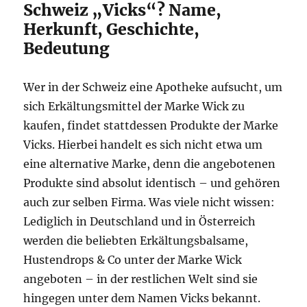
Schweiz „Vicks“? Name,
Herkunft, Geschichte,
Bedeutung
Wer in der Schweiz eine Apotheke aufsucht, um
sich Erkältungsmittel der Marke Wick zu
kaufen, findet stattdessen Produkte der Marke
Vicks. Hierbei handelt es sich nicht etwa um
eine alternative Marke, denn die angebotenen
Produkte sind absolut identisch – und gehören
auch zur selben Firma. Was viele nicht wissen:
Lediglich in Deutschland und in Österreich
werden die beliebten Erkältungsbalsame,
Hustendrops & Co unter der Marke Wick
angeboten – in der restlichen Welt sind sie
hingegen unter dem Namen Vicks bekannt.