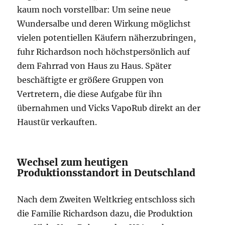
kaum noch vorstellbar: Um seine neue
Wundersalbe und deren Wirkung möglichst
vielen potentiellen Käufern näherzubringen,
fuhr Richardson noch höchstpersönlich auf
dem Fahrrad von Haus zu Haus. Später
beschäftigte er größere Gruppen von
Vertretern, die diese Aufgabe für ihn
übernahmen und Vicks VapoRub direkt an der
Haustür verkauften.
Wechsel zum heutigen
Produktionsstandort in Deutschland
Nach dem Zweiten Weltkrieg entschloss sich
die Familie Richardson dazu, die Produktion