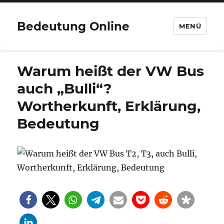
Bedeutung Online
MENÜ
Warum heißt der VW Bus
auch „Bulli“?
Wortherkunft, Erklärung,
Bedeutung