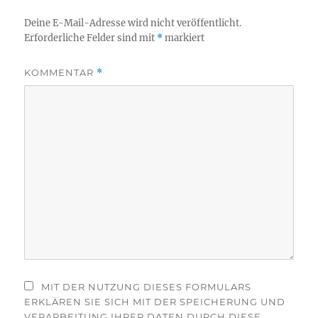
Deine E-Mail-Adresse wird nicht veröffentlicht.
Erforderliche Felder sind mit
*
markiert
KOMMENTAR
*
MIT DER NUTZUNG DIESES FORMULARS
ERKLÄREN SIE SICH MIT DER SPEICHERUNG UND
VERARBEITUNG IHRER DATEN DURCH DIESE