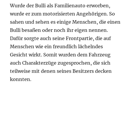
Wurde der Bulli als Familienauto erworben,
wurde er zum motorisierten Angehörigen. So
sahen und sehen es einige Menschen, die einen
Bulli besaßen oder noch ihr eigen nennen.
Dafür sorgte auch seine Frontpartie, die auf
Menschen wie ein freundlich lächelndes
Gesicht wirkt. Somit wurden dem Fahrzeug
auch Charakterzüge zugesprochen, die sich
teilweise mit denen seines Besitzers decken
konnten.