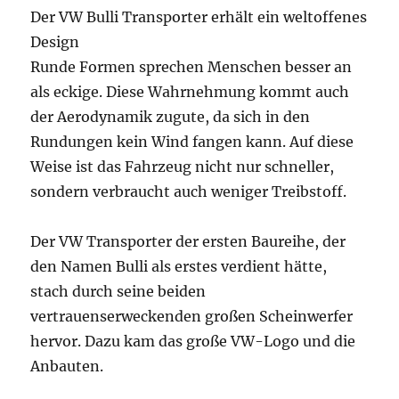
Der VW Bulli Transporter erhält ein weltoffenes
Design
Runde Formen sprechen Menschen besser an
als eckige. Diese Wahrnehmung kommt auch
der Aerodynamik zugute, da sich in den
Rundungen kein Wind fangen kann. Auf diese
Weise ist das Fahrzeug nicht nur schneller,
sondern verbraucht auch weniger Treibstoff.
Der VW Transporter der ersten Baureihe, der
den Namen Bulli als erstes verdient hätte,
stach durch seine beiden
vertrauenserweckenden großen Scheinwerfer
hervor. Dazu kam das große VW-Logo und die
Anbauten.