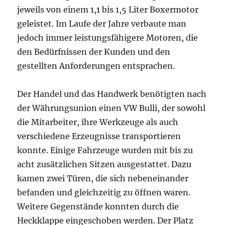
jeweils von einem 1,1 bis 1,5 Liter Boxermotor
geleistet. Im Laufe der Jahre verbaute man
jedoch immer leistungsfähigere Motoren, die
den Bedürfnissen der Kunden und den
gestellten Anforderungen entsprachen.
Der Handel und das Handwerk benötigten nach
der Währungsunion einen VW Bulli, der sowohl
die Mitarbeiter, ihre Werkzeuge als auch
verschiedene Erzeugnisse transportieren
konnte. Einige Fahrzeuge wurden mit bis zu
acht zusätzlichen Sitzen ausgestattet. Dazu
kamen zwei Türen, die sich nebeneinander
befanden und gleichzeitig zu öffnen waren.
Weitere Gegenstände konnten durch die
Heckklappe eingeschoben werden. Der Platz