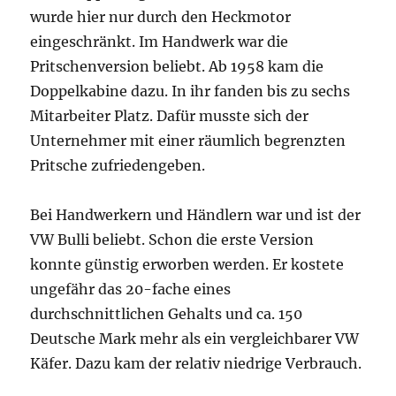
wurde hier nur durch den Heckmotor
eingeschränkt. Im Handwerk war die
Pritschenversion beliebt. Ab 1958 kam die
Doppelkabine dazu. In ihr fanden bis zu sechs
Mitarbeiter Platz. Dafür musste sich der
Unternehmer mit einer räumlich begrenzten
Pritsche zufriedengeben.
Bei Handwerkern und Händlern war und ist der
VW Bulli beliebt. Schon die erste Version
konnte günstig erworben werden. Er kostete
ungefähr das 20-fache eines
durchschnittlichen Gehalts und ca. 150
Deutsche Mark mehr als ein vergleichbarer VW
Käfer. Dazu kam der relativ niedrige Verbrauch.