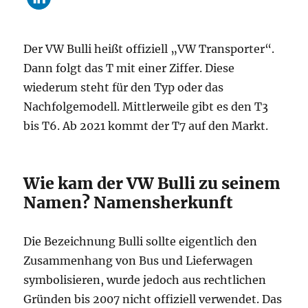
Der VW Bulli heißt offiziell „VW Transporter“.
Dann folgt das T mit einer Ziffer. Diese
wiederum steht für den Typ oder das
Nachfolgemodell. Mittlerweile gibt es den T3
bis T6. Ab 2021 kommt der T7 auf den Markt.
Wie kam der VW Bulli zu seinem
Namen? Namensherkunft
Die Bezeichnung Bulli sollte eigentlich den
Zusammenhang von Bus und Lieferwagen
symbolisieren, wurde jedoch aus rechtlichen
Gründen bis 2007 nicht offiziell verwendet. Das