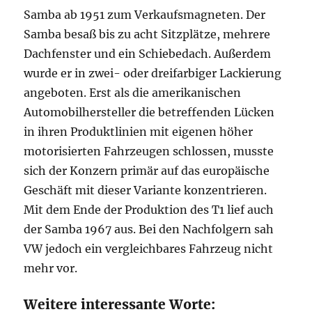
Samba ab 1951 zum Verkaufsmagneten. Der
Samba besaß bis zu acht Sitzplätze, mehrere
Dachfenster und ein Schiebedach. Außerdem
wurde er in zwei- oder dreifarbiger Lackierung
angeboten. Erst als die amerikanischen
Automobilhersteller die betreffenden Lücken
in ihren Produktlinien mit eigenen höher
motorisierten Fahrzeugen schlossen, musste
sich der Konzern primär auf das europäische
Geschäft mit dieser Variante konzentrieren.
Mit dem Ende der Produktion des T1 lief auch
der Samba 1967 aus. Bei den Nachfolgern sah
VW jedoch ein vergleichbares Fahrzeug nicht
mehr vor.
Weitere interessante Worte: