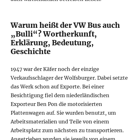
Warum heißt der VW Bus auch
„Bulli“? Wortherkunft,
Erklärung, Bedeutung,
Geschichte
1947 war der Käfer noch der einzige
Verkaufsschlager der Wolfsburger. Dabei setzte
das Werk schon auf Exporte. Bei einer
Besichtigung fiel dem niederländischen
Exporteur Ben Pon die motorisierten
Plattenwagen auf. Sie wurden benutzt, um
Arbeitsmaterialien und Teile von einem
Arbeitsplatz zum nächsten zu transportieren.
Angetrieben wurden sie jeweils von einem