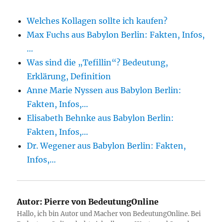
Welches Kollagen sollte ich kaufen?
Max Fuchs aus Babylon Berlin: Fakten, Infos,
…
Was sind die „Tefillin“? Bedeutung,
Erklärung, Definition
Anne Marie Nyssen aus Babylon Berlin:
Fakten, Infos,…
Elisabeth Behnke aus Babylon Berlin:
Fakten, Infos,…
Dr. Wegener aus Babylon Berlin: Fakten,
Infos,…
Autor:
Pierre von BedeutungOnline
Hallo, ich bin Autor und Macher von BedeutungOnline. Bei