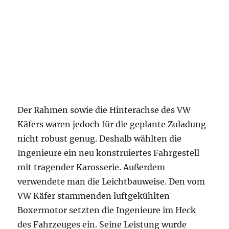
Der Rahmen sowie die Hinterachse des VW
Käfers waren jedoch für die geplante Zuladung
nicht robust genug. Deshalb wählten die
Ingenieure ein neu konstruiertes Fahrgestell
mit tragender Karosserie. Außerdem
verwendete man die Leichtbauweise. Den vom
VW Käfer stammenden luftgekühlten
Boxermotor setzten die Ingenieure im Heck
des Fahrzeuges ein. Seine Leistung wurde