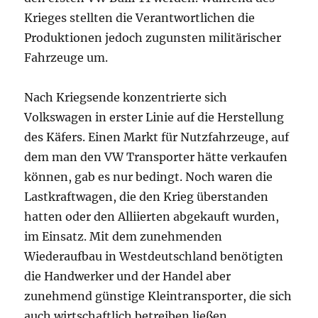
Krieges stellten die Verantwortlichen die
Produktionen jedoch zugunsten militärischer
Fahrzeuge um.
Nach Kriegsende konzentrierte sich
Volkswagen in erster Linie auf die Herstellung
des Käfers. Einen Markt für Nutzfahrzeuge, auf
dem man den VW Transporter hätte verkaufen
können, gab es nur bedingt. Noch waren die
Lastkraftwagen, die den Krieg überstanden
hatten oder den Alliierten abgekauft wurden,
im Einsatz. Mit dem zunehmenden
Wiederaufbau in Westdeutschland benötigten
die Handwerker und der Handel aber
zunehmend günstige Kleintransporter, die sich
auch wirtschaftlich betreiben ließen.