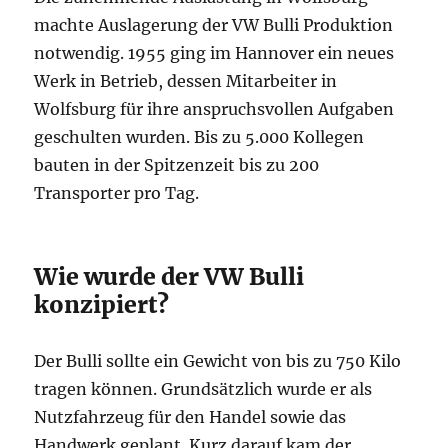
machte Auslagerung der VW Bulli Produktion
notwendig. 1955 ging im Hannover ein neues
Werk in Betrieb, dessen Mitarbeiter in
Wolfsburg für ihre anspruchsvollen Aufgaben
geschulten wurden. Bis zu 5.000 Kollegen
bauten in der Spitzenzeit bis zu 200
Transporter pro Tag.
Wie wurde der VW Bulli
konzipiert?
Der Bulli sollte ein Gewicht von bis zu 750 Kilo
tragen können. Grundsätzlich wurde er als
Nutzfahrzeug für den Handel sowie das
Handwerk geplant. Kurz darauf kam der