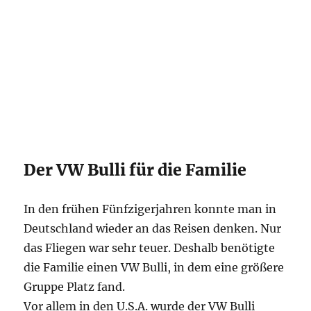
Der VW Bulli für die Familie
In den frühen Fünfzigerjahren konnte man in
Deutschland wieder an das Reisen denken. Nur
das Fliegen war sehr teuer. Deshalb benötigte
die Familie einen VW Bulli, in dem eine größere
Gruppe Platz fand.
Vor allem in den U.S.A. wurde der VW Bulli