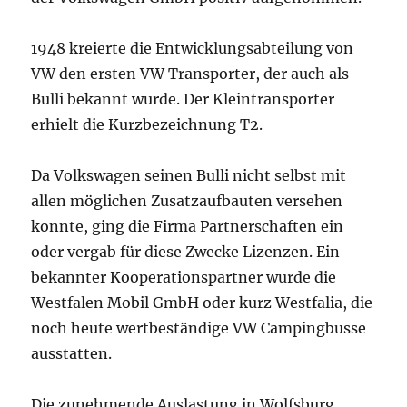
1948 kreierte die Entwicklungsabteilung von
VW den ersten VW Transporter, der auch als
Bulli bekannt wurde. Der Kleintransporter
erhielt die Kurzbezeichnung T2.
Da Volkswagen seinen Bulli nicht selbst mit
allen möglichen Zusatzaufbauten versehen
konnte, ging die Firma Partnerschaften ein
oder vergab für diese Zwecke Lizenzen. Ein
bekannter Kooperationspartner wurde die
Westfalen Mobil GmbH oder kurz Westfalia, die
noch heute wertbeständige VW Campingbusse
ausstatten.
Die zunehmende Auslastung in Wolfsburg