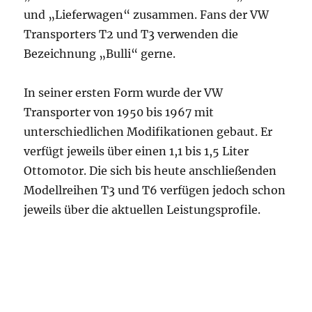
und „Lieferwagen“ zusammen. Fans der VW
Transporters T2 und T3 verwenden die
Bezeichnung „Bulli“ gerne.
In seiner ersten Form wurde der VW
Transporter von 1950 bis 1967 mit
unterschiedlichen Modifikationen gebaut. Er
verfügt jeweils über einen 1,1 bis 1,5 Liter
Ottomotor. Die sich bis heute anschließenden
Modellreihen T3 und T6 verfügen jedoch schon
jeweils über die aktuellen Leistungsprofile.