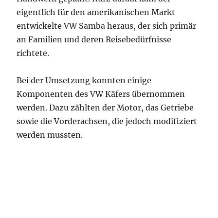
eigentlich für den amerikanischen Markt
entwickelte VW Samba heraus, der sich primär
an Familien und deren Reisebedürfnisse
richtete.
Bei der Umsetzung konnten einige
Komponenten des VW Käfers übernommen
werden. Dazu zählten der Motor, das Getriebe
sowie die Vorderachsen, die jedoch modifiziert
werden mussten.