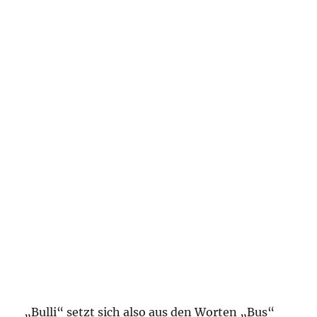
„Bulli“ setzt sich also aus den Worten „Bus“