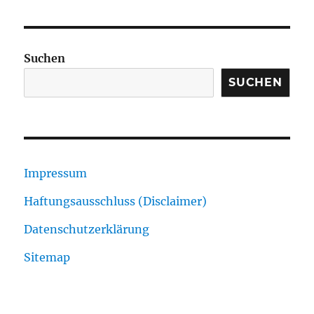
Suchen
SUCHEN
Impressum
Haftungsausschluss (Disclaimer)
Datenschutzerklärung
Sitemap