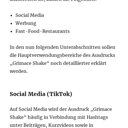
Social Media
Werbung
Fast-Food-Restaurants
In den nun folgenden Unterabschnitten sollen
die Hauptverwendungsbereiche des Ausdrucks
„Grimace Shake“ noch detaillierter erklärt
werden.
Social Media (TikTok)
Auf Social Media wird der Ausdruck „Grimace
Shake“ häufig in Verbindung mit Hashtags
unter Beiträgen, Kurzvideos sowie in