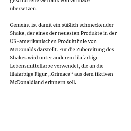
geschüttelte Getränk von Grimace“
übersetzen.
Gemeint ist damit ein süßlich schmeckender
Shake, der eines der neuesten Produkte in der
US-amerikanischen Produktlinie von
McDonalds darstellt. Für die Zubereitung des
Shakes wird unter anderem lilafarbige
Lebensmittelfarbe verwendet, die an die
lilafarbige Figur „Grimace“ aus dem fiktiven
McDonaldland erinnern soll.