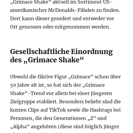
„Grimace Shake“ aktuell im Sortiment US-
amerikanischer McDonalds-Filialen zu finden.
Dort kann dieser geordert und entweder vor
Ort genossen oder mitgenommen werden.
Gesellschaftliche Einordnung
des „Grimace Shake“
Obwohl die fiktive Figur „Grimace“ schon über
50 Jahre alt ist, so hat sich der „Grimace
Shake“-Trend vor allem bei einer jüngeren
Zielgruppe etabliert. Besonders beliebt sind die
kurzen Clips auf TikTok sowie die Hashtags bei
Personen, die den Generationen „Z“ und
„Alpha“ angehören (diese sind folglich jünger