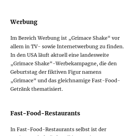
Werbung
Im Bereich Werbung ist „Grimace Shake“ vor
allem in TV- sowie Internetwerbung zu finden.
In den USA läuft aktuell eine landesweite
„Grimace Shake“-Werbekampagne, die den
Geburtstag der fiktiven Figur namens
„Grimace“ und das gleichnamige Fast-Food-
Getränk thematisiert.
Fast-Food-Restaurants
In Fast-Food-Restaurants selbst ist der