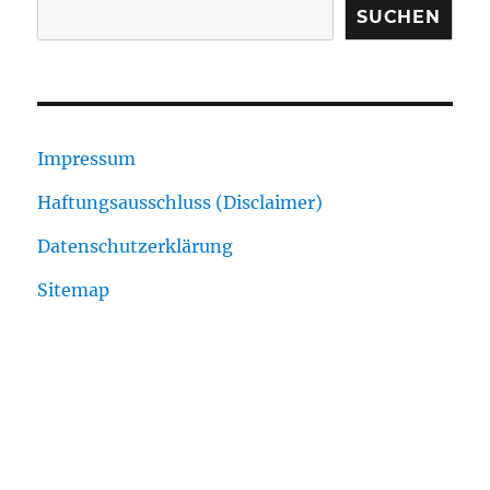
SUCHEN
Impressum
Haftungsausschluss (Disclaimer)
Datenschutzerklärung
Sitemap