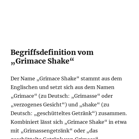
Begriffsdefinition vom
„Grimace Shake“
Der Name „Grimace Shake“ stammt aus dem
Englischen und setzt sich aus dem Namen
„Grimace“ (zu Deutsch: „Grimasse“ oder
„verzogenes Gesicht“) und „shake“ (zu
Deutsch: „geschütteltes Getränk“) zusammen.
Kombiniert lässt sich „Grimace Shake“ in etwa
mit „Grimassengetränk“ oder „das