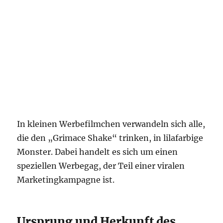
In kleinen Werbefilmchen verwandeln sich alle,
die den „Grimace Shake“ trinken, in lilafarbige
Monster. Dabei handelt es sich um einen
speziellen Werbegag, der Teil einer viralen
Marketingkampagne ist.
Ursprung und Herkunft des