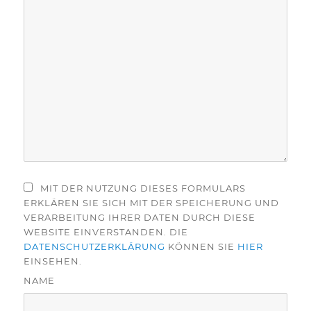
MIT DER NUTZUNG DIESES FORMULARS
ERKLÄREN SIE SICH MIT DER SPEICHERUNG UND
VERARBEITUNG IHRER DATEN DURCH DIESE
WEBSITE EINVERSTANDEN. DIE
DATENSCHUTZERKLÄRUNG
KÖNNEN SIE
HIER
EINSEHEN.
NAME