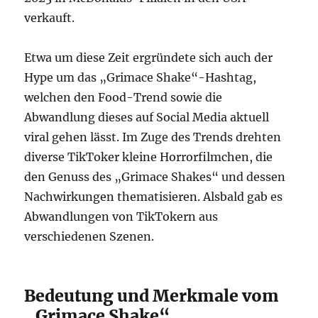
verkauft.
Etwa um diese Zeit ergründete sich auch der
Hype um das „Grimace Shake“-Hashtag,
welchen den Food-Trend sowie die
Abwandlung dieses auf Social Media aktuell
viral gehen lässt. Im Zuge des Trends drehten
diverse TikToker kleine Horrorfilmchen, die
den Genuss des „Grimace Shakes“ und dessen
Nachwirkungen thematisieren. Alsbald gab es
Abwandlungen von TikTokern aus
verschiedenen Szenen.
Bedeutung und Merkmale vom
„Grimace Shake“