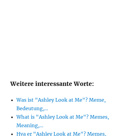
Weitere interessante Worte:
Was ist "Ashley Look at Me"? Meme,
Bedeutung,…
What is "Ashley Look at Me"? Memes,
Meaning,…
Hva er "Ashley Look at Me"? Memes,