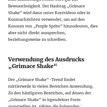
Bewusstlosigkeit. Der Hashtag „Grimace
Shake“ wird dann unter Kurzvideos oder in
Kurznachrichten verwendet, um auf den
Konsum von „Purple Sprite“ hinzudeuten, dies
aber nicht direkt aussprechen,
beziehungsweise zu schreiben.
Verwendung des Ausdrucks
„Grimace Shake“
Der „Grimace Shake“-Trend findet
mittlerweile in vielen Bereichen Anwendung.
Zu den häufigsten Bereichen, auf denen der
„Grimace Shake“ in irgendeiner Form
anzutreffen ist, zählen die Folgenden: