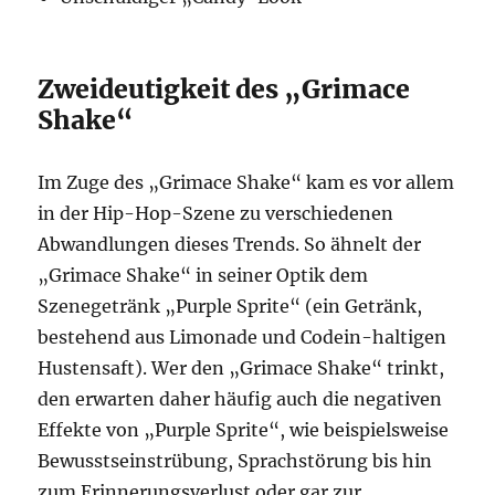
Zweideutigkeit des „Grimace
Shake“
Im Zuge des „Grimace Shake“ kam es vor allem
in der Hip-Hop-Szene zu verschiedenen
Abwandlungen dieses Trends. So ähnelt der
„Grimace Shake“ in seiner Optik dem
Szenegetränk „Purple Sprite“ (ein Getränk,
bestehend aus Limonade und Codein-haltigen
Hustensaft). Wer den „Grimace Shake“ trinkt,
den erwarten daher häufig auch die negativen
Effekte von „Purple Sprite“, wie beispielsweise
Bewusstseinstrübung, Sprachstörung bis hin
zum Erinnerungsverlust oder gar zur