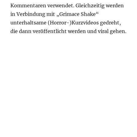
Kommentaren verwendet. Gleichzeitig werden
in Verbindung mit „Grimace Shake“
unterhaltsame (Horror-)Kurzvideos gedreht,
die dann veröffentlicht werden und viral gehen.