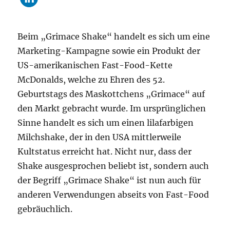
Beim „Grimace Shake“ handelt es sich um eine
Marketing-Kampagne sowie ein Produkt der
US-amerikanischen Fast-Food-Kette
McDonalds, welche zu Ehren des 52.
Geburtstags des Maskottchens „Grimace“ auf
den Markt gebracht wurde. Im ursprünglichen
Sinne handelt es sich um einen lilafarbigen
Milchshake, der in den USA mittlerweile
Kultstatus erreicht hat. Nicht nur, dass der
Shake ausgesprochen beliebt ist, sondern auch
der Begriff „Grimace Shake“ ist nun auch für
anderen Verwendungen abseits von Fast-Food
gebräuchlich.