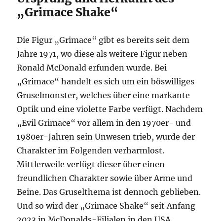
„Grimace Shake“
Die Figur „Grimace“ gibt es bereits seit dem
Jahre 1971, wo diese als weitere Figur neben
Ronald McDonald erfunden wurde. Bei
„Grimace“ handelt es sich um ein böswilliges
Gruselmonster, welches über eine markante
Optik und eine violette Farbe verfügt. Nachdem
„Evil Grimace“ vor allem in den 1970er- und
1980er-Jahren sein Unwesen trieb, wurde der
Charakter im Folgenden verharmlost.
Mittlerweile verfügt dieser über einen
freundlichen Charakter sowie über Arme und
Beine. Das Gruselthema ist dennoch geblieben.
Und so wird der „Grimace Shake“ seit Anfang
2023 in McDonalds-Filialen in den USA