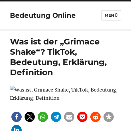
Bedeutung Online
MENÜ
Was ist der „Grimace
Shake“? TikTok,
Bedeutung, Erklärung,
Definition