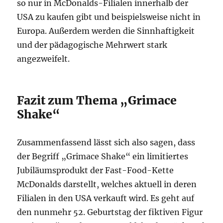
so nur in McDonalds-Filialen innerhalb der
USA zu kaufen gibt und beispielsweise nicht in
Europa. Außerdem werden die Sinnhaftigkeit
und der pädagogische Mehrwert stark
angezweifelt.
Fazit zum Thema „Grimace
Shake“
Zusammenfassend lässt sich also sagen, dass
der Begriff „Grimace Shake“ ein limitiertes
Jubiläumsprodukt der Fast-Food-Kette
McDonalds darstellt, welches aktuell in deren
Filialen in den USA verkauft wird. Es geht auf
den nunmehr 52. Geburtstag der fiktiven Figur