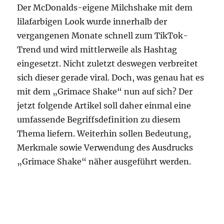
Der McDonalds-eigene Milchshake mit dem
lilafarbigen Look wurde innerhalb der
vergangenen Monate schnell zum TikTok-
Trend und wird mittlerweile als Hashtag
eingesetzt. Nicht zuletzt deswegen verbreitet
sich dieser gerade viral. Doch, was genau hat es
mit dem „Grimace Shake“ nun auf sich? Der
jetzt folgende Artikel soll daher einmal eine
umfassende Begriffsdefinition zu diesem
Thema liefern. Weiterhin sollen Bedeutung,
Merkmale sowie Verwendung des Ausdrucks
„Grimace Shake“ näher ausgeführt werden.