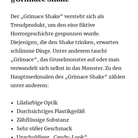
Der „Grimace Shake“ versteht sich als
Trendprodukt, um den eine fiktive
Horrorgeschichte gesponnen wurde.
Diejenigen, die den Shake trinken, erwarten
schlimme Dinge. Unter anderem taucht
„Grimace“, das Gruselmonster auf oder man
verwandelt sich selbst in das Monster. Zu den
Hauptmerkmalen des „Grimace Shake“ zählen
unter anderem:
Lilafarbige Optik
Durchsichtiges Plastikgefäß
Zähflüssige Substanz
Sehr süßer Geschmack
Unschuldiger „Candy-Look“