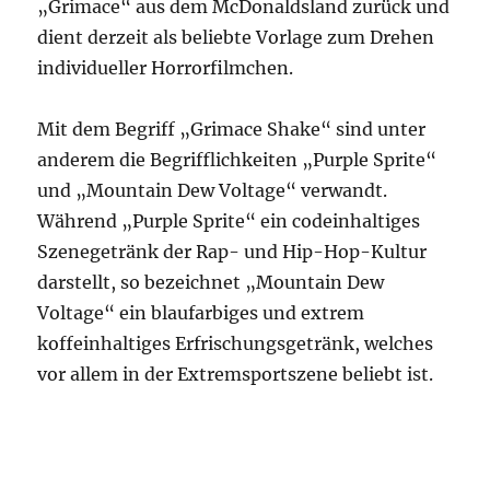
„Grimace“ aus dem McDonaldsland zurück und
dient derzeit als beliebte Vorlage zum Drehen
individueller Horrorfilmchen.
Mit dem Begriff „Grimace Shake“ sind unter
anderem die Begrifflichkeiten „Purple Sprite“
und „Mountain Dew Voltage“ verwandt.
Während „Purple Sprite“ ein codeinhaltiges
Szenegetränk der Rap- und Hip-Hop-Kultur
darstellt, so bezeichnet „Mountain Dew
Voltage“ ein blaufarbiges und extrem
koffeinhaltiges Erfrischungsgetränk, welches
vor allem in der Extremsportszene beliebt ist.