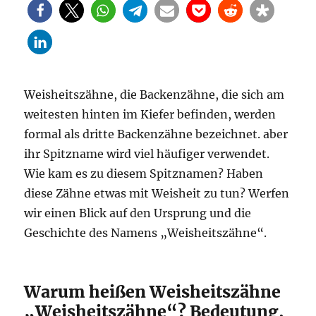
Weisheitszähne, die Backenzähne, die sich am
weitesten hinten im Kiefer befinden, werden
formal als dritte Backenzähne bezeichnet. aber
ihr Spitzname wird viel häufiger verwendet.
Wie kam es zu diesem Spitznamen? Haben
diese Zähne etwas mit Weisheit zu tun? Werfen
wir einen Blick auf den Ursprung und die
Geschichte des Namens „Weisheitszähne“.
Warum heißen Weisheitszähne
„Weisheitszähne“? Bedeutung,