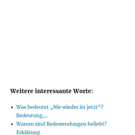
Weitere interessante Worte:
Was bedeutet „Nie wieder ist jetzt“?
Bedeutung,…
Warum sind Redewendungen beliebt?
Erklärung