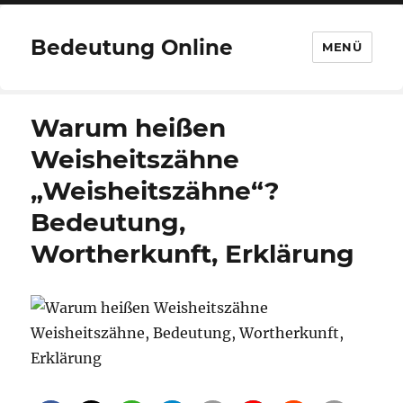
Bedeutung Online
MENÜ
Warum heißen
Weisheitszähne
„Weisheitszähne“?
Bedeutung,
Wortherkunft, Erklärung