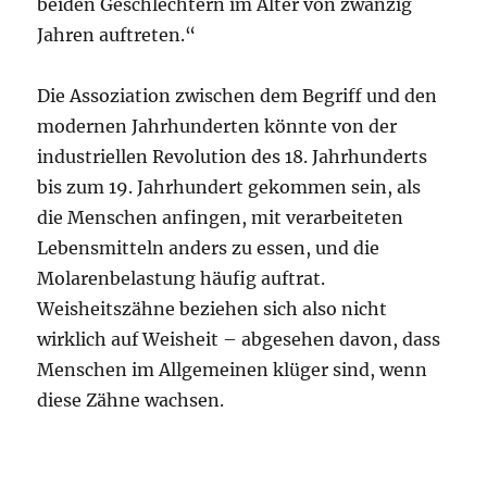
beiden Geschlechtern im Alter von zwanzig
Jahren auftreten.“
Die Assoziation zwischen dem Begriff und den
modernen Jahrhunderten könnte von der
industriellen Revolution des 18. Jahrhunderts
bis zum 19. Jahrhundert gekommen sein, als
die Menschen anfingen, mit verarbeiteten
Lebensmitteln anders zu essen, und die
Molarenbelastung häufig auftrat.
Weisheitszähne beziehen sich also nicht
wirklich auf Weisheit – abgesehen davon, dass
Menschen im Allgemeinen klüger sind, wenn
diese Zähne wachsen.