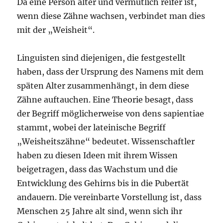
Da eine Person älter und vermutlich reifer ist,
wenn diese Zähne wachsen, verbindet man dies
mit der „Weisheit“.
Linguisten sind diejenigen, die festgestellt
haben, dass der Ursprung des Namens mit dem
späten Alter zusammenhängt, in dem diese
Zähne auftauchen. Eine Theorie besagt, dass
der Begriff möglicherweise von dens sapientiae
stammt, wobei der lateinische Begriff
„Weisheitszähne“ bedeutet. Wissenschaftler
haben zu diesen Ideen mit ihrem Wissen
beigetragen, dass das Wachstum und die
Entwicklung des Gehirns bis in die Pubertät
andauern. Die vereinbarte Vorstellung ist, dass
Menschen 25 Jahre alt sind, wenn sich ihr