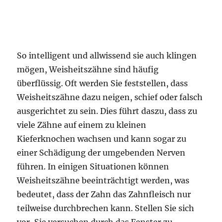
So intelligent und allwissend sie auch klingen
mögen, Weisheitszähne sind häufig
überflüssig. Oft werden Sie feststellen, dass
Weisheitszähne dazu neigen, schief oder falsch
ausgerichtet zu sein. Dies führt daszu, dass zu
viele Zähne auf einem zu kleinen
Kieferknochen wachsen und kann sogar zu
einer Schädigung der umgebenden Nerven
führen. In einigen Situationen können
Weisheitszähne beeinträchtigt werden, was
bedeutet, dass der Zahn das Zahnfleisch nur
teilweise durchbrechen kann. Stellen Sie sich