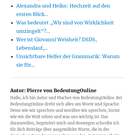
Alexandra und Heiko: Hochzeit auf den
ersten Blick…
Was bedeutet „Wir sind von Wirklichkeit
umzingelt“?…
Wer ist Giovanni Weisheit? DSDS,
Lebenslauf,…
Unsichtbare Helfer der Grammatik: Warum
sie für…
Autor:
Pierre von BedeutungOnline
Hallo, ich bin Autor und Macher von BedeutungOnline. Bei
BedeutungOnline dreht sich alles um Worte und Sprache.
Denn wie wir sprechen und worüber wir sprechen, formt
wie wir die Welt sehen und was uns wichtig ist. Das
darzustellen, begeistert mich und deswegen schreibe ich
für dich Beiträge über ausgewählte Worte, die in der