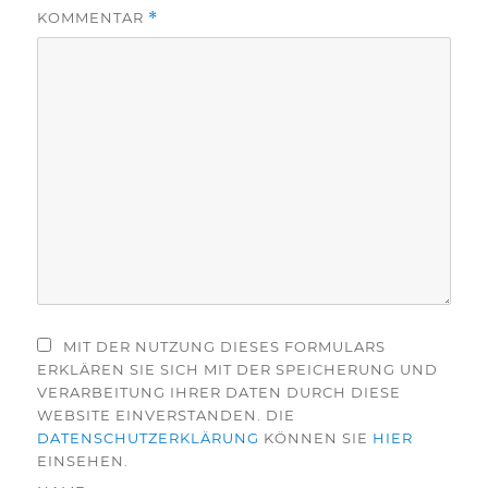
KOMMENTAR
*
MIT DER NUTZUNG DIESES FORMULARS
ERKLÄREN SIE SICH MIT DER SPEICHERUNG UND
VERARBEITUNG IHRER DATEN DURCH DIESE
WEBSITE EINVERSTANDEN. DIE
DATENSCHUTZERKLÄRUNG
KÖNNEN SIE
HIER
EINSEHEN.