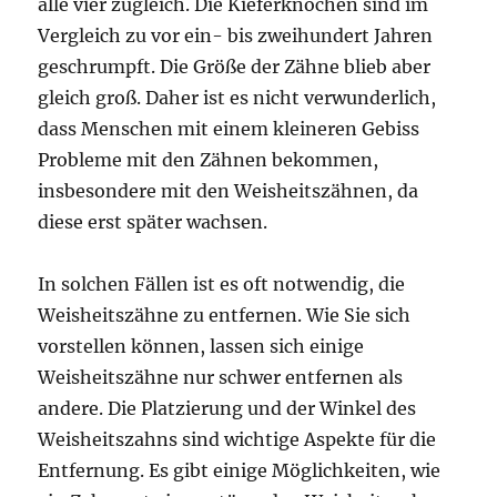
alle vier zugleich. Die Kieferknochen sind im
Vergleich zu vor ein- bis zweihundert Jahren
geschrumpft. Die Größe der Zähne blieb aber
gleich groß. Daher ist es nicht verwunderlich,
dass Menschen mit einem kleineren Gebiss
Probleme mit den Zähnen bekommen,
insbesondere mit den Weisheitszähnen, da
diese erst später wachsen.
In solchen Fällen ist es oft notwendig, die
Weisheitszähne zu entfernen. Wie Sie sich
vorstellen können, lassen sich einige
Weisheitszähne nur schwer entfernen als
andere. Die Platzierung und der Winkel des
Weisheitszahns sind wichtige Aspekte für die
Entfernung. Es gibt einige Möglichkeiten, wie