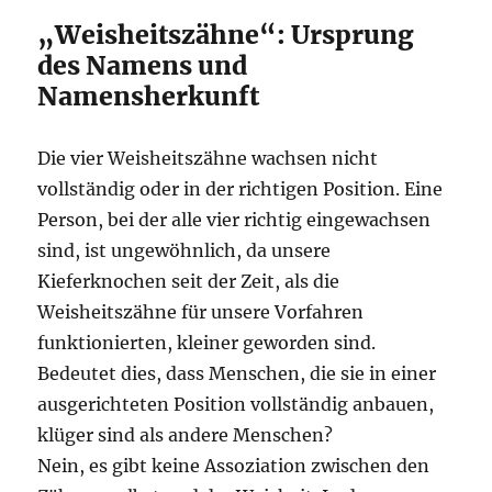
„Weisheitszähne“: Ursprung
des Namens und
Namensherkunft
Die vier Weisheitszähne wachsen nicht
vollständig oder in der richtigen Position. Eine
Person, bei der alle vier richtig eingewachsen
sind, ist ungewöhnlich, da unsere
Kieferknochen seit der Zeit, als die
Weisheitszähne für unsere Vorfahren
funktionierten, kleiner geworden sind.
Bedeutet dies, dass Menschen, die sie in einer
ausgerichteten Position vollständig anbauen,
klüger sind als andere Menschen?
Nein, es gibt keine Assoziation zwischen den