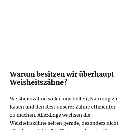
Warum besitzen wir überhaupt
Weisheitszähne?
Weisheitszähne sollen uns helfen, Nahrung zu
kauen und den Rest unserer Zähne effizienter
zu machen. Allerdings wachsen die
Weisheitszähne selten gerade, besonders nicht