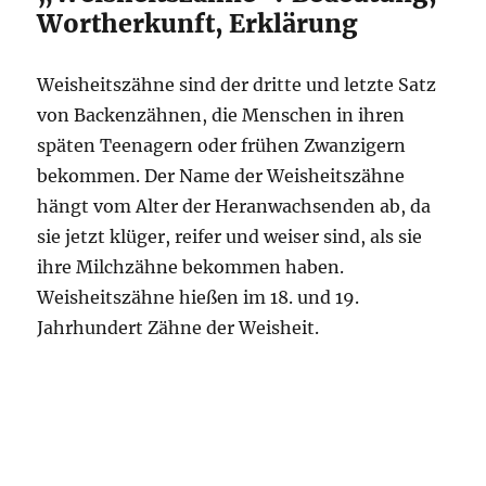
Wortherkunft, Erklärung
Weisheitszähne sind der dritte und letzte Satz
von Backenzähnen, die Menschen in ihren
späten Teenagern oder frühen Zwanzigern
bekommen. Der Name der Weisheitszähne
hängt vom Alter der Heranwachsenden ab, da
sie jetzt klüger, reifer und weiser sind, als sie
ihre Milchzähne bekommen haben.
Weisheitszähne hießen im 18. und 19.
Jahrhundert Zähne der Weisheit.