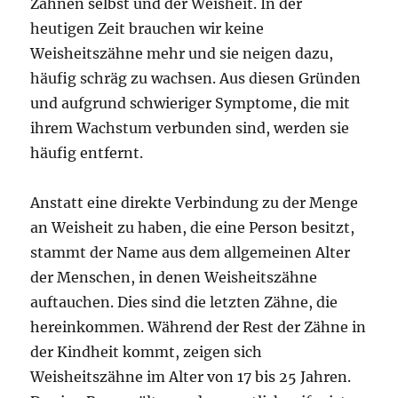
Zähnen selbst und der Weisheit. In der
heutigen Zeit brauchen wir keine
Weisheitszähne mehr und sie neigen dazu,
häufig schräg zu wachsen. Aus diesen Gründen
und aufgrund schwieriger Symptome, die mit
ihrem Wachstum verbunden sind, werden sie
häufig entfernt.
Anstatt eine direkte Verbindung zu der Menge
an Weisheit zu haben, die eine Person besitzt,
stammt der Name aus dem allgemeinen Alter
der Menschen, in denen Weisheitszähne
auftauchen. Dies sind die letzten Zähne, die
hereinkommen. Während der Rest der Zähne in
der Kindheit kommt, zeigen sich
Weisheitszähne im Alter von 17 bis 25 Jahren.