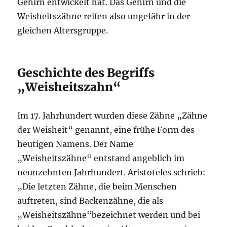
Gehirn entwickelt hat. Das Gehirn und die
Weisheitszähne reifen also ungefähr in der
gleichen Altersgruppe.
Geschichte des Begriffs
„Weisheitszahn“
Im 17. Jahrhundert wurden diese Zähne „Zähne
der Weisheit“ genannt, eine frühe Form des
heutigen Namens. Der Name
„Weisheitszähne“ entstand angeblich im
neunzehnten Jahrhundert. Aristoteles schrieb:
„Die letzten Zähne, die beim Menschen
auftreten, sind Backenzähne, die als
„Weisheitszähne“bezeichnet werden und bei