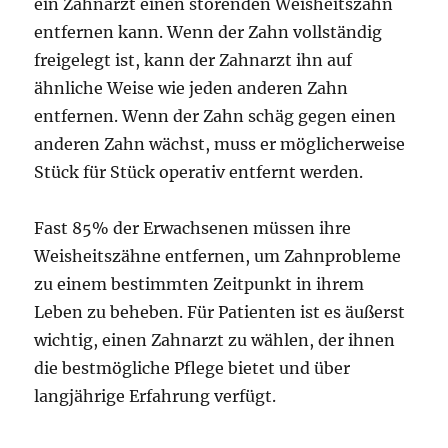
ein Zahnarzt einen störenden Weisheitszahn
entfernen kann. Wenn der Zahn vollständig
freigelegt ist, kann der Zahnarzt ihn auf
ähnliche Weise wie jeden anderen Zahn
entfernen. Wenn der Zahn schäg gegen einen
anderen Zahn wächst, muss er möglicherweise
Stück für Stück operativ entfernt werden.
Fast 85% der Erwachsenen müssen ihre
Weisheitszähne entfernen, um Zahnprobleme
zu einem bestimmten Zeitpunkt in ihrem
Leben zu beheben. Für Patienten ist es äußerst
wichtig, einen Zahnarzt zu wählen, der ihnen
die bestmögliche Pflege bietet und über
langjährige Erfahrung verfügt.