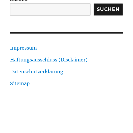
SUCHEN
Impressum
Haftungsausschluss (Disclaimer)
Datenschutzerklärung
Sitemap