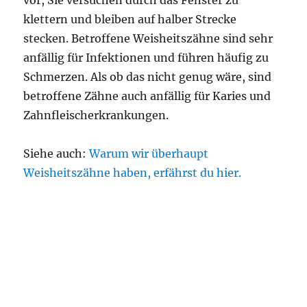
vor, Sie versuchen durch das Fenster zu
klettern und bleiben auf halber Strecke
stecken. Betroffene Weisheitszähne sind sehr
anfällig für Infektionen und führen häufig zu
Schmerzen. Als ob das nicht genug wäre, sind
betroffene Zähne auch anfällig für Karies und
Zahnfleischerkrankungen.
Siehe auch:
Warum wir überhaupt
Weisheitszähne haben, erfährst du hier.