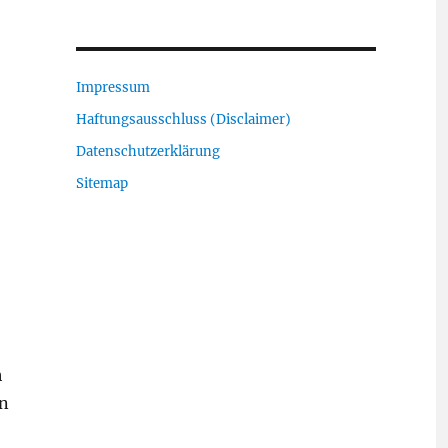
Impressum
Haftungsausschluss (Disclaimer)
Datenschutzerklärung
Sitemap
h
en