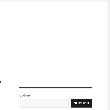
n
Suchen
SUCHEN