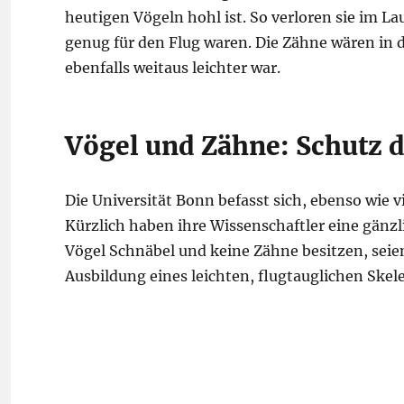
heutigen Vögeln hohl ist. So verloren sie im La
genug für den Flug waren. Die Zähne wären in 
ebenfalls weitaus leichter war.
Vögel und Zähne: Schutz 
Die Universität Bonn befasst sich, ebenso wie 
Kürzlich haben ihre Wissenschaftler eine gänz
Vögel Schnäbel und keine Zähne besitzen, seie
Ausbildung eines leichten, flugtauglichen Skele