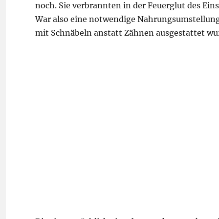
noch. Sie verbrannten in der Feuerglut des Ei
War also eine notwendige Nahrungsumstellung
mit Schnäbeln anstatt Zähnen ausgestattet w