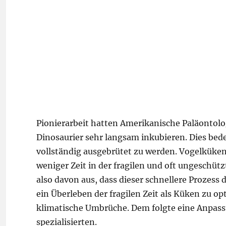
Pionierarbeit hatten Amerikanische Paläontologe
Dinosaurier sehr langsam inkubieren. Dies bede
vollständig ausgebrütet zu werden. Vogelküken
weniger Zeit in der fragilen und oft ungeschütz
also davon aus, dass dieser schnellere Prozess 
ein Überleben der fragilen Zeit als Küken zu o
klimatische Umbrüche. Dem folgte eine Anpassu
spezialisierten.