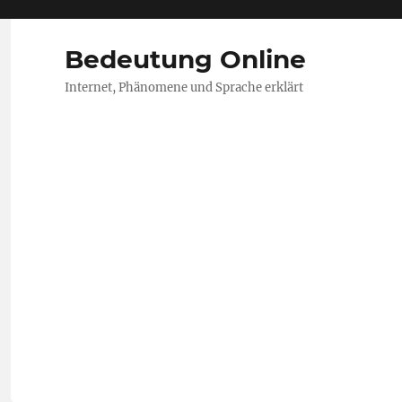
Bedeutung Online
Internet, Phänomene und Sprache erklärt