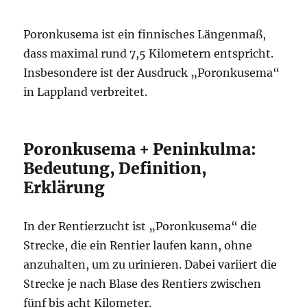
Poronkusema ist ein finnisches Längenmaß,
dass maximal rund 7,5 Kilometern entspricht.
Insbesondere ist der Ausdruck „Poronkusema“
in Lappland verbreitet.
Poronkusema + Peninkulma:
Bedeutung, Definition,
Erklärung
In der Rentierzucht ist „Poronkusema“ die
Strecke, die ein Rentier laufen kann, ohne
anzuhalten, um zu urinieren. Dabei variiert die
Strecke je nach Blase des Rentiers zwischen
fünf bis acht Kilometer.