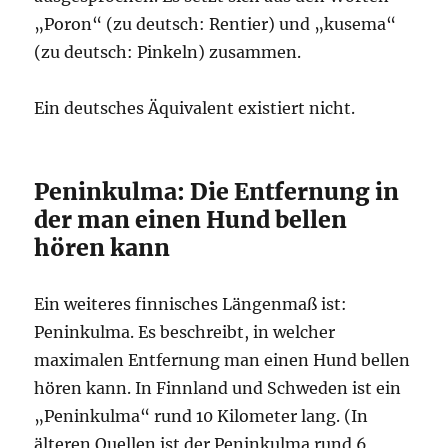
„Poron“ (zu deutsch: Rentier) und „kusema“
(zu deutsch: Pinkeln) zusammen.
Ein deutsches Äquivalent existiert nicht.
Peninkulma: Die Entfernung in
der man einen Hund bellen
hören kann
Ein weiteres finnisches Längenmaß ist:
Peninkulma. Es beschreibt, in welcher
maximalen Entfernung man einen Hund bellen
hören kann. In Finnland und Schweden ist ein
„Peninkulma“ rund 10 Kilometer lang. (In
älteren Quellen ist der Peninkulma rund 6