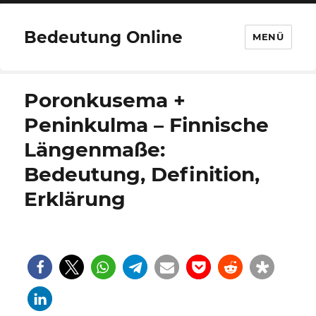
Bedeutung Online
MENÜ
Poronkusema +
Peninkulma – Finnische
Längenmaße:
Bedeutung, Definition,
Erklärung