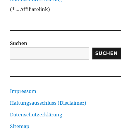
(* = Affiliatelink)
Suchen
SUCHEN
Impressum
Haftungsausschluss (Disclaimer)
Datenschutzerklärung
Sitemap