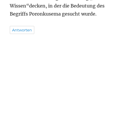
Wissen“decken, in der die Bedeutung des
Begriffs Poronkusema gesucht wurde.
Antworten