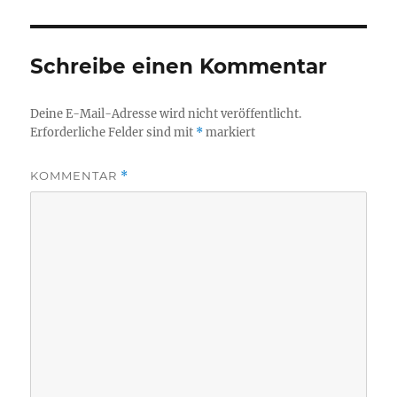
Schreibe einen Kommentar
Deine E-Mail-Adresse wird nicht veröffentlicht.
Erforderliche Felder sind mit
*
markiert
KOMMENTAR
*