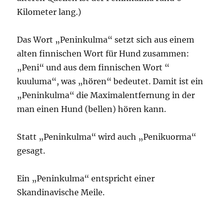
Kilometer lang.)
Das Wort „Peninkulma“ setzt sich aus einem
alten finnischen Wort für Hund zusammen:
„Peni“ und aus dem finnischen Wort “
kuuluma“, was „hören“ bedeutet. Damit ist ein
„Peninkulma“ die Maximalentfernung in der
man einen Hund (bellen) hören kann.
Statt „Peninkulma“ wird auch „Penikuorma“
gesagt.
Ein „Peninkulma“ entspricht einer
Skandinavische Meile.