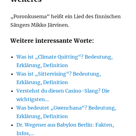
„Poronkusema“ heißt ein Lied des finnischen
Sängers Mikko Järvinen.
Weitere interessante Worte:
Was ist „Climate Quitting“? Bedeutung,
Erklärung, Definition
Was ist „Sittervising“? Bedeutung,
Erklärung, Definition
Verstehst du diesen Casino-Slang? Die
wichtigsten…
Was bedeutet „Gwenchana“? Bedeutung,
Erklärung, Definition
Dr. Wegener aus Babylon Berlin: Fakten,
Infos,…