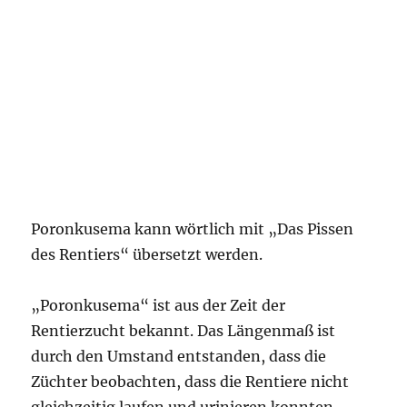
Poronkusema kann wörtlich mit „Das Pissen
des Rentiers“ übersetzt werden.
„Poronkusema“ ist aus der Zeit der
Rentierzucht bekannt. Das Längenmaß ist
durch den Umstand entstanden, dass die
Züchter beobachten, dass die Rentiere nicht