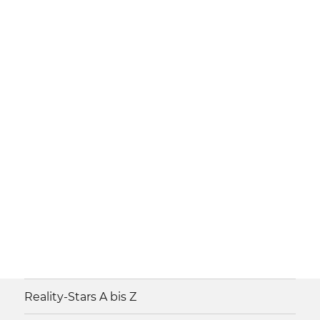
Reality-Stars A bis Z