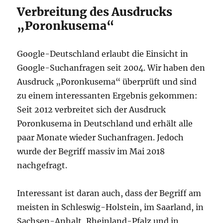
Verbreitung des Ausdrucks
„Poronkusema“
Google-Deutschland erlaubt die Einsicht in
Google-Suchanfragen seit 2004. Wir haben den
Ausdruck „Poronkusema“ überprüft und sind
zu einem interessanten Ergebnis gekommen:
Seit 2012 verbreitet sich der Ausdruck
Poronkusema in Deutschland und erhält alle
paar Monate wieder Suchanfragen. Jedoch
wurde der Begriff massiv im Mai 2018
nachgefragt.
Interessant ist daran auch, dass der Begriff am
meisten in Schleswig-Holstein, im Saarland, in
Sachsen-Anhalt, Rheinland-Pfalz und in