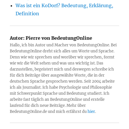
Was ist ein KoDorf? Bedeutung, Erklärung,
Definition
Autor:
Pierre von BedeutungOnline
Hallo, ich bin Autor und Macher von BedeutungOnline. Bei
BedeutungOnline dreht sich alles um Worte und Sprache.
Denn wie wir sprechen und worüber wir sprechen, formt
wie wir die Welt sehen und was uns wichtig ist. Das
darzustellen, begeistert mich und deswegen schreibe ich
für dich Beiträge über ausgewählte Worte, die in der
deutschen Sprache gesprochen werden. Seit 2004 arbeite
ich als Journalist. Ich habe Psychologie und Philosophie
mit Schwerpunkt Sprache und Bedeutung studiert. Ich
arbeite fast täglich an BedeutungOnline und erstelle
laufend für dich neue Beiträge. Mehr über
BedeutungOnline.de und mich erfährst du
hier
.