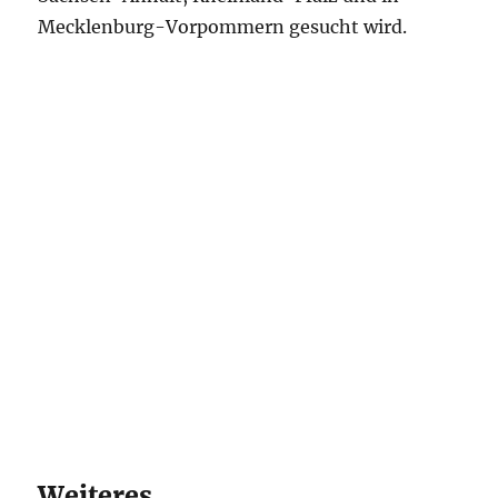
Mecklenburg-Vorpommern gesucht wird.
Weiteres