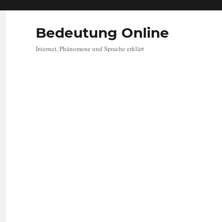
Bedeutung Online
Internet, Phänomene und Sprache erklärt