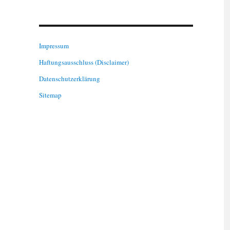
Impressum
Haftungsausschluss (Disclaimer)
Datenschutzerklärung
Sitemap