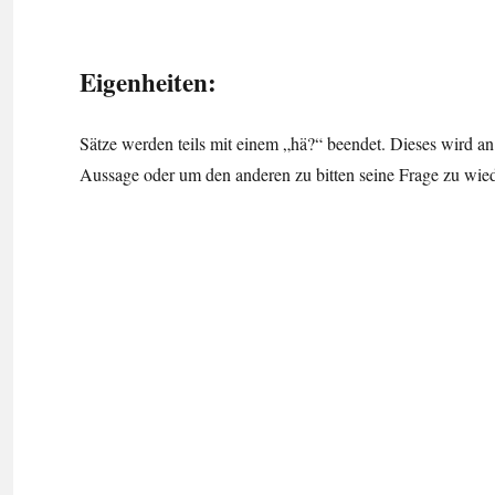
Eigenheiten:
Sätze werden teils mit einem „hä?“ beendet. Dieses wird an
Aussage oder um den anderen zu bitten seine Frage zu wie