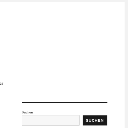
er
Suchen
SUCHEN