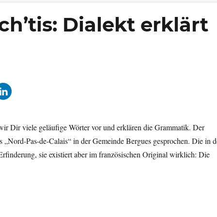
’tis: Dialekt erklärt
 wir Dir viele geläufige Wörter vor und erklären die Grammatik. Der
chs „Nord-Pas-de-Calais“ in der Gemeinde Bergues gesprochen. Die in d
inderung, sie existiert aber im französischen Original wirklich: Die