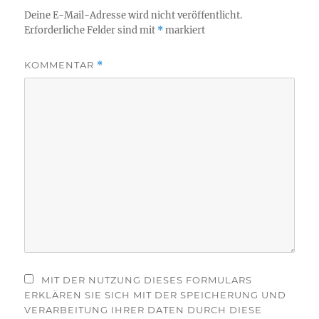
Deine E-Mail-Adresse wird nicht veröffentlicht.
Erforderliche Felder sind mit
*
markiert
KOMMENTAR
*
MIT DER NUTZUNG DIESES FORMULARS
ERKLÄREN SIE SICH MIT DER SPEICHERUNG UND
VERARBEITUNG IHRER DATEN DURCH DIESE