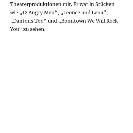
Theaterproduktionen mit. Er war in Stücken
wie „12 Angry Men“, „Leonce und Lena“,
„Dantons Tod“ und „Bonntown We Will Rock
You“ zu sehen.