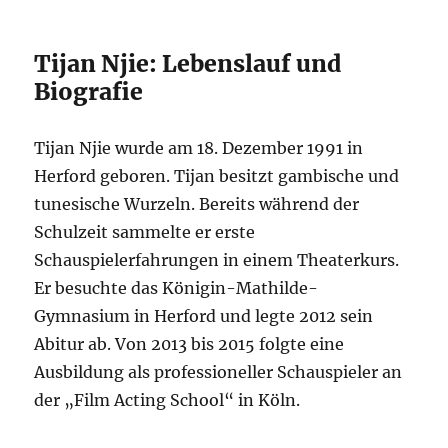
Tijan Njie: Lebenslauf und
Biografie
Tijan Njie wurde am 18. Dezember 1991 in
Herford geboren. Tijan besitzt gambische und
tunesische Wurzeln. Bereits während der
Schulzeit sammelte er erste
Schauspielerfahrungen in einem Theaterkurs.
Er besuchte das Königin-Mathilde-
Gymnasium in Herford und legte 2012 sein
Abitur ab. Von 2013 bis 2015 folgte eine
Ausbildung als professioneller Schauspieler an
der „Film Acting School“ in Köln.