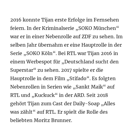
2016 konnte Tijan erste Erfolge im Fernsehen
feiern. In der Kriminalserie „SOKO München“
war er in einer Nebenrolle auf ZDF zu sehen. Im
selben Jahr übernahm er eine Hauptrolle in der
Serie „SOKO Köln“. Bei RTL war Tijan 2016 in
einem Werbespot für „Deutschland sucht den
Superstar“ zu sehen. 2017 spielte er die
Hauptrolle in dem Film „Stifado“. Es folgten
Nebenrollen in Serien wie „Sankt Maik“ auf
RTL und „Kuckuck“ in der ARD. Seit 2018
gehört Tijan zum Cast der Daily-Soap „Alles
was zählt“ auf RTL. Er spielt die Rolle des
beliebten Moritz Brunner.