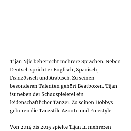
Tijan Njie beherrscht mehrere Sprachen. Neben
Deutsch spricht er Englisch, Spanisch,
Französisch und Arabisch. Zu seinen
besonderen Talenten gehört Beatboxen. Tijan
ist neben der Schauspielerei ein
leidenschaftlicher Tänzer. Zu seinen Hobbys
gehören die Tanzstile Azonto und Freestyle.
Von 2014 bis 2015 spielte Tijan in mehreren