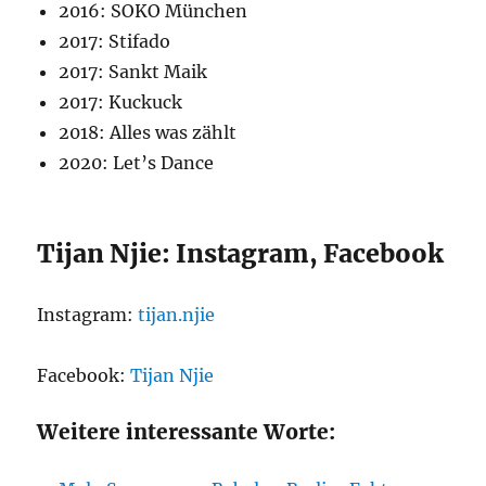
2016: SOKO München
2017: Stifado
2017: Sankt Maik
2017: Kuckuck
2018: Alles was zählt
2020: Let’s Dance
Tijan Njie: Instagram, Facebook
Instagram:
tijan.njie
Facebook:
Tijan Njie
Weitere interessante Worte: