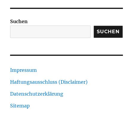
Suchen
SUCHEN
Impressum
Haftungsausschluss (Disclaimer)
Datenschutzerklärung
Sitemap