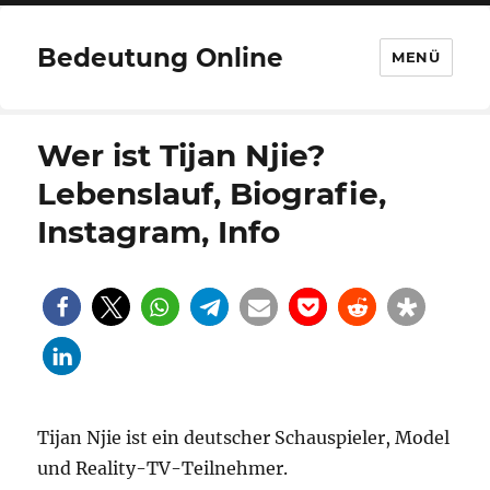
Bedeutung Online
MENÜ
Wer ist Tijan Njie?
Lebenslauf, Biografie,
Instagram, Info
Tijan Njie ist ein deutscher Schauspieler, Model
und Reality-TV-Teilnehmer.