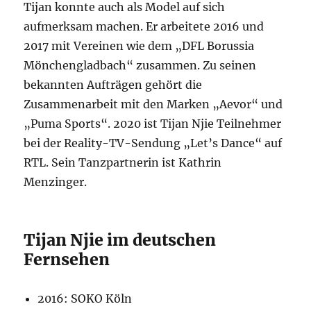
Tijan konnte auch als Model auf sich
aufmerksam machen. Er arbeitete 2016 und
2017 mit Vereinen wie dem „DFL Borussia
Mönchengladbach“ zusammen. Zu seinen
bekannten Aufträgen gehört die
Zusammenarbeit mit den Marken „Aevor“ und
„Puma Sports“. 2020 ist Tijan Njie Teilnehmer
bei der Reality-TV-Sendung „Let’s Dance“ auf
RTL. Sein Tanzpartnerin ist Kathrin
Menzinger.
Tijan Njie im deutschen
Fernsehen
2016: SOKO Köln