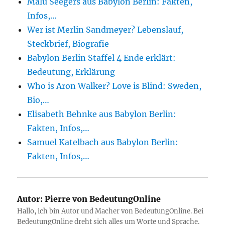
Malu Seegers aus Babylon Berlin: Fakten,
Infos,…
Wer ist Merlin Sandmeyer? Lebenslauf,
Steckbrief, Biografie
Babylon Berlin Staffel 4 Ende erklärt:
Bedeutung, Erklärung
Who is Aron Walker? Love is Blind: Sweden,
Bio,…
Elisabeth Behnke aus Babylon Berlin:
Fakten, Infos,…
Samuel Katelbach aus Babylon Berlin:
Fakten, Infos,…
Autor:
Pierre von BedeutungOnline
Hallo, ich bin Autor und Macher von BedeutungOnline. Bei
BedeutungOnline dreht sich alles um Worte und Sprache.