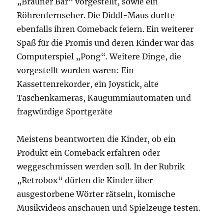
„Brauner Bär“ vorgestellt, sowie ein
Röhrenfernseher. Die Diddl-Maus durfte
ebenfalls ihren Comeback feiern. Ein weiterer
Spaß für die Promis und deren Kinder war das
Computerspiel „Pong“. Weitere Dinge, die
vorgestellt wurden waren: Ein
Kassettenrekorder, ein Joystick, alte
Taschenkameras, Kaugummiautomaten und
fragwürdige Sportgeräte
Meistens beantworten die Kinder, ob ein
Produkt ein Comeback erfahren oder
weggeschmissen werden soll. In der Rubrik
„Retrobox“ dürfen die Kinder über
ausgestorbene Wörter rätseln, komische
Musikvideos anschauen und Spielzeuge testen.