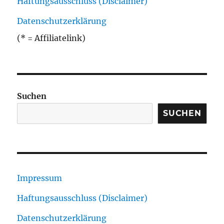
Haftungsausschluss (Disclaimer)
Datenschutzerklärung
(* = Affiliatelink)
Suchen
SUCHEN
Impressum
Haftungsausschluss (Disclaimer)
Datenschutzerklärung