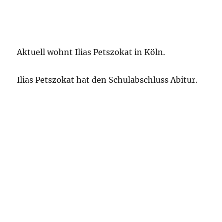
Aktuell wohnt Ilias Petszokat in Köln.
Ilias Petszokat hat den Schulabschluss Abitur.