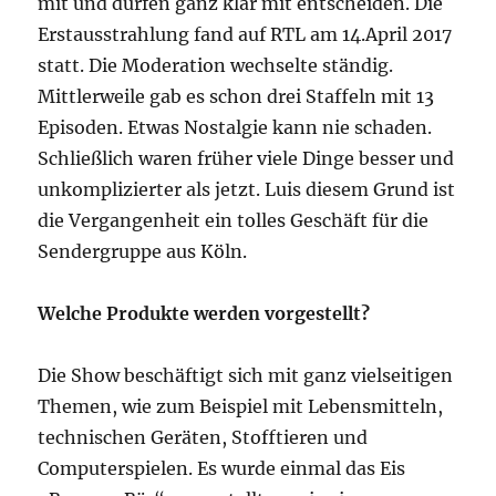
mit und dürfen ganz klar mit entscheiden. Die
Erstausstrahlung fand auf RTL am 14.April 2017
statt. Die Moderation wechselte ständig.
Mittlerweile gab es schon drei Staffeln mit 13
Episoden. Etwas Nostalgie kann nie schaden.
Schließlich waren früher viele Dinge besser und
unkomplizierter als jetzt. Luis diesem Grund ist
die Vergangenheit ein tolles Geschäft für die
Sendergruppe aus Köln.
Welche Produkte werden vorgestellt?
Die Show beschäftigt sich mit ganz vielseitigen
Themen, wie zum Beispiel mit Lebensmitteln,
technischen Geräten, Stofftieren und
Computerspielen. Es wurde einmal das Eis