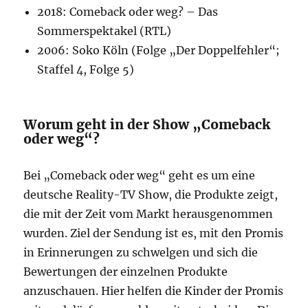
2018: Comeback oder weg? – Das
Sommerspektakel (RTL)
2006: Soko Köln (Folge „Der Doppelfehler“;
Staffel 4, Folge 5)
Worum geht in der Show „Comeback
oder weg“?
Bei „Comeback oder weg“ geht es um eine
deutsche Reality-TV Show, die Produkte zeigt,
die mit der Zeit vom Markt herausgenommen
wurden. Ziel der Sendung ist es, mit den Promis
in Erinnerungen zu schwelgen und sich die
Bewertungen der einzelnen Produkte
anzuschauen. Hier helfen die Kinder der Promis