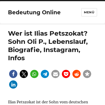
Bedeutung Online
MENÜ
Wer ist Ilias Petszokat?
Sohn Oli P., Lebenslauf,
Biografie, Instagram,
Infos
Ilias Petszokat ist der Sohn vom deutschen