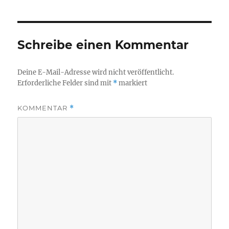
Schreibe einen Kommentar
Deine E-Mail-Adresse wird nicht veröffentlicht.
Erforderliche Felder sind mit
*
markiert
KOMMENTAR
*