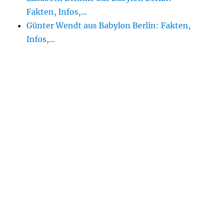
Fakten, Infos,…
Günter Wendt aus Babylon Berlin: Fakten,
Infos,…