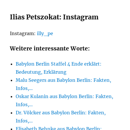
Ilias Petszokat: Instagram
Instagram:
illy_pe
Weitere interessante Worte:
Babylon Berlin Staffel 4 Ende erklärt:
Bedeutung, Erklärung
Malu Seegers aus Babylon Berlin: Fakten,
Infos,…
Oskar Kulanin aus Babylon Berlin: Fakten,
Infos,…
Dr. Völcker aus Babylon Berlin: Fakten,
Infos,…
Elisabeth Behnke aus Babylon Berlin: