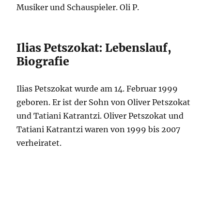
Musiker und Schauspieler. Oli P.
Ilias Petszokat: Lebenslauf,
Biografie
Ilias Petszokat wurde am 14. Februar 1999
geboren. Er ist der Sohn von Oliver Petszokat
und Tatiani Katrantzi. Oliver Petszokat und
Tatiani Katrantzi waren von 1999 bis 2007
verheiratet.