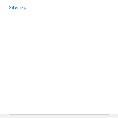
Sitemap