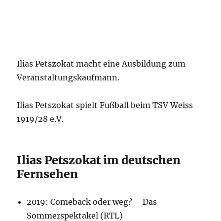
Ilias Petszokat macht eine Ausbildung zum
Veranstaltungskaufmann.
Ilias Petszokat spielt Fußball beim TSV Weiss
1919/28 e.V.
Ilias Petszokat im deutschen
Fernsehen
2019: Comeback oder weg? – Das
Sommerspektakel (RTL)