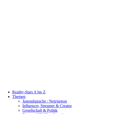
Reality-Stars A bis Z
Themen
Jugendsprache / Netzjargon
Influencer, Streamer & Creator
Gesellschaft & Politik