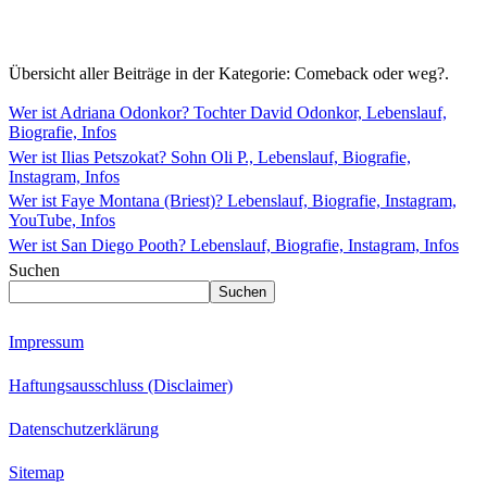
Übersicht aller Beiträge in der Kategorie:
Comeback oder weg?
.
Wer ist Adriana Odonkor? Tochter David Odonkor, Lebenslauf,
Biografie, Infos
Wer ist Ilias Petszokat? Sohn Oli P., Lebenslauf, Biografie,
Instagram, Infos
Wer ist Faye Montana (Briest)? Lebenslauf, Biografie, Instagram,
YouTube, Infos
Wer ist San Diego Pooth? Lebenslauf, Biografie, Instagram, Infos
Suchen
Suchen
Impressum
Haftungsausschluss (Disclaimer)
Datenschutzerklärung
Sitemap