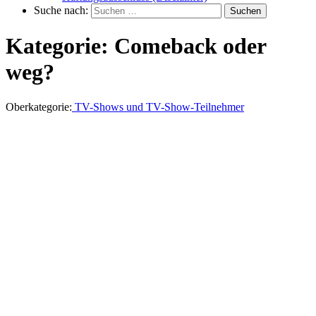
Suche nach:
Suchen
Kategorie:
Comeback oder
weg?
Oberkategorie:
TV-Shows und TV-Show-Teilnehmer