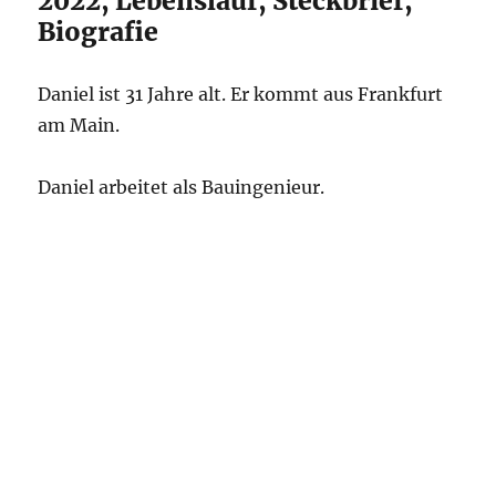
2022, Lebenslauf, Steckbrief,
Biografie
Daniel ist 31 Jahre alt. Er kommt aus Frankfurt
am Main.
Daniel arbeitet als Bauingenieur.