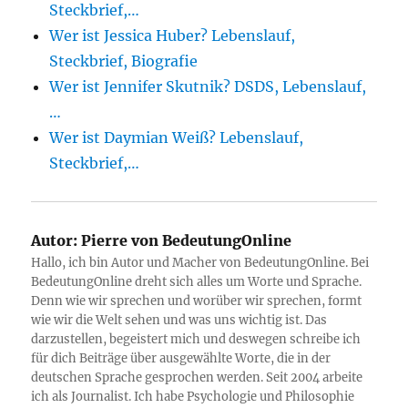
Steckbrief,…
Wer ist Jessica Huber? Lebenslauf,
Steckbrief, Biografie
Wer ist Jennifer Skutnik? DSDS, Lebenslauf,
…
Wer ist Daymian Weiß? Lebenslauf,
Steckbrief,…
Autor:
Pierre von BedeutungOnline
Hallo, ich bin Autor und Macher von BedeutungOnline. Bei
BedeutungOnline dreht sich alles um Worte und Sprache.
Denn wie wir sprechen und worüber wir sprechen, formt
wie wir die Welt sehen und was uns wichtig ist. Das
darzustellen, begeistert mich und deswegen schreibe ich
für dich Beiträge über ausgewählte Worte, die in der
deutschen Sprache gesprochen werden. Seit 2004 arbeite
ich als Journalist. Ich habe Psychologie und Philosophie