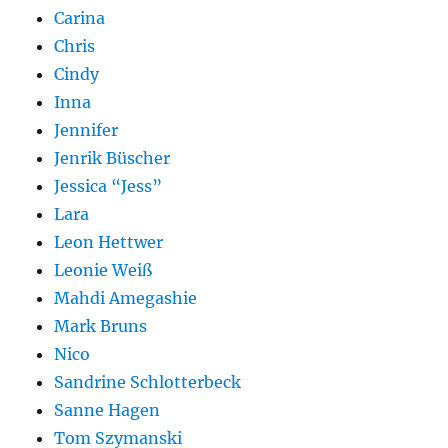
Carina
Chris
Cindy
Inna
Jennifer
Jenrik Büscher
Jessica “Jess”
Lara
Leon Hettwer
Leonie Weiß
Mahdi Amegashie
Mark Bruns
Nico
Sandrine Schlotterbeck
Sanne Hagen
Tom Szymanski