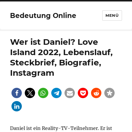
Bedeutung Online
MENÜ
Wer ist Daniel? Love
Island 2022, Lebenslauf,
Steckbrief, Biografie,
Instagram
Daniel ist ein Reality-TV-Teilnehmer. Er ist