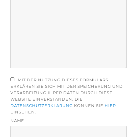
MIT DER NUTZUNG DIESES FORMULARS
ERKLÄREN SIE SICH MIT DER SPEICHERUNG UND
VERARBEITUNG IHRER DATEN DURCH DIESE
WEBSITE EINVERSTANDEN. DIE
DATENSCHUTZERKLÄRUNG
KÖNNEN SIE
HIER
EINSEHEN.
NAME