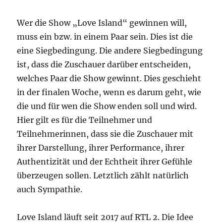
Wer die Show „Love Island“ gewinnen will,
muss ein bzw. in einem Paar sein. Dies ist die
eine Siegbedingung. Die andere Siegbedingung
ist, dass die Zuschauer darüber entscheiden,
welches Paar die Show gewinnt. Dies geschieht
in der finalen Woche, wenn es darum geht, wie
die und für wen die Show enden soll und wird.
Hier gilt es für die Teilnehmer und
Teilnehmerinnen, dass sie die Zuschauer mit
ihrer Darstellung, ihrer Performance, ihrer
Authentizität und der Echtheit ihrer Gefühle
überzeugen sollen. Letztlich zählt natürlich
auch Sympathie.
Love Island läuft seit 2017 auf RTL 2. Die Idee