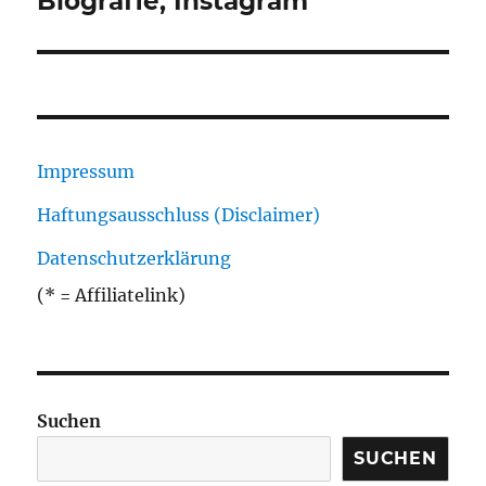
Biografie, Instagram
Impressum
Haftungsausschluss (Disclaimer)
Datenschutzerklärung
(* = Affiliatelink)
Suchen
SUCHEN