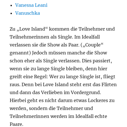
Vanessa Leani
Vanuschka
Zu „Love Island“ kommen die Teilnehmer und
Teilnehmerinnen als Single. Im Idealfall
verlassen sie die Show als Paar. („Couple“
genannt) Jedoch müssen manche die Show
schon eher als Single verlassen. Dies passiert,
wenn sie zu lange Single bleiben, denn hier
greift eine Regel: Wer zu lange Single ist, fliegt
raus. Denn bei Love Island steht erst das Flirten
und dann das Verlieben im Vordergrund.
Hierbei geht es nicht darum etwas Lockeres zu
werden, sondern die Teilnehmer und
Teilnehmerinnen werden im Idealfall echte
Paare.