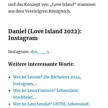
und das Konzept von „Love Island“ stammen
aus dem Vereinigten Königreich.
Daniel (Love Island 2022):
Instagram
Instagram:
drn___5
Weitere interessante Worte:
Wer ist Leonie? Die Bachelors 2024,
Instagram,…
Wer ist Leon Content? Lebenslauf,
Steckbrief,…
Wer ist Lara Lemke? GNTM, Lebenslauf,