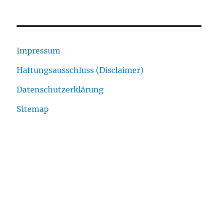
Impressum
Haftungsausschluss (Disclaimer)
Datenschutzerklärung
Sitemap