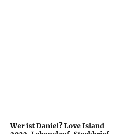
Wer ist Daniel? Love Island