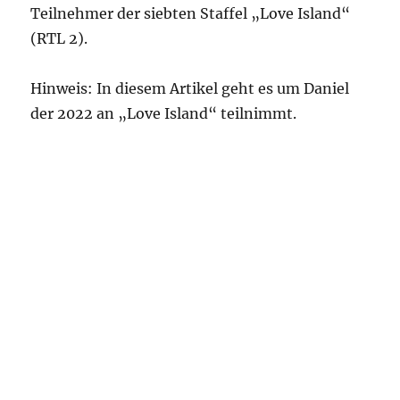
Teilnehmer der siebten Staffel „Love Island“
(RTL 2).
Hinweis: In diesem Artikel geht es um Daniel
der 2022 an „Love Island“ teilnimmt.