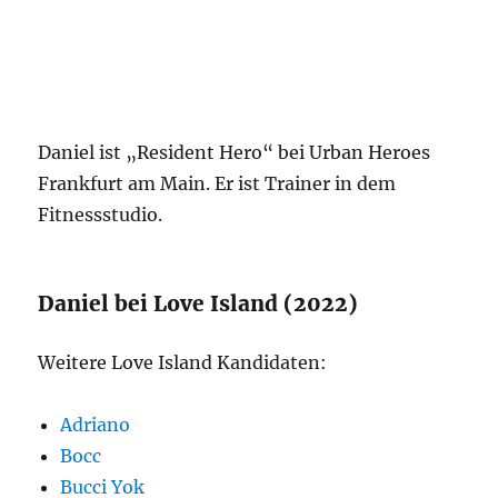
Daniel ist „Resident Hero“ bei Urban Heroes
Frankfurt am Main. Er ist Trainer in dem
Fitnessstudio.
Daniel bei Love Island (2022)
Weitere Love Island Kandidaten:
Adriano
Bocc
Bucci Yok