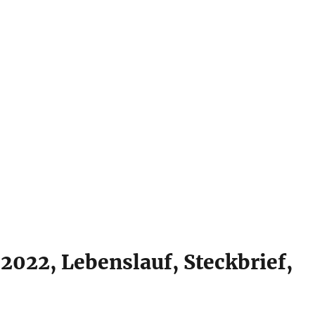
 2022, Lebenslauf, Steckbrief,