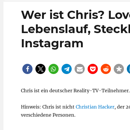
Wer ist Chris? Lov
Lebenslauf, Steckb
Instagram
Chris ist ein deutscher Reality-TV-Teilnehmer. 
Hinweis: Chris ist nicht
Christian Hacker
, der 
verschiedene Personen.