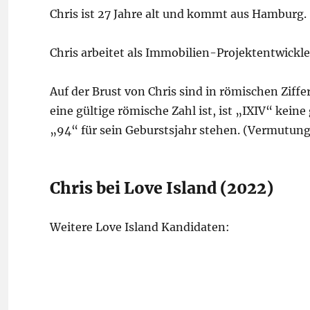
Chris ist 27 Jahre alt und kommt aus Hamburg.
Chris arbeitet als Immobilien-Projektentwickle
Auf der Brust von Chris sind in römischen Ziff
eine gültige römische Zahl ist, ist „IXIV“ keine
„94“ für sein Geburstsjahr stehen. (Vermutung
Chris bei Love Island (2022)
Weitere Love Island Kandidaten: