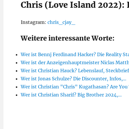
Chris (Love Island 2022):
Instagram:
chris_cjay_
Weitere interessante Worte:
Wer ist Bennj Ferdinand Hacker? Die Reality St
Wer ist der Anzeigenhauptmeister Niclas Matt
Wer ist Christian Hauck? Lebenslauf, Steckbrie
Wer ist Jonas Schulze? Die Discounter, Infos,…
Wer ist Christian "Chris" Kugathasan? Are Yo
Wer ist Christian Sharif? Big Brother 2024,…