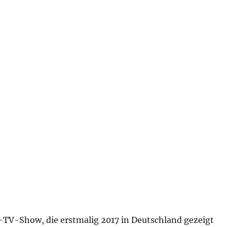
y-TV-Show, die erstmalig 2017 in Deutschland gezeigt