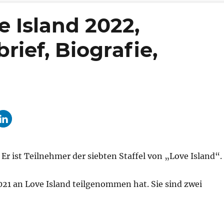
e Island 2022,
rief, Biografie,
Er ist Teilnehmer der siebten Staffel von „Love Island“.
2021 an Love Island teilgenommen hat. Sie sind zwei