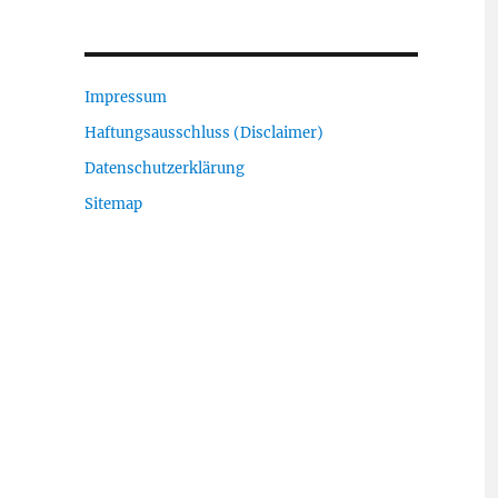
Impressum
Haftungsausschluss (Disclaimer)
Datenschutzerklärung
Sitemap