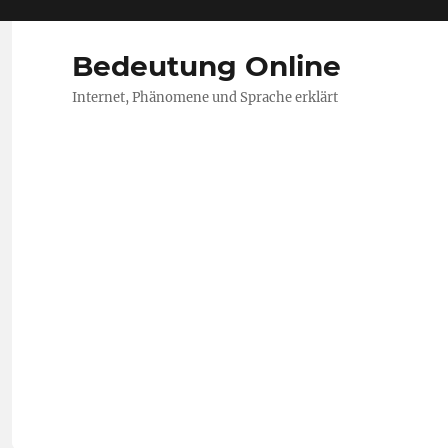
Bedeutung Online
Internet, Phänomene und Sprache erklärt