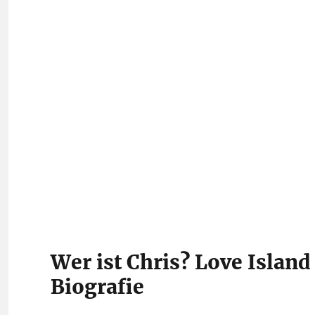
Wer ist Chris? Love Island
Biografie