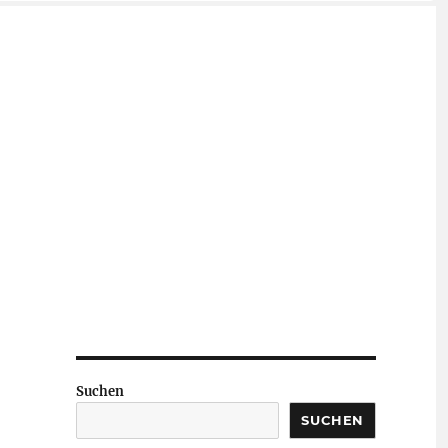
Suchen
SUCHEN