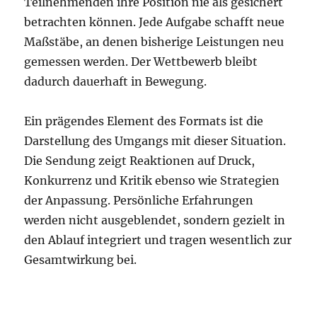
Teilnehmenden ihre Position nie als gesichert
betrachten können. Jede Aufgabe schafft neue
Maßstäbe, an denen bisherige Leistungen neu
gemessen werden. Der Wettbewerb bleibt
dadurch dauerhaft in Bewegung.
Ein prägendes Element des Formats ist die
Darstellung des Umgangs mit dieser Situation.
Die Sendung zeigt Reaktionen auf Druck,
Konkurrenz und Kritik ebenso wie Strategien
der Anpassung. Persönliche Erfahrungen
werden nicht ausgeblendet, sondern gezielt in
den Ablauf integriert und tragen wesentlich zur
Gesamtwirkung bei.