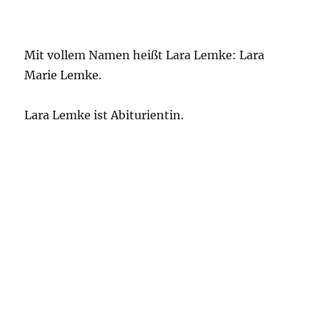
Mit vollem Namen heißt Lara Lemke: Lara
Marie Lemke.
Lara Lemke ist Abiturientin.