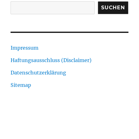
SUCHEN
Impressum
Haftungsausschluss (Disclaimer)
Datenschutzerklärung
Sitemap