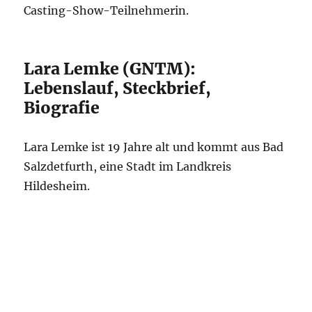
Casting-Show-Teilnehmerin.
Lara Lemke (GNTM):
Lebenslauf, Steckbrief,
Biografie
Lara Lemke ist 19 Jahre alt und kommt aus Bad
Salzdetfurth, eine Stadt im Landkreis
Hildesheim.