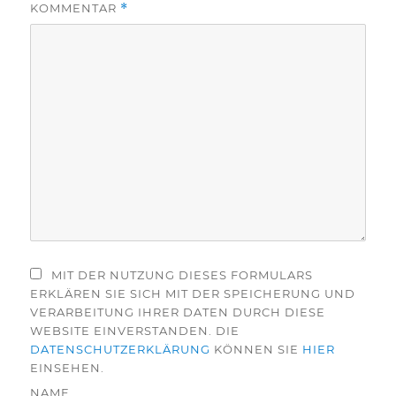
KOMMENTAR
*
MIT DER NUTZUNG DIESES FORMULARS
ERKLÄREN SIE SICH MIT DER SPEICHERUNG UND
VERARBEITUNG IHRER DATEN DURCH DIESE
WEBSITE EINVERSTANDEN. DIE
DATENSCHUTZERKLÄRUNG
KÖNNEN SIE
HIER
EINSEHEN.
NAME