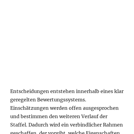
Entscheidungen entstehen innerhalb eines klar
geregelten Bewertungssystems.
Einschätzungen werden offen ausgesprochen
und bestimmen den weiteren Verlauf der
Staffel. Dadurch wird ein verbindlicher Rahmen
geschaffen, der vorgibt, welche Eigenschaften