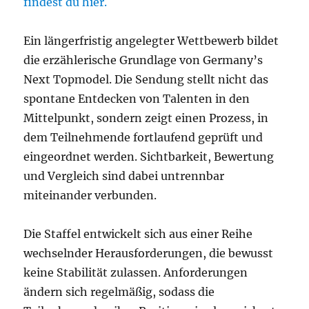
findest du hier.
Ein längerfristig angelegter Wettbewerb bildet
die erzählerische Grundlage von Germany’s
Next Topmodel. Die Sendung stellt nicht das
spontane Entdecken von Talenten in den
Mittelpunkt, sondern zeigt einen Prozess, in
dem Teilnehmende fortlaufend geprüft und
eingeordnet werden. Sichtbarkeit, Bewertung
und Vergleich sind dabei untrennbar
miteinander verbunden.
Die Staffel entwickelt sich aus einer Reihe
wechselnder Herausforderungen, die bewusst
keine Stabilität zulassen. Anforderungen
ändern sich regelmäßig, sodass die