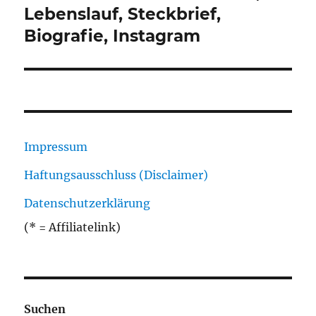
Beitrag:
Lebenslauf, Steckbrief,
Biografie, Instagram
Impressum
Haftungsausschluss (Disclaimer)
Datenschutzerklärung
(* = Affiliatelink)
Suchen