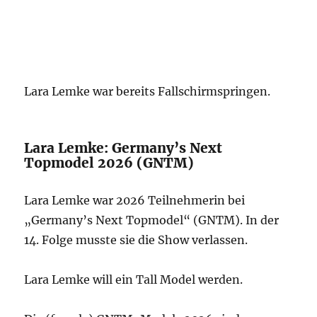
Lara Lemke war bereits Fallschirmspringen.
Lara Lemke: Germany’s Next
Topmodel 2026 (GNTM)
Lara Lemke war 2026 Teilnehmerin bei
„Germany’s Next Topmodel“ (GNTM). In der
14. Folge musste sie die Show verlassen.
Lara Lemke will ein Tall Model werden.