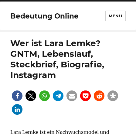
Bedeutung Online
MENÜ
Wer ist Lara Lemke?
GNTM, Lebenslauf,
Steckbrief, Biografie,
Instagram
Lara Lemke ist ein Nachwuchsmodel und