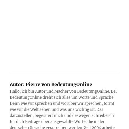
Autor:
Pierre von BedeutungOnline
Hallo, ich bin Autor und Macher von BedeutungOnline. Bei
BedeutungOnline dreht sich alles um Worte und Sprache.
Denn wie wir sprechen und worüber wir sprechen, formt
wie wir die Welt sehen und was uns wichtig ist. Das
darzustellen, begeistert mich und deswegen schreibe ich
für dich Beiträge über ausgewählte Worte, die in der
deutschen Sprache gesprochen werden. Seit 2004 arbeite