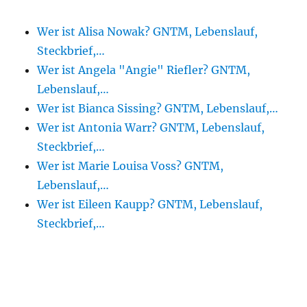
Wer ist Alisa Nowak? GNTM, Lebenslauf,
Steckbrief,…
Wer ist Angela "Angie" Riefler? GNTM,
Lebenslauf,…
Wer ist Bianca Sissing? GNTM, Lebenslauf,…
Wer ist Antonia Warr? GNTM, Lebenslauf,
Steckbrief,…
Wer ist Marie Louisa Voss? GNTM,
Lebenslauf,…
Wer ist Eileen Kaupp? GNTM, Lebenslauf,
Steckbrief,…