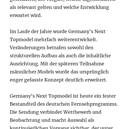
als relevant gelten und welche Entwicklung
erwartet wird.
Im Laufe der Jahre wurde Germany’s Next
Topmodel mehrfach weiterentwickelt.
Veränderungen betrafen sowohl den
strukturellen Aufbau als auch die inhaltliche
Ausrichtung. Mit der späteren Teilnahme
männlicher Models wurde das ursprünglich
enger gefasste Konzept deutlich erweitert.
Germany’s Next Topmodel ist heute ein fester
Bestandteil des deutschen Fernsehprogramms.
Die Sendung verbindet Wettbewerb und
Beobachtung und macht Auswahl als
kontinuierlichen Vorgang sichtbar, der unter