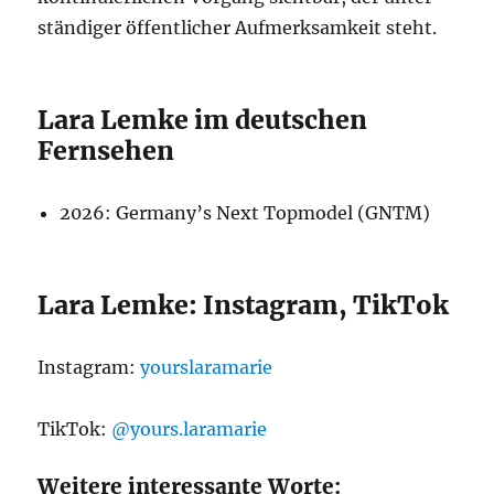
ständiger öffentlicher Aufmerksamkeit steht.
Lara Lemke im deutschen
Fernsehen
2026: Germany’s Next Topmodel (GNTM)
Lara Lemke: Instagram, TikTok
Instagram:
yourslaramarie
TikTok:
@yours.laramarie
Weitere interessante Worte: