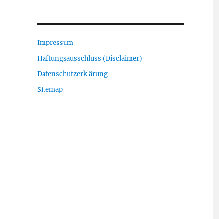
Impressum
Haftungsausschluss (Disclaimer)
Datenschutzerklärung
Sitemap