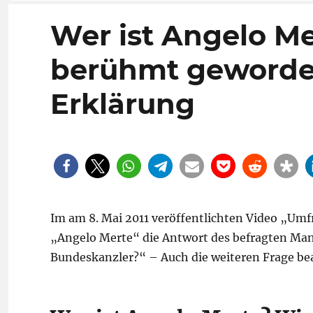
Wer ist Angelo Me
berühmt geworde
Erklärung
Im am 8. Mai 2011 veröffentlichten Video „Umf
„Angelo Merte“ die Antwort des befragten Mann
Bundeskanzler?“ – Auch die weiteren Frage bea