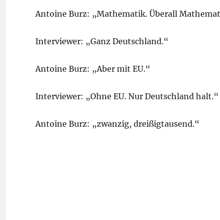
Antoine Burz: „Mathematik. Überall Mathemati
Interviewer: „Ganz Deutschland.“
Antoine Burz: „Aber mit EU.“
Interviewer: „Ohne EU. Nur Deutschland halt.“
Antoine Burz: „zwanzig, dreißigtausend.“