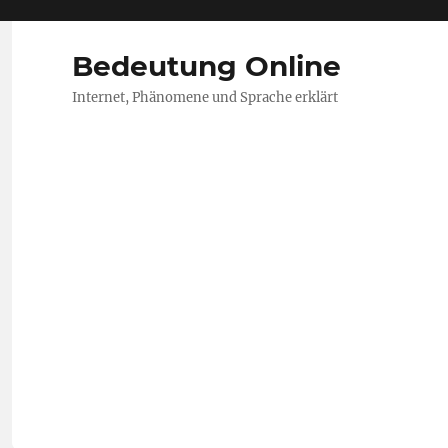
Bedeutung Online
Internet, Phänomene und Sprache erklärt