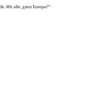
k. Mit alle, ganz Europa?“