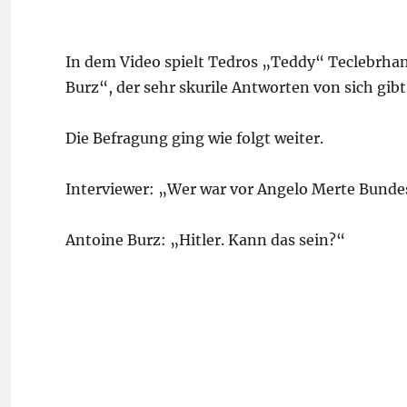
In dem Video spielt Tedros „Teddy“ Teclebrh
Burz“, der sehr skurile Antworten von sich gib
Die Befragung ging wie folgt weiter.
Interviewer: „Wer war vor Angelo Merte Bunde
Antoine Burz: „Hitler. Kann das sein?“