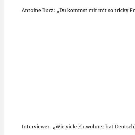
Antoine Burz: „Du kommst mir mit so tricky F
Interviewer: „Wie viele Einwohner hat Deutsc