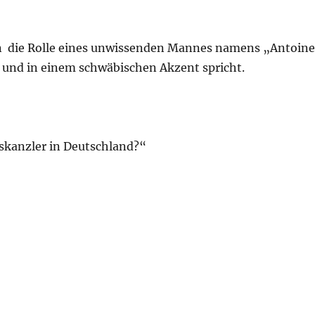
an die Rolle eines unwissenden Mannes namens „Antoine
t und in einem schwäbischen Akzent spricht.
skanzler in Deutschland?“