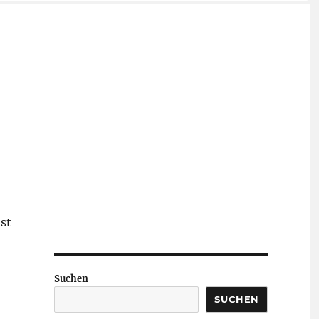
st
Suchen
SUCHEN