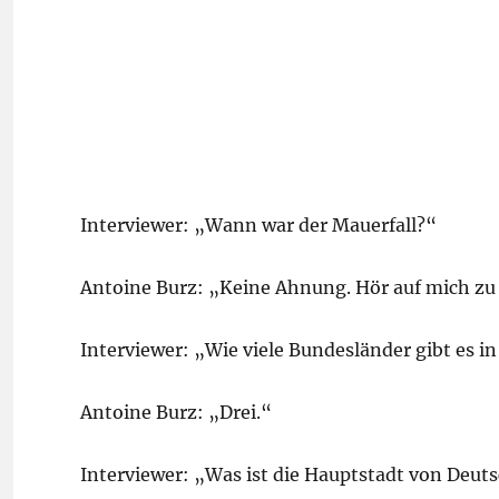
Interviewer: „Wann war der Mauerfall?“
Antoine Burz: „Keine Ahnung. Hör auf mich zu
Interviewer: „Wie viele Bundesländer gibt es i
Antoine Burz: „Drei.“
Interviewer: „Was ist die Hauptstadt von Deut