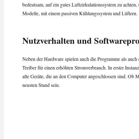
bedeutsam, auf ein gutes Luftzirkulationssystem zu achten
Modelle, mit einem passiven Kühlungssystem und Lüftern. D
Nutzverhalten und Softwarepro
Neben der Hardware spielen auch die Programme als auch da
Treiber für einen erhöhten Stromverbrauch. In erster Instanz 
alle Geräte, die an den Computer angeschlossen sind. Ob M
neusten Stand sein.