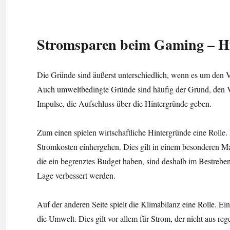
Stromsparen beim Gaming – H
Die Gründe sind äußerst unterschiedlich, wenn es um den Ve
Auch umweltbedingte Gründe sind häufig der Grund, den V
Impulse, die Aufschluss über die Hintergründe geben.
Zum einen spielen wirtschaftliche Hintergründe eine Rolle
Stromkosten einhergehen. Dies gilt in einem besonderen Ma
die ein begrenztes Budget haben, sind deshalb im Bestreben
Lage verbessert werden.
Auf der anderen Seite spielt die Klimabilanz eine Rolle. Ei
die Umwelt. Dies gilt vor allem für Strom, der nicht aus 