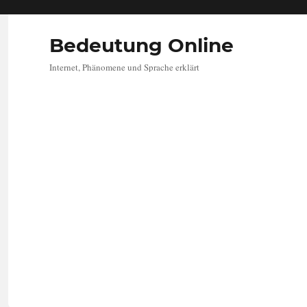
Bedeutung Online
Internet, Phänomene und Sprache erklärt