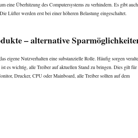
, um eine Überhitzung des Computersystems zu verhindern. Es gibt auch
ie Lüfter werden erst bei einer höheren Belastung eingeschaltet.
dukte – alternative Sparmöglichkeite
s eigene Nutzverhalten eine substanzielle Rolle. Häufig sorgen veralt
ist es wichtig, alle Treiber auf aktuellen Stand zu bringen. Dies gilt für
onitor, Drucker, CPU oder Mainboard, alle Treiber sollten auf dem