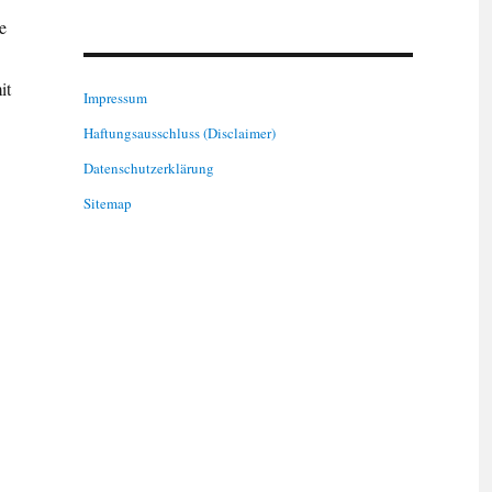
e
it
Impressum
Haftungsausschluss (Disclaimer)
Datenschutzerklärung
Sitemap