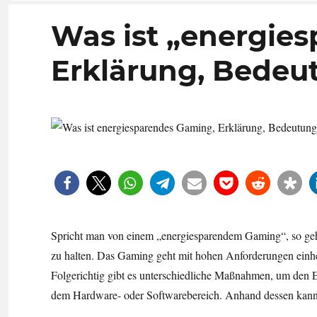
Was ist „energie
Erklärung, Bedeut
Spricht man von einem „energiesparendem Gaming“, so geh
zu halten. Das Gaming geht mit hohen Anforderungen einhe
Folgerichtig gibt es unterschiedliche Maßnahmen, um den E
dem Hardware- oder Softwarebereich. Anhand dessen kann 