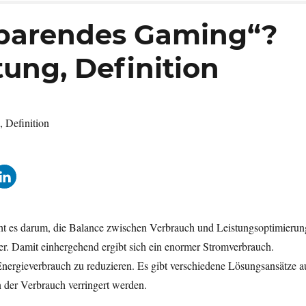
sparendes Gaming“?
ung, Definition
t es darum, die Balance zwischen Verbrauch und Leistungsoptimierun
r. Damit einhergehend ergibt sich ein enormer Stromverbrauch.
nergieverbrauch zu reduzieren. Es gibt verschiedene Lösungsansätze a
der Verbrauch verringert werden.