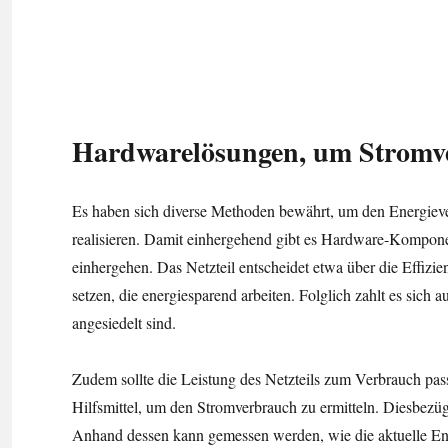
Hardwarelösungen, um Stromve
Es haben sich diverse Methoden bewährt, um den Energiev
realisieren. Damit einhergehend gibt es Hardware-Kompon
einhergehen. Das Netzteil entscheidet etwa über die Effizie
setzen, die energiesparend arbeiten. Folglich zahlt es sich
angesiedelt sind.
Zudem sollte die Leistung des Netzteils zum Verbrauch pas
Hilfsmittel, um den Stromverbrauch zu ermitteln. Diesbezü
Anhand dessen kann gemessen werden, wie die aktuelle Ener