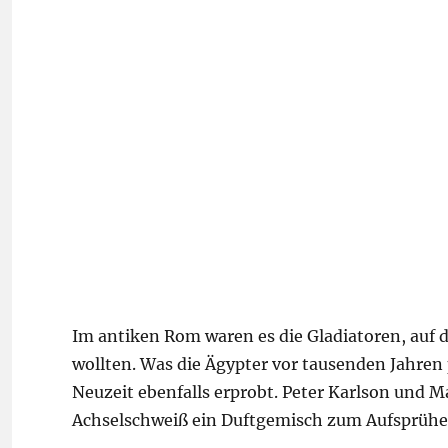
Im antiken Rom waren es die Gladiatoren, auf 
wollten. Was die Ägypter vor tausenden Jahren 
Neuzeit ebenfalls erprobt. Peter Karlson und M
Achselschweiß ein Duftgemisch zum Aufsprühen