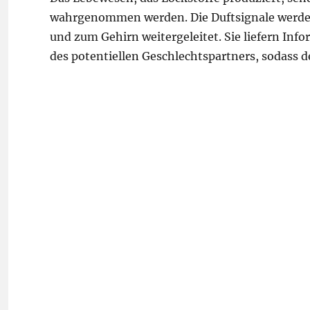
wahrgenommen werden. Die Duftsignale werden 
und zum Gehirn weitergeleitet. Sie liefern Inf
des potentiellen Geschlechtspartners, sodass d