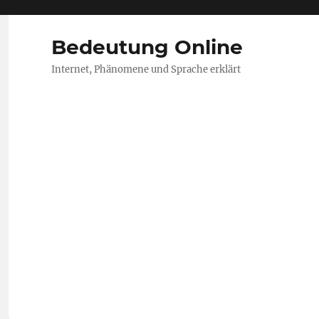
Bedeutung Online
Internet, Phänomene und Sprache erklärt