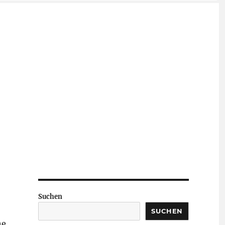
Suchen
SUCHEN
he