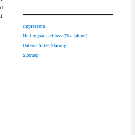
nt
it
Impressum
Haftungsausschluss (Disclaimer)
Datenschutzerklärung
Sitemap