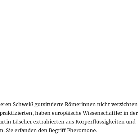
deren Schweiß gutsituierte Römerinnen nicht verzichten
praktizierten, haben europäische Wissenschaftler in der
artin Lüscher extrahierten aus Körperflüssigkeiten und
. Sie erfanden den Begriff Pheromone.