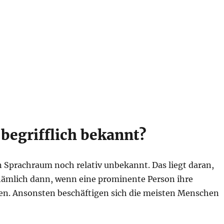
begrifflich bekannt?
 Sprachraum noch relativ unbekannt. Das liegt daran,
, nämlich dann, wenn eine prominente Person ihre
lten. Ansonsten beschäftigen sich die meisten Menschen