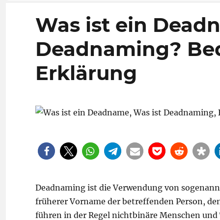
Was ist ein Dead
Deadnaming? Bede
Erklärung
Deadnaming ist die Verwendung von sogenann
früherer Vorname der betreffenden Person, d
führen in der Regel nichtbinäre Menschen und