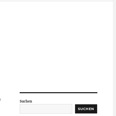
n
Suchen
SUCHEN