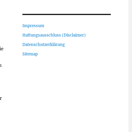
Impressum
Haftungsausschluss (Disclaimer)
Datenschutzerklärung
ie
Sitemap
h
r