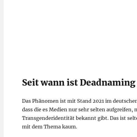
Seit wann ist Deadnaming 
Das Phänomen ist mit Stand 2021 im deutschen
dass die es Medien nur sehr selten aufgreifen
Transgenderidentität bekannt gibt. Das ist se
mit dem Thema kaum.