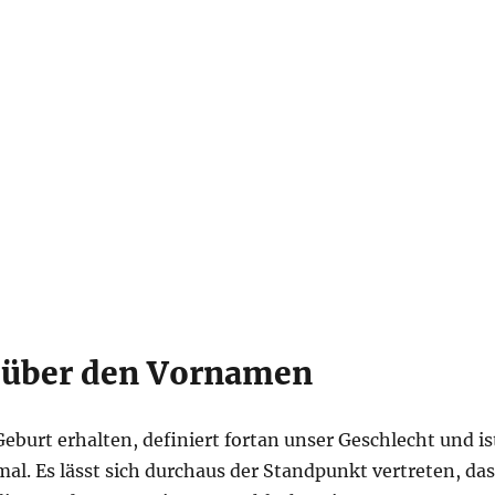
n über den Vornamen
burt erhalten, definiert fortan unser Geschlecht und is
al. Es lässt sich durchaus der Standpunkt vertreten, das