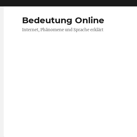
Bedeutung Online
Internet, Phänomene und Sprache erklärt