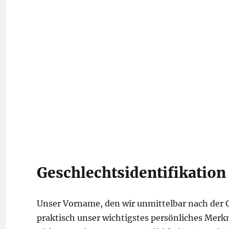
Geschlechtsidentifikatio
Unser Vorname, den wir unmittelbar nach der Ge
praktisch unser wichtigstes persönliches Merkm