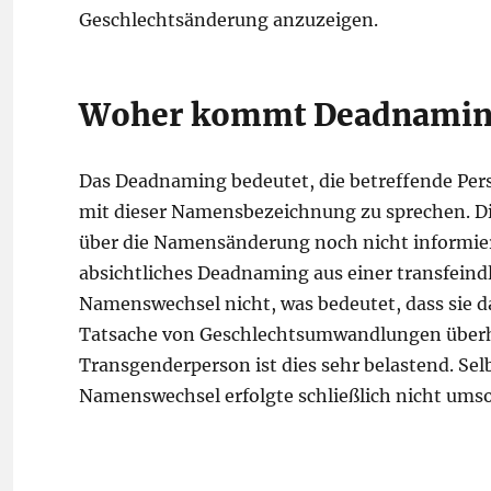
Geschlechtsänderung anzuzeigen.
Woher kommt Deadnamin
Das Deadnaming bedeutet, die betreffende Per
mit dieser Namensbezeichnung zu sprechen. Di
über die Namensänderung noch nicht informiert 
absichtliches Deadnaming aus einer transfeind
Namenswechsel nicht, was bedeutet, dass sie d
Tatsache von Geschlechtsumwandlungen überhau
Transgenderperson ist dies sehr belastend. Sel
Namenswechsel erfolgte schließlich nicht umso