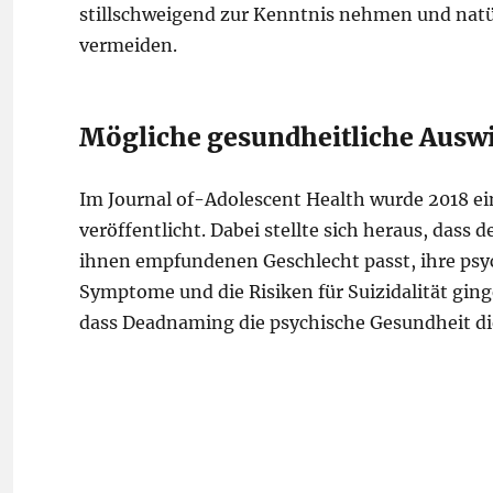
stillschweigend zur Kenntnis nehmen und natür
vermeiden.
Mögliche gesundheitliche Aus
Im Journal of-Adolescent Health wurde 2018 e
veröffentlicht. Dabei stellte sich heraus, dass
ihnen empfundenen Geschlecht passt, ihre psyc
Symptome und die Risiken für Suizidalität gin
dass Deadnaming die psychische Gesundheit di