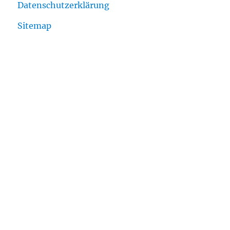
Datenschutzerklärung
Sitemap