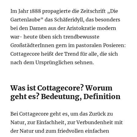
Im Jahr 1888 propagierte die Zeitschrift „Die
Gartenlaube“ das Schäferidyll, das besonders
bei den Damen aus der Aristokratie modern
war- heute üben sich trendbewusste
GroßstädterInnen gern im pastoralen Posieren:
Cottagecore heißt der Trend für alle, die sich
nach dem Ursprünglichen sehnen.
Was ist Cottagecore? Worum
geht es? Bedeutung, Definition
Bei Cottagecore geht es, um das Zurück zu
Natur, zur Einfachheit, zur Verbundenheit mit
der Natur und zum friedvollen einfachen