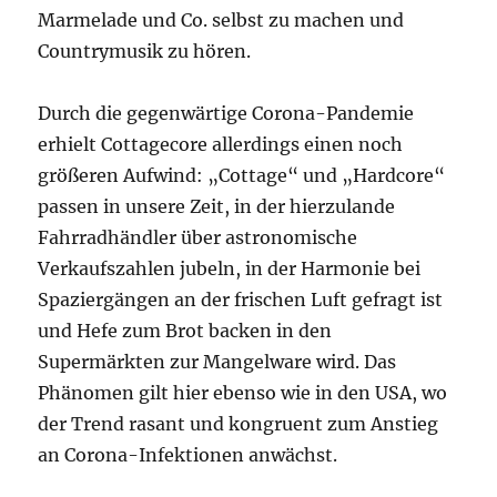
Marmelade und Co. selbst zu machen und
Countrymusik zu hören.
Durch die gegenwärtige Corona-Pandemie
erhielt Cottagecore allerdings einen noch
größeren Aufwind: „Cottage“ und „Hardcore“
passen in unsere Zeit, in der hierzulande
Fahrradhändler über astronomische
Verkaufszahlen jubeln, in der Harmonie bei
Spaziergängen an der frischen Luft gefragt ist
und Hefe zum Brot backen in den
Supermärkten zur Mangelware wird. Das
Phänomen gilt hier ebenso wie in den USA, wo
der Trend rasant und kongruent zum Anstieg
an Corona-Infektionen anwächst.