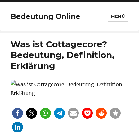
Bedeutung Online
MENÜ
Was ist Cottagecore?
Bedeutung, Definition,
Erklärung