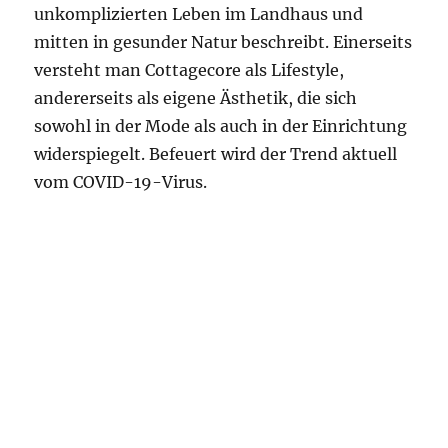
unkomplizierten Leben im Landhaus und
mitten in gesunder Natur beschreibt. Einerseits
versteht man Cottagecore als Lifestyle,
andererseits als eigene Ästhetik, die sich
sowohl in der Mode als auch in der Einrichtung
widerspiegelt. Befeuert wird der Trend aktuell
vom COVID-19-Virus.