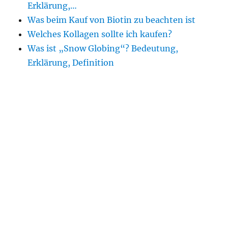
Erklärung,…
Was beim Kauf von Biotin zu beachten ist
Welches Kollagen sollte ich kaufen?
Was ist „Snow Globing“? Bedeutung,
Erklärung, Definition