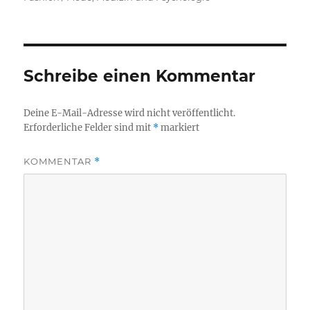
Schreibe einen Kommentar
Deine E-Mail-Adresse wird nicht veröffentlicht.
Erforderliche Felder sind mit
*
markiert
KOMMENTAR
*