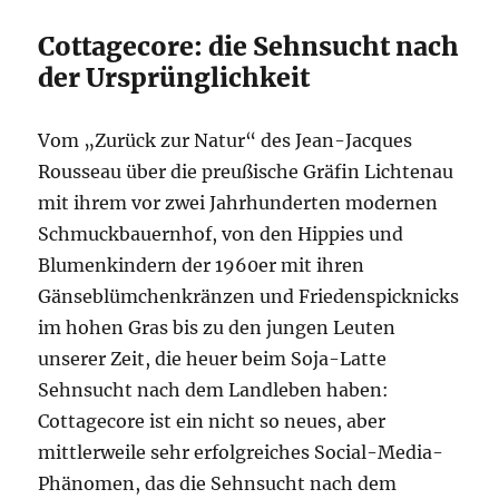
Cottagecore: die Sehnsucht nach
der Ursprünglichkeit
Vom „Zurück zur Natur“ des Jean-Jacques
Rousseau über die preußische Gräfin Lichtenau
mit ihrem vor zwei Jahrhunderten modernen
Schmuckbauernhof, von den Hippies und
Blumenkindern der 1960er mit ihren
Gänseblümchenkränzen und Friedenspicknicks
im hohen Gras bis zu den jungen Leuten
unserer Zeit, die heuer beim Soja-Latte
Sehnsucht nach dem Landleben haben:
Cottagecore ist ein nicht so neues, aber
mittlerweile sehr erfolgreiches Social-Media-
Phänomen, das die Sehnsucht nach dem