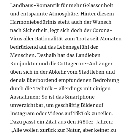
Landhaus-Romantik für mehr Gelassenheit
und entspannte Atmosphäre. Hinter diesem
Harmoniebedürfnis steht auch der Wunsch
nach Sicherheit, legt sich doch der Corona-
Virus aller Rationalität zum Trotz seit Monaten
bedrückend auf das Lebensgefühl der
Menschen. Deshalb hat das Landleben
Konjunktur und die Cottagecore-Anhänger
üben sich in der Abkehr vom Stadtleben und
der als überbordend empfundenen Bedrohung
durch die Technik – allerdings mit einigen
Ausnahmen: So ist das Smartphone
unverzichtbar, um geschäftig Bilder auf
Instagram oder Videos auf TikTok zu teilen.
Dazu passt ein Zitat aus den 1980er-Jahren:
„Alle wollen zurück zur Natur, aber keiner zu