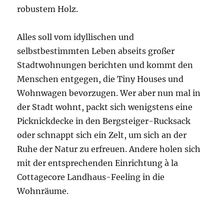
robustem Holz.
Alles soll vom idyllischen und
selbstbestimmten Leben abseits großer
Stadtwohnungen berichten und kommt den
Menschen entgegen, die Tiny Houses und
Wohnwagen bevorzugen. Wer aber nun mal in
der Stadt wohnt, packt sich wenigstens eine
Picknickdecke in den Bergsteiger-Rucksack
oder schnappt sich ein Zelt, um sich an der
Ruhe der Natur zu erfreuen. Andere holen sich
mit der entsprechenden Einrichtung à la
Cottagecore Landhaus-Feeling in die
Wohnräume.