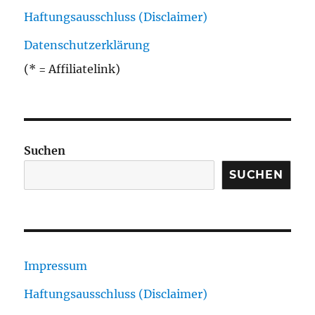
Haftungsausschluss (Disclaimer)
Datenschutzerklärung
(* = Affiliatelink)
Suchen
SUCHEN
Impressum
Haftungsausschluss (Disclaimer)