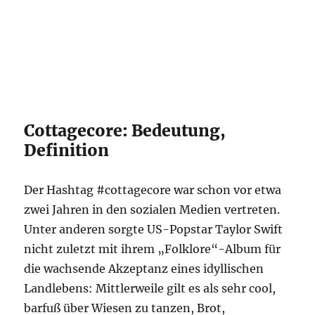
Cottagecore: Bedeutung,
Definition
Der Hashtag #cottagecore war schon vor etwa
zwei Jahren in den sozialen Medien vertreten.
Unter anderen sorgte US-Popstar Taylor Swift
nicht zuletzt mit ihrem „Folklore“-Album für
die wachsende Akzeptanz eines idyllischen
Landlebens: Mittlerweile gilt es als sehr cool,
barfuß über Wiesen zu tanzen, Brot,