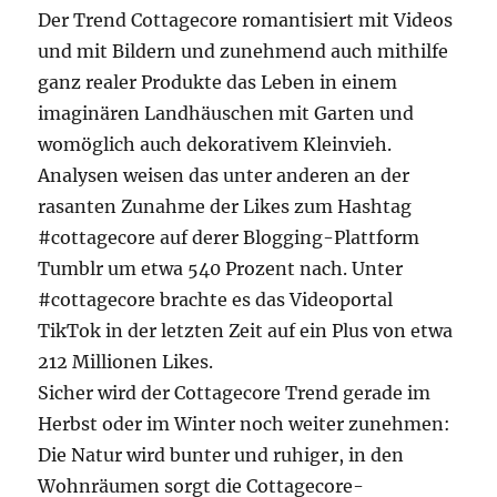
Der Trend Cottagecore romantisiert mit Videos
und mit Bildern und zunehmend auch mithilfe
ganz realer Produkte das Leben in einem
imaginären Landhäuschen mit Garten und
womöglich auch dekorativem Kleinvieh.
Analysen weisen das unter anderen an der
rasanten Zunahme der Likes zum Hashtag
#cottagecore auf derer Blogging-Plattform
Tumblr um etwa 540 Prozent nach. Unter
#cottagecore brachte es das Videoportal
TikTok in der letzten Zeit auf ein Plus von etwa
212 Millionen Likes.
Sicher wird der Cottagecore Trend gerade im
Herbst oder im Winter noch weiter zunehmen:
Die Natur wird bunter und ruhiger, in den
Wohnräumen sorgt die Cottagecore-