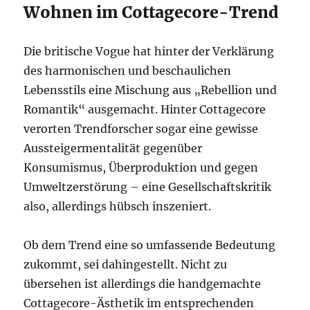
Wohnen im Cottagecore-Trend
Die britische Vogue hat hinter der Verklärung
des harmonischen und beschaulichen
Lebensstils eine Mischung aus „Rebellion und
Romantik“ ausgemacht. Hinter Cottagecore
verorten Trendforscher sogar eine gewisse
Aussteigermentalität gegenüber
Konsumismus, Überproduktion und gegen
Umweltzerstörung – eine Gesellschaftskritik
also, allerdings hübsch inszeniert.
Ob dem Trend eine so umfassende Bedeutung
zukommt, sei dahingestellt. Nicht zu
übersehen ist allerdings die handgemachte
Cottagecore-Ästhetik im entsprechenden