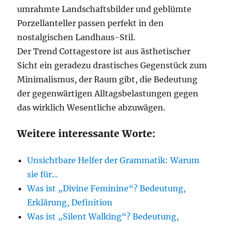
umrahmte Landschaftsbilder und geblümte
Porzellanteller passen perfekt in den
nostalgischen Landhaus-Stil.
Der Trend Cottagestore ist aus ästhetischer
Sicht ein geradezu drastisches Gegenstück zum
Minimalismus, der Raum gibt, die Bedeutung
der gegenwärtigen Alltagsbelastungen gegen
das wirklich Wesentliche abzuwägen.
Weitere interessante Worte:
Unsichtbare Helfer der Grammatik: Warum
sie für…
Was ist „Divine Feminine“? Bedeutung,
Erklärung, Definition
Was ist „Silent Walking“? Bedeutung,