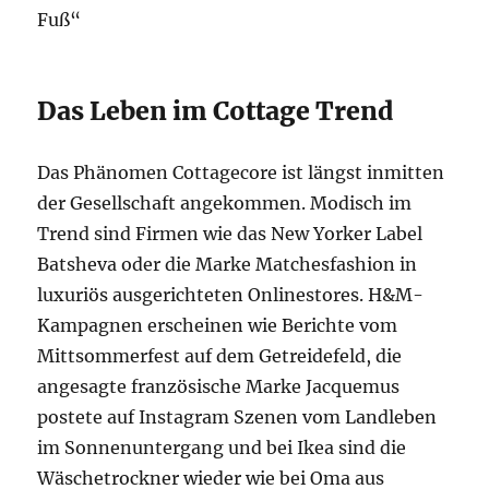
Fuß“
Das Leben im Cottage Trend
Das Phänomen Cottagecore ist längst inmitten
der Gesellschaft angekommen. Modisch im
Trend sind Firmen wie das New Yorker Label
Batsheva oder die Marke Matchesfashion in
luxuriös ausgerichteten Onlinestores. H&M-
Kampagnen erscheinen wie Berichte vom
Mittsommerfest auf dem Getreidefeld, die
angesagte französische Marke Jacquemus
postete auf Instagram Szenen vom Landleben
im Sonnenuntergang und bei Ikea sind die
Wäschetrockner wieder wie bei Oma aus