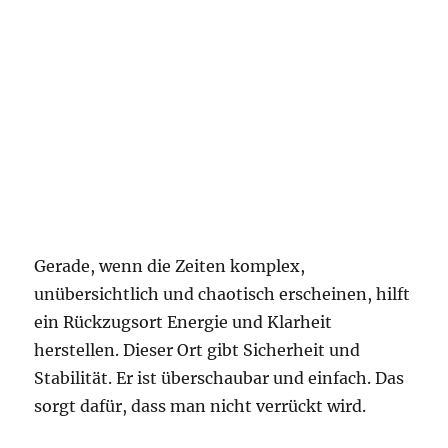
Gerade, wenn die Zeiten komplex,
unübersichtlich und chaotisch erscheinen, hilft
ein Rückzugsort Energie und Klarheit
herstellen. Dieser Ort gibt Sicherheit und
Stabilität. Er ist überschaubar und einfach. Das
sorgt dafür, dass man nicht verrückt wird.