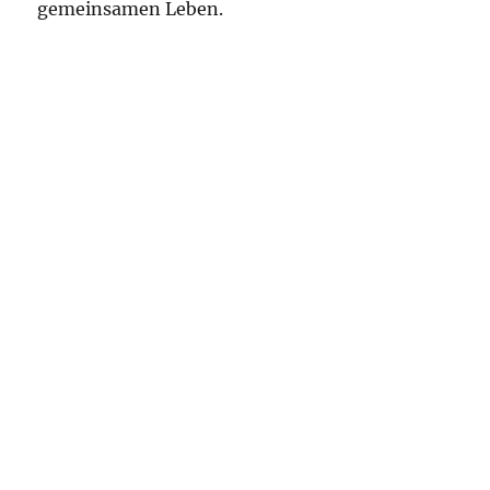
gemeinsamen Leben.