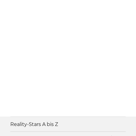
Reality-Stars A bis Z