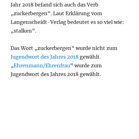
Jahr 2018 befand sich auch das Verb
„zuckerbergen“. Laut Erklärung vom
Langenscheidt-Verlag bedeutet es so viel wie:
„stalken“.
Das Wort „zuckerbergen“ wurde nicht zum
Jugendwort des Jahres 2018
gewählt.
„
Ehrenmann/Ehrenfrau
“ wurde zum
Jugendwort des Jahres 2018 gewählt.