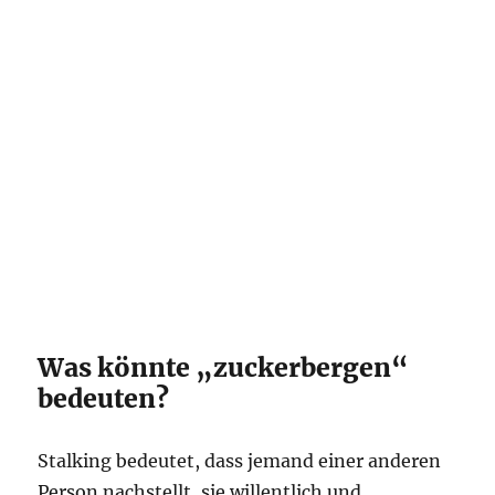
Was könnte „zuckerbergen“
bedeuten?
Stalking bedeutet, dass jemand einer anderen
Person nachstellt, sie willentlich und