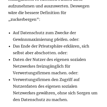
aufzunehmen und auszuwerten. Deswegen
wäre die bessere Definition für
„zuckerbergen“:
Auf Datenschutz zum Zwecke der
Gewinnmaximierung pfeifen. oder:
Das Ende der Privatsphäre erklären, sich
selbst aber abschotten. oder:
Daten der Nutzer des eigenen sozialen
Netzwerkes freizugänglich für
Verwertungsfirmen machen. oder:
Verwertungsfirmen den Zugriff auf
Nutzerdaten des eigenen sozialen
Netzwerkes gewähren, ohne sich Sorgen um
den Datenschutz zu machen.