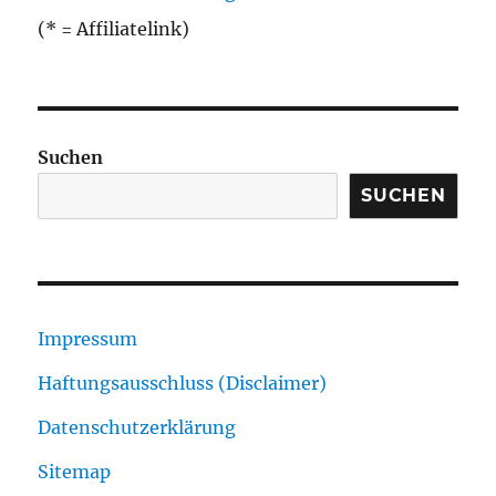
(* = Affiliatelink)
Suchen
SUCHEN
Impressum
Haftungsausschluss (Disclaimer)
Datenschutzerklärung
Sitemap