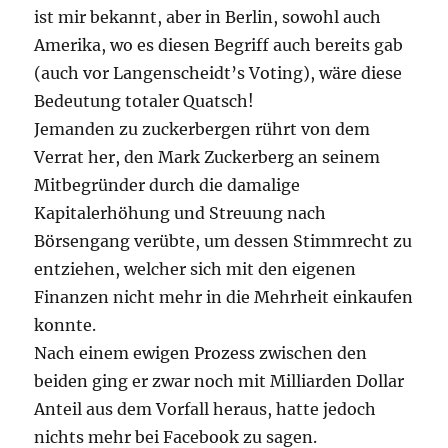
ist mir bekannt, aber in Berlin, sowohl auch
Amerika, wo es diesen Begriff auch bereits gab
(auch vor Langenscheidt’s Voting), wäre diese
Bedeutung totaler Quatsch!
Jemanden zu zuckerbergen rührt von dem
Verrat her, den Mark Zuckerberg an seinem
Mitbegründer durch die damalige
Kapitalerhöhung und Streuung nach
Börsengang verübte, um dessen Stimmrecht zu
entziehen, welcher sich mit den eigenen
Finanzen nicht mehr in die Mehrheit einkaufen
konnte.
Nach einem ewigen Prozess zwischen den
beiden ging er zwar noch mit Milliarden Dollar
Anteil aus dem Vorfall heraus, hatte jedoch
nichts mehr bei Facebook zu sagen.