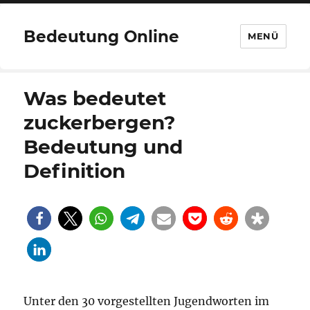
Bedeutung Online
MENÜ
Was bedeutet
zuckerbergen?
Bedeutung und
Definition
Unter den 30 vorgestellten Jugendworten im