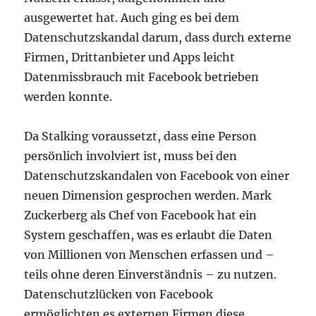
ausgewertet hat. Auch ging es bei dem
Datenschutzskandal darum, dass durch externe
Firmen, Drittanbieter und Apps leicht
Datenmissbrauch mit Facebook betrieben
werden konnte.
Da Stalking voraussetzt, dass eine Person
persönlich involviert ist, muss bei den
Datenschutzskandalen von Facebook von einer
neuen Dimension gesprochen werden. Mark
Zuckerberg als Chef von Facebook hat ein
System geschaffen, was es erlaubt die Daten
von Millionen von Menschen erfassen und –
teils ohne deren Einverständnis – zu nutzen.
Datenschutzlücken von Facebook
ermöglichten es externen Firmen diese