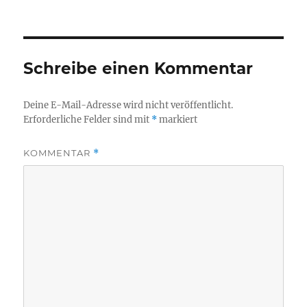
Schreibe einen Kommentar
Deine E-Mail-Adresse wird nicht veröffentlicht.
Erforderliche Felder sind mit
*
markiert
KOMMENTAR
*