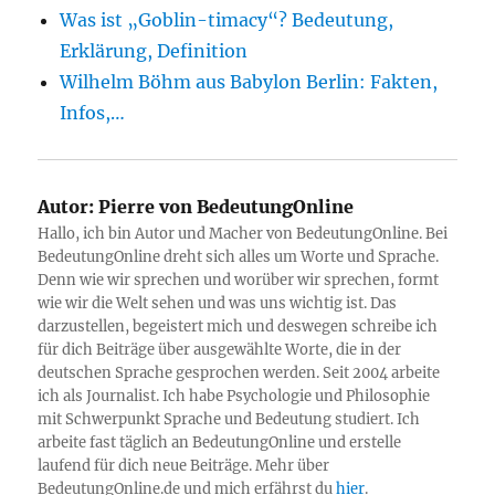
Was ist „Goblin-timacy“? Bedeutung,
Erklärung, Definition
Wilhelm Böhm aus Babylon Berlin: Fakten,
Infos,…
Autor:
Pierre von BedeutungOnline
Hallo, ich bin Autor und Macher von BedeutungOnline. Bei
BedeutungOnline dreht sich alles um Worte und Sprache.
Denn wie wir sprechen und worüber wir sprechen, formt
wie wir die Welt sehen und was uns wichtig ist. Das
darzustellen, begeistert mich und deswegen schreibe ich
für dich Beiträge über ausgewählte Worte, die in der
deutschen Sprache gesprochen werden. Seit 2004 arbeite
ich als Journalist. Ich habe Psychologie und Philosophie
mit Schwerpunkt Sprache und Bedeutung studiert. Ich
arbeite fast täglich an BedeutungOnline und erstelle
laufend für dich neue Beiträge. Mehr über
BedeutungOnline.de und mich erfährst du
hier
.