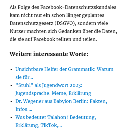
Als Folge des Facebook-Datenschutzskandales
kam nicht nur ein schon länger geplantes
Datenschutzgesetz (DSGVO), sondern viele
Nutzer machten sich Gedanken über die Daten,
die sie auf Facebook teilten und teilen.
Weitere interessante Worte:
Unsichtbare Helfer der Grammatik: Warum
sie für…
"Stuhl" als Jugendwort 2023:
Jugendsprache, Meme, Erklärung
Dr. Wegener aus Babylon Berlin: Fakten,
Infos,…
Was bedeutet Talahon? Bedeutung,
Erklärung, TikTok,…