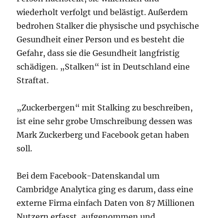
wiederholt verfolgt und belästigt. Außerdem
bedrohen Stalker die physische und psychische
Gesundheit einer Person und es besteht die
Gefahr, dass sie die Gesundheit langfristig
schädigen. „Stalken“ ist in Deutschland eine
Straftat.
„Zuckerbergen“ mit Stalking zu beschreiben,
ist eine sehr grobe Umschreibung dessen was
Mark Zuckerberg und Facebook getan haben
soll.
Bei dem Facebook-Datenskandal um
Cambridge Analytica ging es darum, dass eine
externe Firma einfach Daten von 87 Millionen
Nutzern erfasst, aufgenommen und