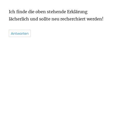
Ich finde die oben stehende Erklärung
lächerlich und sollte neu recherchiert werden!
Antworten