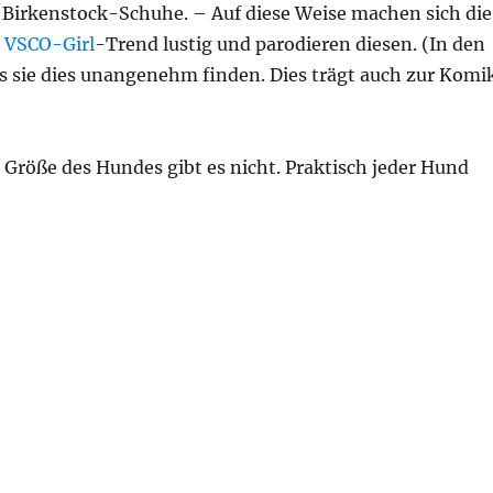
d Birkenstock-Schuhe. – Auf diese Weise machen sich die
n
VSCO-Girl
-Trend lustig und parodieren diesen. (In den
s sie dies unangenehm finden. Dies trägt auch zur Komi
Größe des Hundes gibt es nicht. Praktisch jeder Hund