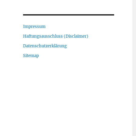
Impressum
Haftungsausschluss (Disclaimer)
Datenschutzerklärung
Sitemap