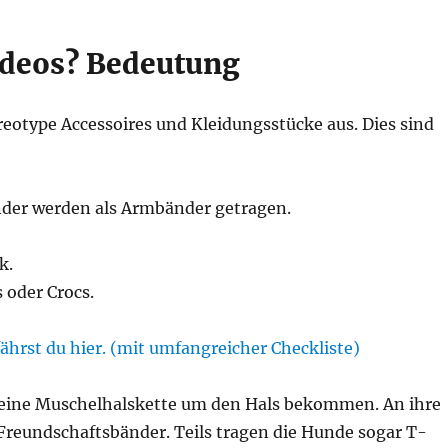
deos? Bedeutung
eotype Accessoires und Kleidungsstücke aus. Dies sind
der werden als Armbänder getragen.
k.
 oder Crocs.
ährst du hier. (mit umfangreicher Checkliste)
e eine Muschelhalskette um den Hals bekommen. An ihre
Freundschaftsbänder. Teils tragen die Hunde sogar T-