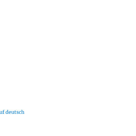
uf deutsch