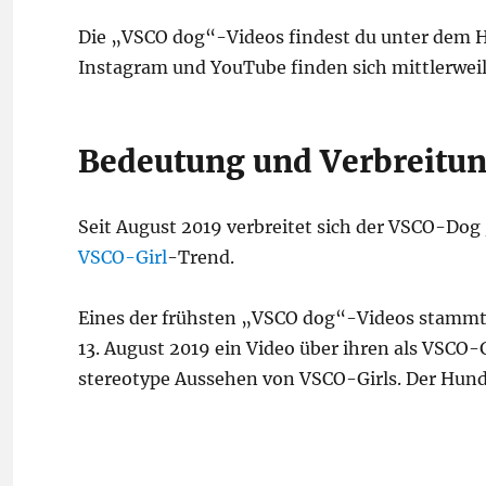
Die „VSCO dog“-Videos findest du unter dem H
Instagram und YouTube finden sich mittlerwe
Bedeutung und Verbreitu
Seit August 2019 verbreitet sich der VSCO-Dog 
VSCO-Girl
-Trend.
Eines der frühsten „VSCO dog“-Videos stammt 
13. August 2019 ein Video über ihren als VSCO-
stereotype Aussehen von VSCO-Girls. Der Hund i