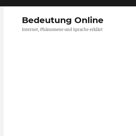
Bedeutung Online
Internet, Phänomene und Sprache erklärt