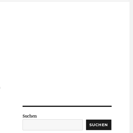
n
Suchen
SUCHEN