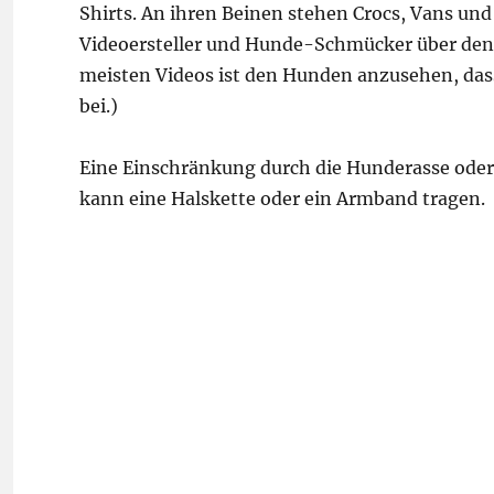
Shirts. An ihren Beinen stehen Crocs, Vans un
Videoersteller und Hunde-Schmücker über de
meisten Videos ist den Hunden anzusehen, das
bei.)
Eine Einschränkung durch die Hunderasse oder 
kann eine Halskette oder ein Armband tragen.