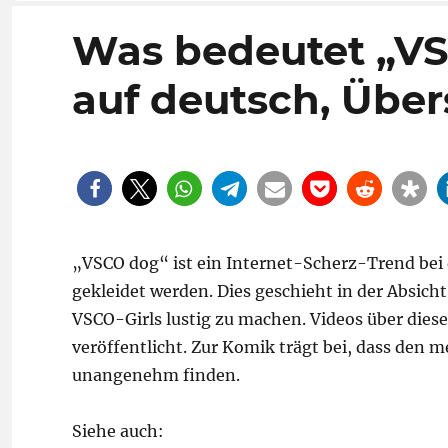
Was bedeutet „V
auf deutsch, Übe
„VSCO dog“ ist ein Internet-Scherz-Trend bei
gekleidet werden. Dies geschieht in der Absich
VSCO-Girls lustig zu machen. Videos über die
veröffentlicht. Zur Komik trägt bei, dass den
unangenehm finden.
Siehe auch: