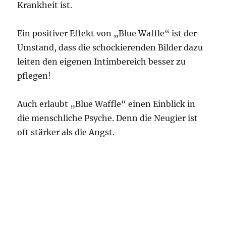
Krankheit ist.
Ein positiver Effekt von „Blue Waffle“ ist der
Umstand, dass die schockierenden Bilder dazu
leiten den eigenen Intimbereich besser zu
pflegen!
Auch erlaubt „Blue Waffle“ einen Einblick in
die menschliche Psyche. Denn die Neugier ist
oft stärker als die Angst.