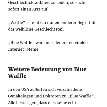
Geschlechtskrankheit zu leiden, so suche
sofort einen Arzt auf!
„Waffle“ ist einfach nur ein anderer Begriff für
das weibliche Geschlechtsteil.
„Blue Waffle“ war eines der ersten viralen
Internet-Meme.
Weitere Bedeutung von Blue
Waffle
In den USA äußerten sich verschiedene
Gynäkologen und Doktoren zu „Blue Waffle“.
Alle bestätigen, dass dies keine echte