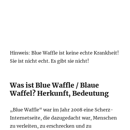
Hinweis: Blue Waffle ist keine echte Krankheit!
Sie ist nicht echt. Es gibt sie nicht!
Was ist Blue Waffle / Blaue
Waffel? Herkunft, Bedeutung
„Blue Waffle“ war im Jahr 2008 eine Scherz-
Internetseite, die dazugedacht war, Menschen
zu verleiten, zu erschrecken und zu