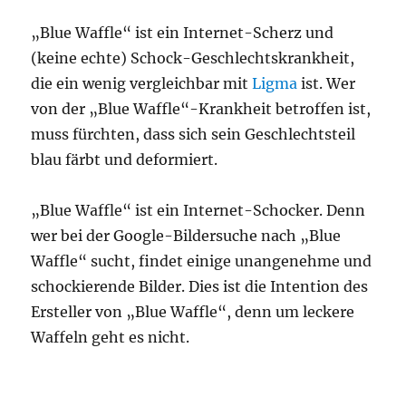
„Blue Waffle“ ist ein Internet-Scherz und
(keine echte) Schock-Geschlechtskrankheit,
die ein wenig vergleichbar mit
Ligma
ist. Wer
von der „Blue Waffle“-Krankheit betroffen ist,
muss fürchten, dass sich sein Geschlechtsteil
blau färbt und deformiert.
„Blue Waffle“ ist ein Internet-Schocker. Denn
wer bei der Google-Bildersuche nach „Blue
Waffle“ sucht, findet einige unangenehme und
schockierende Bilder. Dies ist die Intention des
Ersteller von „Blue Waffle“, denn um leckere
Waffeln geht es nicht.