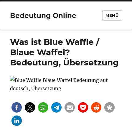
Bedeutung Online
MENÜ
Was ist Blue Waffle /
Blaue Waffel?
Bedeutung, Übersetzung