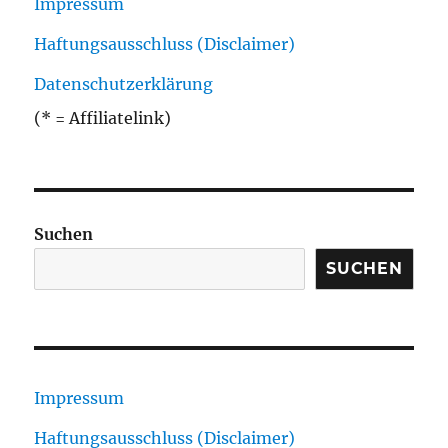
Impressum
Haftungsausschluss (Disclaimer)
Datenschutzerklärung
(* = Affiliatelink)
Suchen
SUCHEN
Impressum
Haftungsausschluss (Disclaimer)