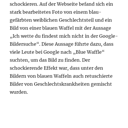
schockieren. Auf der Webseite befand sich ein
stark bearbeitetes Foto von einem blau-
gefärbten weiblichen Geschlechtsteil und ein
Bild von einer blauen Waffel mit der Aussage
„Ich wette du findest mich nicht in der Google-
Bildersuche“. Diese Aussage führte dazu, dass
viele Leute bei Google nach „Blue Waffle“
suchten, um das Bild zu finden. Der
schockierende Effekt war, dass unter den
Bildern von blauen Waffeln auch retuschierte
Bilder von Geschlechtskrankheiten gemischt
wurden.