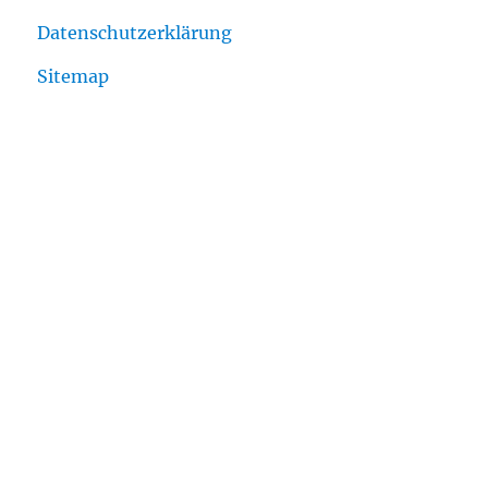
Datenschutzerklärung
Sitemap