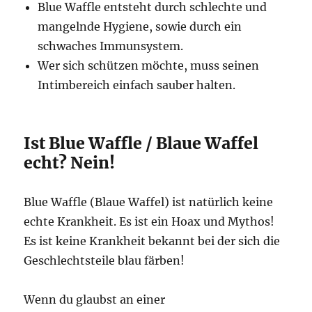
Blue Waffle entsteht durch schlechte und
mangelnde Hygiene, sowie durch ein
schwaches Immunsystem.
Wer sich schützen möchte, muss seinen
Intimbereich einfach sauber halten.
Ist Blue Waffle / Blaue Waffel
echt? Nein!
Blue Waffle (Blaue Waffel) ist natürlich keine
echte Krankheit. Es ist ein Hoax und Mythos!
Es ist keine Krankheit bekannt bei der sich die
Geschlechtsteile blau färben!
Wenn du glaubst an einer