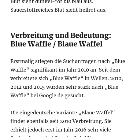
Blut sieht dunkel-rot bis blau aus.
Sauerstoffreiches Blut sieht hellrot aus.
Verbreitung und Bedeutung:
Blue Waffle / Blaue Waffel
Erstmalig stiegen die Suchanfragen nach „Blue
Waffle“ signifikant im Jahr 2010 an. Seit dem
verbreitete sich „Blue Waffle“ in Wellen. 2010,
2012 und 2015 wurden sehr stark nach „Blue
Waffle“ bei Google.de gesucht.
Die eingedeutsche Variante „Blaue Waffel“
findet ebenfalls seit 2010 Verbreitung. Sie
erhielt jedoch erst im Jahr 2016 sehr viele