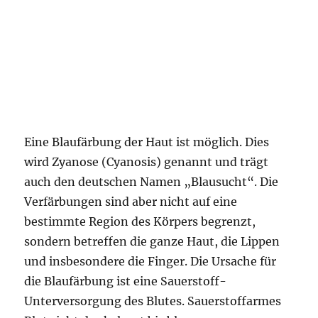
Eine Blaufärbung der Haut ist möglich. Dies
wird Zyanose (Cyanosis) genannt und trägt
auch den deutschen Namen „Blausucht“. Die
Verfärbungen sind aber nicht auf eine
bestimmte Region des Körpers begrenzt,
sondern betreffen die ganze Haut, die Lippen
und insbesondere die Finger. Die Ursache für
die Blaufärbung ist eine Sauerstoff-
Unterversorgung des Blutes. Sauerstoffarmes