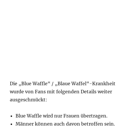
Die „Blue Waffle“ / „Blaue Waffel“-Krankheit
wurde von Fans mit folgenden Details weiter
ausgeschmückt:
Blue Waffle wird nur Frauen übertragen.
Männer können auch davon betroffen sein.