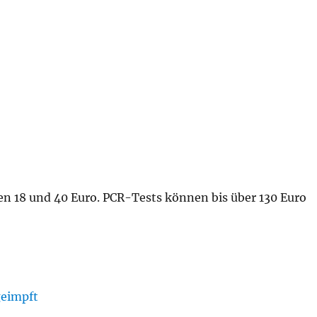
n 18 und 40 Euro. PCR-Tests können bis über 130 Euro
geimpft