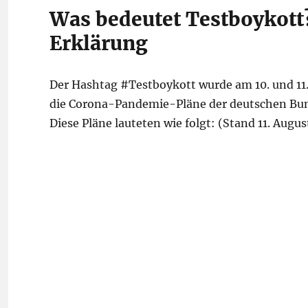
Was bedeutet Testboykott?
Erklärung
Der Hashtag #Testboykott wurde am 10. und 11
die Corona-Pandemie-Pläne der deutschen Bund
Diese Pläne lauteten wie folgt: (Stand 11. Augus