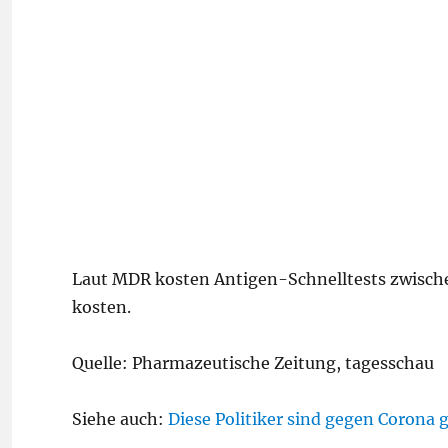
Laut MDR kosten Antigen-Schnelltests zwische
kosten.
Quelle: Pharmazeutische Zeitung, tagesschau
Siehe auch:
Diese Politiker sind gegen Corona 