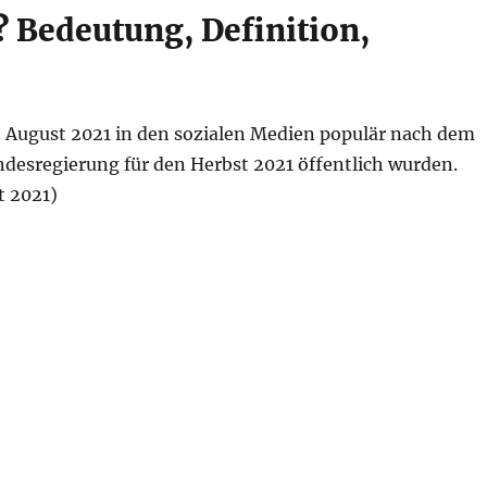
 Bedeutung, Definition,
. August 2021 in den sozialen Medien populär nach dem
esregierung für den Herbst 2021 öffentlich wurden.
t 2021)