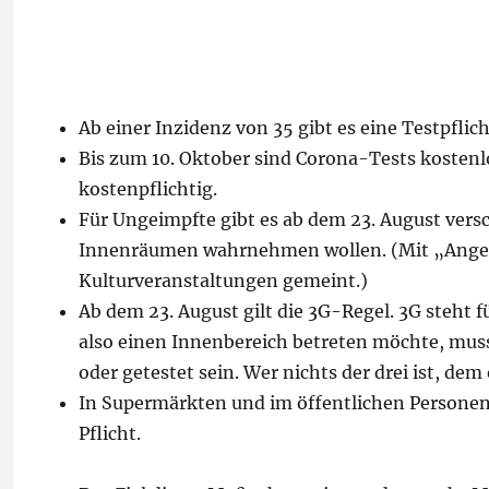
Ab einer Inzidenz von 35 gibt es eine Testpflich
Bis zum 10. Oktober sind Corona-Tests kostenl
kostenpflichtig.
Für Ungeimpfte gibt es ab dem 23. August versc
Innenräumen wahrnehmen wollen. (Mit „Angeb
Kulturveranstaltungen gemeint.)
Ab dem 23. August gilt die 3G-Regel. 3G steht 
also einen Innenbereich betreten möchte, mus
oder getestet sein. Wer nichts der drei ist, dem 
In Supermärkten und im öffentlichen Personen
Pflicht.