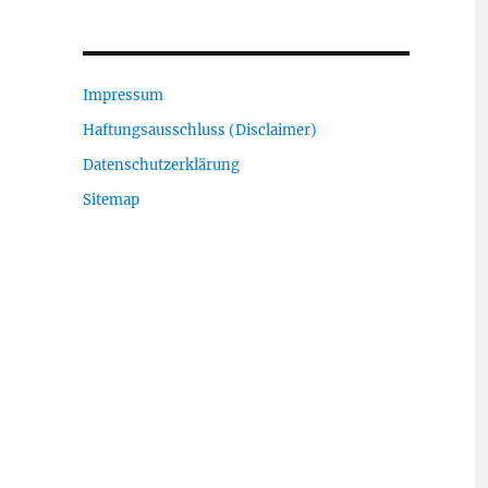
Impressum
Haftungsausschluss (Disclaimer)
Datenschutzerklärung
Sitemap