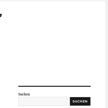
,
Suchen
SUCHEN