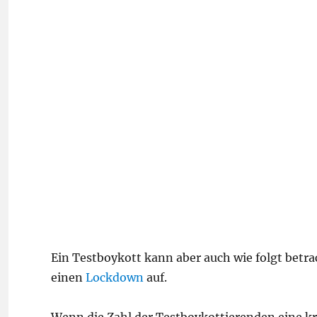
Ein Testboykott kann aber auch wie folgt betrac
einen
Lockdown
auf.