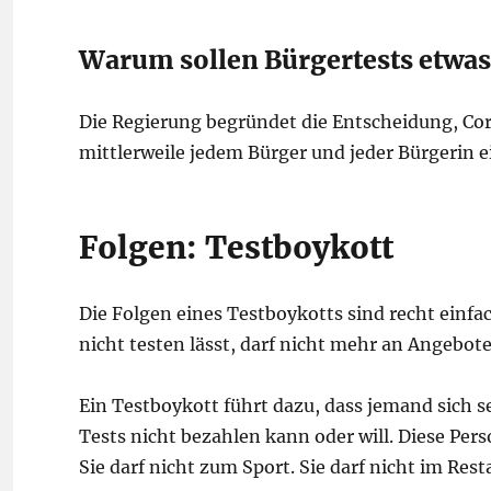
Warum sollen Bürgertests etwas
Die Regierung begründet die Entscheidung, Co
mittlerweile jedem Bürger und jeder Bürgerin
Folgen: Testboykott
Die Folgen eines Testboykotts sind recht einfac
nicht testen lässt, darf nicht mehr an Angebot
Ein Testboykott führt dazu, dass jemand sich sel
Tests nicht bezahlen kann oder will. Diese Pe
Sie darf nicht zum Sport. Sie darf nicht im Res