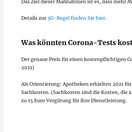
Das Ziel dieser Maßnahmen ist es, dass mehr M
Details zur
3G-Regel finden Sie hier
.
Was könnten Corona-Tests kos
Der genaue Preis für einen kostenpflichtigen C
2021)
Als Orientierung: Apotheken erhielten 2021 für
Sachkosten. (Sachkosten sind die Kosten, die z.
zu 15 Euro Vergütung für ihre Dienstleistung.