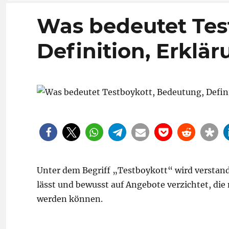
Was bedeutet Tes
Definition, Erklä
Unter dem Begriff „Testboykott“ wird verstand
lässt und bewusst auf Angebote verzichtet, 
werden können.