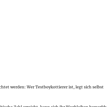
htet werden: Wer Testboykottierer ist, legt sich selbst