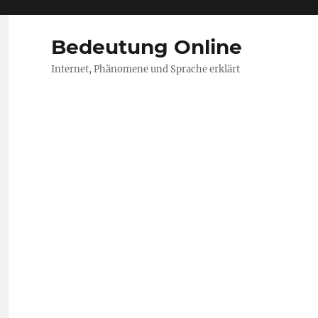
Bedeutung Online
Internet, Phänomene und Sprache erklärt