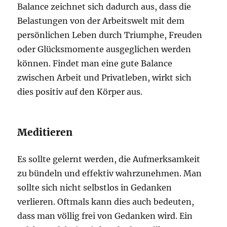
Balance zeichnet sich dadurch aus, dass die
Belastungen von der Arbeitswelt mit dem
persönlichen Leben durch Triumphe, Freuden
oder Glücksmomente ausgeglichen werden
können. Findet man eine gute Balance
zwischen Arbeit und Privatleben, wirkt sich
dies positiv auf den Körper aus.
Meditieren
Es sollte gelernt werden, die Aufmerksamkeit
zu bündeln und effektiv wahrzunehmen. Man
sollte sich nicht selbstlos in Gedanken
verlieren. Oftmals kann dies auch bedeuten,
dass man völlig frei von Gedanken wird. Ein