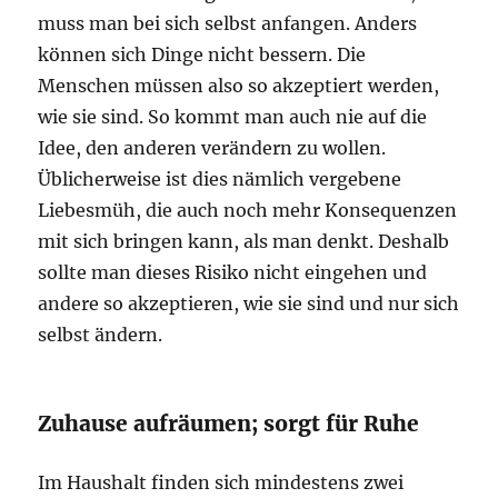
muss man bei sich selbst anfangen. Anders
können sich Dinge nicht bessern. Die
Menschen müssen also so akzeptiert werden,
wie sie sind. So kommt man auch nie auf die
Idee, den anderen verändern zu wollen.
Üblicherweise ist dies nämlich vergebene
Liebesmüh, die auch noch mehr Konsequenzen
mit sich bringen kann, als man denkt. Deshalb
sollte man dieses Risiko nicht eingehen und
andere so akzeptieren, wie sie sind und nur sich
selbst ändern.
Zuhause aufräumen; sorgt für Ruhe
Im Haushalt finden sich mindestens zwei