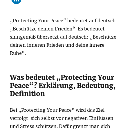
„Protecting Your Peace“ bedeutet auf deutsch
„Beschütze deinen Frieden“. Es bedeutet
sinngemäß übersetzt auf deutsch: „Beschütze
deinen inneren Frieden und deine innere
Ruhe“.
Was bedeutet „Protecting Your
Peace“? Erklärung, Bedeutung,
Definition
Bei „Protecting Your Peace“ wird das Ziel
verfolgt, sich selbst vor negativen Einflüssen
und Stress schützen. Dafür grenzt man sich