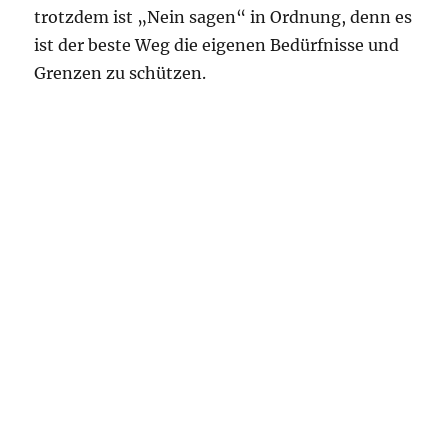
trotzdem ist „Nein sagen“ in Ordnung, denn es
ist der beste Weg die eigenen Bedürfnisse und
Grenzen zu schützen.