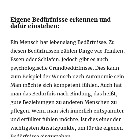
Eigene Bedürfnisse erkennen und
dafür einstehen:
Ein Mensch hat lebenslang Bedürfnisse. Zu
diesen Bedürfnissen zählen Dinge wie Trinken,
Essen oder Schlafen. Jedoch gibt es auch
psychologische Grundbedürfnisse. Dies kann
zum Beispiel der Wunsch nach Autonomie sein.
Man möchte sich kompetent fühlen. Auch hat
man das Bedürfnis nach Bindung, das heißt,
gute Beziehungen zu anderen Menschen zu
pflegen. Wenn man sich innerlich entspannter
und erfüllter fühlen möchte, ist dies einer der
wichtigsten Ansatzpunkte, um für die eigenen
Bedürfnisse einzustehen.