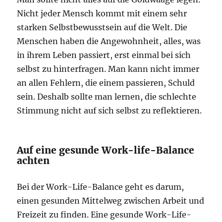
Nicht jeder Mensch kommt mit einem sehr
starken Selbstbewusstsein auf die Welt. Die
Menschen haben die Angewohnheit, alles, was
in ihrem Leben passiert, erst einmal bei sich
selbst zu hinterfragen. Man kann nicht immer
an allen Fehlern, die einem passieren, Schuld
sein. Deshalb sollte man lernen, die schlechte
Stimmung nicht auf sich selbst zu reflektieren.
Auf eine gesunde Work-life-Balance
achten
Bei der Work-Life-Balance geht es darum,
einen gesunden Mittelweg zwischen Arbeit und
Freizeit zu finden. Eine gesunde Work-Life-