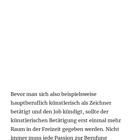
Bevor man sich also beispielsweise
hauptberuflich künstlerisch als Zeichner
betätigt und den Job kündigt, sollte der
künstlerischen Betätigung erst einmal mehr
Raum in der Freizeit gegeben werden. Nicht
immer muss jede Passion zur Berufung