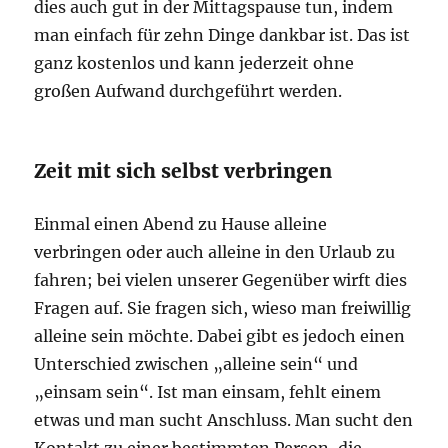
dies auch gut in der Mittagspause tun, indem
man einfach für zehn Dinge dankbar ist. Das ist
ganz kostenlos und kann jederzeit ohne
großen Aufwand durchgeführt werden.
Zeit mit sich selbst verbringen
Einmal einen Abend zu Hause alleine
verbringen oder auch alleine in den Urlaub zu
fahren; bei vielen unserer Gegenüber wirft dies
Fragen auf. Sie fragen sich, wieso man freiwillig
alleine sein möchte. Dabei gibt es jedoch einen
Unterschied zwischen „alleine sein“ und
„einsam sein“. Ist man einsam, fehlt einem
etwas und man sucht Anschluss. Man sucht den