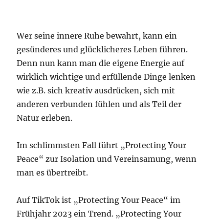
Wer seine innere Ruhe bewahrt, kann ein
gesünderes und glücklicheres Leben führen.
Denn nun kann man die eigene Energie auf
wirklich wichtige und erfüllende Dinge lenken
wie z.B. sich kreativ ausdrücken, sich mit
anderen verbunden fühlen und als Teil der
Natur erleben.
Im schlimmsten Fall führt „Protecting Your
Peace“ zur Isolation und Vereinsamung, wenn
man es übertreibt.
Auf TikTok ist „Protecting Your Peace“ im
Frühjahr 2023 ein Trend. „Protecting Your