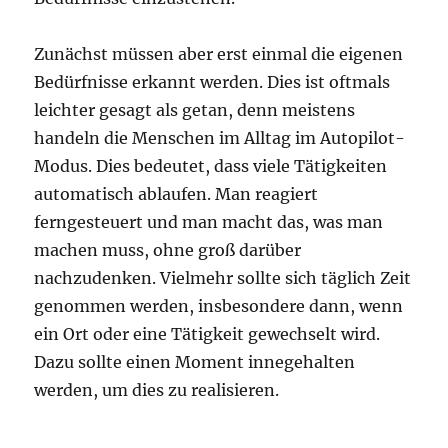
Zunächst müssen aber erst einmal die eigenen
Bedürfnisse erkannt werden. Dies ist oftmals
leichter gesagt als getan, denn meistens
handeln die Menschen im Alltag im Autopilot-
Modus. Dies bedeutet, dass viele Tätigkeiten
automatisch ablaufen. Man reagiert
ferngesteuert und man macht das, was man
machen muss, ohne groß darüber
nachzudenken. Vielmehr sollte sich täglich Zeit
genommen werden, insbesondere dann, wenn
ein Ort oder eine Tätigkeit gewechselt wird.
Dazu sollte einen Moment innegehalten
werden, um dies zu realisieren.