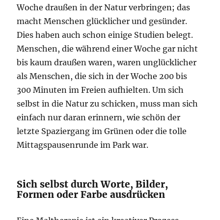
Woche draußen in der Natur verbringen; das
macht Menschen glücklicher und gesünder.
Dies haben auch schon einige Studien belegt.
Menschen, die während einer Woche gar nicht
bis kaum draußen waren, waren unglücklicher
als Menschen, die sich in der Woche 200 bis
300 Minuten im Freien aufhielten. Um sich
selbst in die Natur zu schicken, muss man sich
einfach nur daran erinnern, wie schön der
letzte Spaziergang im Grünen oder die tolle
Mittagspausenrunde im Park war.
Sich selbst durch Worte, Bilder,
Formen oder Farbe ausdrücken