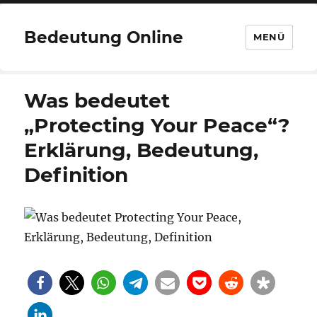
Bedeutung Online
MENÜ
Was bedeutet
„Protecting Your Peace“?
Erklärung, Bedeutung,
Definition