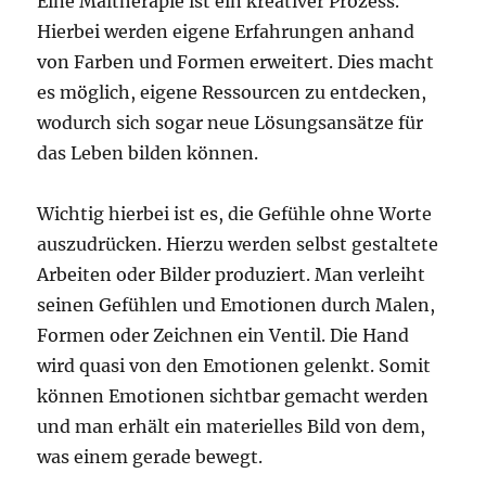
Eine Maltherapie ist ein kreativer Prozess.
Hierbei werden eigene Erfahrungen anhand
von Farben und Formen erweitert. Dies macht
es möglich, eigene Ressourcen zu entdecken,
wodurch sich sogar neue Lösungsansätze für
das Leben bilden können.
Wichtig hierbei ist es, die Gefühle ohne Worte
auszudrücken. Hierzu werden selbst gestaltete
Arbeiten oder Bilder produziert. Man verleiht
seinen Gefühlen und Emotionen durch Malen,
Formen oder Zeichnen ein Ventil. Die Hand
wird quasi von den Emotionen gelenkt. Somit
können Emotionen sichtbar gemacht werden
und man erhält ein materielles Bild von dem,
was einem gerade bewegt.