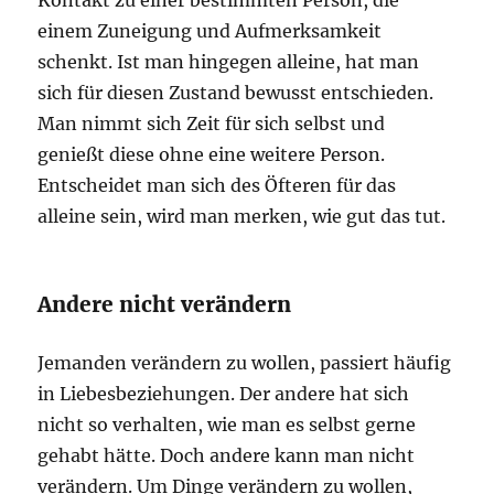
Kontakt zu einer bestimmten Person, die
einem Zuneigung und Aufmerksamkeit
schenkt. Ist man hingegen alleine, hat man
sich für diesen Zustand bewusst entschieden.
Man nimmt sich Zeit für sich selbst und
genießt diese ohne eine weitere Person.
Entscheidet man sich des Öfteren für das
alleine sein, wird man merken, wie gut das tut.
Andere nicht verändern
Jemanden verändern zu wollen, passiert häufig
in Liebesbeziehungen. Der andere hat sich
nicht so verhalten, wie man es selbst gerne
gehabt hätte. Doch andere kann man nicht
verändern. Um Dinge verändern zu wollen,