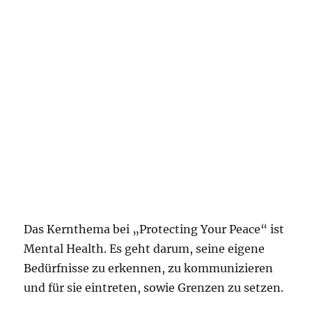
Das Kernthema bei „Protecting Your Peace“ ist
Mental Health. Es geht darum, seine eigene
Bedürfnisse zu erkennen, zu kommunizieren
und für sie eintreten, sowie Grenzen zu setzen.