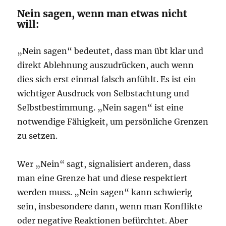
Nein sagen, wenn man etwas nicht
will:
„Nein sagen“ bedeutet, dass man übt klar und
direkt Ablehnung auszudrücken, auch wenn
dies sich erst einmal falsch anfühlt. Es ist ein
wichtiger Ausdruck von Selbstachtung und
Selbstbestimmung. „Nein sagen“ ist eine
notwendige Fähigkeit, um persönliche Grenzen
zu setzen.
Wer „Nein“ sagt, signalisiert anderen, dass
man eine Grenze hat und diese respektiert
werden muss. „Nein sagen“ kann schwierig
sein, insbesondere dann, wenn man Konflikte
oder negative Reaktionen befürchtet. Aber