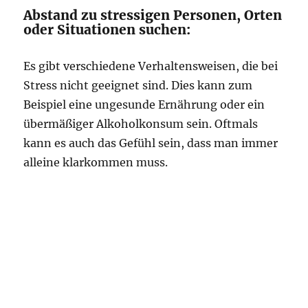
Abstand zu stressigen Personen, Orten
oder Situationen suchen:
Es gibt verschiedene Verhaltensweisen, die bei
Stress nicht geeignet sind. Dies kann zum
Beispiel eine ungesunde Ernährung oder ein
übermäßiger Alkoholkonsum sein. Oftmals
kann es auch das Gefühl sein, dass man immer
alleine klarkommen muss.