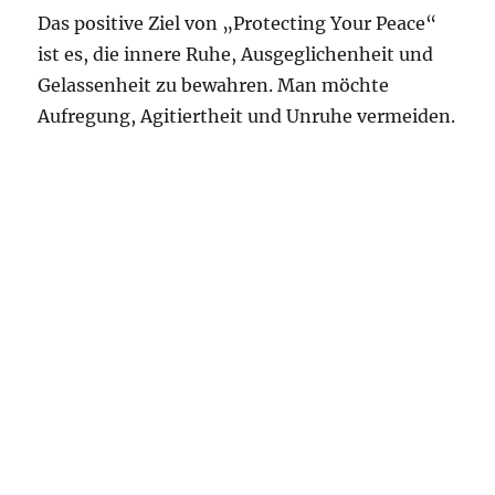
Das positive Ziel von „Protecting Your Peace“
ist es, die innere Ruhe, Ausgeglichenheit und
Gelassenheit zu bewahren. Man möchte
Aufregung, Agitiertheit und Unruhe vermeiden.