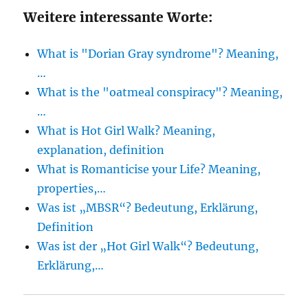
Weitere interessante Worte:
What is "Dorian Gray syndrome"? Meaning,
…
What is the "oatmeal conspiracy"? Meaning,
…
What is Hot Girl Walk? Meaning,
explanation, definition
What is Romanticise your Life? Meaning,
properties,…
Was ist „MBSR“? Bedeutung, Erklärung,
Definition
Was ist der „Hot Girl Walk“? Bedeutung,
Erklärung,…