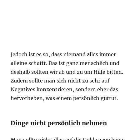
Jedoch ist es so, dass niemand alles immer
alleine schafft. Das ist ganz menschlich und
deshalb sollten wir ab und zu um Hilfe bitten.
Zudem sollte man sich nicht zu sehr auf
Negatives konzentrieren, sondern eher das
hervorheben, was einem persönlich guttut.
Dinge nicht persönlich nehmen
Man sollte nicht alles auf die Goldwaage legen.