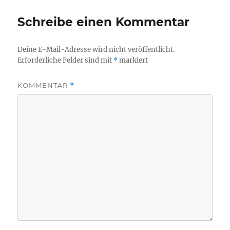
Schreibe einen Kommentar
Deine E-Mail-Adresse wird nicht veröffentlicht.
Erforderliche Felder sind mit
*
markiert
KOMMENTAR
*