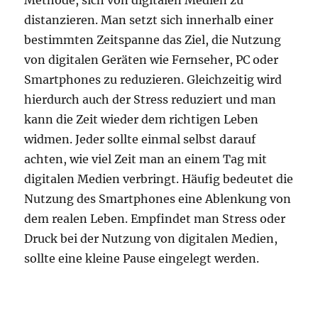
Methode, sich von digitalen Medien zu
distanzieren. Man setzt sich innerhalb einer
bestimmten Zeitspanne das Ziel, die Nutzung
von digitalen Geräten wie Fernseher, PC oder
Smartphones zu reduzieren. Gleichzeitig wird
hierdurch auch der Stress reduziert und man
kann die Zeit wieder dem richtigen Leben
widmen. Jeder sollte einmal selbst darauf
achten, wie viel Zeit man an einem Tag mit
digitalen Medien verbringt. Häufig bedeutet die
Nutzung des Smartphones eine Ablenkung von
dem realen Leben. Empfindet man Stress oder
Druck bei der Nutzung von digitalen Medien,
sollte eine kleine Pause eingelegt werden.