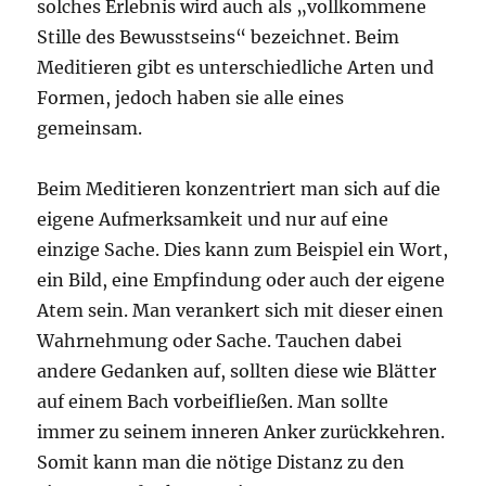
solches Erlebnis wird auch als „vollkommene
Stille des Bewusstseins“ bezeichnet. Beim
Meditieren gibt es unterschiedliche Arten und
Formen, jedoch haben sie alle eines
gemeinsam.
Beim Meditieren konzentriert man sich auf die
eigene Aufmerksamkeit und nur auf eine
einzige Sache. Dies kann zum Beispiel ein Wort,
ein Bild, eine Empfindung oder auch der eigene
Atem sein. Man verankert sich mit dieser einen
Wahrnehmung oder Sache. Tauchen dabei
andere Gedanken auf, sollten diese wie Blätter
auf einem Bach vorbeifließen. Man sollte
immer zu seinem inneren Anker zurückkehren.
Somit kann man die nötige Distanz zu den