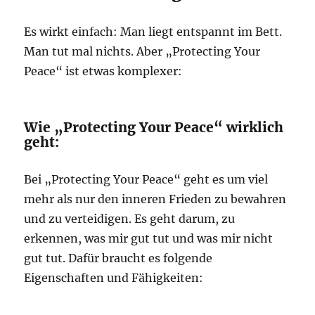
Es wirkt einfach: Man liegt entspannt im Bett.
Man tut mal nichts. Aber „Protecting Your
Peace“ ist etwas komplexer:
Wie „Protecting Your Peace“ wirklich
geht:
Bei „Protecting Your Peace“ geht es um viel
mehr als nur den inneren Frieden zu bewahren
und zu verteidigen. Es geht darum, zu
erkennen, was mir gut tut und was mir nicht
gut tut. Dafür braucht es folgende
Eigenschaften und Fähigkeiten: