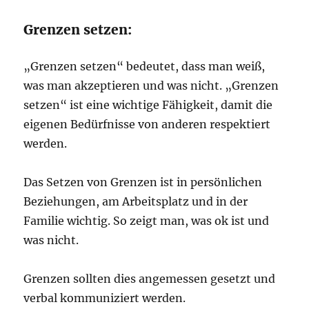
Grenzen setzen:
„Grenzen setzen“ bedeutet, dass man weiß,
was man akzeptieren und was nicht. „Grenzen
setzen“ ist eine wichtige Fähigkeit, damit die
eigenen Bedürfnisse von anderen respektiert
werden.
Das Setzen von Grenzen ist in persönlichen
Beziehungen, am Arbeitsplatz und in der
Familie wichtig. So zeigt man, was ok ist und
was nicht.
Grenzen sollten dies angemessen gesetzt und
verbal kommuniziert werden.