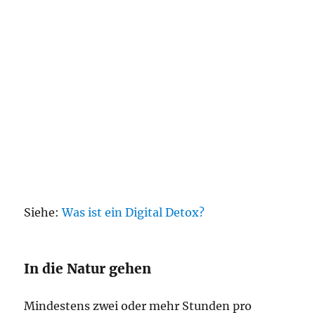
Siehe:
Was ist ein Digital Detox?
In die Natur gehen
Mindestens zwei oder mehr Stunden pro