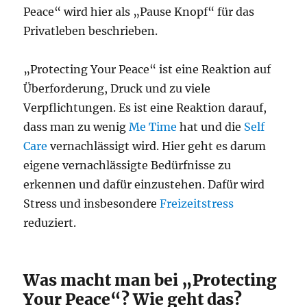
Peace“ wird hier als „Pause Knopf“ für das
Privatleben beschrieben.
„Protecting Your Peace“ ist eine Reaktion auf
Überforderung, Druck und zu viele
Verpflichtungen. Es ist eine Reaktion darauf,
dass man zu wenig
Me Time
hat und die
Self
Care
vernachlässigt wird. Hier geht es darum
eigene vernachlässigte Bedürfnisse zu
erkennen und dafür einzustehen. Dafür wird
Stress und insbesondere
Freizeitstress
reduziert.
Was macht man bei „Protecting
Your Peace“? Wie geht das?