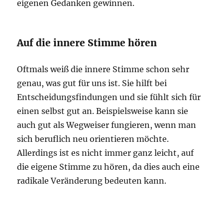
eigenen Gedanken gewinnen.
Auf die innere Stimme hören
Oftmals weiß die innere Stimme schon sehr
genau, was gut für uns ist. Sie hilft bei
Entscheidungsfindungen und sie fühlt sich für
einen selbst gut an. Beispielsweise kann sie
auch gut als Wegweiser fungieren, wenn man
sich beruflich neu orientieren möchte.
Allerdings ist es nicht immer ganz leicht, auf
die eigene Stimme zu hören, da dies auch eine
radikale Veränderung bedeuten kann.