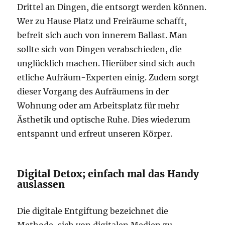
Drittel an Dingen, die entsorgt werden können.
Wer zu Hause Platz und Freiräume schafft,
befreit sich auch von innerem Ballast. Man
sollte sich von Dingen verabschieden, die
unglücklich machen. Hierüber sind sich auch
etliche Aufräum-Experten einig. Zudem sorgt
dieser Vorgang des Aufräumens in der
Wohnung oder am Arbeitsplatz für mehr
Ästhetik und optische Ruhe. Dies wiederum
entspannt und erfreut unseren Körper.
Digital Detox; einfach mal das Handy
auslassen
Die digitale Entgiftung bezeichnet die