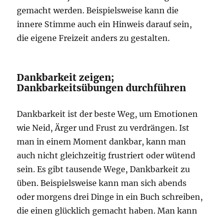
gemacht werden. Beispielsweise kann die
innere Stimme auch ein Hinweis darauf sein,
die eigene Freizeit anders zu gestalten.
Dankbarkeit zeigen;
Dankbarkeitsübungen durchführen
Dankbarkeit ist der beste Weg, um Emotionen
wie Neid, Ärger und Frust zu verdrängen. Ist
man in einem Moment dankbar, kann man
auch nicht gleichzeitig frustriert oder wütend
sein. Es gibt tausende Wege, Dankbarkeit zu
üben. Beispielsweise kann man sich abends
oder morgens drei Dinge in ein Buch schreiben,
die einen glücklich gemacht haben. Man kann