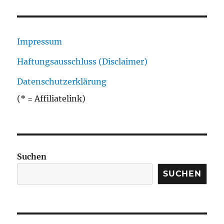
Impressum
Haftungsausschluss (Disclaimer)
Datenschutzerklärung
(* = Affiliatelink)
Suchen
SUCHEN