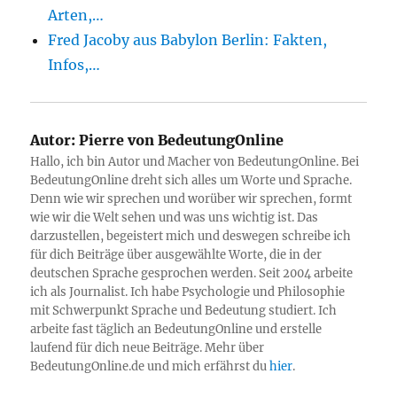
Arten,…
Fred Jacoby aus Babylon Berlin: Fakten,
Infos,…
Autor:
Pierre von BedeutungOnline
Hallo, ich bin Autor und Macher von BedeutungOnline. Bei
BedeutungOnline dreht sich alles um Worte und Sprache.
Denn wie wir sprechen und worüber wir sprechen, formt
wie wir die Welt sehen und was uns wichtig ist. Das
darzustellen, begeistert mich und deswegen schreibe ich
für dich Beiträge über ausgewählte Worte, die in der
deutschen Sprache gesprochen werden. Seit 2004 arbeite
ich als Journalist. Ich habe Psychologie und Philosophie
mit Schwerpunkt Sprache und Bedeutung studiert. Ich
arbeite fast täglich an BedeutungOnline und erstelle
laufend für dich neue Beiträge. Mehr über
BedeutungOnline.de und mich erfährst du
hier
.