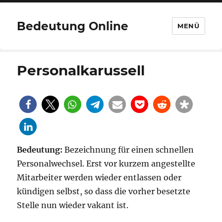
Bedeutung Online
MENÜ
Personalkarussell
Bedeutung:
Bezeichnung für einen schnellen
Personalwechsel. Erst vor kurzem angestellte
Mitarbeiter werden wieder entlassen oder
kündigen selbst, so dass die vorher besetzte
Stelle nun wieder vakant ist.