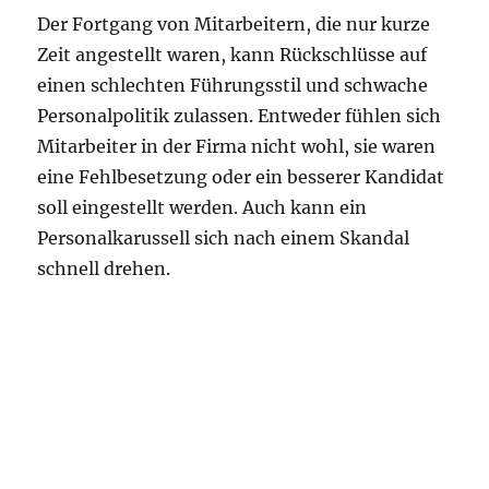
Der Fortgang von Mitarbeitern, die nur kurze
Zeit angestellt waren, kann Rückschlüsse auf
einen schlechten Führungsstil und schwache
Personalpolitik zulassen. Entweder fühlen sich
Mitarbeiter in der Firma nicht wohl, sie waren
eine Fehlbesetzung oder ein besserer Kandidat
soll eingestellt werden. Auch kann ein
Personalkarussell sich nach einem Skandal
schnell drehen.