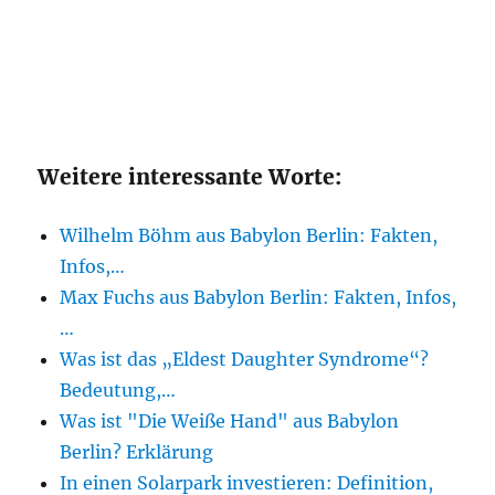
Weitere interessante Worte:
Wilhelm Böhm aus Babylon Berlin: Fakten,
Infos,…
Max Fuchs aus Babylon Berlin: Fakten, Infos,
…
Was ist das „Eldest Daughter Syndrome“?
Bedeutung,…
Was ist "Die Weiße Hand" aus Babylon
Berlin? Erklärung
In einen Solarpark investieren: Definition,