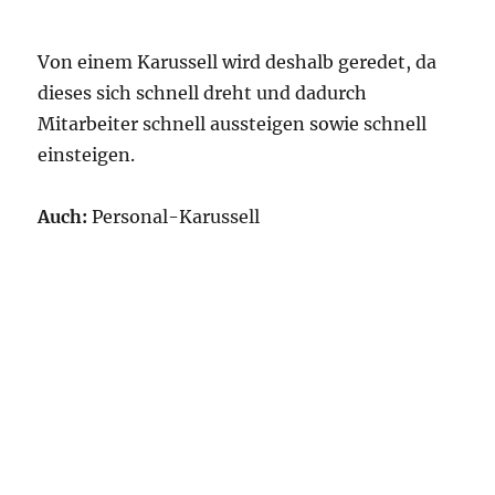
Von einem Karussell wird deshalb geredet, da
dieses sich schnell dreht und dadurch
Mitarbeiter schnell aussteigen sowie schnell
einsteigen.
Auch:
Personal-Karussell