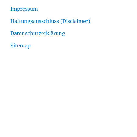
Impressum
Haftungsausschluss (Disclaimer)
Datenschutzerklärung
Sitemap