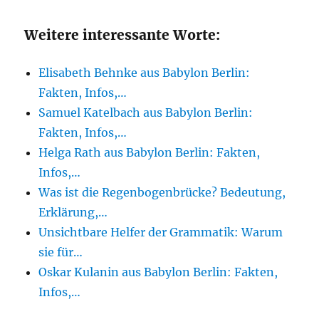
Weitere interessante Worte:
Elisabeth Behnke aus Babylon Berlin:
Fakten, Infos,…
Samuel Katelbach aus Babylon Berlin:
Fakten, Infos,…
Helga Rath aus Babylon Berlin: Fakten,
Infos,…
Was ist die Regenbogenbrücke? Bedeutung,
Erklärung,…
Unsichtbare Helfer der Grammatik: Warum
sie für…
Oskar Kulanin aus Babylon Berlin: Fakten,
Infos,…