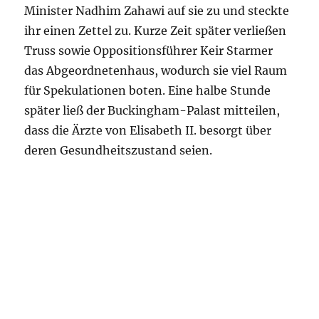
Minister Nadhim Zahawi auf sie zu und steckte
ihr einen Zettel zu. Kurze Zeit später verließen
Truss sowie Oppositionsführer Keir Starmer
das Abgeordnetenhaus, wodurch sie viel Raum
für Spekulationen boten. Eine halbe Stunde
später ließ der Buckingham-Palast mitteilen,
dass die Ärzte von Elisabeth II. besorgt über
deren Gesundheitszustand seien.