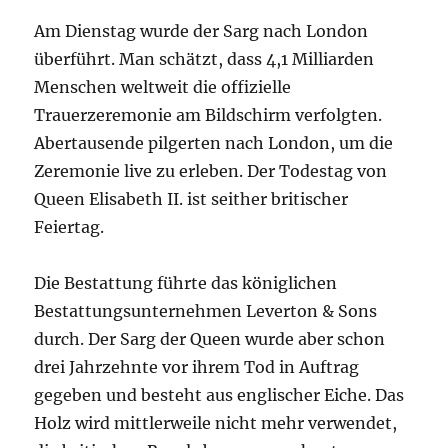
Am Dienstag wurde der Sarg nach London
überführt. Man schätzt, dass 4,1 Milliarden
Menschen weltweit die offizielle
Trauerzeremonie am Bildschirm verfolgten.
Abertausende pilgerten nach London, um die
Zeremonie live zu erleben. Der Todestag von
Queen Elisabeth II. ist seither britischer
Feiertag.
Die Bestattung führte das königlichen
Bestattungsunternehmen Leverton & Sons
durch. Der Sarg der Queen wurde aber schon
drei Jahrzehnte vor ihrem Tod in Auftrag
gegeben und besteht aus englischer Eiche. Das
Holz wird mittlerweile nicht mehr verwendet,