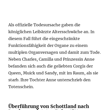
Als offizielle Todesursache gaben die
königlichen Leibärzte Altersschwäche an. In
diesem Fall führt die eingeschränkte
Funktionsfähigkeit der Organe zu einem
multiplen Organversagen und damit zum Tode.
Neben Charles, Camilla und Prinzessin Anne
befanden sich auch die geliebten Corgis der
Queen, Muick und Sandy, mit im Raum, als sie
starb. Ihre Tochter Anne unterschrieb den
Totenschein.
Überführung von Schottland nach