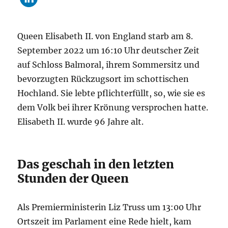
Queen Elisabeth II. von England starb am 8.
September 2022 um 16:10 Uhr deutscher Zeit
auf Schloss Balmoral, ihrem Sommersitz und
bevorzugten Rückzugsort im schottischen
Hochland. Sie lebte pflichterfüllt, so, wie sie es
dem Volk bei ihrer Krönung versprochen hatte.
Elisabeth II. wurde 96 Jahre alt.
Das geschah in den letzten
Stunden der Queen
Als Premierministerin Liz Truss um 13:00 Uhr
Ortszeit im Parlament eine Rede hielt, kam