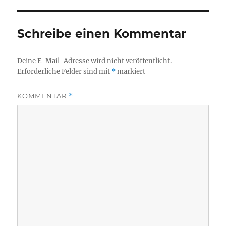
Schreibe einen Kommentar
Deine E-Mail-Adresse wird nicht veröffentlicht.
Erforderliche Felder sind mit
*
markiert
KOMMENTAR
*