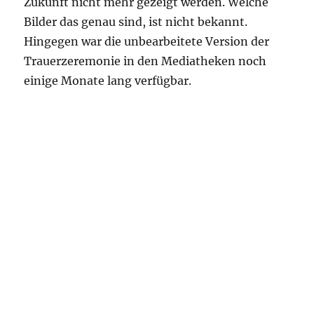
Zukunft nicht mehr gezeigt werden. Welche
Bilder das genau sind, ist nicht bekannt.
Hingegen war die unbearbeitete Version der
Trauerzeremonie in den Mediatheken noch
einige Monate lang verfügbar.