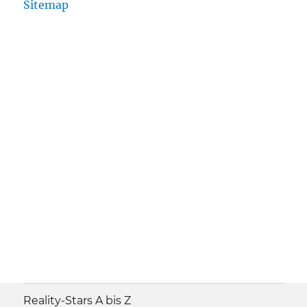
Sitemap
Reality-Stars A bis Z