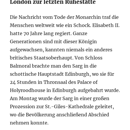
London zur letzten Ruhestätte
Die Nachricht vom Tode der Monarchin traf die
Menschen weltweit wie ein Schock. Elisabeth II.
hatte 70 Jahre lang regiert. Ganze
Generationen sind mit dieser Königin
aufgewachsen, kannten niemals ein anderes
britisches Staatsoberhaupt. Von Schloss
Balmoral brachte man den Sarg in die
schottische Hauptstadt Edinburgh, wo sie für
24 Stunden in Thronsaal des Palace of
Holyroodhouse in Edinburgh aufgebahrt wurde.
Am Montag wurde der Sarg in einer großen
Prozession zur St.-Giles-Kathedrale geleitet,
wo die Bevölkerung anschließend Abschied
nehmen konnte.