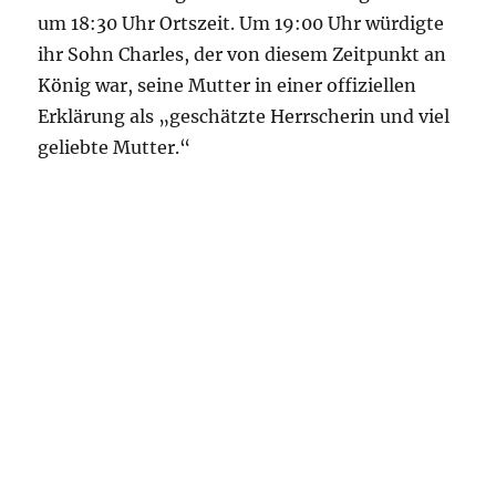
um 18:30 Uhr Ortszeit. Um 19:00 Uhr würdigte
ihr Sohn Charles, der von diesem Zeitpunkt an
König war, seine Mutter in einer offiziellen
Erklärung als „geschätzte Herrscherin und viel
geliebte Mutter.“