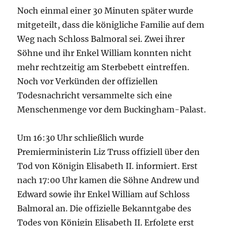
Noch einmal einer 30 Minuten später wurde
mitgeteilt, dass die königliche Familie auf dem
Weg nach Schloss Balmoral sei. Zwei ihrer
Söhne und ihr Enkel William konnten nicht
mehr rechtzeitig am Sterbebett eintreffen.
Noch vor Verkünden der offiziellen
Todesnachricht versammelte sich eine
Menschenmenge vor dem Buckingham-Palast.
Um 16:30 Uhr schließlich wurde
Premierministerin Liz Truss offiziell über den
Tod von Königin Elisabeth II. informiert. Erst
nach 17:00 Uhr kamen die Söhne Andrew und
Edward sowie ihr Enkel William auf Schloss
Balmoral an. Die offizielle Bekanntgabe des
Todes von Königin Elisabeth II. Erfolgte erst