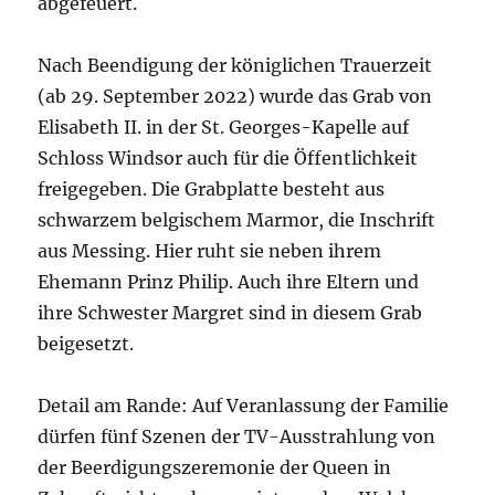
abgefeuert.
Nach Beendigung der königlichen Trauerzeit
(ab 29. September 2022) wurde das Grab von
Elisabeth II. in der St. Georges-Kapelle auf
Schloss Windsor auch für die Öffentlichkeit
freigegeben. Die Grabplatte besteht aus
schwarzem belgischem Marmor, die Inschrift
aus Messing. Hier ruht sie neben ihrem
Ehemann Prinz Philip. Auch ihre Eltern und
ihre Schwester Margret sind in diesem Grab
beigesetzt.
Detail am Rande: Auf Veranlassung der Familie
dürfen fünf Szenen der TV-Ausstrahlung von
der Beerdigungszeremonie der Queen in