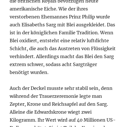
die britischen Royals bevorzugen heute
amerikanische Eiche. Wie der ihres
verstorbenen Ehemannes Prinz Philip wurde
auch Elisabeths Sarg mit Blei ausgekleidet. Das
ist in der königlichen Familie Tradition. Wenn
Blei oxidiert, entsteht eine relativ luftdichte
Schicht, die auch das Austreten von Flüssigkeit
verhindert. Allerdings macht das Blei den Sarg
extrem schwer, sodass acht Sargträger
benötigt wurden.
Auch der Deckel musste sehr stabil sein, denn
während der Trauerzeremonie legte man
Zepter, Krone und Reichsapfel auf den Sarg.
Alleine die Edwardskrone wiegt zwei
Kilogramm. Ihr Wert wird auf 40 Millionen US-