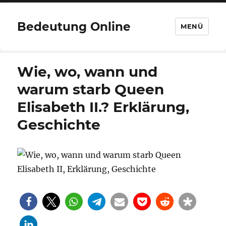
Bedeutung Online
MENÜ
Wie, wo, wann und
warum starb Queen
Elisabeth II.? Erklärung,
Geschichte