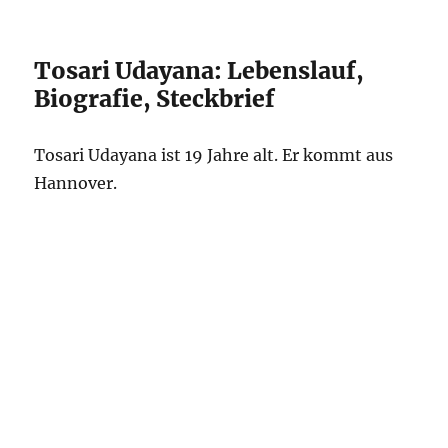
Tosari Udayana: Lebenslauf,
Biografie, Steckbrief
Tosari Udayana ist 19 Jahre alt. Er kommt aus
Hannover.