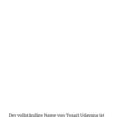
Der vollständige Name von Tosari Udayana ist