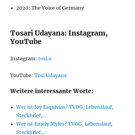
2020: The Voice of Germany
Tosari Udayana: Instagram,
YouTube
Instagram:
tosi.u
YouTube:
Tosi Udayana
Weitere interessante Worte:
Wer ist Joy Esquivias? TVOG, Lebenslauf,
Steckbrief,…
Wer ist Emely Myles? TVOG, Lebenslauf,
Steckbrief,…