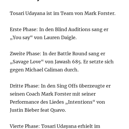
Tosari Udayana ist im Team von Mark Forster.
Erste Phase: In den Blind Auditions sang er
„You say“ von Lauren Daigle.
Zweite Phase: In der Battle Round sang er
„Savage Love“ von Jawash 685. Er setzte sich
gegen Michael Caliman durch.
Dritte Phase: In den Sing Offs überzeugte er
seinen Coach Mark Forster mit seiner
Performance des Liedes „Intentions“ von
Justin Bieber feat Quavo.
Vierte Phase: Tosari Udayana erhielt im