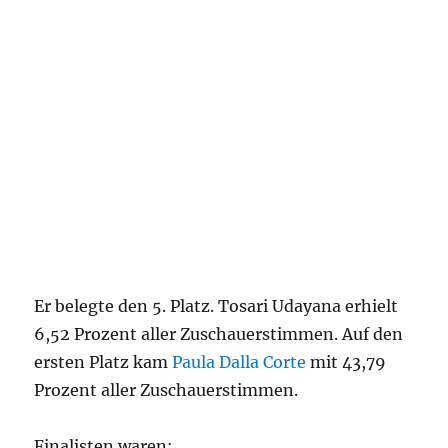
Er belegte den 5. Platz. Tosari Udayana erhielt
6,52 Prozent aller Zuschauerstimmen. Auf den
ersten Platz kam
Paula Dalla Corte
mit 43,79
Prozent aller Zuschauerstimmen.
Finalisten waren: