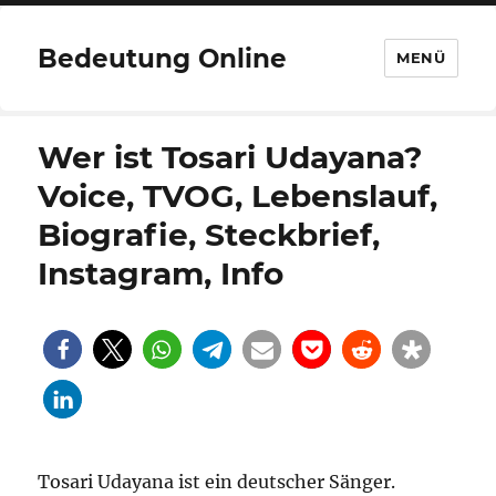
Bedeutung Online
MENÜ
Wer ist Tosari Udayana?
Voice, TVOG, Lebenslauf,
Biografie, Steckbrief,
Instagram, Info
Tosari Udayana ist ein deutscher Sänger.