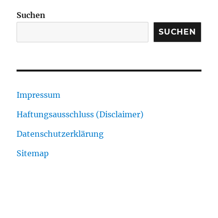
Suchen
SUCHEN
Impressum
Haftungsausschluss (Disclaimer)
Datenschutzerklärung
Sitemap