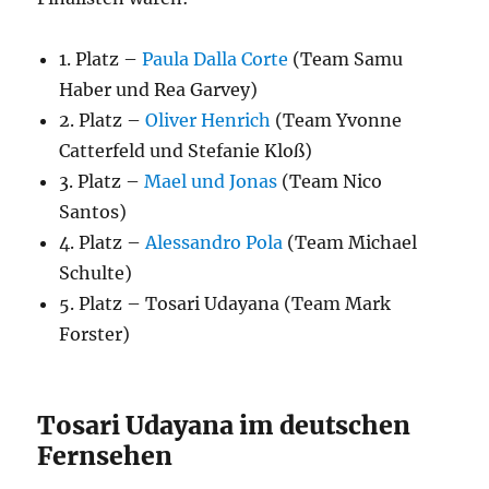
1. Platz –
Paula Dalla Corte
(Team Samu
Haber und Rea Garvey)
2. Platz –
Oliver Henrich
(Team Yvonne
Catterfeld und Stefanie Kloß)
3. Platz –
Mael und Jonas
(Team Nico
Santos)
4. Platz –
Alessandro Pola
(Team Michael
Schulte)
5. Platz – Tosari Udayana (Team Mark
Forster)
Tosari Udayana im deutschen
Fernsehen