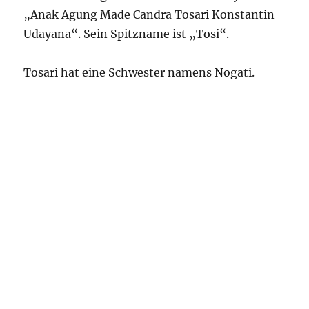
„Anak Agung Made Candra Tosari Konstantin
Udayana“. Sein Spitzname ist „Tosi“.
Tosari hat eine Schwester namens Nogati.