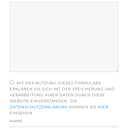
MIT DER NUTZUNG DIESES FORMULARS
ERKLÄREN SIE SICH MIT DER SPEICHERUNG UND
VERARBEITUNG IHRER DATEN DURCH DIESE
WEBSITE EINVERSTANDEN. DIE
DATENSCHUTZERKLÄRUNG
KÖNNEN SIE
HIER
EINSEHEN.
NAME