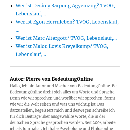
Wer ist Desirey Sarpong Agyemang? TVOG,
Lebenslauf,…
Wer ist Egon Herrnleben? TVOG, Lebenslauf,
…
Wer ist Marc Altergott? TVOG, Lebenslauf,…
Wer ist Malou Lovis Kreyelkamp? TVOG,
Lebenslauf,…
Autor:
Pierre von BedeutungOnline
Hallo, ich bin Autor und Macher von BedeutungOnline. Bei
BedeutungOnline dreht sich alles um Worte und Sprache.
Denn wie wir sprechen und worüber wir sprechen, formt
wie wir die Welt sehen und was uns wichtig ist. Das
darzustellen, begeistert mich und deswegen schreibe ich
für dich Beiträge über ausgewählte Worte, die in der
deutschen Sprache gesprochen werden. Seit 2004 arbeite
ich als Journalist. Ich habe Psychologie und Philosophie