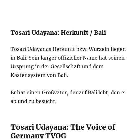
Tosari Udayana: Herkunft / Bali
Tosari Udayanas Herkunft bzw. Wurzeln liegen
in Bali. Sein langer offizieller Name hat seinen
Ursprung in der Gesellschaft und dem
Kastensystem von Bali.
Er hat einen Großvater, der auf Bali lebt, den er
ab und zu besucht.
Tosari Udayana: The Voice of
Germany TVOG