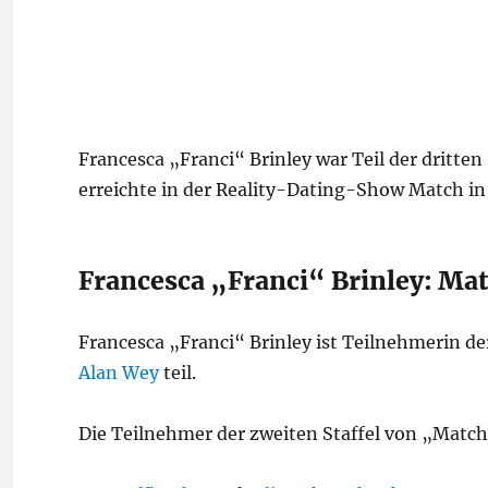
Francesca „Franci“ Brinley war Teil der dritte
erreichte in der Reality-Dating-Show
Match in
Francesca „Franci“ Brinley: Ma
Francesca „Franci“ Brinley ist Teilnehmerin 
Alan Wey
teil.
Die Teilnehmer der zweiten Staffel von „Matc