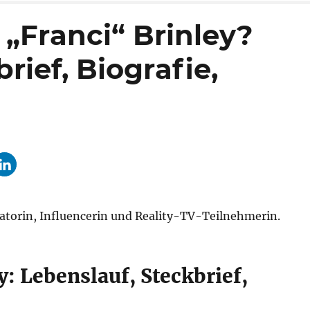
 „Franci“ Brinley?
rief, Biografie,
eatorin, Influencerin und Reality-TV-Teilnehmerin.
: Lebenslauf, Steckbrief,