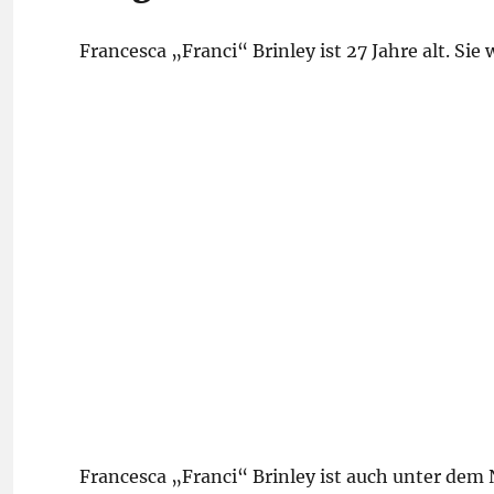
Francesca „Franci“ Brinley ist 27 Jahre alt. Sie
Francesca „Franci“ Brinley ist auch unter de