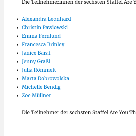
Die Teilnehmerinnen der sechsten Staffel Are Y
Alexandra Leonhard
Christin Pawlowski
Emma Fernlund
Francesca Brinley
Janice Barat
Jenny Graßl
Julia Römmelt
Marta Dobrowolska
Michelle Bendig
Zoe Müllner
Die Teilnehmer der sechsten Staffel Are You Th