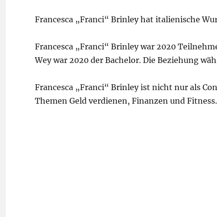
Francesca „Franci“ Brinley hat italienische Wur
Francesca „Franci“ Brinley war 2020 Teilnehme
Wey war 2020 der Bachelor. Die Beziehung wäh
Francesca „Franci“ Brinley ist nicht nur als Co
Themen Geld verdienen, Finanzen und Fitness.