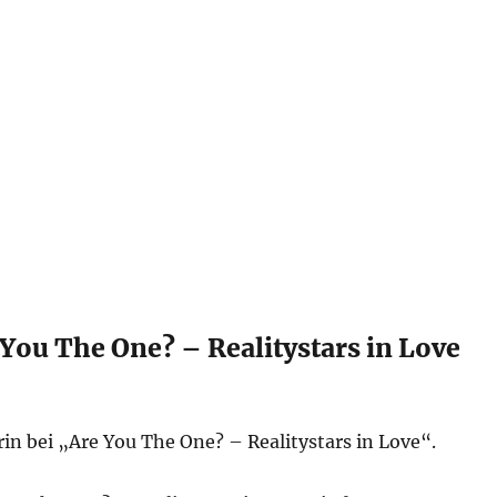
 You The One? – Realitystars in Love
in bei „Are You The One? – Realitystars in Love“.