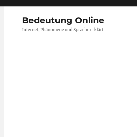
Bedeutung Online
Internet, Phänomene und Sprache erklärt