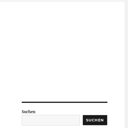
Suchen
SUCHEN