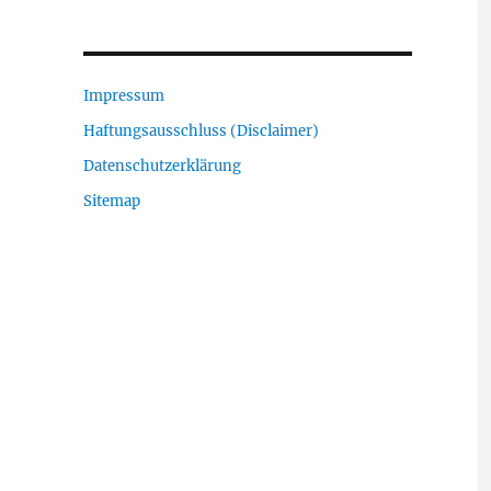
Impressum
Haftungsausschluss (Disclaimer)
Datenschutzerklärung
Sitemap