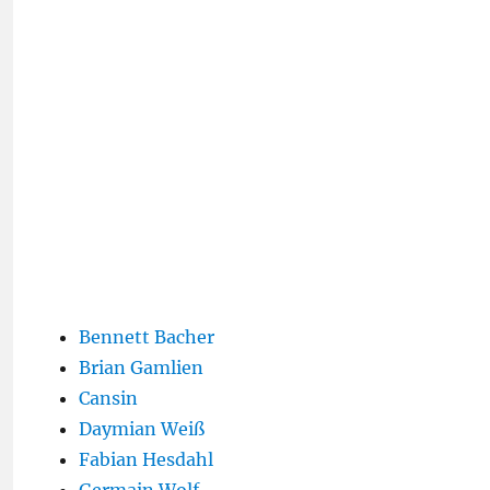
Bennett Bacher
Brian Gamlien
Cansin
Daymian Weiß
Fabian Hesdahl