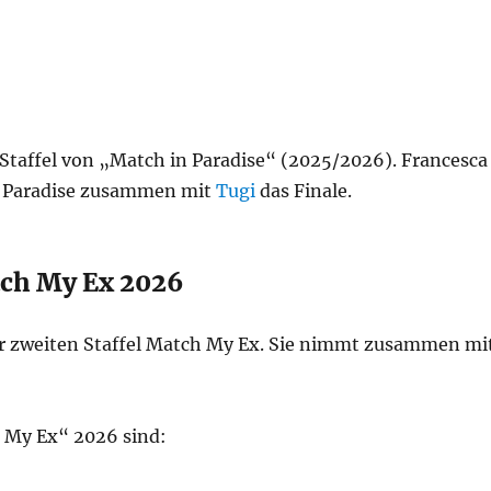
n Staffel von „Match in Paradise“ (2025/2026). Francesca
 Paradise
zusammen mit
Tugi
das Finale.
tch My Ex 2026
der zweiten Staffel Match My Ex. Sie nimmt zusammen mi
h My Ex“ 2026 sind: