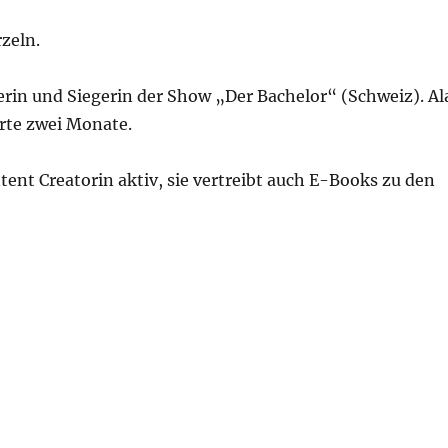
zeln.
rin und Siegerin der Show „Der Bachelor“ (Schweiz). Al
rte zwei Monate.
ntent Creatorin aktiv, sie vertreibt auch E-Books zu den