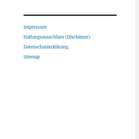
Impressum
Haftungsausschluss (Disclaimer)
Datenschutzerklärung
Sitemap