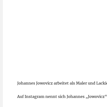
Johannes Jowovicz arbeitet als Maler und Lacki
Auf Instagram nennt sich Johannes „Jowovicz“