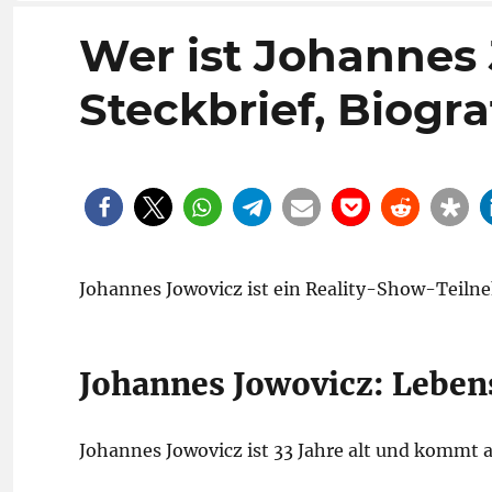
Wer ist Johannes 
Steckbrief, Biogra
Johannes Jowovicz ist ein Reality-Show-Teiln
Johannes Jowovicz: Lebens
Johannes Jowovicz ist 33 Jahre alt und kommt