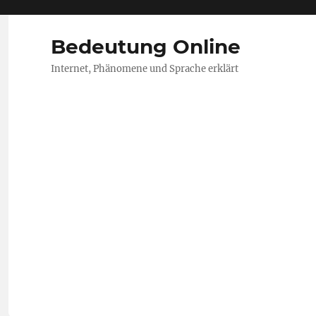
Bedeutung Online
Internet, Phänomene und Sprache erklärt