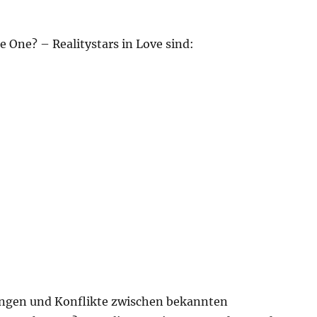
e One? – Realitystars in Love sind:
ngen und Konflikte zwischen bekannten