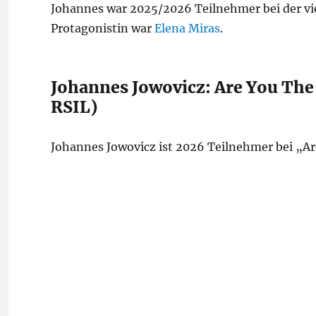
Johannes war 2025/2026 Teilnehmer bei der vi
Protagonistin war
Elena Miras
.
Johannes Jowovicz: Are You The
RSIL)
Johannes Jowovicz ist 2026 Teilnehmer bei „Ar