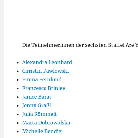
Die Teilnehmerinnen der sechsten Staffel Are Y
Alexandra Leonhard
Christin Pawlowski
Emma Fernlund
Francesca Brinley
Janice Barat
Jenny Graßl
Julia Römmelt
Marta Dobrowolska
Michelle Bendig