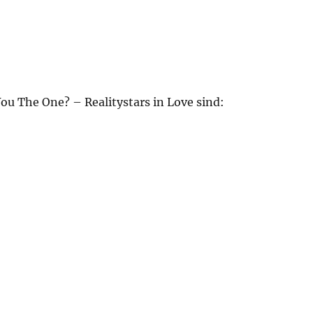
ou The One? – Realitystars in Love sind: