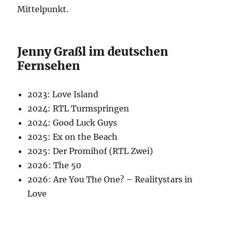
Mittelpunkt.
Jenny Graßl im deutschen
Fernsehen
2023: Love Island
2024: RTL Turmspringen
2024: Good Luck Guys
2025: Ex on the Beach
2025: Der Promihof (RTL Zwei)
2026: The 50
2026: Are You The One? – Realitystars in
Love