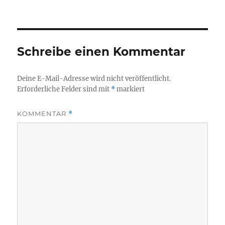
Schreibe einen Kommentar
Deine E-Mail-Adresse wird nicht veröffentlicht.
Erforderliche Felder sind mit
*
markiert
KOMMENTAR
*