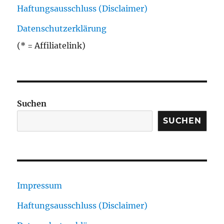
Haftungsausschluss (Disclaimer)
Datenschutzerklärung
(* = Affiliatelink)
Suchen
SUCHEN
Impressum
Haftungsausschluss (Disclaimer)