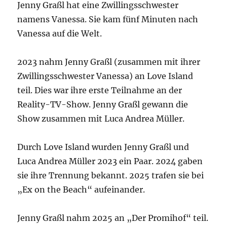
Jenny Graßl hat eine Zwillingsschwester
namens Vanessa. Sie kam fünf Minuten nach
Vanessa auf die Welt.
2023 nahm Jenny Graßl (zusammen mit ihrer
Zwillingsschwester Vanessa) an Love Island
teil. Dies war ihre erste Teilnahme an der
Reality-TV-Show. Jenny Graßl gewann die
Show zusammen mit Luca Andrea Müller.
Durch Love Island wurden Jenny Graßl und
Luca Andrea Müller 2023 ein Paar. 2024 gaben
sie ihre Trennung bekannt. 2025 trafen sie bei
„Ex on the Beach“ aufeinander.
Jenny Graßl nahm 2025 an „Der Promihof“ teil.