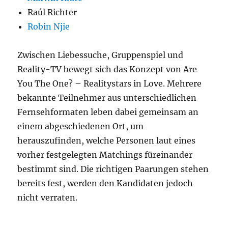
Raúl Richter
Robin Njie
Zwischen Liebessuche, Gruppenspiel und
Reality-TV bewegt sich das Konzept von Are
You The One? – Realitystars in Love. Mehrere
bekannte Teilnehmer aus unterschiedlichen
Fernsehformaten leben dabei gemeinsam an
einem abgeschiedenen Ort, um
herauszufinden, welche Personen laut eines
vorher festgelegten Matchings füreinander
bestimmt sind. Die richtigen Paarungen stehen
bereits fest, werden den Kandidaten jedoch
nicht verraten.