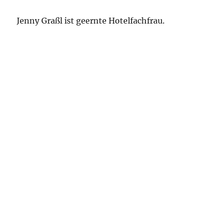
Jenny Graßl ist geernte Hotelfachfrau.