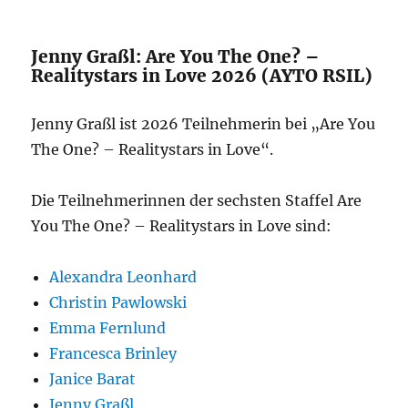
Jenny Graßl: Are You The One? –
Realitystars in Love 2026 (AYTO RSIL)
Jenny Graßl ist 2026 Teilnehmerin bei „Are You
The One? – Realitystars in Love“.
Die Teilnehmerinnen der sechsten Staffel Are
You The One? – Realitystars in Love sind:
Alexandra Leonhard
Christin Pawlowski
Emma Fernlund
Francesca Brinley
Janice Barat
Jenny Graßl