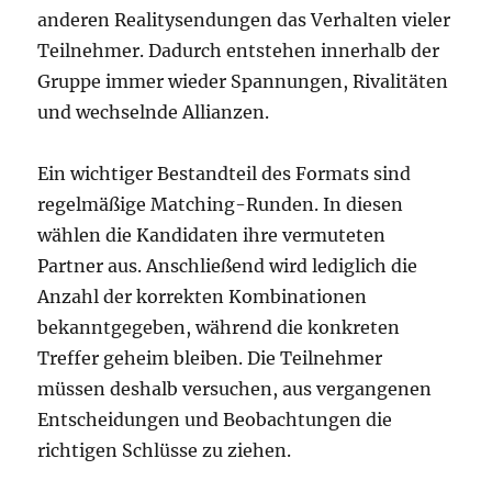
anderen Realitysendungen das Verhalten vieler
Teilnehmer. Dadurch entstehen innerhalb der
Gruppe immer wieder Spannungen, Rivalitäten
und wechselnde Allianzen.
Ein wichtiger Bestandteil des Formats sind
regelmäßige Matching-Runden. In diesen
wählen die Kandidaten ihre vermuteten
Partner aus. Anschließend wird lediglich die
Anzahl der korrekten Kombinationen
bekanntgegeben, während die konkreten
Treffer geheim bleiben. Die Teilnehmer
müssen deshalb versuchen, aus vergangenen
Entscheidungen und Beobachtungen die
richtigen Schlüsse zu ziehen.