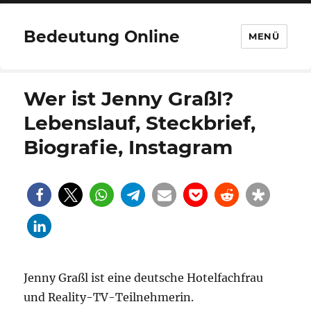
Bedeutung Online
MENÜ
Wer ist Jenny Graßl?
Lebenslauf, Steckbrief,
Biografie, Instagram
Jenny Graßl ist eine deutsche Hotelfachfrau
und Reality-TV-Teilnehmerin.