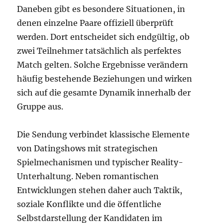
Daneben gibt es besondere Situationen, in
denen einzelne Paare offiziell überprüft
werden. Dort entscheidet sich endgültig, ob
zwei Teilnehmer tatsächlich als perfektes
Match gelten. Solche Ergebnisse verändern
häufig bestehende Beziehungen und wirken
sich auf die gesamte Dynamik innerhalb der
Gruppe aus.
Die Sendung verbindet klassische Elemente
von Datingshows mit strategischen
Spielmechanismen und typischer Reality-
Unterhaltung. Neben romantischen
Entwicklungen stehen daher auch Taktik,
soziale Konflikte und die öffentliche
Selbstdarstellung der Kandidaten im