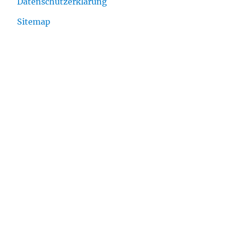
Datenschutzerklärung
Sitemap