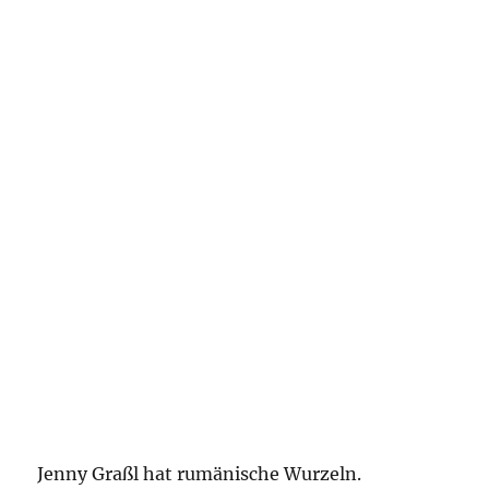
Jenny Graßl hat rumänische Wurzeln.