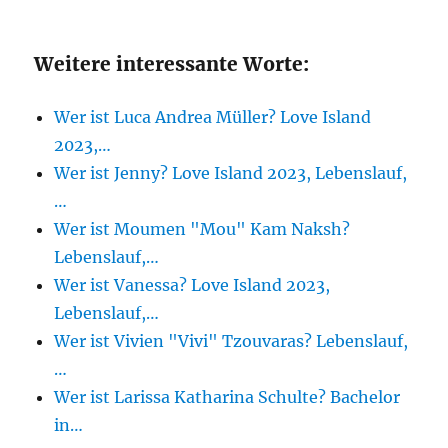
Weitere interessante Worte:
Wer ist Luca Andrea Müller? Love Island
2023,…
Wer ist Jenny? Love Island 2023, Lebenslauf,
…
Wer ist Moumen "Mou" Kam Naksh?
Lebenslauf,…
Wer ist Vanessa? Love Island 2023,
Lebenslauf,…
Wer ist Vivien "Vivi" Tzouvaras? Lebenslauf,
…
Wer ist Larissa Katharina Schulte? Bachelor
in…