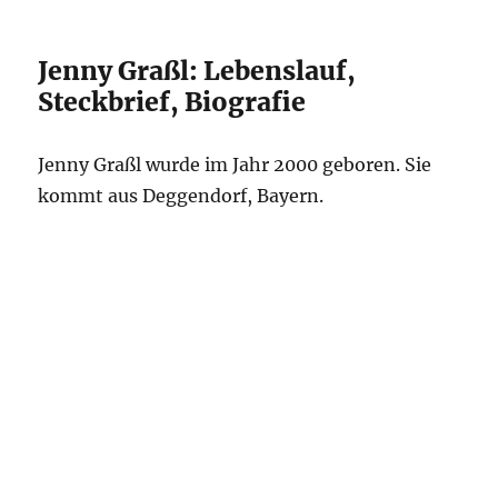
Jenny Graßl: Lebenslauf,
Steckbrief, Biografie
Jenny Graßl wurde im Jahr 2000 geboren. Sie
kommt aus Deggendorf, Bayern.