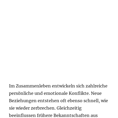
Im Zusammenleben entwickeln sich zahlreiche
persönliche und emotionale Konflikte. Neue
Beziehungen entstehen oft ebenso schnell, wie
sie wieder zerbrechen. Gleichzeitig
beeinflussen frühere Bekanntschaften aus