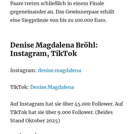
Paare treten schließlich in einem Finale
gegeneinander an. Das Gewinnerpaar erhält
eine Siegprämie von bis zu 100.000 Euro.
Denise Magdalena Bröhl:
Instagram, TikTok
Instagram:
denise.magdalena
TikTok:
Denise.Magdalena
Auf Instagram hat sie über 45.000 Follower. Auf
TikTok hat sie über 9.000 Follower. (Beides
Stand Oktober 2025)