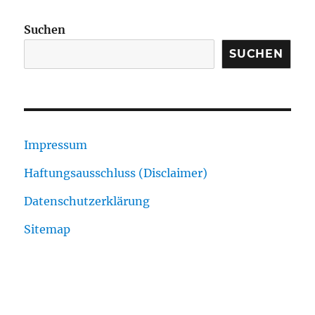
Suchen
SUCHEN
Impressum
Haftungsausschluss (Disclaimer)
Datenschutzerklärung
Sitemap