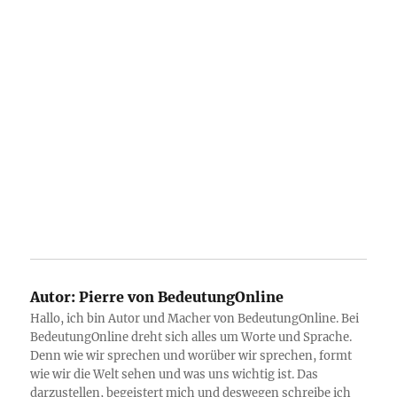
Autor:
Pierre von BedeutungOnline
Hallo, ich bin Autor und Macher von BedeutungOnline. Bei
BedeutungOnline dreht sich alles um Worte und Sprache.
Denn wie wir sprechen und worüber wir sprechen, formt
wie wir die Welt sehen und was uns wichtig ist. Das
darzustellen, begeistert mich und deswegen schreibe ich