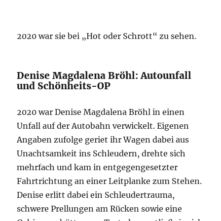
2020 war sie bei „Hot oder Schrott“ zu sehen.
Denise Magdalena Bröhl: Autounfall
und Schönheits-OP
2020 war Denise Magdalena Bröhl in einen
Unfall auf der Autobahn verwickelt. Eigenen
Angaben zufolge geriet ihr Wagen dabei aus
Unachtsamkeit ins Schleudern, drehte sich
mehrfach und kam in entgegengesetzter
Fahrtrichtung an einer Leitplanke zum Stehen.
Denise erlitt dabei ein Schleudertrauma,
schwere Prellungen am Rücken sowie eine