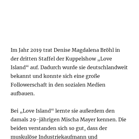
Im Jahr 2019 trat Denise Magdalena Bröhl in
der dritten Staffel der Kuppelshow „Love
Island“ auf. Dadurch wurde sie deutschlandweit
bekannt und konnte sich eine große
Followerschaft in den sozialen Medien
aufbauen.
Bei „Love Island“ lernte sie außerdem den
damals 29-jährigen Mischa Mayer kennen. Die
beiden verstanden sich so gut, dass der
muskulöse Industriekaufmann und