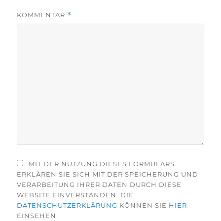
KOMMENTAR
*
MIT DER NUTZUNG DIESES FORMULARS
ERKLÄREN SIE SICH MIT DER SPEICHERUNG UND
VERARBEITUNG IHRER DATEN DURCH DIESE
WEBSITE EINVERSTANDEN. DIE
DATENSCHUTZERKLÄRUNG
KÖNNEN SIE
HIER
EINSEHEN.