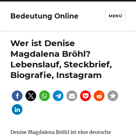
Bedeutung Online
MENÜ
Wer ist Denise
Magdalena Bröhl?
Lebenslauf, Steckbrief,
Biografie, Instagram
Denise Magdalena Bröhl ist eine deutsche