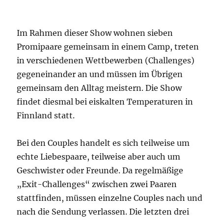
Im Rahmen dieser Show wohnen sieben
Promipaare gemeinsam in einem Camp, treten
in verschiedenen Wettbewerben (Challenges)
gegeneinander an und müssen im Übrigen
gemeinsam den Alltag meistern. Die Show
findet diesmal bei eiskalten Temperaturen in
Finnland statt.
Bei den Couples handelt es sich teilweise um
echte Liebespaare, teilweise aber auch um
Geschwister oder Freunde. Da regelmäßige
„Exit-Challenges“ zwischen zwei Paaren
stattfinden, müssen einzelne Couples nach und
nach die Sendung verlassen. Die letzten drei