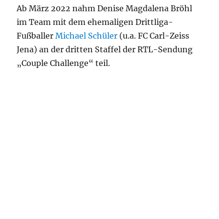
Ab März 2022 nahm Denise Magdalena Bröhl
im Team mit dem ehemaligen Drittliga-
Fußballer
Michael Schüler
(u.a. FC Carl-Zeiss
Jena) an der dritten Staffel der RTL-Sendung
„Couple Challenge“ teil.