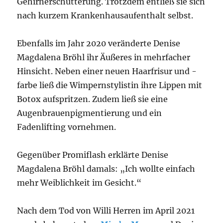
Gehirnerschütterung. Trotzdem entließ sie sich
nach kurzem Krankenhausaufenthalt selbst.
Ebenfalls im Jahr 2020 veränderte Denise
Magdalena Bröhl ihr Äußeres in mehrfacher
Hinsicht. Neben einer neuen Haarfrisur und -
farbe ließ die Wimpernstylistin ihre Lippen mit
Botox aufspritzen. Zudem ließ sie eine
Augenbrauenpigmentierung und ein
Fadenlifting vornehmen.
Gegenüber Promiflash erklärte Denise
Magdalena Bröhl damals: „Ich wollte einfach
mehr Weiblichkeit im Gesicht.“
Nach dem Tod von Willi Herren im April 2021