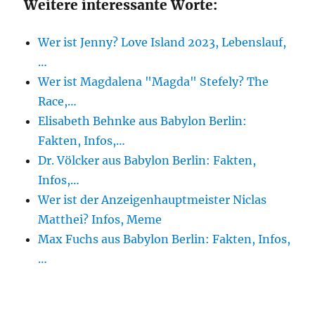
Weitere interessante Worte:
Wer ist Jenny? Love Island 2023, Lebenslauf,
…
Wer ist Magdalena "Magda" Stefely? The
Race,…
Elisabeth Behnke aus Babylon Berlin:
Fakten, Infos,…
Dr. Völcker aus Babylon Berlin: Fakten,
Infos,…
Wer ist der Anzeigenhauptmeister Niclas
Matthei? Infos, Meme
Max Fuchs aus Babylon Berlin: Fakten, Infos,
…