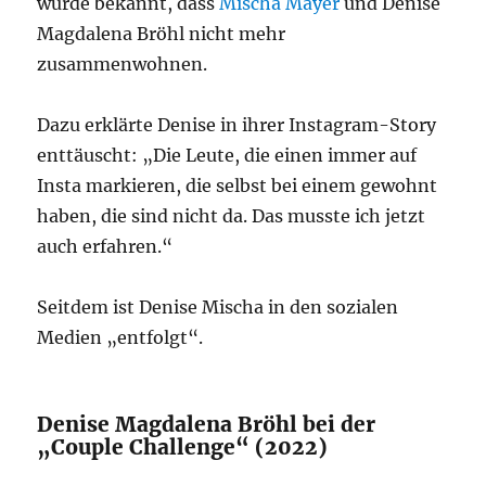
wurde bekannt, dass
Mischa Mayer
und Denise
Magdalena Bröhl nicht mehr
zusammenwohnen.
Dazu erklärte Denise in ihrer Instagram-Story
enttäuscht: „Die Leute, die einen immer auf
Insta markieren, die selbst bei einem gewohnt
haben, die sind nicht da. Das musste ich jetzt
auch erfahren.“
Seitdem ist Denise Mischa in den sozialen
Medien „entfolgt“.
Denise Magdalena Bröhl bei der
„Couple Challenge“ (2022)