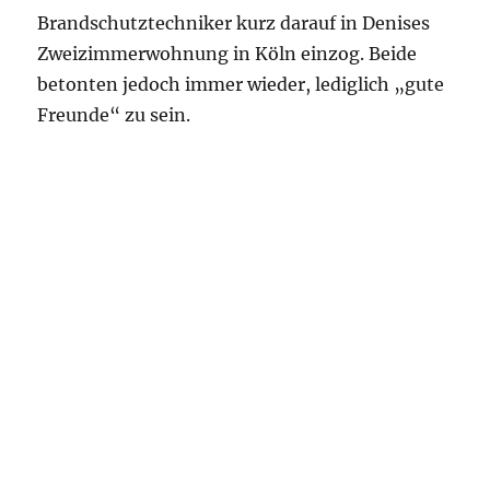
Brandschutztechniker kurz darauf in Denises
Zweizimmerwohnung in Köln einzog. Beide
betonten jedoch immer wieder, lediglich „gute
Freunde“ zu sein.