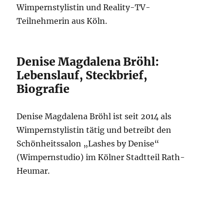
Wimpernstylistin und Reality-TV-
Teilnehmerin aus Köln.
Denise Magdalena Bröhl:
Lebenslauf, Steckbrief,
Biografie
Denise Magdalena Bröhl ist seit 2014 als
Wimpernstylistin tätig und betreibt den
Schönheitssalon „Lashes by Denise“
(Wimpernstudio) im Kölner Stadtteil Rath-
Heumar.