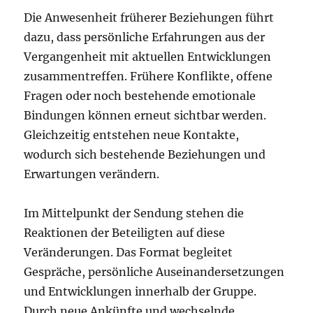
Die Anwesenheit früherer Beziehungen führt
dazu, dass persönliche Erfahrungen aus der
Vergangenheit mit aktuellen Entwicklungen
zusammentreffen. Frühere Konflikte, offene
Fragen oder noch bestehende emotionale
Bindungen können erneut sichtbar werden.
Gleichzeitig entstehen neue Kontakte,
wodurch sich bestehende Beziehungen und
Erwartungen verändern.
Im Mittelpunkt der Sendung stehen die
Reaktionen der Beteiligten auf diese
Veränderungen. Das Format begleitet
Gespräche, persönliche Auseinandersetzungen
und Entwicklungen innerhalb der Gruppe.
Durch neue Ankünfte und wechselnde