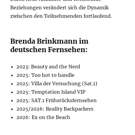
Beziehungen verändert sich die Dynamik
zwischen den Teilnehmenden fortlaufend.
Brenda Brinkmann im
deutschen Fernsehen:
2023: Beauty and the Nerd
2025: Too hot to handle
2025: Villa der Versuchung (Sat.1)
2025: Temptation Island VIP
2025: SAT.1 Frühstücksfernsehen
2025/2026: Reality Backpackers
2026: Ex on the Beach