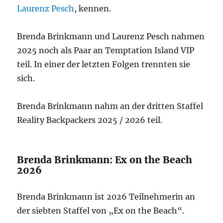
Laurenz Pesch
, kennen.
Brenda Brinkmann und Laurenz Pesch nahmen
2025 noch als Paar an Temptation Island VIP
teil. In einer der letzten Folgen trennten sie
sich.
Brenda Brinkmann nahm an der dritten Staffel
Reality Backpackers 2025 / 2026 teil.
Brenda Brinkmann: Ex on the Beach
2026
Brenda Brinkmann ist 2026 Teilnehmerin an
der siebten Staffel von „Ex on the Beach“.