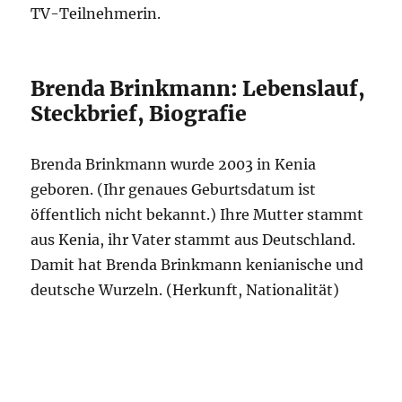
TV-Teilnehmerin.
Brenda Brinkmann: Lebenslauf,
Steckbrief, Biografie
Brenda Brinkmann wurde 2003 in Kenia
geboren. (Ihr genaues Geburtsdatum ist
öffentlich nicht bekannt.) Ihre Mutter stammt
aus Kenia, ihr Vater stammt aus Deutschland.
Damit hat Brenda Brinkmann kenianische und
deutsche Wurzeln. (Herkunft, Nationalität)