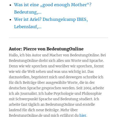
Was ist eine „good enough Mother“?
Bedeutung,…
Wer ist Ariel? Dschungelcamp IBES,
Lebenslauf,…
Autor:
Pierre von BedeutungOnline
Hallo, ich bin Autor und Macher von BedeutungOnline. Bei
BedeutungOnline dreht sich alles um Worte und Sprache.
Denn wie wir sprechen und worüber wir sprechen, formt
wie wir die Welt sehen und was uns wichtig ist. Das
darzustellen, begeistert mich und deswegen schreibe ich
für dich Beiträge über ausgewählte Worte, die in der
deutschen Sprache gesprochen werden. Seit 2004 arbeite
ich als Journalist. Ich habe Psychologie und Philosophie
mit Schwerpunkt Sprache und Bedeutung studiert. Ich
arbeite fast täglich an BedeutungOnline und erstelle
laufend für dich neue Beiträge. Mehr über
BedeutungOnline.de und mich erfährst du
hier
.