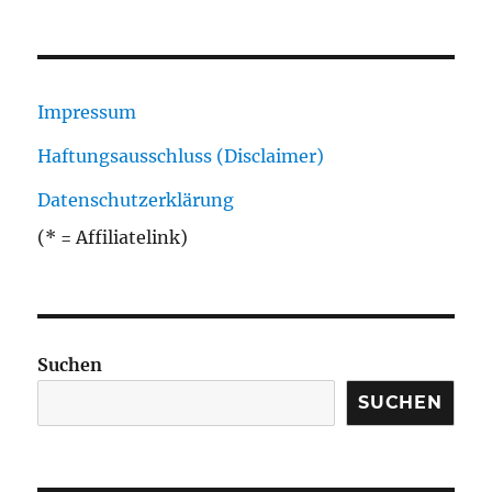
Impressum
Haftungsausschluss (Disclaimer)
Datenschutzerklärung
(* = Affiliatelink)
Suchen
SUCHEN