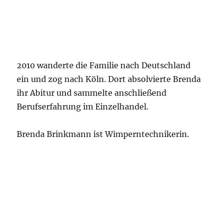
2010 wanderte die Familie nach Deutschland
ein und zog nach Köln. Dort absolvierte Brenda
ihr Abitur und sammelte anschließend
Berufserfahrung im Einzelhandel.
Brenda Brinkmann ist Wimperntechnikerin.