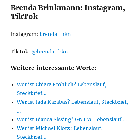
Brenda Brinkmann: Instagram,
TikTok
Instagram:
brenda_bkn
TikTok:
@brenda_bkn
Weitere interessante Worte:
Wer ist Chiara Fröhlich? Lebenslauf,
Steckbrief,…
Wer ist Jada Karabas? Lebenslauf, Steckbrief,
…
Wer ist Bianca Sissing? GNTM, Lebenslauf,…
Wer ist Michael Klotz? Lebenslauf,
Steckbrief,…