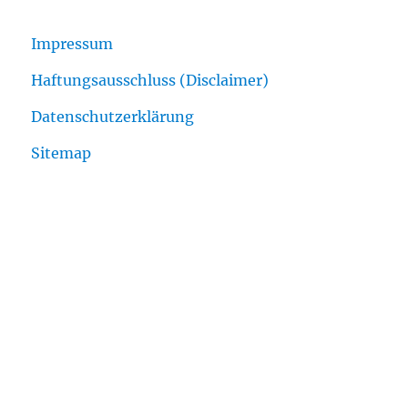
Impressum
Haftungsausschluss (Disclaimer)
Datenschutzerklärung
Sitemap