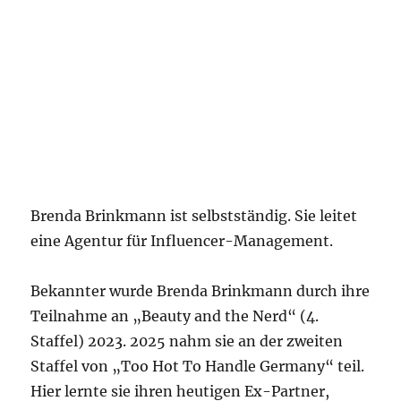
Brenda Brinkmann ist selbstständig. Sie leitet
eine Agentur für Influencer-Management.
Bekannter wurde Brenda Brinkmann durch ihre
Teilnahme an „Beauty and the Nerd“ (4.
Staffel) 2023. 2025 nahm sie an der zweiten
Staffel von „Too Hot To Handle Germany“ teil.
Hier lernte sie ihren heutigen Ex-Partner,