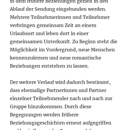
in dem frühere Beziehungen gezielt in den
Ablauf der Sendung eingebunden werden.
Mehrere Teilnehmerinnen und Teilnehmer
verbringen gemeinsam Zeit an einem
Urlaubsort und leben dort in einer
gemeinsamen Unterkunft. Zu Beginn steht die
Möglichkeit im Vordergrund, neue Menschen
kennenzulernen und neue romantische
Beziehungen entstehen zu lassen.
Der weitere Verlauf wird dadurch bestimmt,
dass ehemalige Partnerinnen und Partner
einzelner Teilnehmender nach und nach zur
Gruppe hinzukommen. Durch diese
Begegnungen werden frühere
Beziehungsgeschichten erneut aufgegriffen