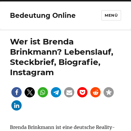
Bedeutung Online
MENÜ
Wer ist Brenda
Brinkmann? Lebenslauf,
Steckbrief, Biografie,
Instagram
Brenda Brinkmann ist eine deutsche Reality-