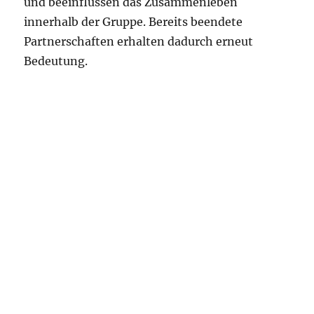
und beeinflussen das Zusammenleben
innerhalb der Gruppe. Bereits beendete
Partnerschaften erhalten dadurch erneut
Bedeutung.