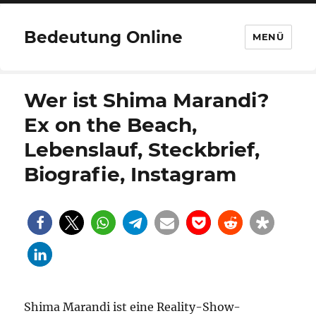
Bedeutung Online
MENÜ
Wer ist Shima Marandi?
Ex on the Beach,
Lebenslauf, Steckbrief,
Biografie, Instagram
Shima Marandi ist eine Reality-Show-