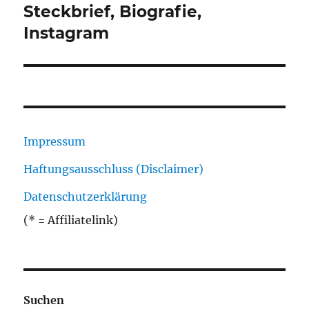
Steckbrief, Biografie,
Instagram
Impressum
Haftungsausschluss (Disclaimer)
Datenschutzerklärung
(* = Affiliatelink)
Suchen