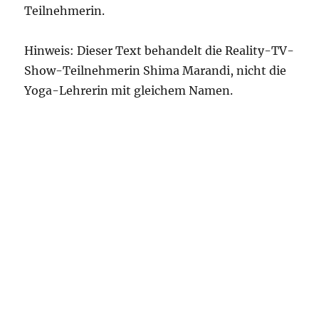
Teilnehmerin.
Hinweis: Dieser Text behandelt die Reality-TV-
Show-Teilnehmerin Shima Marandi, nicht die
Yoga-Lehrerin mit gleichem Namen.