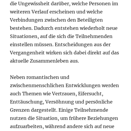
die Ungewissheit darüber, welche Personen im
weiteren Verlauf erscheinen und welche
Verbindungen zwischen den Beteiligten
bestehen. Dadurch entstehen wiederholt neue
Situationen, auf die sich die Teilnehmenden
einstellen müssen. Entscheidungen aus der
Vergangenheit wirken sich dabei direkt auf das
aktuelle Zusammenleben aus.
Neben romantischen und
zwischenmenschlichen Entwicklungen werden
auch Themen wie Vertrauen, Eifersucht,
Enttäuschung, Versöhnung und persönliche
Grenzen dargestellt. Einige Teilnehmende
nutzen die Situation, um frühere Beziehungen
aufzuarbeiten, während andere sich auf neue