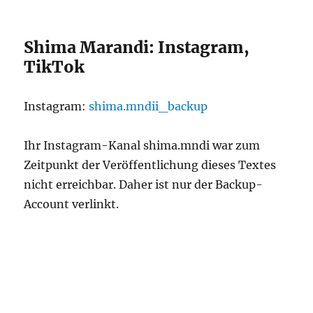
Shima Marandi: Instagram,
TikTok
Instagram:
shima.mndii_backup
Ihr Instagram-Kanal shima.mndi war zum
Zeitpunkt der Veröffentlichung dieses Textes
nicht erreichbar. Daher ist nur der Backup-
Account verlinkt.