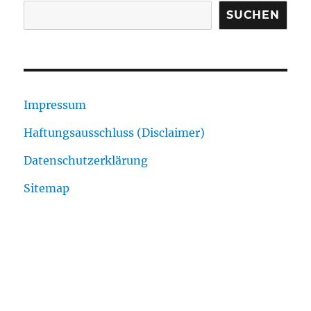
SUCHEN
Impressum
Haftungsausschluss (Disclaimer)
Datenschutzerklärung
Sitemap