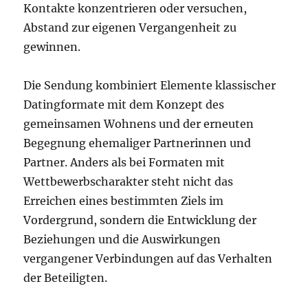
Kontakte konzentrieren oder versuchen,
Abstand zur eigenen Vergangenheit zu
gewinnen.
Die Sendung kombiniert Elemente klassischer
Datingformate mit dem Konzept des
gemeinsamen Wohnens und der erneuten
Begegnung ehemaliger Partnerinnen und
Partner. Anders als bei Formaten mit
Wettbewerbscharakter steht nicht das
Erreichen eines bestimmten Ziels im
Vordergrund, sondern die Entwicklung der
Beziehungen und die Auswirkungen
vergangener Verbindungen auf das Verhalten
der Beteiligten.