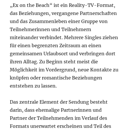
„Ex on the Beach“ ist ein Reality-TV-Format,
das Beziehungen, vergangene Partnerschaften
und das Zusammenleben einer Gruppe von
Teilnehmerinnen und Teilnehmern
miteinander verbindet. Mehrere Singles ziehen
für einen begrenzten Zeitraum an einen
gemeinsamen Urlaubsort und verbringen dort
ihren Alltag. Zu Beginn steht meist die
Möglichkeit im Vordergrund, neue Kontakte zu
knüpfen oder romantische Beziehungen
entstehen zu lassen.
Das zentrale Element der Sendung besteht
darin, dass ehemalige Partnerinnen und
Partner der Teilnehmenden im Verlauf des
Formats unerwartet erscheinen und Teil des