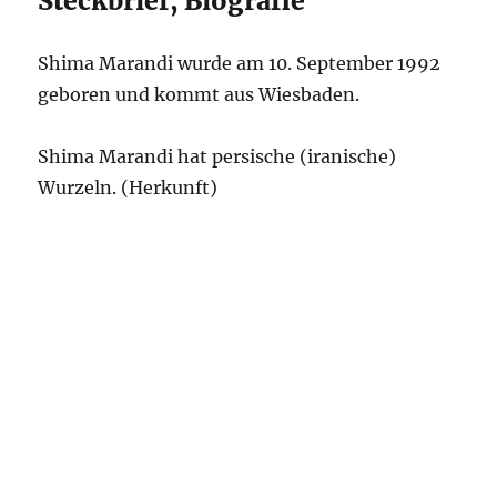
Steckbrief, Biografie
Shima Marandi wurde am 10. September 1992
geboren und kommt aus Wiesbaden.
Shima Marandi hat persische (iranische)
Wurzeln. (Herkunft)