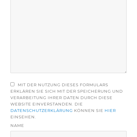
MIT DER NUTZUNG DIESES FORMULARS
ERKLÄREN SIE SICH MIT DER SPEICHERUNG UND
VERARBEITUNG IHRER DATEN DURCH DIESE
WEBSITE EINVERSTANDEN. DIE
DATENSCHUTZERKLÄRUNG
KÖNNEN SIE
HIER
EINSEHEN.
NAME