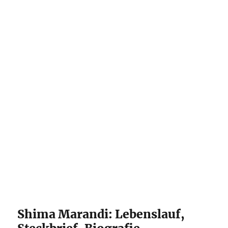
Shima Marandi: Lebenslauf,