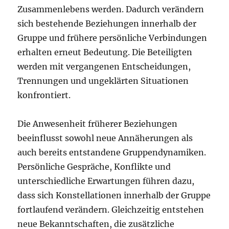
Zusammenlebens werden. Dadurch verändern
sich bestehende Beziehungen innerhalb der
Gruppe und frühere persönliche Verbindungen
erhalten erneut Bedeutung. Die Beteiligten
werden mit vergangenen Entscheidungen,
Trennungen und ungeklärten Situationen
konfrontiert.
Die Anwesenheit früherer Beziehungen
beeinflusst sowohl neue Annäherungen als
auch bereits entstandene Gruppendynamiken.
Persönliche Gespräche, Konflikte und
unterschiedliche Erwartungen führen dazu,
dass sich Konstellationen innerhalb der Gruppe
fortlaufend verändern. Gleichzeitig entstehen
neue Bekanntschaften, die zusätzliche