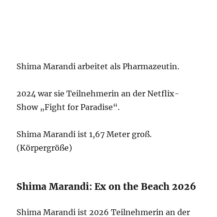
Shima Marandi arbeitet als Pharmazeutin.
2024 war sie Teilnehmerin an der Netflix-
Show „Fight for Paradise“.
Shima Marandi ist 1,67 Meter groß.
(Körpergröße)
Shima Marandi: Ex on the Beach 2026
Shima Marandi ist 2026 Teilnehmerin an der