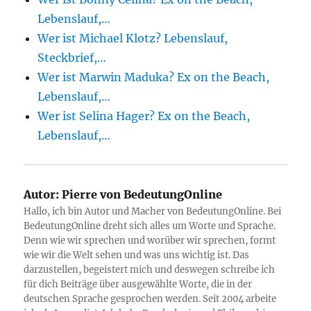
Lebenslauf,…
Wer ist Michael Klotz? Lebenslauf,
Steckbrief,…
Wer ist Marwin Maduka? Ex on the Beach,
Lebenslauf,…
Wer ist Selina Hager? Ex on the Beach,
Lebenslauf,…
Autor:
Pierre von BedeutungOnline
Hallo, ich bin Autor und Macher von BedeutungOnline. Bei
BedeutungOnline dreht sich alles um Worte und Sprache.
Denn wie wir sprechen und worüber wir sprechen, formt
wie wir die Welt sehen und was uns wichtig ist. Das
darzustellen, begeistert mich und deswegen schreibe ich
für dich Beiträge über ausgewählte Worte, die in der
deutschen Sprache gesprochen werden. Seit 2004 arbeite