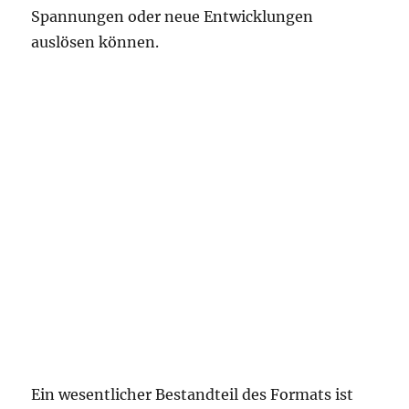
Spannungen oder neue Entwicklungen
auslösen können.
Ein wesentlicher Bestandteil des Formats ist