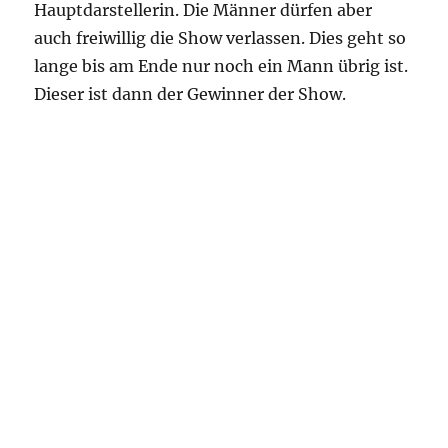
Hauptdarstellerin. Die Männer dürfen aber
auch freiwillig die Show verlassen. Dies geht so
lange bis am Ende nur noch ein Mann übrig ist.
Dieser ist dann der Gewinner der Show.