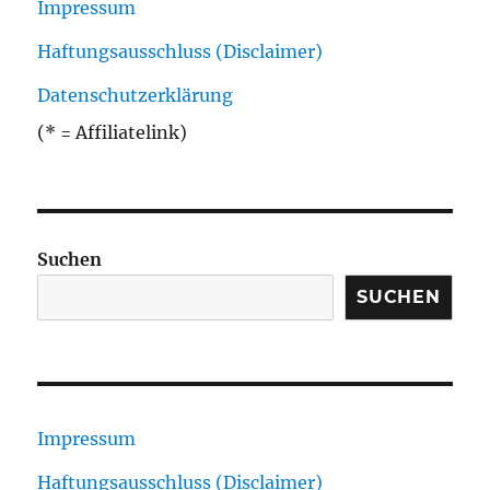
Impressum
Haftungsausschluss (Disclaimer)
Datenschutzerklärung
(* = Affiliatelink)
Suchen
SUCHEN
Impressum
Haftungsausschluss (Disclaimer)