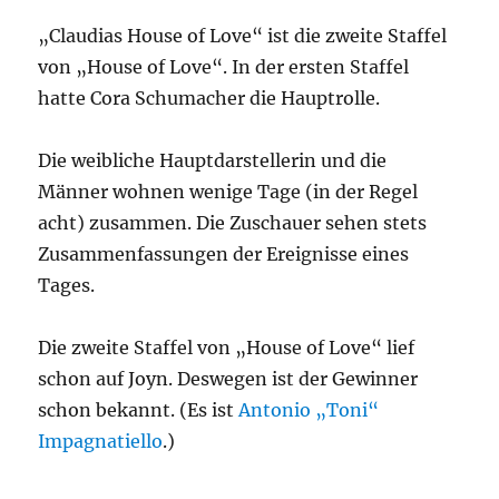
„Claudias House of Love“ ist die zweite Staffel
von „House of Love“. In der ersten Staffel
hatte Cora Schumacher die Hauptrolle.
Die weibliche Hauptdarstellerin und die
Männer wohnen wenige Tage (in der Regel
acht) zusammen. Die Zuschauer sehen stets
Zusammenfassungen der Ereignisse eines
Tages.
Die zweite Staffel von „House of Love“ lief
schon auf Joyn. Deswegen ist der Gewinner
schon bekannt. (Es ist
Antonio „Toni“
Impagnatiello
.)