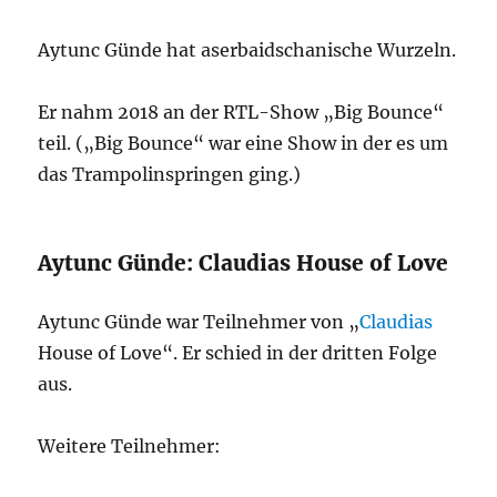
Aytunc Günde hat aserbaidschanische Wurzeln.
Er nahm 2018 an der RTL-Show „Big Bounce“
teil. („Big Bounce“ war eine Show in der es um
das Trampolinspringen ging.)
Aytunc Günde: Claudias House of Love
Aytunc Günde war Teilnehmer von „
Claudias
House of Love“. Er schied in der dritten Folge
aus.
Weitere Teilnehmer: