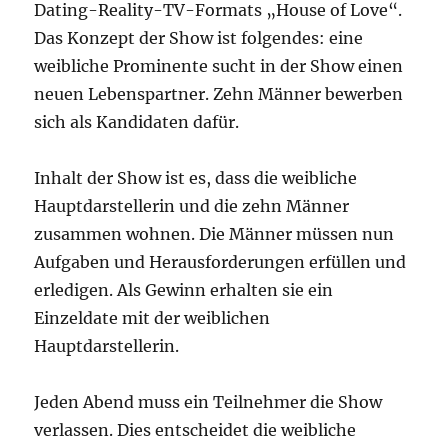
Dating-Reality-TV-Formats „House of Love“.
Das Konzept der Show ist folgendes: eine
weibliche Prominente sucht in der Show einen
neuen Lebenspartner. Zehn Männer bewerben
sich als Kandidaten dafür.
Inhalt der Show ist es, dass die weibliche
Hauptdarstellerin und die zehn Männer
zusammen wohnen. Die Männer müssen nun
Aufgaben und Herausforderungen erfüllen und
erledigen. Als Gewinn erhalten sie ein
Einzeldate mit der weiblichen
Hauptdarstellerin.
Jeden Abend muss ein Teilnehmer die Show
verlassen. Dies entscheidet die weibliche