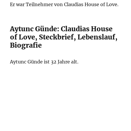
Er war Teilnehmer von Claudias House of Love.
Aytunc Günde: Claudias House
of Love, Steckbrief, Lebenslauf,
Biografie
Aytunc Günde ist 32 Jahre alt.