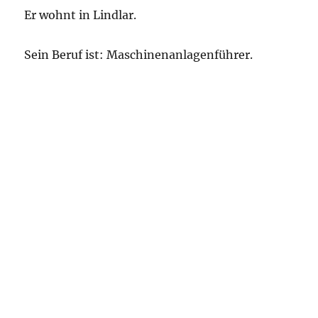
Er wohnt in Lindlar.
Sein Beruf ist: Maschinenanlagenführer.