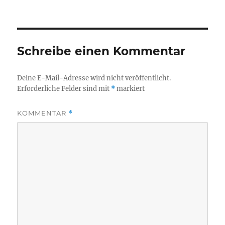
Schreibe einen Kommentar
Deine E-Mail-Adresse wird nicht veröffentlicht.
Erforderliche Felder sind mit
*
markiert
KOMMENTAR
*