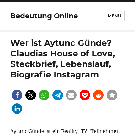
Bedeutung Online
MENÜ
Wer ist Aytunc Günde?
Claudias House of Love,
Steckbrief, Lebenslauf,
Biografie Instagram
Aytunc Günde ist ein Reality-TV-Teilnehmer.