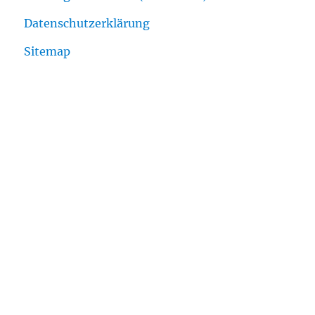
Datenschutzerklärung
Sitemap