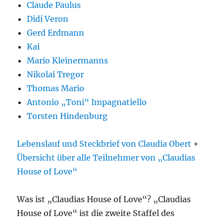
Claude Paulus
Didi Veron
Gerd Erdmann
Kai
Mario Kleinermanns
Nikolai Tregor
Thomas Mario
Antonio „Toni“ Impagnatiello
Torsten Hindenburg
Lebenslauf und Steckbrief von Claudia Obert
+
Übersicht über alle Teilnehmer von „Claudias
House of Love“
Was ist „Claudias House of Love“? „Claudias
House of Love“ ist die zweite Staffel des