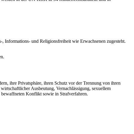
, Informations- und Religionsfreiheit wie Erwachsenen zugesteht.
en.
dern, ihre Privatsphäre, ihren Schutz vor der Trennung von ihren
 wirtschaftlicher Ausbeutung, Vernachlässigung, sexuellem
 bewaffneten Konflikt sowie in Strafverfahren.