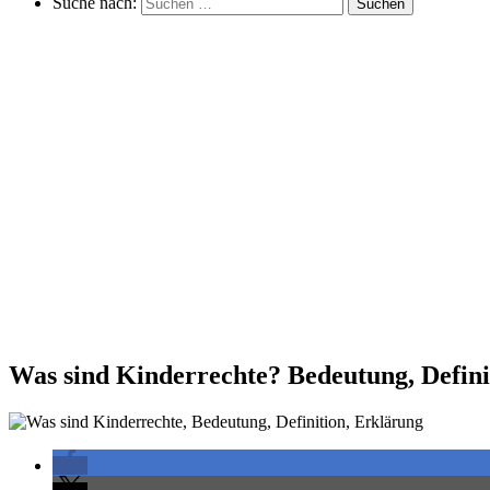
Suche nach:
Suchen
Was sind Kinderrechte? Bedeutung, Defini