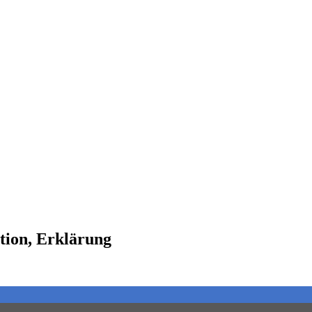
tion, Erklärung