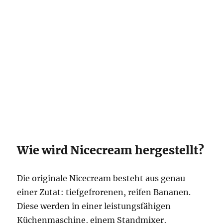
Wie wird Nicecream hergestellt?
Die originale Nicecream besteht aus genau
einer Zutat: tiefgefrorenen, reifen Bananen.
Diese werden in einer leistungsfähigen
Küchenmaschine, einem Standmixer,