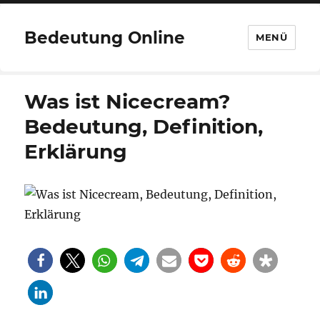
Bedeutung Online
MENÜ
Was ist Nicecream?
Bedeutung, Definition,
Erklärung