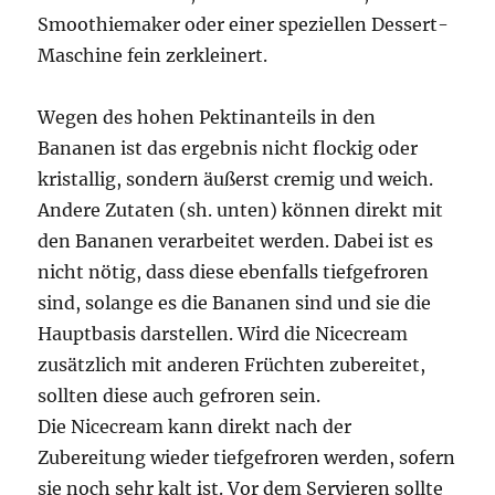
Smoothiemaker oder einer speziellen Dessert-
Maschine fein zerkleinert.
Wegen des hohen Pektinanteils in den
Bananen ist das ergebnis nicht flockig oder
kristallig, sondern äußerst cremig und weich.
Andere Zutaten (sh. unten) können direkt mit
den Bananen verarbeitet werden. Dabei ist es
nicht nötig, dass diese ebenfalls tiefgefroren
sind, solange es die Bananen sind und sie die
Hauptbasis darstellen. Wird die Nicecream
zusätzlich mit anderen Früchten zubereitet,
sollten diese auch gefroren sein.
Die Nicecream kann direkt nach der
Zubereitung wieder tiefgefroren werden, sofern
sie noch sehr kalt ist. Vor dem Servieren sollte