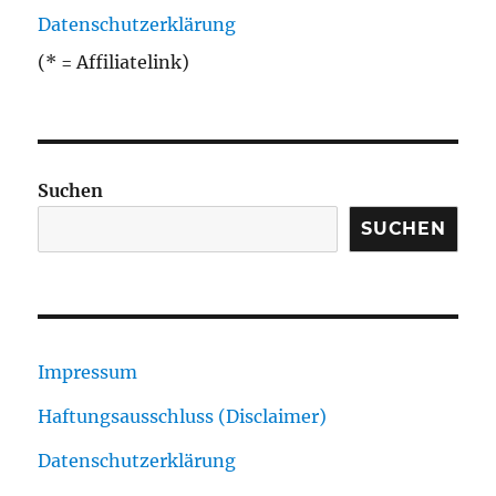
Datenschutzerklärung
(* = Affiliatelink)
Suchen
SUCHEN
Impressum
Haftungsausschluss (Disclaimer)
Datenschutzerklärung