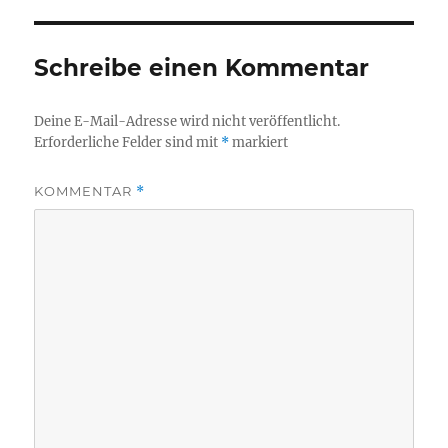
Schreibe einen Kommentar
Deine E-Mail-Adresse wird nicht veröffentlicht.
Erforderliche Felder sind mit
*
markiert
KOMMENTAR
*