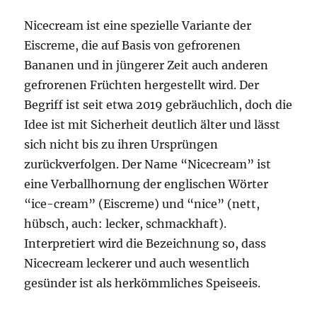
Nicecream ist eine spezielle Variante der
Eiscreme, die auf Basis von gefrorenen
Bananen und in jüngerer Zeit auch anderen
gefrorenen Früchten hergestellt wird. Der
Begriff ist seit etwa 2019 gebräuchlich, doch die
Idee ist mit Sicherheit deutlich älter und lässt
sich nicht bis zu ihren Ursprüngen
zurückverfolgen. Der Name “Nicecream” ist
eine Verballhornung der englischen Wörter
“ice-cream” (Eiscreme) und “nice” (nett,
hübsch, auch: lecker, schmackhaft).
Interpretiert wird die Bezeichnung so, dass
Nicecream leckerer und auch wesentlich
gesünder ist als herkömmliches Speiseeis.