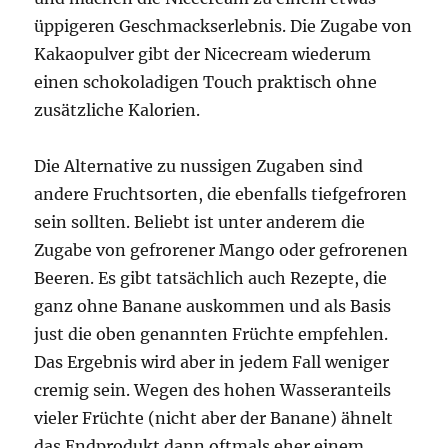
üppigeren Geschmackserlebnis. Die Zugabe von
Kakaopulver gibt der Nicecream wiederum
einen schokoladigen Touch praktisch ohne
zusätzliche Kalorien.
Die Alternative zu nussigen Zugaben sind
andere Fruchtsorten, die ebenfalls tiefgefroren
sein sollten. Beliebt ist unter anderem die
Zugabe von gefrorener Mango oder gefrorenen
Beeren. Es gibt tatsächlich auch Rezepte, die
ganz ohne Banane auskommen und als Basis
just die oben genannten Früchte empfehlen.
Das Ergebnis wird aber in jedem Fall weniger
cremig sein. Wegen des hohen Wasseranteils
vieler Früchte (nicht aber der Banane) ähnelt
das Endprodukt dann oftmals eher einem