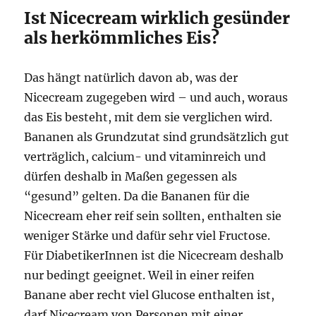
Ist Nicecream wirklich gesünder
als herkömmliches Eis?
Das hängt natürlich davon ab, was der
Nicecream zugegeben wird – und auch, woraus
das Eis besteht, mit dem sie verglichen wird.
Bananen als Grundzutat sind grundsätzlich gut
verträglich, calcium- und vitaminreich und
dürfen deshalb in Maßen gegessen als
“gesund” gelten. Da die Bananen für die
Nicecream eher reif sein sollten, enthalten sie
weniger Stärke und dafür sehr viel Fructose.
Für DiabetikerInnen ist die Nicecream deshalb
nur bedingt geeignet. Weil in einer reifen
Banane aber recht viel Glucose enthalten ist,
darf Nicecream von Personen mit einer