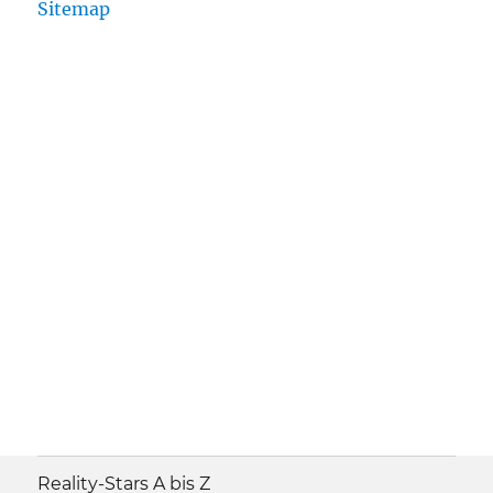
Sitemap
Reality-Stars A bis Z