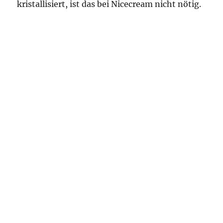
kristallisiert, ist das bei Nicecream nicht nötig.