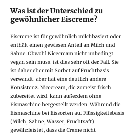
Was ist der Unterschied zu
gewöhnlicher Eiscreme?
Eiscreme ist für gewöhnlich milchbasiert oder
enthält einen gewissen Anteil an Milch und
Sahne. Obwohl Nicecream nicht unbedingt
vegan sein muss, ist dies sehr oft der Fall. Sie
ist daher eher mit Sorbet auf Fruchtbasis
verwandt, aber hat eine deutlich andere
Konsistenz. Nicecream, die zumeist frisch
zubereitet wird, kann außerdem ohne
Eismaschine hergestellt werden. Während die
Eismaschine bei Eissorten auf Flüssigkeitsbasis
(Milch, Sahne, Wasser, Fruchtsaft)
gewährleistet, dass die Creme nicht