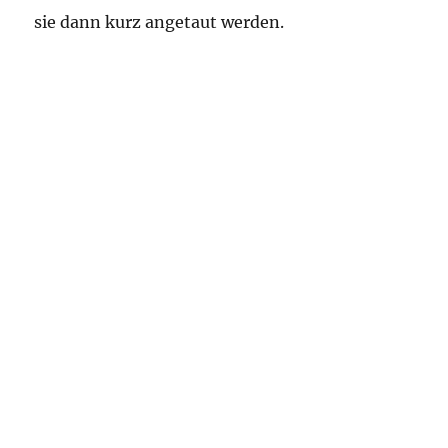
sie dann kurz angetaut werden.