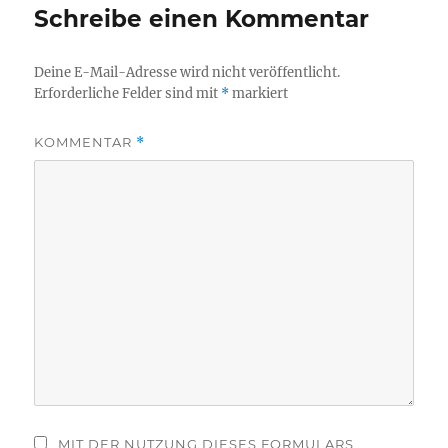
Schreibe einen Kommentar
Deine E-Mail-Adresse wird nicht veröffentlicht.
Erforderliche Felder sind mit
*
markiert
KOMMENTAR
*
MIT DER NUTZUNG DIESES FORMULARS