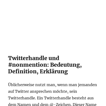
Twitterhandle und
#nonmention: Bedeutung,
Definition, Erklärung
Üblicherweise nutzt man, wenn man jemanden
auf Twitter ansprechen möchte, sein
Twitterhandle. Ein Twitterhandle besteht aus
dem Namen und dem @-Zeichen. Dieser Name