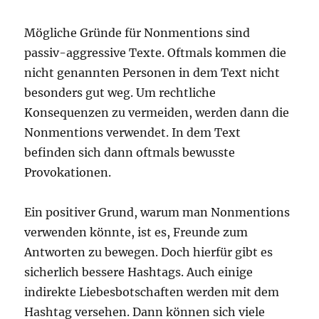
Mögliche Gründe für Nonmentions sind
passiv-aggressive Texte. Oftmals kommen die
nicht genannten Personen in dem Text nicht
besonders gut weg. Um rechtliche
Konsequenzen zu vermeiden, werden dann die
Nonmentions verwendet. In dem Text
befinden sich dann oftmals bewusste
Provokationen.
Ein positiver Grund, warum man Nonmentions
verwenden könnte, ist es, Freunde zum
Antworten zu bewegen. Doch hierfür gibt es
sicherlich bessere Hashtags. Auch einige
indirekte Liebesbotschaften werden mit dem
Hashtag versehen. Dann können sich viele