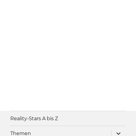
Reality-Stars A bis Z
Unterme
Themen