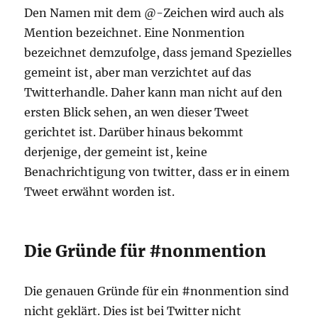
Den Namen mit dem @-Zeichen wird auch als
Mention bezeichnet. Eine Nonmention
bezeichnet demzufolge, dass jemand Spezielles
gemeint ist, aber man verzichtet auf das
Twitterhandle. Daher kann man nicht auf den
ersten Blick sehen, an wen dieser Tweet
gerichtet ist. Darüber hinaus bekommt
derjenige, der gemeint ist, keine
Benachrichtigung von twitter, dass er in einem
Tweet erwähnt worden ist.
Die Gründe für #nonmention
Die genauen Gründe für ein #nonmention sind
nicht geklärt. Dies ist bei Twitter nicht