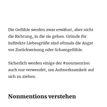
Die Gefühle werden zwar erwähnt, aber nicht
die Richtung, in die sie gehen. Gründe für
indirekte Liebesgrüße sind oftmals die Angst
vor Zurückweisung oder Schamgefühle.
Sicherlich werden einige der #nonmention
auch nur verwendet, um Aufmerksamkeit auf
sich zu ziehen.
Nonmentions verstehen