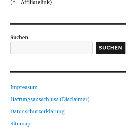
(* = Affiliatelink)
Suchen
SUCHEN
Impressum
Haftungsausschluss (Disclaimer)
Datenschutzerklärung
Sitemap