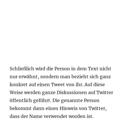
Schließlich wird die Person in dem Text nicht
nur erwähnt, sondern man bezieht sich ganz
konkret auf einen Tweet von ihr. Auf diese
Weise werden ganze Diskussionen auf Twitter
öffentlich geführt. Die genannte Person
bekommt dann einen Hinweis von Twitter,
dass der Name verwendet worden ist.