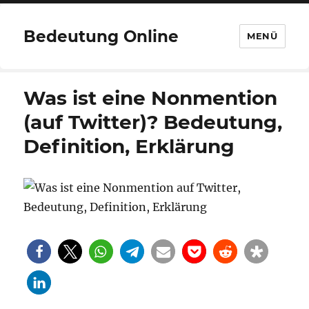
Bedeutung Online
MENÜ
Was ist eine Nonmention
(auf Twitter)? Bedeutung,
Definition, Erklärung