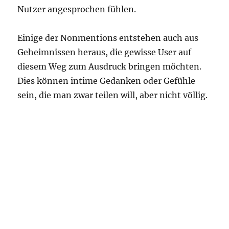
Nutzer angesprochen fühlen.
Einige der Nonmentions entstehen auch aus
Geheimnissen heraus, die gewisse User auf
diesem Weg zum Ausdruck bringen möchten.
Dies können intime Gedanken oder Gefühle
sein, die man zwar teilen will, aber nicht völlig.