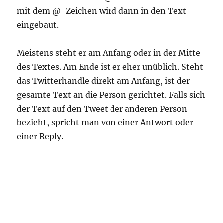
mit dem @-Zeichen wird dann in den Text
eingebaut.
Meistens steht er am Anfang oder in der Mitte
des Textes. Am Ende ist er eher unüblich. Steht
das Twitterhandle direkt am Anfang, ist der
gesamte Text an die Person gerichtet. Falls sich
der Text auf den Tweet der anderen Person
bezieht, spricht man von einer Antwort oder
einer Reply.