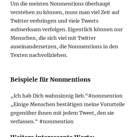
Um die meisten Nonmentions überhaupt
verstehen zu können, muss man viel Zeit auf
Twitter verbringen und viele Tweets
aufmerksam verfolgen. Eigentlich können nur
Menschen, die sich viel mit Twitter
auseinandersetzen, die Nonmentions in den
Texten nachvollziehen.
Beispiele für Nonmentions
„Ich hab Dich wahnsinnig lieb.“#nonmention
„Einige Menschen bestätigen meine Vorurteile
gegenüber ihnen mit jedem Tweet, den sie
verfassen.“ #nonmention