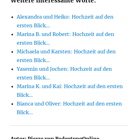
Weitere interessante Worte:
Alexandra und Heiko: Hochzeit auf den
ersten Blick…
Marina B. und Robert: Hochzeit auf den
ersten Blick…
Michaela und Karsten: Hochzeit auf den
ersten Blick…
Yasemin und Jochen: Hochzeit auf den
ersten Blick…
Marina K. und Kai: Hochzeit auf den ersten
Blick…
Bianca und Oliver: Hochzeit auf den ersten
Blick…
Autor:
Pierre von BedeutungOnline