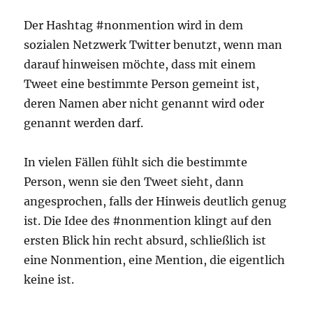
Der Hashtag #nonmention wird in dem
sozialen Netzwerk Twitter benutzt, wenn man
darauf hinweisen möchte, dass mit einem
Tweet eine bestimmte Person gemeint ist,
deren Namen aber nicht genannt wird oder
genannt werden darf.
In vielen Fällen fühlt sich die bestimmte
Person, wenn sie den Tweet sieht, dann
angesprochen, falls der Hinweis deutlich genug
ist. Die Idee des #nonmention klingt auf den
ersten Blick hin recht absurd, schließlich ist
eine Nonmention, eine Mention, die eigentlich
keine ist.