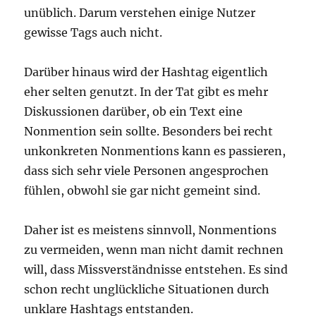
unüblich. Darum verstehen einige Nutzer
gewisse Tags auch nicht.
Darüber hinaus wird der Hashtag eigentlich
eher selten genutzt. In der Tat gibt es mehr
Diskussionen darüber, ob ein Text eine
Nonmention sein sollte. Besonders bei recht
unkonkreten Nonmentions kann es passieren,
dass sich sehr viele Personen angesprochen
fühlen, obwohl sie gar nicht gemeint sind.
Daher ist es meistens sinnvoll, Nonmentions
zu vermeiden, wenn man nicht damit rechnen
will, dass Missverständnisse entstehen. Es sind
schon recht unglückliche Situationen durch
unklare Hashtags entstanden.