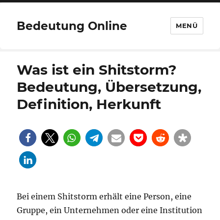
Bedeutung Online
MENÜ
Was ist ein Shitstorm?
Bedeutung, Übersetzung,
Definition, Herkunft
Bei einem Shitstorm erhält eine Person, eine
Gruppe, ein Unternehmen oder eine Institution