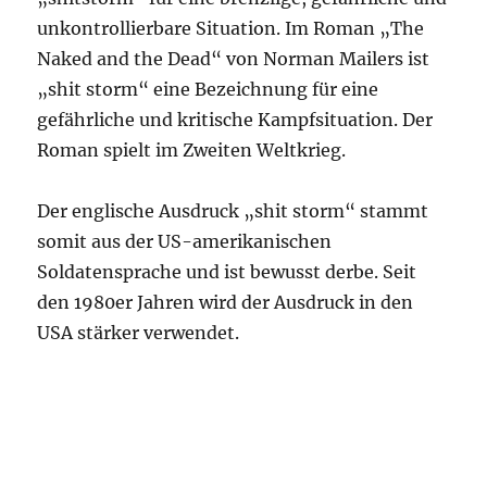
unkontrollierbare Situation. Im Roman „The
Naked and the Dead“ von Norman Mailers ist
„shit storm“ eine Bezeichnung für eine
gefährliche und kritische Kampfsituation. Der
Roman spielt im Zweiten Weltkrieg.
Der englische Ausdruck „shit storm“ stammt
somit aus der US-amerikanischen
Soldatensprache und ist bewusst derbe. Seit
den 1980er Jahren wird der Ausdruck in den
USA stärker verwendet.