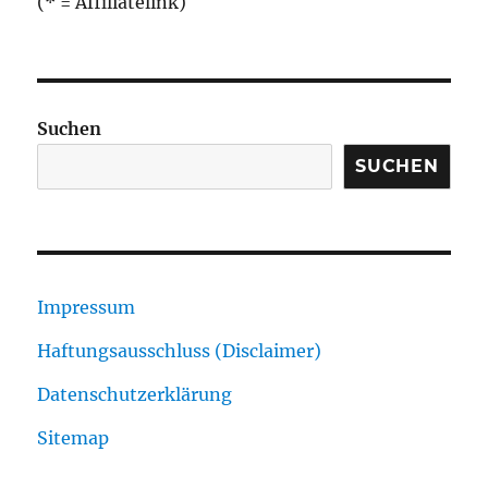
(* = Affiliatelink)
Suchen
SUCHEN
Impressum
Haftungsausschluss (Disclaimer)
Datenschutzerklärung
Sitemap