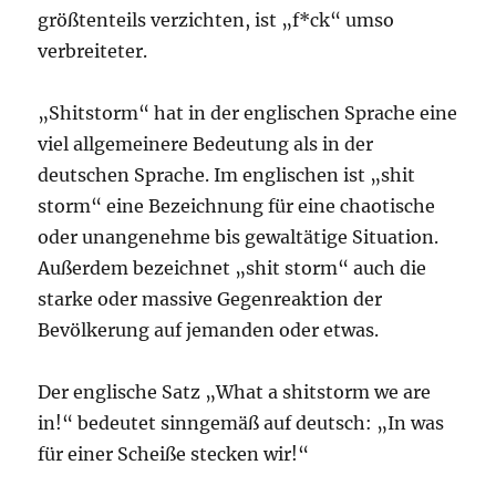
größtenteils verzichten, ist „f*ck“ umso
verbreiteter.
„Shitstorm“ hat in der englischen Sprache eine
viel allgemeinere Bedeutung als in der
deutschen Sprache. Im englischen ist „shit
storm“ eine Bezeichnung für eine chaotische
oder unangenehme bis gewaltätige Situation.
Außerdem bezeichnet „shit storm“ auch die
starke oder massive Gegenreaktion der
Bevölkerung auf jemanden oder etwas.
Der englische Satz „What a shitstorm we are
in!“ bedeutet sinngemäß auf deutsch: „In was
für einer Scheiße stecken wir!“