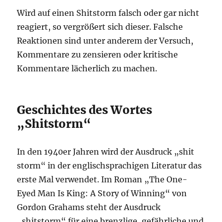
Wird auf einen Shitstorm falsch oder gar nicht
reagiert, so vergrößert sich dieser. Falsche
Reaktionen sind unter anderem der Versuch,
Kommentare zu zensieren oder kritische
Kommentare lächerlich zu machen.
Geschichtes des Wortes
„Shitstorm“
In den 1940er Jahren wird der Ausdruck „shit
storm“ in der englischsprachigen Literatur das
erste Mal verwendet. Im Roman „The One-
Eyed Man Is King: A Story of Winning“ von
Gordon Grahams steht der Ausdruck
„shitstorm“ für eine brenzlige, gefährliche und