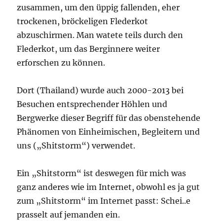
zusammen, um den üppig fallenden, eher
trockenen, bröckeligen Flederkot
abzuschirmen. Man watete teils durch den
Flederkot, um das Berginnere weiter
erforschen zu können.
Dort (Thailand) wurde auch 2000-2013 bei
Besuchen entsprechender Höhlen und
Bergwerke dieser Begriff für das obenstehende
Phänomen von Einheimischen, Begleitern und
uns („Shitstorm“) verwendet.
Ein „Shitstorm“ ist deswegen für mich was
ganz anderes wie im Internet, obwohl es ja gut
zum „Shitstorm“ im Internet passt: Schei..e
prasselt auf jemanden ein.