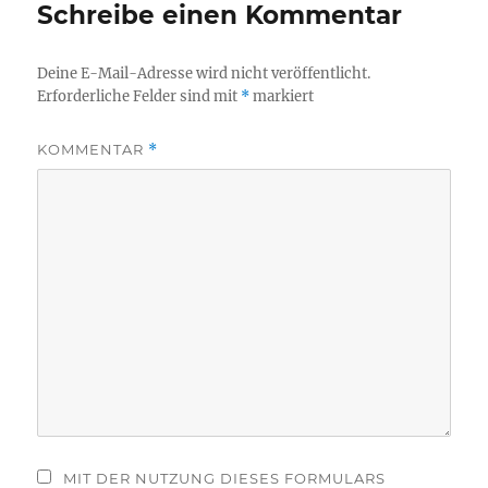
Schreibe einen Kommentar
Deine E-Mail-Adresse wird nicht veröffentlicht.
Erforderliche Felder sind mit
*
markiert
KOMMENTAR
*
MIT DER NUTZUNG DIESES FORMULARS