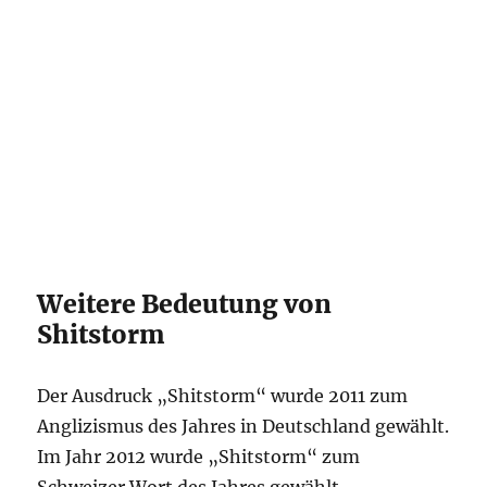
Weitere Bedeutung von
Shitstorm
Der Ausdruck „Shitstorm“ wurde 2011 zum
Anglizismus des Jahres in Deutschland gewählt.
Im Jahr 2012 wurde „Shitstorm“ zum