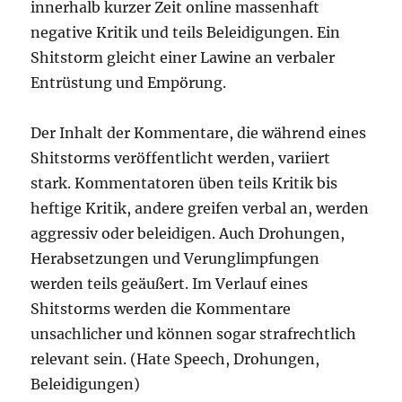
innerhalb kurzer Zeit online massenhaft
negative Kritik und teils Beleidigungen. Ein
Shitstorm gleicht einer Lawine an verbaler
Entrüstung und Empörung.
Der Inhalt der Kommentare, die während eines
Shitstorms veröffentlicht werden, variiert
stark. Kommentatoren üben teils Kritik bis
heftige Kritik, andere greifen verbal an, werden
aggressiv oder beleidigen. Auch Drohungen,
Herabsetzungen und Verunglimpfungen
werden teils geäußert. Im Verlauf eines
Shitstorms werden die Kommentare
unsachlicher und können sogar strafrechtlich
relevant sein. (Hate Speech, Drohungen,
Beleidigungen)