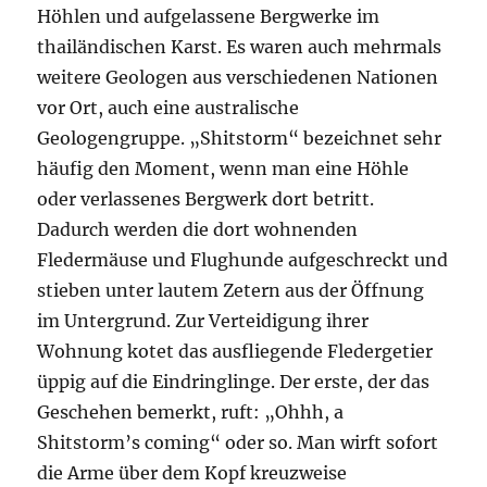
Höhlen und aufgelassene Bergwerke im
thailändischen Karst. Es waren auch mehrmals
weitere Geologen aus verschiedenen Nationen
vor Ort, auch eine australische
Geologengruppe. „Shitstorm“ bezeichnet sehr
häufig den Moment, wenn man eine Höhle
oder verlassenes Bergwerk dort betritt.
Dadurch werden die dort wohnenden
Fledermäuse und Flughunde aufgeschreckt und
stieben unter lautem Zetern aus der Öffnung
im Untergrund. Zur Verteidigung ihrer
Wohnung kotet das ausfliegende Fledergetier
üppig auf die Eindringlinge. Der erste, der das
Geschehen bemerkt, ruft: „Ohhh, a
Shitstorm’s coming“ oder so. Man wirft sofort
die Arme über dem Kopf kreuzweise