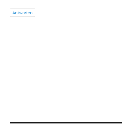
Antworten