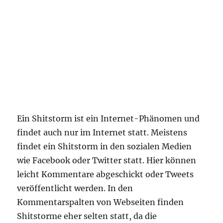
Ein Shitstorm ist ein Internet-Phänomen und
findet auch nur im Internet statt. Meistens
findet ein Shitstorm in den sozialen Medien
wie Facebook oder Twitter statt. Hier können
leicht Kommentare abgeschickt oder Tweets
veröffentlicht werden. In den
Kommentarspalten von Webseiten finden
Shitstorme eher selten statt, da die