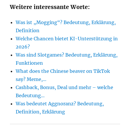
Weitere interessante Worte:
Was ist „Mogging“? Bedeutung, Erklärung,
Definition
Welche Chancen bietet KI-Unterstützung in
2026?
Was sind Slotgames? Bedeutung, Erklärung,
Funktionen
What does the Chinese beaver on TikTok
say? Meme,…
Cashback, Bonus, Deal und mehr – welche
Bedeutung…
Was bedeutet Aggnoranz? Bedeutung,
Definition, Erklärung