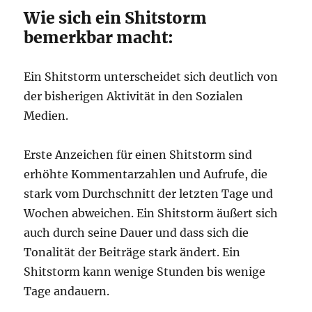
Wie sich ein Shitstorm
bemerkbar macht:
Ein Shitstorm unterscheidet sich deutlich von
der bisherigen Aktivität in den Sozialen
Medien.
Erste Anzeichen für einen Shitstorm sind
erhöhte Kommentarzahlen und Aufrufe, die
stark vom Durchschnitt der letzten Tage und
Wochen abweichen. Ein Shitstorm äußert sich
auch durch seine Dauer und dass sich die
Tonalität der Beiträge stark ändert. Ein
Shitstorm kann wenige Stunden bis wenige
Tage andauern.