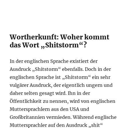
Wortherkunft: Woher kommt
das Wort „Shitstorm“?
In der englischen Sprache existiert der
Ausdruck „Shitstorm“ ebenfalls. Doch in der
englischen Sprache ist „Shitstorm“ ein sehr
vulgärer Ausdruck, der eigentlich ungern und
daher selten gesagt wird. Ihn in der
Öffentlichkeit zu nennen, wird von englischen
Muttersprachlern aus den USA und
Großbritannien vermieden. Während englische
Muttersprachler auf den Ausdruck „shit“