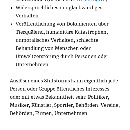
Widersprüchliches / unglaubwürdiges
Verhalten
Veröffentlichung von Dokumenten über
Tierquälerei, humanitäre Katastrophen,
unmoralisches Verhalten, schlechte
Behandlung von Menschen oder
Umweltzerstörung durch Personen oder
Unternehmen.
Auslöser eines Shitstorms kann eigentlich jede
Person oder Gruppe öffentliches Interesses
oder mit etwas Bekanntheit sein: Politiker,
Musiker, Künstler, Sportler, Behörden, Vereine,
Behörden, Firmen, Unternehmen