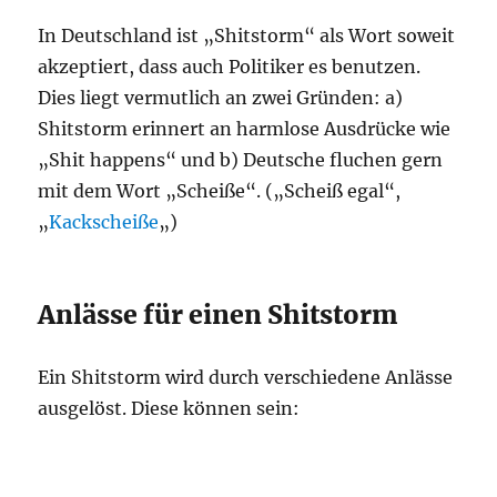
In Deutschland ist „Shitstorm“ als Wort soweit
akzeptiert, dass auch Politiker es benutzen.
Dies liegt vermutlich an zwei Gründen: a)
Shitstorm erinnert an harmlose Ausdrücke wie
„Shit happens“ und b) Deutsche fluchen gern
mit dem Wort „Scheiße“. („Scheiß egal“,
„
Kackscheiße
„)
Anlässe für einen Shitstorm
Ein Shitstorm wird durch verschiedene Anlässe
ausgelöst. Diese können sein: