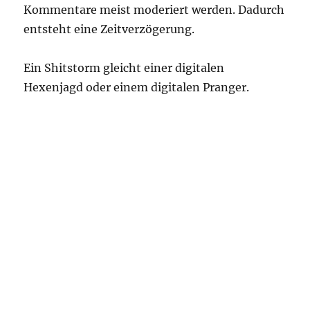
Kommentare meist moderiert werden. Dadurch
entsteht eine Zeitverzögerung.
Ein Shitstorm gleicht einer digitalen
Hexenjagd oder einem digitalen Pranger.