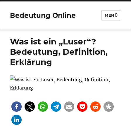
Bedeutung Online
MENÜ
Was ist ein „Luser“?
Bedeutung, Definition,
Erklärung