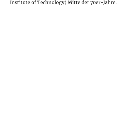
Institute of Technology) Mitte der 70er-Jahre.