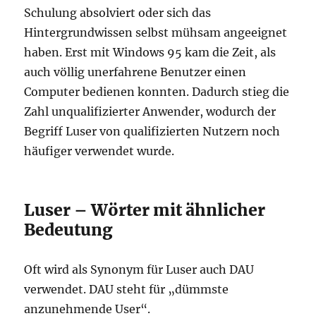
Schulung absolviert oder sich das
Hintergrundwissen selbst mühsam angeeignet
haben. Erst mit Windows 95 kam die Zeit, als
auch völlig unerfahrene Benutzer einen
Computer bedienen konnten. Dadurch stieg die
Zahl unqualifizierter Anwender, wodurch der
Begriff Luser von qualifizierten Nutzern noch
häufiger verwendet wurde.
Luser – Wörter mit ähnlicher
Bedeutung
Oft wird als Synonym für Luser auch DAU
verwendet. DAU steht für „dümmste
anzunehmende User“.