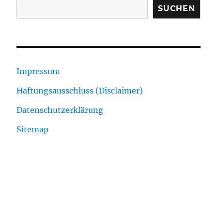
SUCHEN
Impressum
Haftungsausschluss (Disclaimer)
Datenschutzerklärung
Sitemap