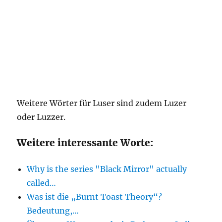
Weitere Wörter für Luser sind zudem Luzer
oder Luzzer.
Weitere interessante Worte:
Why is the series "Black Mirror" actually
called…
Was ist die „Burnt Toast Theory“?
Bedeutung,…