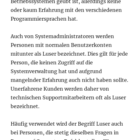
Betriebssystemen geübt ist, allerdings keine
oder kaum Erfahrung mit den verschiedenen
Programmiersprachen hat.
Auch von Systemadministratoren werden
Personen mit normalen Benutzerkonten
mitunter als Luser bezeichnet. Dies gilt für jede
Person, die keinen Zugriff auf die
Systemverwaltung hat und aufgrund
mangelnder Erfahrung auch nicht haben sollte.
Unerfahrene Kunden werden daher von
technischen Supportmitarbeitern oft als Luser
bezeichnet.
Häufig verwendet wird der Begriff Luser auch
bei Personen, die stetig dieselben Fragen in