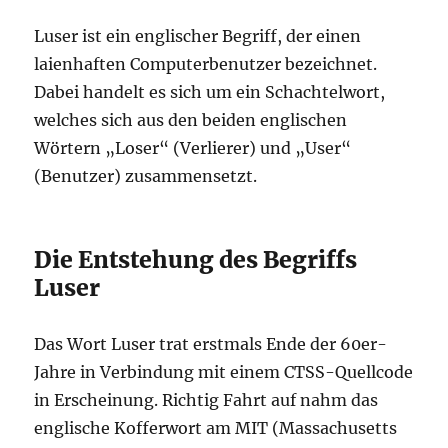
Luser ist ein englischer Begriff, der einen
laienhaften Computerbenutzer bezeichnet.
Dabei handelt es sich um ein Schachtelwort,
welches sich aus den beiden englischen
Wörtern „Loser“ (Verlierer) und „User“
(Benutzer) zusammensetzt.
Die Entstehung des Begriffs
Luser
Das Wort Luser trat erstmals Ende der 60er-
Jahre in Verbindung mit einem CTSS-Quellcode
in Erscheinung. Richtig Fahrt auf nahm das
englische Kofferwort am MIT (Massachusetts