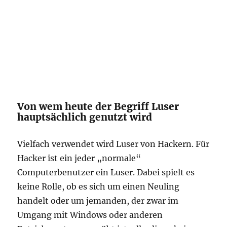
Von wem heute der Begriff Luser
hauptsächlich genutzt wird
Vielfach verwendet wird Luser von Hackern. Für
Hacker ist ein jeder „normale“
Computerbenutzer ein Luser. Dabei spielt es
keine Rolle, ob es sich um einen Neuling
handelt oder um jemanden, der zwar im
Umgang mit Windows oder anderen