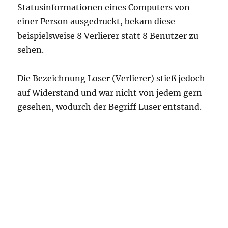
Statusinformationen eines Computers von
einer Person ausgedruckt, bekam diese
beispielsweise 8 Verlierer statt 8 Benutzer zu
sehen.
Die Bezeichnung Loser (Verlierer) stieß jedoch
auf Widerstand und war nicht von jedem gern
gesehen, wodurch der Begriff Luser entstand.