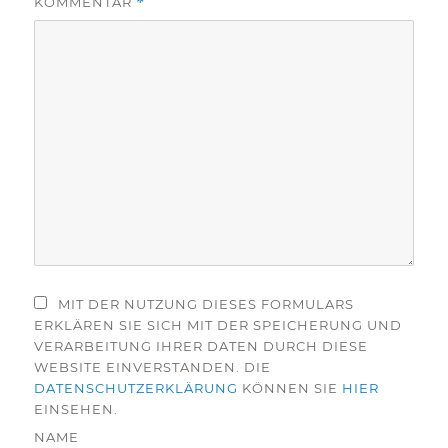
KOMMENTAR
*
MIT DER NUTZUNG DIESES FORMULARS
ERKLÄREN SIE SICH MIT DER SPEICHERUNG UND
VERARBEITUNG IHRER DATEN DURCH DIESE
WEBSITE EINVERSTANDEN. DIE
DATENSCHUTZERKLÄRUNG
KÖNNEN SIE
HIER
EINSEHEN.
NAME