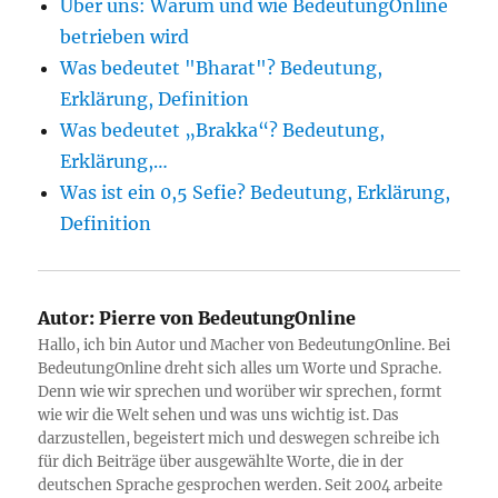
Über uns: Warum und wie BedeutungOnline
betrieben wird
Was bedeutet "Bharat"? Bedeutung,
Erklärung, Definition
Was bedeutet „Brakka“? Bedeutung,
Erklärung,…
Was ist ein 0,5 Sefie? Bedeutung, Erklärung,
Definition
Autor:
Pierre von BedeutungOnline
Hallo, ich bin Autor und Macher von BedeutungOnline. Bei
BedeutungOnline dreht sich alles um Worte und Sprache.
Denn wie wir sprechen und worüber wir sprechen, formt
wie wir die Welt sehen und was uns wichtig ist. Das
darzustellen, begeistert mich und deswegen schreibe ich
für dich Beiträge über ausgewählte Worte, die in der
deutschen Sprache gesprochen werden. Seit 2004 arbeite