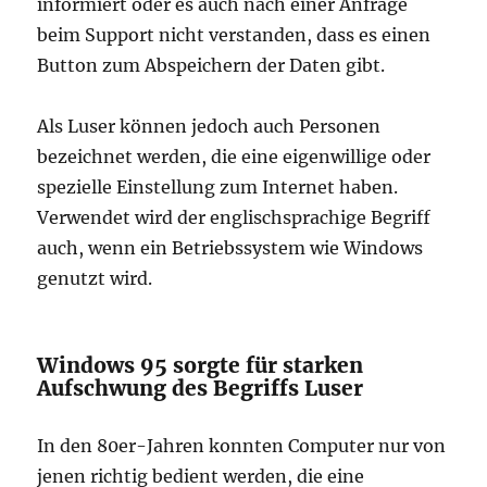
informiert oder es auch nach einer Anfrage
beim Support nicht verstanden, dass es einen
Button zum Abspeichern der Daten gibt.
Als Luser können jedoch auch Personen
bezeichnet werden, die eine eigenwillige oder
spezielle Einstellung zum Internet haben.
Verwendet wird der englischsprachige Begriff
auch, wenn ein Betriebssystem wie Windows
genutzt wird.
Windows 95 sorgte für starken
Aufschwung des Begriffs Luser
In den 80er-Jahren konnten Computer nur von
jenen richtig bedient werden, die eine