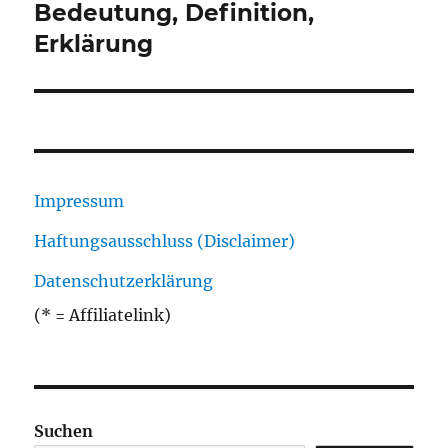
Beitrag:
Bedeutung, Definition,
Erklärung
Impressum
Haftungsausschluss (Disclaimer)
Datenschutzerklärung
(* = Affiliatelink)
Suchen