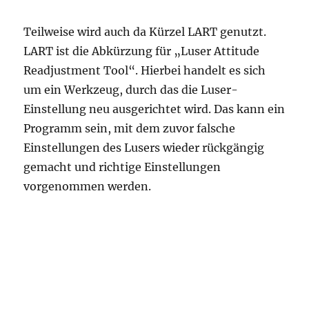
Teilweise wird auch da Kürzel LART genutzt.
LART ist die Abkürzung für „Luser Attitude
Readjustment Tool“. Hierbei handelt es sich
um ein Werkzeug, durch das die Luser-
Einstellung neu ausgerichtet wird. Das kann ein
Programm sein, mit dem zuvor falsche
Einstellungen des Lusers wieder rückgängig
gemacht und richtige Einstellungen
vorgenommen werden.