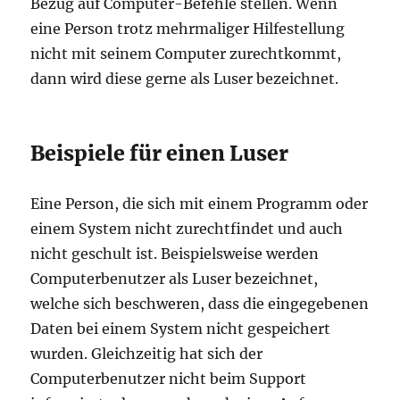
Bezug auf Computer-Befehle stellen. Wenn
eine Person trotz mehrmaliger Hilfestellung
nicht mit seinem Computer zurechtkommt,
dann wird diese gerne als Luser bezeichnet.
Beispiele für einen Luser
Eine Person, die sich mit einem Programm oder
einem System nicht zurechtfindet und auch
nicht geschult ist. Beispielsweise werden
Computerbenutzer als Luser bezeichnet,
welche sich beschweren, dass die eingegebenen
Daten bei einem System nicht gespeichert
wurden. Gleichzeitig hat sich der
Computerbenutzer nicht beim Support