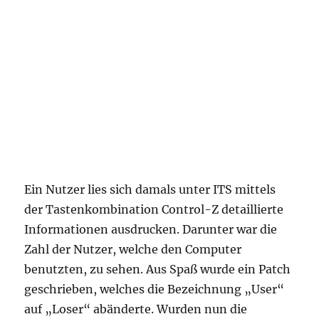
Ein Nutzer lies sich damals unter ITS mittels
der Tastenkombination Control-Z detaillierte
Informationen ausdrucken. Darunter war die
Zahl der Nutzer, welche den Computer
benutzten, zu sehen. Aus Spaß wurde ein Patch
geschrieben, welches die Bezeichnung „User“
auf „Loser“ abänderte. Wurden nun die