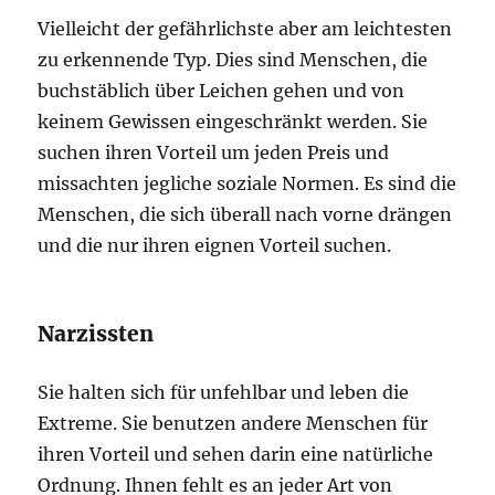
Vielleicht der gefährlichste aber am leichtesten
zu erkennende Typ. Dies sind Menschen, die
buchstäblich über Leichen gehen und von
keinem Gewissen eingeschränkt werden. Sie
suchen ihren Vorteil um jeden Preis und
missachten jegliche soziale Normen. Es sind die
Menschen, die sich überall nach vorne drängen
und die nur ihren eignen Vorteil suchen.
Narzissten
Sie halten sich für unfehlbar und leben die
Extreme. Sie benutzen andere Menschen für
ihren Vorteil und sehen darin eine natürliche
Ordnung. Ihnen fehlt es an jeder Art von