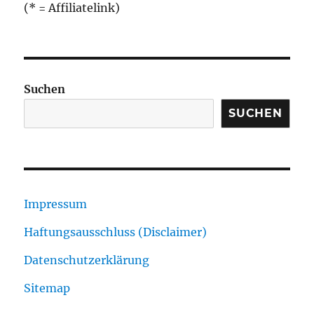
(* = Affiliatelink)
Suchen
SUCHEN
Impressum
Haftungsausschluss (Disclaimer)
Datenschutzerklärung
Sitemap