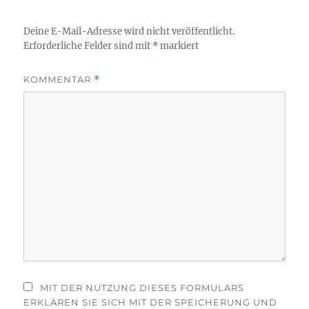
Deine E-Mail-Adresse wird nicht veröffentlicht.
Erforderliche Felder sind mit
*
markiert
KOMMENTAR
*
MIT DER NUTZUNG DIESES FORMULARS
ERKLÄREN SIE SICH MIT DER SPEICHERUNG UND