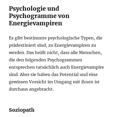
Psychologie und
Psychogramme von
Energievampiren
Es gibt bestimmte psychologische Typen, die
prädestiniert sind, zu Energievampiren zu
werden. Das heißt nicht, dass alle Menschen,
die den folgenden Psychogrammen
entsprechen tatsächlich auch Energievampire
sind. Aber sie haben das Potential und eine
gewissen Vorsicht im Umgang mit ihnen ist
durchaus angebracht.
Soziopath