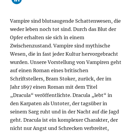
Vampire sind blutsaugende Schattenwesen, die
weder leben noch tot sind. Durch das Blut der
Opfer erhalten sie sich in einem
Zwischenzustand. Vampire sind mythische
Wesen, die in fast jeder Kultur hervorgebracht
wurden. Unsere Vorstellung von Vampiren geht
auf einen Roman eines britischen
Schriftstellers, Bram Stoker, zurück, der im
Jahr 1897 einen Roman mit dem Titel
„Dracula“ veröffentlichte. Dracula „lebt“ in
den Karpaten als Untoter, der tagsüber in
seinem Sarg ruht und in der Nacht auf die Jagd
geht. Dracula ist ein komplexer Charakter, der
nicht nur Angst und Schrecken verbreitet,