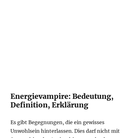
Energievampire: Bedeutung,
Definition, Erklärung
Es gibt Begegnungen, die ein gewisses
Unwohlsein hinterlassen. Dies darf nicht mit