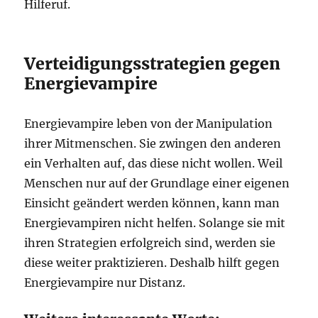
Hilferuf.
Verteidigungsstrategien gegen
Energievampire
Energievampire leben von der Manipulation
ihrer Mitmenschen. Sie zwingen den anderen
ein Verhalten auf, das diese nicht wollen. Weil
Menschen nur auf der Grundlage einer eigenen
Einsicht geändert werden können, kann man
Energievampiren nicht helfen. Solange sie mit
ihren Strategien erfolgreich sind, werden sie
diese weiter praktizieren. Deshalb hilft gegen
Energievampire nur Distanz.