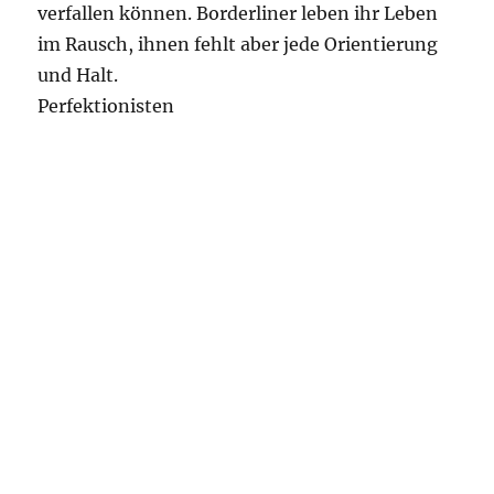
verfallen können. Borderliner leben ihr Leben
im Rausch, ihnen fehlt aber jede Orientierung
und Halt.
Perfektionisten