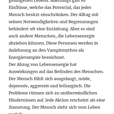
gelungenen Lebens. Allerdings gibt es
Einflüsse, welche das Potential, das jeder
Mensch besitzt einschränken. Der Alltag mit
seinen Notwendigkeiten und Begrenzungen
behindert oft eine Entfaltung. Aber es sind
auch andere Menschen, die Lebensenergie
abziehen können. Diese Personen werden in
Anlehnung an den Vampirmythos als
Energievampire bezeichnet.
Der Abzug von Lebensenergie hat
Auswirkungen auf das Befinden des Menschen.
Der Mensch fühlt sich ausgelaugt, müde,
depressiv, aggressiv und lethargisch. Die
Probleme türmen sich zu unüberwindlichen
Hindernissen auf. Jede Aktion erscheint als eine
Zumutung. Der Mensch zieht sich vom Leben