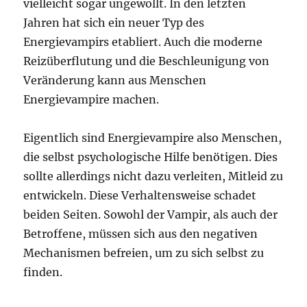
vielleicht sogar ungewollt. In den letzten
Jahren hat sich ein neuer Typ des
Energievampirs etabliert. Auch die moderne
Reizüberflutung und die Beschleunigung von
Veränderung kann aus Menschen
Energievampire machen.
Eigentlich sind Energievampire also Menschen,
die selbst psychologische Hilfe benötigen. Dies
sollte allerdings nicht dazu verleiten, Mitleid zu
entwickeln. Diese Verhaltensweise schadet
beiden Seiten. Sowohl der Vampir, als auch der
Betroffene, müssen sich aus den negativen
Mechanismen befreien, um zu sich selbst zu
finden.