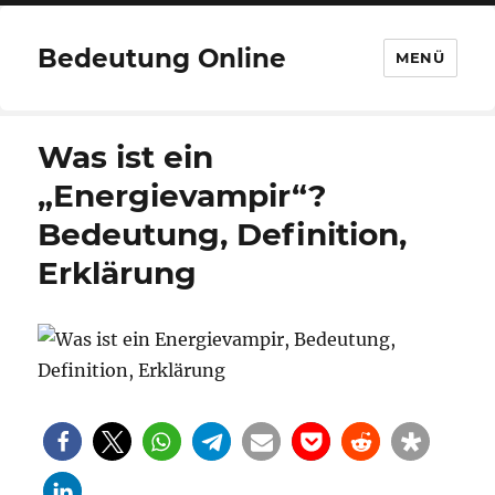
Bedeutung Online
MENÜ
Was ist ein
„Energievampir“?
Bedeutung, Definition,
Erklärung