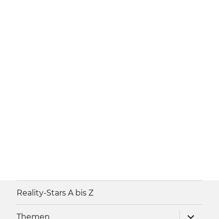
Reality-Stars A bis Z
Unterme
Themen