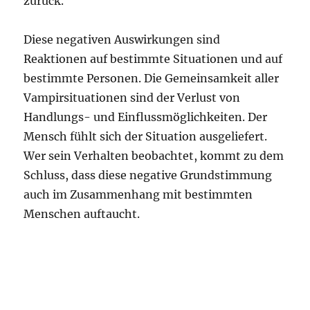
zurück.
Diese negativen Auswirkungen sind
Reaktionen auf bestimmte Situationen und auf
bestimmte Personen. Die Gemeinsamkeit aller
Vampirsituationen sind der Verlust von
Handlungs- und Einflussmöglichkeiten. Der
Mensch fühlt sich der Situation ausgeliefert.
Wer sein Verhalten beobachtet, kommt zu dem
Schluss, dass diese negative Grundstimmung
auch im Zusammenhang mit bestimmten
Menschen auftaucht.