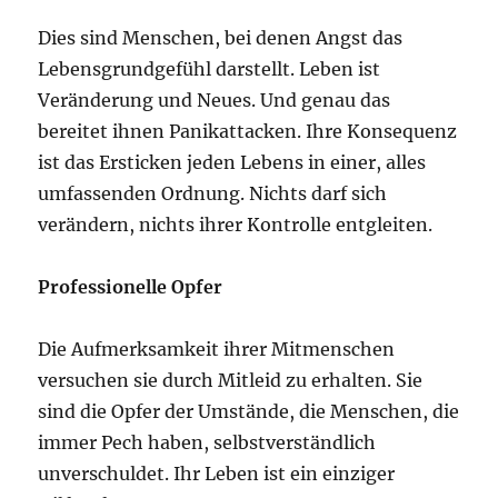
Dies sind Menschen, bei denen Angst das
Lebensgrundgefühl darstellt. Leben ist
Veränderung und Neues. Und genau das
bereitet ihnen Panikattacken. Ihre Konsequenz
ist das Ersticken jeden Lebens in einer, alles
umfassenden Ordnung. Nichts darf sich
verändern, nichts ihrer Kontrolle entgleiten.
Professionelle Opfer
Die Aufmerksamkeit ihrer Mitmenschen
versuchen sie durch Mitleid zu erhalten. Sie
sind die Opfer der Umstände, die Menschen, die
immer Pech haben, selbstverständlich
unverschuldet. Ihr Leben ist ein einziger