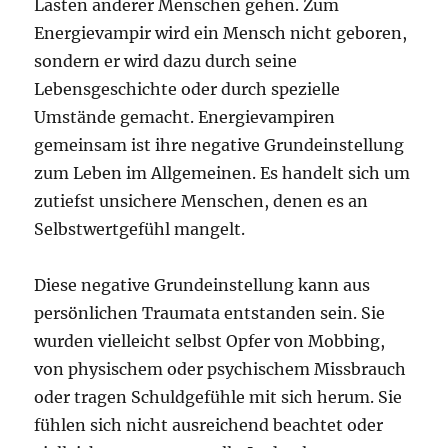
Lasten anderer Menschen gehen. Zum
Energievampir wird ein Mensch nicht geboren,
sondern er wird dazu durch seine
Lebensgeschichte oder durch spezielle
Umstände gemacht. Energievampiren
gemeinsam ist ihre negative Grundeinstellung
zum Leben im Allgemeinen. Es handelt sich um
zutiefst unsichere Menschen, denen es an
Selbstwertgefühl mangelt.
Diese negative Grundeinstellung kann aus
persönlichen Traumata entstanden sein. Sie
wurden vielleicht selbst Opfer von Mobbing,
von physischem oder psychischem Missbrauch
oder tragen Schuldgefühle mit sich herum. Sie
fühlen sich nicht ausreichend beachtet oder