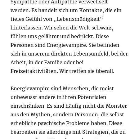
Sympathie oder Antipathie verwechselt
werden. Es handelt sich um Kontakte, die ein
tiefes Gefühl von „Lebensmüdigkeit“
hinterlassen. Wir sehen die Welt schwarz,
fühlen uns gelähmt und bedrückt. Diese
Personen sind Energievampire. Sie befinden
sich in unserem direkten Lebensumfeld, bei der
Arbeit, in der Familie oder bei
Freizeitaktivitäten. Wir treffen sie überall.
Energievampire sind Menschen, die meist
unbewusst andere in ihren Potentialen
einschränken. Es sind häufig nicht die Monster
aus den Mythen, sondern Personen, die selbst
erhebliche psychische Probleme haben. Diese
bearbeiten sie allerdings mit Strategien, die zu