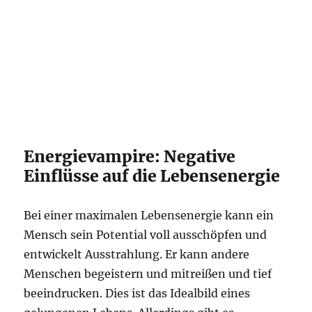
Energievampire: Negative
Einflüsse auf die Lebensenergie
Bei einer maximalen Lebensenergie kann ein
Mensch sein Potential voll ausschöpfen und
entwickelt Ausstrahlung. Er kann andere
Menschen begeistern und mitreißen und tief
beeindrucken. Dies ist das Idealbild eines