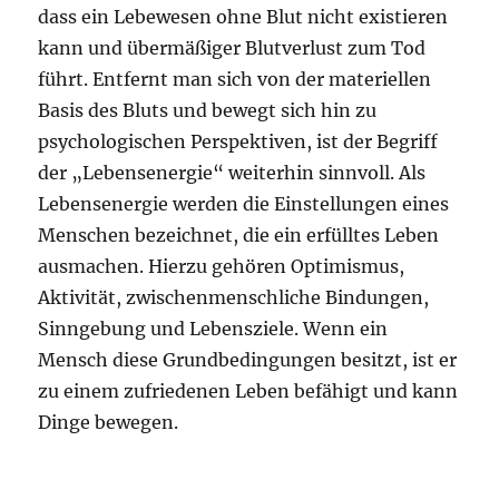
dass ein Lebewesen ohne Blut nicht existieren
kann und übermäßiger Blutverlust zum Tod
führt. Entfernt man sich von der materiellen
Basis des Bluts und bewegt sich hin zu
psychologischen Perspektiven, ist der Begriff
der „Lebensenergie“ weiterhin sinnvoll. Als
Lebensenergie werden die Einstellungen eines
Menschen bezeichnet, die ein erfülltes Leben
ausmachen. Hierzu gehören Optimismus,
Aktivität, zwischenmenschliche Bindungen,
Sinngebung und Lebensziele. Wenn ein
Mensch diese Grundbedingungen besitzt, ist er
zu einem zufriedenen Leben befähigt und kann
Dinge bewegen.