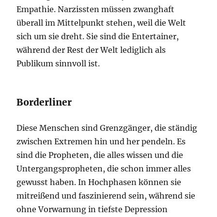
Empathie. Narzissten müssen zwanghaft
überall im Mittelpunkt stehen, weil die Welt
sich um sie dreht. Sie sind die Entertainer,
während der Rest der Welt lediglich als
Publikum sinnvoll ist.
Borderliner
Diese Menschen sind Grenzgänger, die ständig
zwischen Extremen hin und her pendeln. Es
sind die Propheten, die alles wissen und die
Untergangspropheten, die schon immer alles
gewusst haben. In Hochphasen können sie
mitreißend und faszinierend sein, während sie
ohne Vorwarnung in tiefste Depression