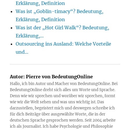
Erklärung, Definition
Was ist „Goblin-timacy“? Bedeutung,
Erklärung, Definition
Was ist der „Hot Girl Walk“? Bedeutung,
Erklärung,…
Outsourcing ins Ausland: Welche Vorteile
und…
Autor:
Pierre von BedeutungOnline
Hallo, ich bin Autor und Macher von BedeutungOnline. Bei
BedeutungOnline dreht sich alles um Worte und Sprache.
Denn wie wir sprechen und worüber wir sprechen, formt
wie wir die Welt sehen und was uns wichtig ist. Das
darzustellen, begeistert mich und deswegen schreibe ich
für dich Beiträge über ausgewählte Worte, die in der
deutschen Sprache gesprochen werden. Seit 2004 arbeite
ich als Journalist. Ich habe Psychologie und Philosophie