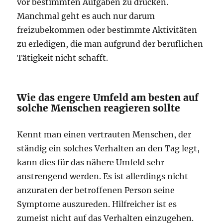
vor bestimmten Aufgaben zu drücken.
Manchmal geht es auch nur darum
freizubekommen oder bestimmte Aktivitäten
zu erledigen, die man aufgrund der beruflichen
Tätigkeit nicht schafft.
Wie das engere Umfeld am besten auf
solche Menschen reagieren sollte
Kennt man einen vertrauten Menschen, der
ständig ein solches Verhalten an den Tag legt,
kann dies für das nähere Umfeld sehr
anstrengend werden. Es ist allerdings nicht
anzuraten der betroffenen Person seine
Symptome auszureden. Hilfreicher ist es
zumeist nicht auf das Verhalten einzugehen.