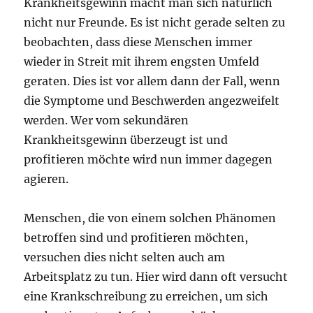
Krankheitsgewinn macht man sich natürlich
nicht nur Freunde. Es ist nicht gerade selten zu
beobachten, dass diese Menschen immer
wieder in Streit mit ihrem engsten Umfeld
geraten. Dies ist vor allem dann der Fall, wenn
die Symptome und Beschwerden angezweifelt
werden. Wer vom sekundären
Krankheitsgewinn überzeugt ist und
profitieren möchte wird nun immer dagegen
agieren.
Menschen, die von einem solchen Phänomen
betroffen sind und profitieren möchten,
versuchen dies nicht selten auch am
Arbeitsplatz zu tun. Hier wird dann oft versucht
eine Krankschreibung zu erreichen, um sich