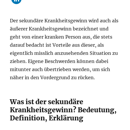
Der sekundäre Krankheitsgewinn wird auch als
äußerer Krankheitsgewinn bezeichnet und
geht von einer kranken Person aus, die stets
darauf bedacht ist Vorteile aus dieser, als
eigentlich misslich anzusehenden Situation zu
ziehen. Eigene Beschwerden können dabei
mitunter auch übertrieben werden, um sich
näher in den Vordergrund zu rücken.
Was ist der sekundäre
Krankheitsgewinn? Bedeutung,
Definition, Erklärung