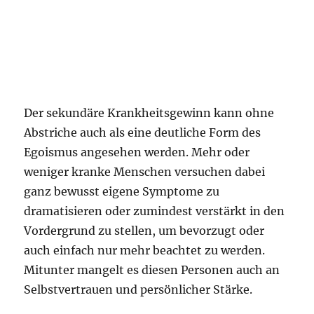
Der sekundäre Krankheitsgewinn kann ohne
Abstriche auch als eine deutliche Form des
Egoismus angesehen werden. Mehr oder
weniger kranke Menschen versuchen dabei
ganz bewusst eigene Symptome zu
dramatisieren oder zumindest verstärkt in den
Vordergrund zu stellen, um bevorzugt oder
auch einfach nur mehr beachtet zu werden.
Mitunter mangelt es diesen Personen auch an
Selbstvertrauen und persönlicher Stärke.