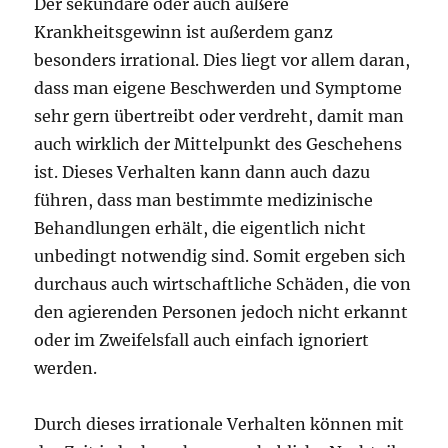
Der sekundäre oder auch äußere
Krankheitsgewinn ist außerdem ganz
besonders irrational. Dies liegt vor allem daran,
dass man eigene Beschwerden und Symptome
sehr gern übertreibt oder verdreht, damit man
auch wirklich der Mittelpunkt des Geschehens
ist. Dieses Verhalten kann dann auch dazu
führen, dass man bestimmte medizinische
Behandlungen erhält, die eigentlich nicht
unbedingt notwendig sind. Somit ergeben sich
durchaus auch wirtschaftliche Schäden, die von
den agierenden Personen jedoch nicht erkannt
oder im Zweifelsfall auch einfach ignoriert
werden.
Durch dieses irrationale Verhalten können mit