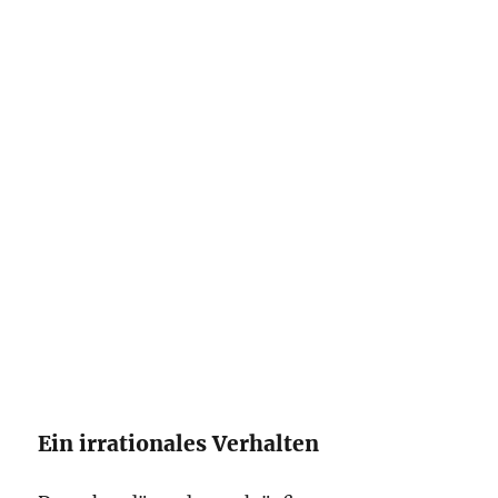
Ein irrationales Verhalten