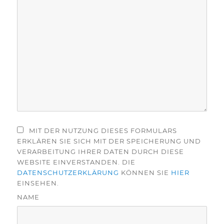
MIT DER NUTZUNG DIESES FORMULARS
ERKLÄREN SIE SICH MIT DER SPEICHERUNG UND
VERARBEITUNG IHRER DATEN DURCH DIESE
WEBSITE EINVERSTANDEN. DIE
DATENSCHUTZERKLÄRUNG
KÖNNEN SIE
HIER
EINSEHEN.
NAME