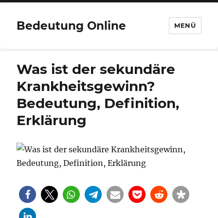
Bedeutung Online
MENÜ
Was ist der sekundäre
Krankheitsgewinn?
Bedeutung, Definition,
Erklärung