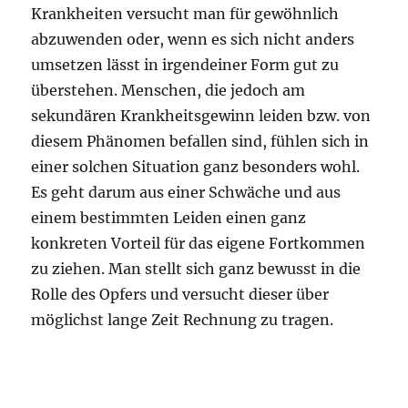
Krankheiten versucht man für gewöhnlich
abzuwenden oder, wenn es sich nicht anders
umsetzen lässt in irgendeiner Form gut zu
überstehen. Menschen, die jedoch am
sekundären Krankheitsgewinn leiden bzw. von
diesem Phänomen befallen sind, fühlen sich in
einer solchen Situation ganz besonders wohl.
Es geht darum aus einer Schwäche und aus
einem bestimmten Leiden einen ganz
konkreten Vorteil für das eigene Fortkommen
zu ziehen. Man stellt sich ganz bewusst in die
Rolle des Opfers und versucht dieser über
möglichst lange Zeit Rechnung zu tragen.