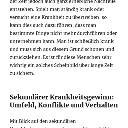
der Zeit jedoch auch ganz erhebliche Nachteile
entstehen. Spielt man ständig krank oder
versucht eine Krankheit zu übertreiben, so
kann dies auch dazu führen, dass man
bestimmte Dinge nicht mehr durchführen oder
unternehmen kann. Man ist schließlich krank
und muss sich aus diesem Grund schonen und
zurückziehen. Es ist für diese Menschen sehr
wichtig ein solches Scheinbild über lange Zeit
zu sichern.
Sekundärer Krankheitsgewinn:
Umfeld, Konflikte und Verhalten
Mit Blick auf den sekundären