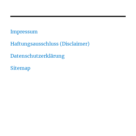
Impressum
Haftungsausschluss (Disclaimer)
Datenschutzerklärung
Sitemap