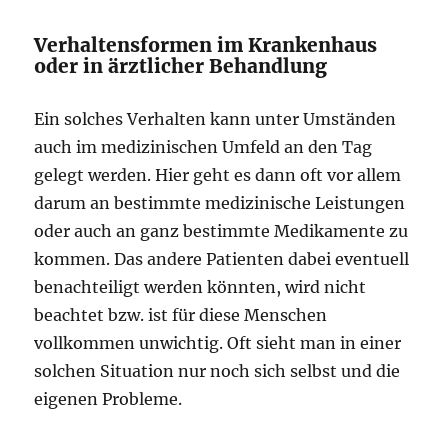
Verhaltensformen im Krankenhaus
oder in ärztlicher Behandlung
Ein solches Verhalten kann unter Umständen
auch im medizinischen Umfeld an den Tag
gelegt werden. Hier geht es dann oft vor allem
darum an bestimmte medizinische Leistungen
oder auch an ganz bestimmte Medikamente zu
kommen. Das andere Patienten dabei eventuell
benachteiligt werden könnten, wird nicht
beachtet bzw. ist für diese Menschen
vollkommen unwichtig. Oft sieht man in einer
solchen Situation nur noch sich selbst und die
eigenen Probleme.