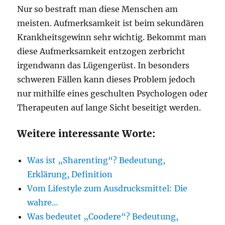
Nur so bestraft man diese Menschen am
meisten. Aufmerksamkeit ist beim sekundären
Krankheitsgewinn sehr wichtig. Bekommt man
diese Aufmerksamkeit entzogen zerbricht
irgendwann das Lügengerüst. In besonders
schweren Fällen kann dieses Problem jedoch
nur mithilfe eines geschulten Psychologen oder
Therapeuten auf lange Sicht beseitigt werden.
Weitere interessante Worte:
Was ist „Sharenting“? Bedeutung,
Erklärung, Definition
Vom Lifestyle zum Ausdrucksmittel: Die
wahre…
Was bedeutet „Coodere“? Bedeutung,