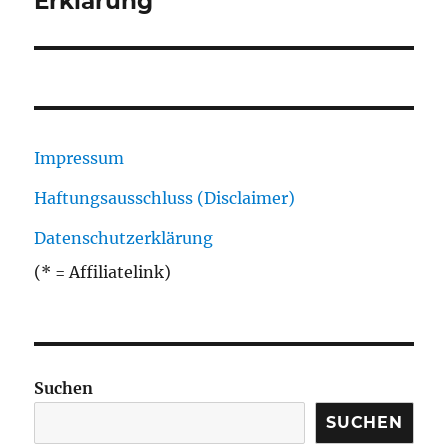
Erklärung
Impressum
Haftungsausschluss (Disclaimer)
Datenschutzerklärung
(* = Affiliatelink)
Suchen
SUCHEN