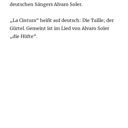
deutschen Sängers Alvaro Soler.
„La Cintura“ heißt auf deutsch: Die Taille; der
Gürtel. Gemeint ist im Lied von Alvaro Soler
„die Hüfte“.