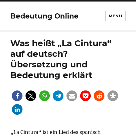
Bedeutung Online
MENÜ
Was heißt „La Cintura“
auf deutsch?
Übersetzung und
Bedeutung erklärt
„La Cintura“ ist ein Lied des spanisch-