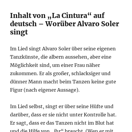
Inhalt von „La Cintura“ auf
deutsch – Worüber Alvaro Soler
singt
Im Lied singt Alvaro Soler über seine eigenen
Tanzkünste, die albern aussehen, aber eine
Möglichkeit sind, um einer Frau näher
zukommen. Er als großer, schlacksiger und
dünner Mann macht beim Tanzen keine gute
Figur (nach eigener Aussage).
Im Lied selbst, singt er über seine Hüfte und
darüber, dass er sie nicht unter Kontrolle hat.
Er sagt, dass er das Tanzen nicht im Blut hat
und die Hilfe von „ihr“ braucht. (Wen er mit