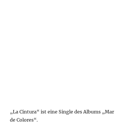
„La Cintura“ ist eine Single des Albums „Mar
de Colores“.