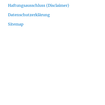
Haftungsausschluss (Disclaimer)
Datenschutzerklärung
Sitemap