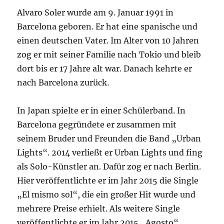
Alvaro Soler wurde am 9. Januar 1991 in
Barcelona geboren. Er hat eine spanische und
einen deutschen Vater. Im Alter von 10 Jahren
zog er mit seiner Familie nach Tokio und bleib
dort bis er 17 Jahre alt war. Danach kehrte er
nach Barcelona zurück.
In Japan spielte er in einer Schülerband. In
Barcelona gegründete er zusammen mit
seinem Bruder und Freunden die Band „Urban
Lights“. 2014 verließt er Urban Lights und fing
als Solo-Künstler an. Dafür zog er nach Berlin.
Hier veröffentlichte er im Jahr 2015 die Single
„El mismo sol“, die ein großer Hit wurde und
mehrere Preise erhielt. Als weitere Single
veröffentlichte er im Jahr 2015 „Agosto“.