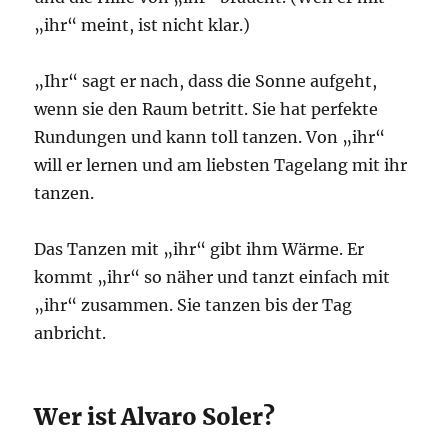
„ihr“ meint, ist nicht klar.)
„Ihr“ sagt er nach, dass die Sonne aufgeht,
wenn sie den Raum betritt. Sie hat perfekte
Rundungen und kann toll tanzen. Von „ihr“
will er lernen und am liebsten Tagelang mit ihr
tanzen.
Das Tanzen mit „ihr“ gibt ihm Wärme. Er
kommt „ihr“ so näher und tanzt einfach mit
„ihr“ zusammen. Sie tanzen bis der Tag
anbricht.
Wer ist Alvaro Soler?