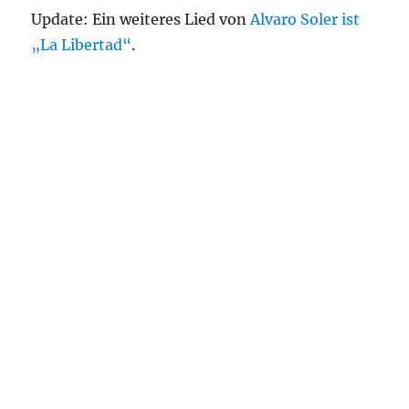
Update: Ein weiteres Lied von
Alvaro Soler ist
„La Libertad“
.