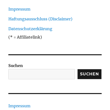
Impressum
Haftungsausschluss (Disclaimer)
Datenschutzerklärung
(* = Affiliatelink)
Suchen
SUCHEN
Impressum