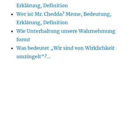
Erklärung, Definition
Wer ist Mr. Chedda? Meme, Bedeutung,
Erklärung, Definition
Wie Unterhaltung unsere Wahrnehmung
formt
Was bedeutet „Wir sind von Wirklichkeit
umzingelt“?…