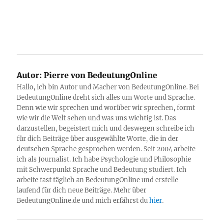
Autor:
Pierre von BedeutungOnline
Hallo, ich bin Autor und Macher von BedeutungOnline. Bei
BedeutungOnline dreht sich alles um Worte und Sprache.
Denn wie wir sprechen und worüber wir sprechen, formt
wie wir die Welt sehen und was uns wichtig ist. Das
darzustellen, begeistert mich und deswegen schreibe ich
für dich Beiträge über ausgewählte Worte, die in der
deutschen Sprache gesprochen werden. Seit 2004 arbeite
ich als Journalist. Ich habe Psychologie und Philosophie
mit Schwerpunkt Sprache und Bedeutung studiert. Ich
arbeite fast täglich an BedeutungOnline und erstelle
laufend für dich neue Beiträge. Mehr über
BedeutungOnline.de und mich erfährst du
hier
.