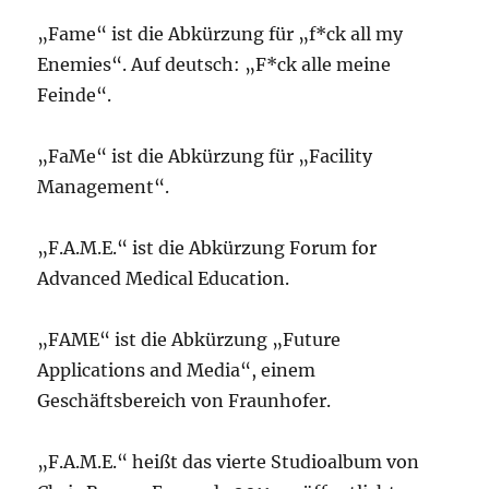
„Fame“ ist die Abkürzung für „f*ck all my
Enemies“. Auf deutsch: „F*ck alle meine
Feinde“.
„FaMe“ ist die Abkürzung für „Facility
Management“.
„F.A.M.E.“ ist die Abkürzung Forum for
Advanced Medical Education.
„FAME“ ist die Abkürzung „Future
Applications and Media“, einem
Geschäftsbereich von Fraunhofer.
„F.A.M.E.“ heißt das vierte Studioalbum von