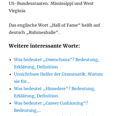
US-Bundesstaaten: Mississippi und West
Virginia.
Das englische Wort „Hall of Fame“ heißt auf
deutsch „Ruhmeshalle“.
Weitere interessante Worte:
Was bedeutet „Gwenchana“? Bedeutung,
Erklärung, Definition
Unsichtbare Helfer der Grammatik: Warum
sie für…
Was bedeutet „Himedere“? Bedeutung,
Erklärung, Definition
Was bedeutet „Career Cushioning“?
Bedeutung,…