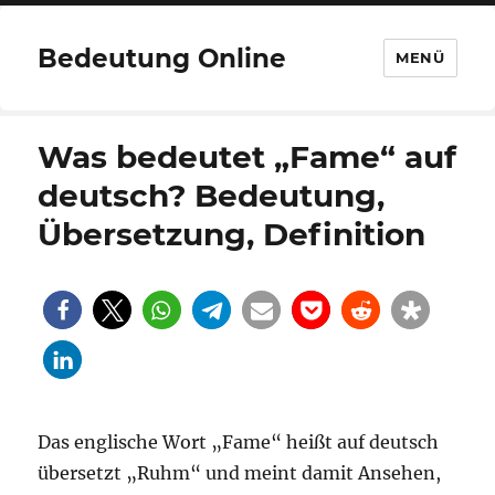
Bedeutung Online
MENÜ
Was bedeutet „Fame“ auf
deutsch? Bedeutung,
Übersetzung, Definition
Das englische Wort „Fame“ heißt auf deutsch
übersetzt „Ruhm“ und meint damit Ansehen,