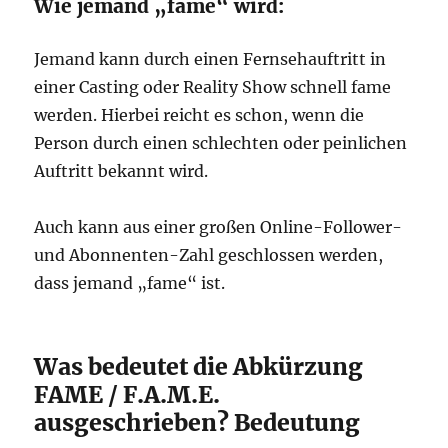
Wie jemand „fame“ wird:
Jemand kann durch einen Fernsehauftritt in
einer Casting oder Reality Show schnell fame
werden. Hierbei reicht es schon, wenn die
Person durch einen schlechten oder peinlichen
Auftritt bekannt wird.
Auch kann aus einer großen Online-Follower-
und Abonnenten-Zahl geschlossen werden,
dass jemand „fame“ ist.
Was bedeutet die Abkürzung
FAME / F.A.M.E.
ausgeschrieben? Bedeutung