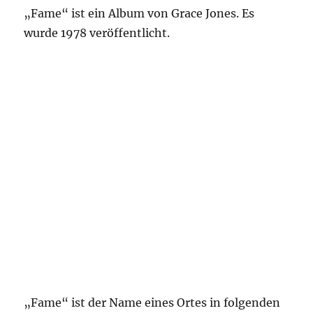
„Fame“ ist ein Album von Grace Jones. Es
wurde 1978 veröffentlicht.
„Fame“ ist der Name eines Ortes in folgenden