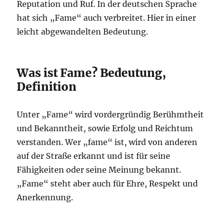
Reputation und Ruf. In der deutschen Sprache
hat sich „Fame“ auch verbreitet. Hier in einer
leicht abgewandelten Bedeutung.
Was ist Fame? Bedeutung,
Definition
Unter „Fame“ wird vordergründig Berühmtheit
und Bekanntheit, sowie Erfolg und Reichtum
verstanden. Wer „fame“ ist, wird von anderen
auf der Straße erkannt und ist für seine
Fähigkeiten oder seine Meinung bekannt.
„Fame“ steht aber auch für Ehre, Respekt und
Anerkennung.