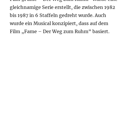
gleichnamige Serie erstellt, die zwischen 1982
bis 1987 in 6 Staffeln gedreht wurde. Auch
wurde ein Musical konzipiert, dass auf dem
Film „Fame – Der Weg zum Ruhm“ basiert.