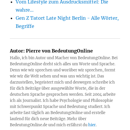
Vom Lifestyle zum Ausdrucksmittel: Die
wahre…
Gen Z Tatort Late Night Berlin - Alle Wörter,
Begriffe
Autor:
Pierre von BedeutungOnline
Hallo, ich bin Autor und Macher von BedeutungOnline. Bei
BedeutungOnline dreht sich alles um Worte und Sprache.
Denn wie wir sprechen und worüber wir sprechen, formt
wie wir die Welt sehen und was uns wichtig ist. Das
darzustellen, begeistert mich und deswegen schreibe ich
für dich Beiträge über ausgewählte Worte, die in der
deutschen Sprache gesprochen werden. Seit 2004 arbeite
ich als Journalist. Ich habe Psychologie und Philosophie
mit Schwerpunkt Sprache und Bedeutung studiert. Ich
arbeite fast täglich an BedeutungOnline und erstelle
laufend für dich neue Beiträge. Mehr über
BedeutungOnline.de und mich erfährst du
hier
.