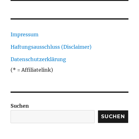
Impressum
Haftungsausschluss (Disclaimer)
Datenschutzerklärung
(* = Affiliatelink)
Suchen
SUCHEN