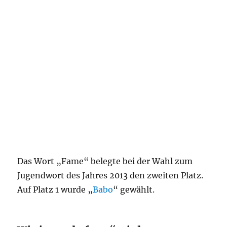
Das Wort „Fame“ belegte bei der Wahl zum
Jugendwort des Jahres 2013 den zweiten Platz.
Auf Platz 1 wurde „
Babo
“ gewählt.