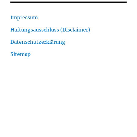
Impressum
Haftungsausschluss (Disclaimer)
Datenschutzerklärung
Sitemap