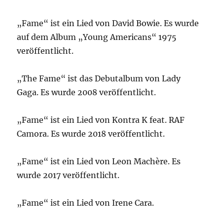
„Fame“ ist ein Lied von David Bowie. Es wurde
auf dem Album „Young Americans“ 1975
veröffentlicht.
„The Fame“ ist das Debutalbum von Lady
Gaga. Es wurde 2008 veröffentlicht.
„Fame“ ist ein Lied von Kontra K feat. RAF
Camora. Es wurde 2018 veröffentlicht.
„Fame“ ist ein Lied von Leon Machère. Es
wurde 2017 veröffentlicht.
„Fame“ ist ein Lied von Irene Cara.