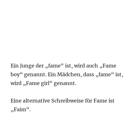
Ein Junge der „fame“ ist, wird auch „Fame
boy“ genannt. Ein Mädchen, dass „fame“ ist,
wird „Fame girl“ genannt.
Eine alternative Schreibweise für Fame ist
„Faim“.