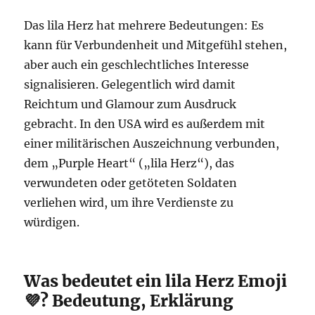
Das lila Herz hat mehrere Bedeutungen: Es
kann für Verbundenheit und Mitgefühl stehen,
aber auch ein geschlechtliches Interesse
signalisieren. Gelegentlich wird damit
Reichtum und Glamour zum Ausdruck
gebracht. In den USA wird es außerdem mit
einer militärischen Auszeichnung verbunden,
dem „Purple Heart“ („lila Herz“), das
verwundeten oder getöteten Soldaten
verliehen wird, um ihre Verdienste zu
würdigen.
Was bedeutet ein lila Herz Emoji
💜? Bedeutung, Erklärung