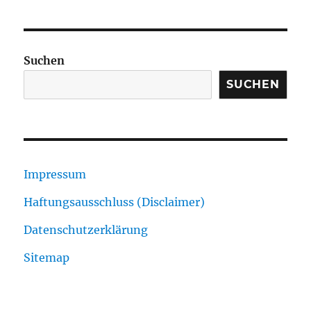
Suchen
SUCHEN
Impressum
Haftungsausschluss (Disclaimer)
Datenschutzerklärung
Sitemap