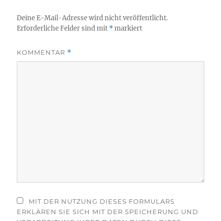
Deine E-Mail-Adresse wird nicht veröffentlicht.
Erforderliche Felder sind mit
*
markiert
KOMMENTAR
*
MIT DER NUTZUNG DIESES FORMULARS
ERKLÄREN SIE SICH MIT DER SPEICHERUNG UND