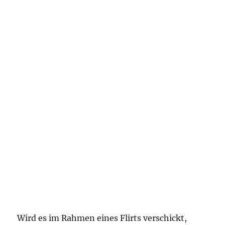
Wird es im Rahmen eines Flirts verschickt,