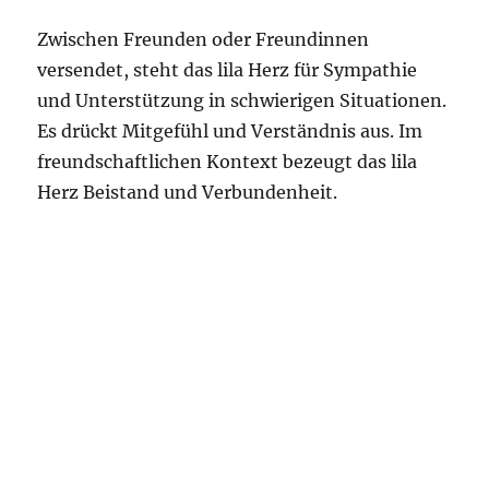
Zwischen Freunden oder Freundinnen
versendet, steht das lila Herz für Sympathie
und Unterstützung in schwierigen Situationen.
Es drückt Mitgefühl und Verständnis aus. Im
freundschaftlichen Kontext bezeugt das lila
Herz Beistand und Verbundenheit.