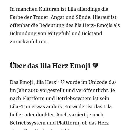
In manchen Kulturen ist Lila allerdings die
Farbe der Trauer, Angst und Sünde. Hierauf ist
offenbar die Bedeutung des lila Herz-Emojis als
Bekundung von Mitgefühl und Beistand
zurückzuführen.
Über das lila Herz Emoji 💜
Das Emoji „lila Herz“ 💜 wurde im Unicode 6.0
im Jahr 2010 vorgestellt und veröffentlicht. Je
nach Plattform und Betriebssystem ist sein
Lila-Ton etwas anders. Entweder ist das Lila
heller oder dunkler. Auch variiert je nach
Betriebssystem und Plattform, ob das Herz