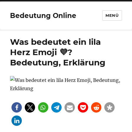
Bedeutung Online
MENÜ
Was bedeutet ein lila
Herz Emoji 💜?
Bedeutung, Erklärung