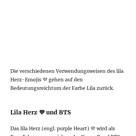
Die verschiedenen Verwendungsweisen des lila
Herz-Emojis 💜 gehen auf den
Bedeutungsreichtum der Farbe Lila zurück.
Lila Herz 💜 und BTS
Das lila Herz (engl. purple Heart) 💜 wird als