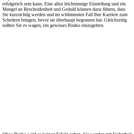
erfolgreich sein kann. Eine allzu leichtsinnige Einstellung und ein
Mangel an Bescheidenheit und Geduld können dazu führen, dass
Sie kurzsichtig werden und im schlimmsten Fall Ihre Karriere zum
Scheitern bringen, bevor sie überhaupt begonnen hat. Gleichzeitig
sollten Sie es wagen, ein gewisses Risiko einzugehen.