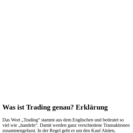
Was ist Trading genau? Erklärung
Das Wort „Trading“ stammt aus dem Englischen und bedeutet so
viel wie „handeln“. Damit werden ganz verschiedene Transaktionen
zusammengefasst. In der Regel geht es um den Kauf Aktien,