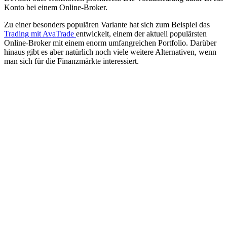
Konto bei einem Online-Broker.
Zu einer besonders populären Variante hat sich zum Beispiel das
Trading mit AvaTrade
entwickelt, einem der aktuell populärsten
Online-Broker mit einem enorm umfangreichen Portfolio. Darüber
hinaus gibt es aber natürlich noch viele weitere Alternativen, wenn
man sich für die Finanzmärkte interessiert.