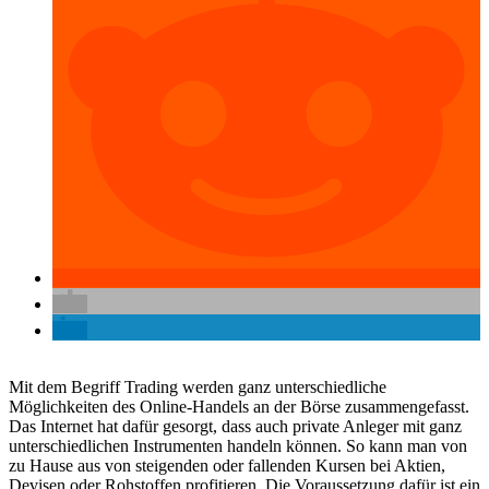
Mit dem Begriff Trading werden ganz unterschiedliche
Möglichkeiten des Online-Handels an der Börse zusammengefasst.
Das Internet hat dafür gesorgt, dass auch private Anleger mit ganz
unterschiedlichen Instrumenten handeln können. So kann man von
zu Hause aus von steigenden oder fallenden Kursen bei Aktien,
Devisen oder Rohstoffen profitieren. Die Voraussetzung dafür ist ein