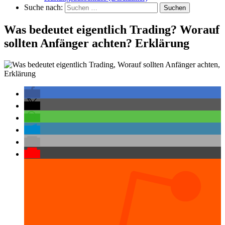
Suche nach:
Suchen
Was bedeutet eigentlich Trading? Worauf
sollten Anfänger achten? Erklärung