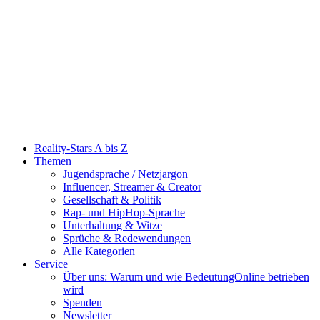
Reality-Stars A bis Z
Themen
Jugendsprache / Netzjargon
Influencer, Streamer & Creator
Gesellschaft & Politik
Rap- und HipHop-Sprache
Unterhaltung & Witze
Sprüche & Redewendungen
Alle Kategorien
Service
Über uns: Warum und wie BedeutungOnline betrieben
wird
Spenden
Newsletter