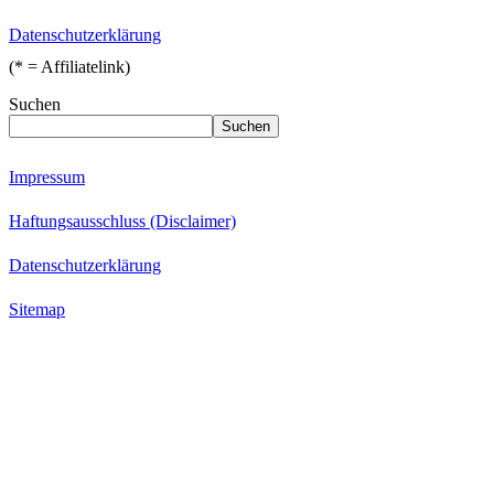
Datenschutzerklärung
(* = Affiliatelink)
Suchen
Suchen
Impressum
Haftungsausschluss (Disclaimer)
Datenschutzerklärung
Sitemap