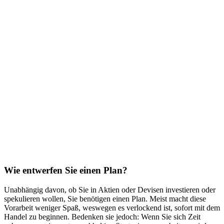
Wie entwerfen Sie einen Plan?
Unabhängig davon, ob Sie in Aktien oder Devisen investieren oder
spekulieren wollen, Sie benötigen einen Plan. Meist macht diese
Vorarbeit weniger Spaß, weswegen es verlockend ist, sofort mit dem
Handel zu beginnen. Bedenken sie jedoch: Wenn Sie sich Zeit