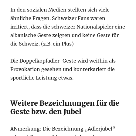
In den sozialen Medien stellten sich viele
ähnliche Fragen. Schweizer Fans waren
irritiert, dass die schweizer Nationalspieler eine
albanische Geste zeigten und keine Geste für
die Schweiz. (z.B. ein Plus)
Die Doppelkopfadler-Geste wird weithin als
Provokation gesehen und konterkariert die
sportliche Leistung etwas.
Weitere Bezeichnungen für die
Geste bzw. den Jubel
ANmerkung: Die Bezeichnung „Adlerjubel“