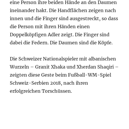
eine Person ihre beiden Hände an den Daumen
ineinander hakt. Die Handflächen zeigen nach
innen und die Finger sind ausgestreckt, so dass
die Person mit ihren Händen einen
Doppelköpfigen Adler zeigt. Die Finger sind
dabei die Federn. Die Daumen sind die Köpfe.
Die Schweizer Nationalspieler mit albanischen
Wurzeln – Granit Xhaka und Xherdan Shaqiri –
zeigten diese Geste beim Fußball-WM-Spiel
Schweiz-Serbien 2018, nach ihren
erfolgreichen Torschüssen.