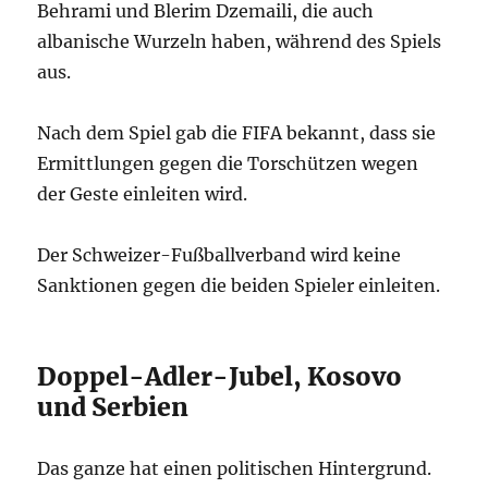
Behrami und Blerim Dzemaili, die auch
albanische Wurzeln haben, während des Spiels
aus.
Nach dem Spiel gab die FIFA bekannt, dass sie
Ermittlungen gegen die Torschützen wegen
der Geste einleiten wird.
Der Schweizer-Fußballverband wird keine
Sanktionen gegen die beiden Spieler einleiten.
Doppel-Adler-Jubel, Kosovo
und Serbien
Das ganze hat einen politischen Hintergrund.