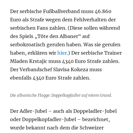
Der serbische Fußballverband muss 46.860
Euro als Strafe wegen dem Fehlverhalten der
serbischen Fans zahlen. (Diese sollen während
des Spiels „Töte den Albaner“ auf
serbokroatisch gerufen haben. Was sie gerufen
haben, erklären wir
hier
.) Der serbische Trainer
Mladen Krstajic muss 4340 Euro Strafe zahlen.
Der Verbandschef Slavisa Kokeza muss
ebenfalls 4340 Euro Strafe zahlen.
Die albanische Flagge: Doppelkopfadler auf rotem Grund.
Der Adler-Jubel – auch als Doppeladler-Jubel
oder Doppelkopfadler-Jubel – bezeichnet,
wurde bekannt nach dem die Schweizer