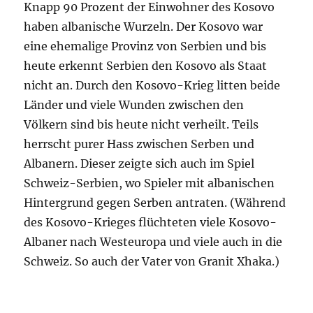
Knapp 90 Prozent der Einwohner des Kosovo
haben albanische Wurzeln. Der Kosovo war
eine ehemalige Provinz von Serbien und bis
heute erkennt Serbien den Kosovo als Staat
nicht an. Durch den Kosovo-Krieg litten beide
Länder und viele Wunden zwischen den
Völkern sind bis heute nicht verheilt. Teils
herrscht purer Hass zwischen Serben und
Albanern. Dieser zeigte sich auch im Spiel
Schweiz-Serbien, wo Spieler mit albanischen
Hintergrund gegen Serben antraten. (Während
des Kosovo-Krieges flüchteten viele Kosovo-
Albaner nach Westeuropa und viele auch in die
Schweiz. So auch der Vater von Granit Xhaka.)