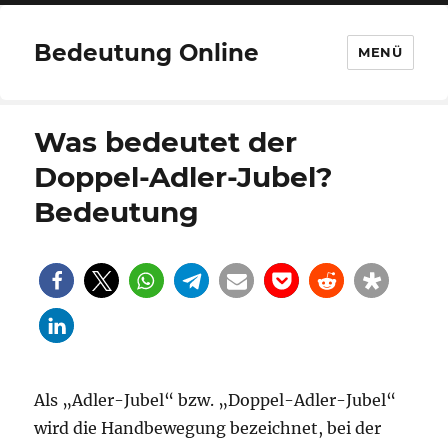
Bedeutung Online
MENÜ
Was bedeutet der
Doppel-Adler-Jubel?
Bedeutung
Als „Adler-Jubel“ bzw. „Doppel-Adler-Jubel“
wird die Handbewegung bezeichnet, bei der