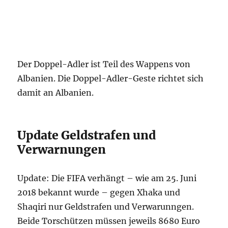
Der Doppel-Adler ist Teil des Wappens von
Albanien. Die Doppel-Adler-Geste richtet sich
damit an Albanien.
Update Geldstrafen und
Verwarnungen
Update: Die FIFA verhängt – wie am 25. Juni
2018 bekannt wurde – gegen Xhaka und
Shaqiri nur Geldstrafen und Verwarunngen.
Beide Torschützen müssen jeweils 8680 Euro