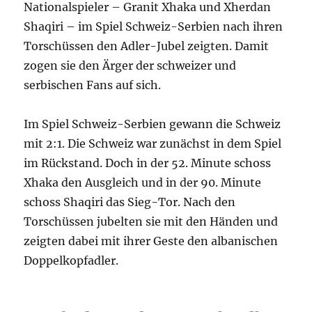
Nationalspieler – Granit Xhaka und Xherdan
Shaqiri – im Spiel Schweiz-Serbien nach ihren
Torschüssen den Adler-Jubel zeigten. Damit
zogen sie den Ärger der schweizer und
serbischen Fans auf sich.
Im Spiel Schweiz-Serbien gewann die Schweiz
mit 2:1. Die Schweiz war zunächst in dem Spiel
im Rückstand. Doch in der 52. Minute schoss
Xhaka den Ausgleich und in der 90. Minute
schoss Shaqiri das Sieg-Tor. Nach den
Torschüssen jubelten sie mit den Händen und
zeigten dabei mit ihrer Geste den albanischen
Doppelkopfadler.