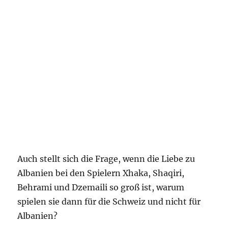
Auch stellt sich die Frage, wenn die Liebe zu
Albanien bei den Spielern Xhaka, Shaqiri,
Behrami und Dzemaili so groß ist, warum
spielen sie dann für die Schweiz und nicht für
Albanien?