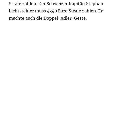
Strafe zahlen. Der Schweizer Kapitän Stephan
Lichtsteiner muss 4340 Euro Strafe zahlen. Er
machte auch die Doppel-Adler-Geste.