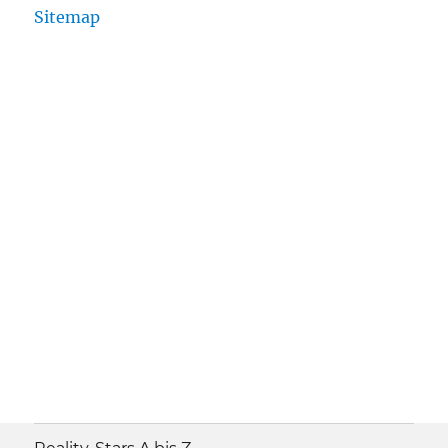
Sitemap