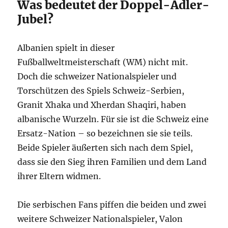
Was bedeutet der Doppel-Adler-
Jubel?
Albanien spielt in dieser
Fußballweltmeisterschaft (WM) nicht mit.
Doch die schweizer Nationalspieler und
Torschützen des Spiels Schweiz-Serbien,
Granit Xhaka und Xherdan Shaqiri, haben
albanische Wurzeln. Für sie ist die Schweiz eine
Ersatz-Nation – so bezeichnen sie sie teils.
Beide Spieler äußerten sich nach dem Spiel,
dass sie den Sieg ihren Familien und dem Land
ihrer Eltern widmen.
Die serbischen Fans piffen die beiden und zwei
weitere Schweizer Nationalspieler, Valon