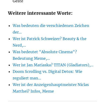
Geste
Weitere interessante Worte:
Was bedeuten die verschiedenen Zeichen
der…
Wer ist Patrick Schweizer? Beauty & the
Nerd,…
Was bedeutet "Absolute Cinema"?
Bedeutung Meme,…
Wer ist Jan Matiaska? TITAN (Gladiators),…
Doom Scrolling vs. Digital Detox: Wie
reguliert man…
Wer ist der Anzeigenhauptmeister Niclas
Matthei? Infos, Meme