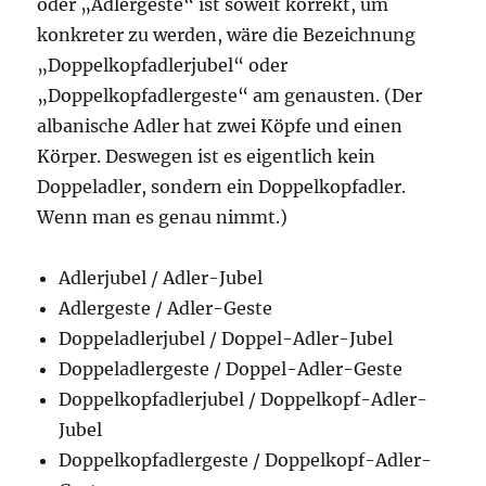
oder „Adlergeste“ ist soweit korrekt, um
konkreter zu werden, wäre die Bezeichnung
„Doppelkopfadlerjubel“ oder
„Doppelkopfadlergeste“ am genausten. (Der
albanische Adler hat zwei Köpfe und einen
Körper. Deswegen ist es eigentlich kein
Doppeladler, sondern ein Doppelkopfadler.
Wenn man es genau nimmt.)
Adlerjubel / Adler-Jubel
Adlergeste / Adler-Geste
Doppeladlerjubel / Doppel-Adler-Jubel
Doppeladlergeste / Doppel-Adler-Geste
Doppelkopfadlerjubel / Doppelkopf-Adler-
Jubel
Doppelkopfadlergeste / Doppelkopf-Adler-