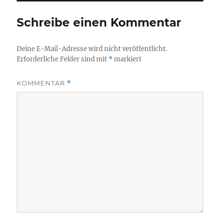
Schreibe einen Kommentar
Deine E-Mail-Adresse wird nicht veröffentlicht.
Erforderliche Felder sind mit
*
markiert
KOMMENTAR
*