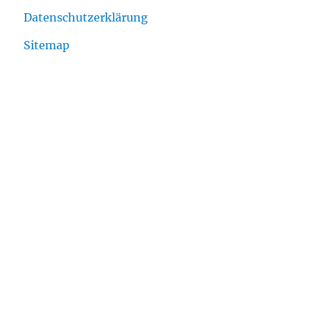
Datenschutzerklärung
Sitemap