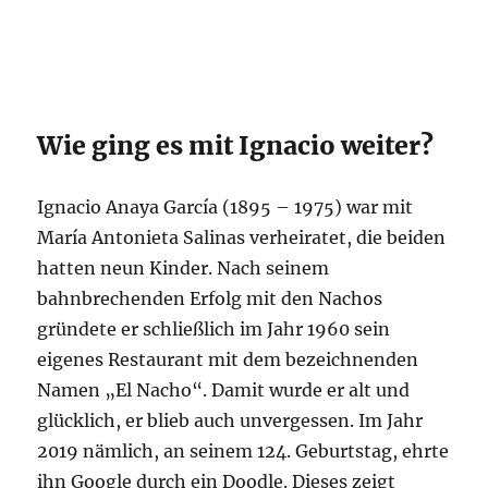
Wie ging es mit Ignacio weiter?
Ignacio Anaya García (1895 – 1975) war mit
María Antonieta Salinas verheiratet, die beiden
hatten neun Kinder. Nach seinem
bahnbrechenden Erfolg mit den Nachos
gründete er schließlich im Jahr 1960 sein
eigenes Restaurant mit dem bezeichnenden
Namen „El Nacho“. Damit wurde er alt und
glücklich, er blieb auch unvergessen. Im Jahr
2019 nämlich, an seinem 124. Geburtstag, ehrte
ihn Google durch ein Doodle. Dieses zeigt