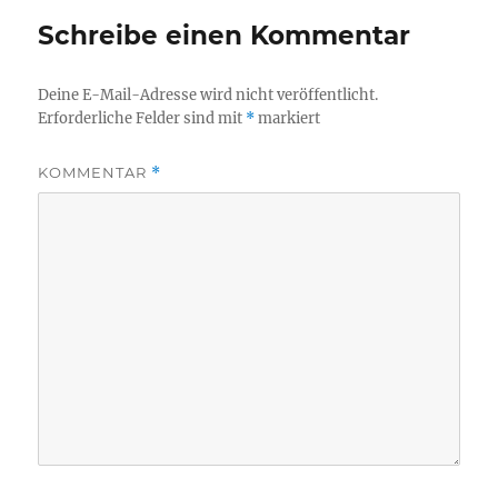
Schreibe einen Kommentar
Deine E-Mail-Adresse wird nicht veröffentlicht.
Erforderliche Felder sind mit
*
markiert
KOMMENTAR
*