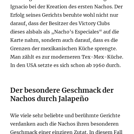
Ignacio bei der Kreation des ersten Nachos. Der
Erfolg seines Gerichts beruhte wohl nicht nur
darauf, dass der Besitzer des Victory Clubs
dieses alsbals als „Nacho’s Especiales“ auf die
Karte nahm, sondern auch darauf, dass es die
Grenzen der mexikanischen Küche sprengte.
Man zählt es zur moderneren Tex-Mex-Küche.
In den USA setzte es sich schon ab 1960 durch.
Der besondere Geschmack der
Nachos durch Jalapeño
Wie viele sehr beliebte und berühmte Gerichte
verdanken auch die Nachos ihren besonderen
Geschmack einer einzigen Zutat. In diesem Fall