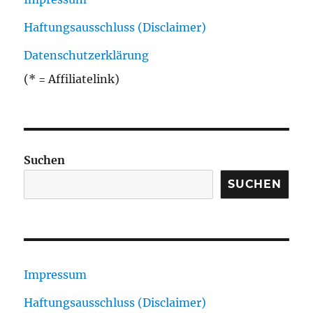
Haftungsausschluss (Disclaimer)
Datenschutzerklärung
(* = Affiliatelink)
Suchen
SUCHEN
Impressum
Haftungsausschluss (Disclaimer)