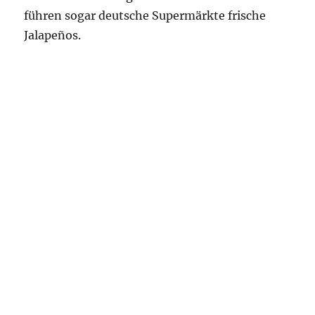
führen sogar deutsche Supermärkte frische
Jalapeños.