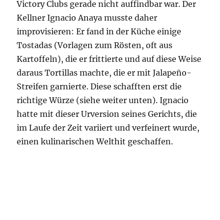
Victory Clubs gerade nicht auffindbar war. Der
Kellner Ignacio Anaya musste daher
improvisieren: Er fand in der Küche einige
Tostadas (Vorlagen zum Rösten, oft aus
Kartoffeln), die er frittierte und auf diese Weise
daraus Tortillas machte, die er mit Jalapeño-
Streifen garnierte. Diese schafften erst die
richtige Würze (siehe weiter unten). Ignacio
hatte mit dieser Urversion seines Gerichts, die
im Laufe der Zeit variiert und verfeinert wurde,
einen kulinarischen Welthit geschaffen.