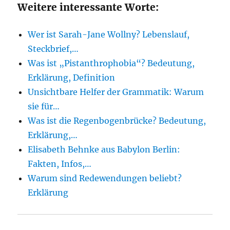
Weitere interessante Worte:
Wer ist Sarah-Jane Wollny? Lebenslauf,
Steckbrief,…
Was ist „Pistanthrophobia“? Bedeutung,
Erklärung, Definition
Unsichtbare Helfer der Grammatik: Warum
sie für…
Was ist die Regenbogenbrücke? Bedeutung,
Erklärung,…
Elisabeth Behnke aus Babylon Berlin:
Fakten, Infos,…
Warum sind Redewendungen beliebt?
Erklärung