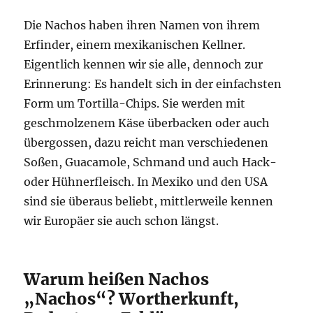
Die Nachos haben ihren Namen von ihrem
Erfinder, einem mexikanischen Kellner.
Eigentlich kennen wir sie alle, dennoch zur
Erinnerung: Es handelt sich in der einfachsten
Form um Tortilla-Chips. Sie werden mit
geschmolzenem Käse überbacken oder auch
übergossen, dazu reicht man verschiedenen
Soßen, Guacamole, Schmand und auch Hack-
oder Hühnerfleisch. In Mexiko und den USA
sind sie überaus beliebt, mittlerweile kennen
wir Europäer sie auch schon längst.
Warum heißen Nachos
„Nachos“? Wortherkunft,