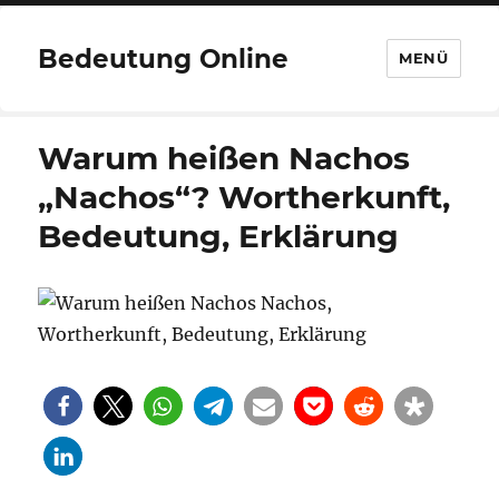
Bedeutung Online
MENÜ
Warum heißen Nachos
„Nachos“? Wortherkunft,
Bedeutung, Erklärung