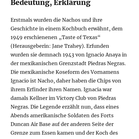
Bedeutung, Erklärung
Erstmals wurden die Nachos und ihre
Geschichte in einem Kochbuch erwähnt, dem
1949 erschienenen „Taste of Texas“
(Herausgeberin: Jane Trahey). Erfunden
wurden sie demnach 1943 von Ignacio Anaya in
der mexikanischen Grenzstadt Piedras Negras.
Die mexikanische Koseform des Vornamens
Ignacio ist Nacho, daher haben die Chips von
ihrem Erfinder ihren Namen. Ignacia war
damals Kellner im Victory Club von Piedras
Negras. Die Legende erzählt nun, dass eines
Abends amerikanische Soldaten des Forts
Duncan Air Base auf der anderen Seite der
Grenze zum Essen kamen und der Koch des