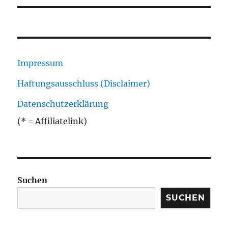
Impressum
Haftungsausschluss (Disclaimer)
Datenschutzerklärung
(* = Affiliatelink)
Suchen
SUCHEN