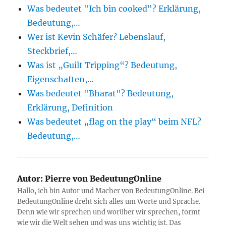
Was bedeutet "Ich bin cooked"? Erklärung,
Bedeutung,…
Wer ist Kevin Schäfer? Lebenslauf,
Steckbrief,…
Was ist „Guilt Tripping“? Bedeutung,
Eigenschaften,…
Was bedeutet "Bharat"? Bedeutung,
Erklärung, Definition
Was bedeutet „flag on the play“ beim NFL?
Bedeutung,…
Autor:
Pierre von BedeutungOnline
Hallo, ich bin Autor und Macher von BedeutungOnline. Bei
BedeutungOnline dreht sich alles um Worte und Sprache.
Denn wie wir sprechen und worüber wir sprechen, formt
wie wir die Welt sehen und was uns wichtig ist. Das