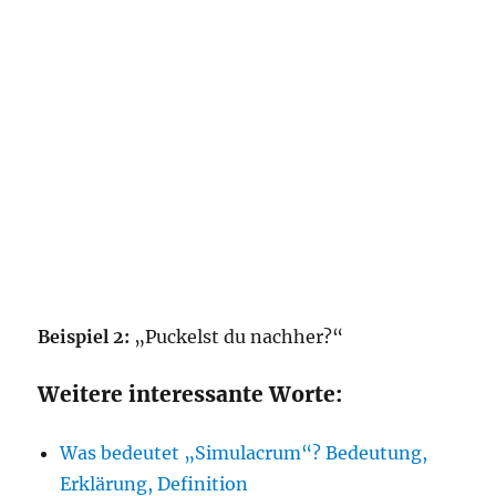
Beispiel 2:
„Puckelst du nachher?“
Weitere interessante Worte:
Was bedeutet „Simulacrum“? Bedeutung,
Erklärung, Definition