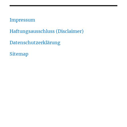
Impressum
Haftungsausschluss (Disclaimer)
Datenschutzerklärung
Sitemap