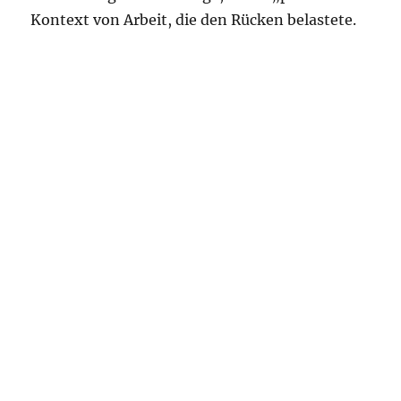
Kontext von Arbeit, die den Rücken belastete.