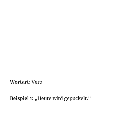
Wortart:
Verb
Beispiel 1:
„Heute wird gepuckelt.“