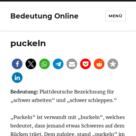
Bedeutung Online
MENÜ
puckeln
Bedeutung:
Plattdeutsche Bezeichnung für
„schwer arbeiten“ und „schwer schleppen.“
„Puckeln“ ist verwandt mit „buckeln“, welches
bedeutet, dass jemand etwas Schweres auf dem
Rücken trägt. Dem zufolge, stand „puckeln“ im