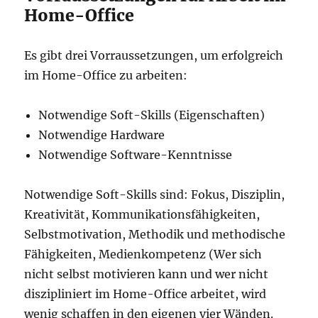
Home-Office
Es gibt drei Vorraussetzungen, um erfolgreich
im Home-Office zu arbeiten:
Notwendige Soft-Skills (Eigenschaften)
Notwendige Hardware
Notwendige Software-Kenntnisse
Notwendige Soft-Skills sind: Fokus, Disziplin,
Kreativität, Kommunikationsfähigkeiten,
Selbstmotivation, Methodik und methodische
Fähigkeiten, Medienkompetenz (Wer sich
nicht selbst motivieren kann und wer nicht
diszipliniert im Home-Office arbeitet, wird
wenig schaffen in den eigenen vier Wänden.