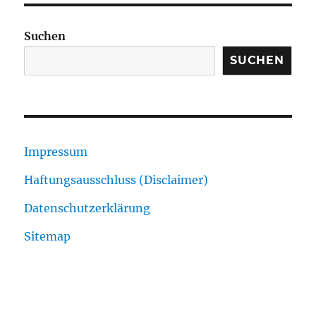
Suchen
SUCHEN
Impressum
Haftungsausschluss (Disclaimer)
Datenschutzerklärung
Sitemap