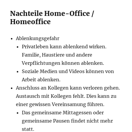
Nachteile Home-Office /
Homeoffice
Ablenkungsgefahr
Privatleben kann ablenkend wirken.
Familie, Haustiere und andere
Verpflichtungen können ablenken.
Soziale Medien und Videos können von
Arbeit ablenken.
Anschluss an Kollegen kann verloren gehen.
Austausch mit Kollegen fehlt. Dies kann zu
einer gewissen Vereinsamung führen.
Das gemeinsame Mittagessen oder
gemeinsame Pausen findet nicht mehr
statt.