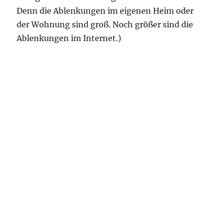
Denn die Ablenkungen im eigenen Heim oder
der Wohnung sind groß. Noch größer sind die
Ablenkungen im Internet.)