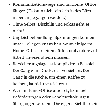
Kommunikationswege sind im Home-Office
länger. (Es kann nicht einfach in das Büro
nebenan gegangen werden.)
Ohne Selbst-Disziplin und Fokus geht es
nicht!
Ungleichbehandlung: Spannungen können
unter Kollegen entstehen, wenn einige im
Home-Office arbeiten dürfen und andere auf
Arbeit anwesend sein müssen.
Versicherungslage ist kompliziert. (Beispiel:
Der Gang zum Drucker ist versichert. Der
Gang in die Küche, um einen Kaffee zu
kochen, ist nicht versichert.)
Wer im Home-Office arbeitet, kann bei
Beförderungen oder Gehaltserhöhungen
übergangen werden. (Die eigene Sichtbarkeit