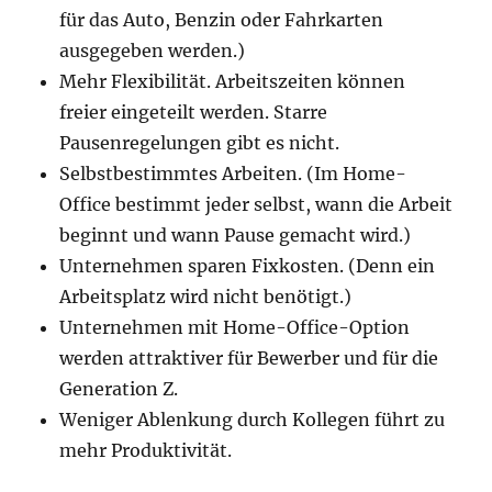
für das Auto, Benzin oder Fahrkarten
ausgegeben werden.)
Mehr Flexibilität. Arbeitszeiten können
freier eingeteilt werden. Starre
Pausenregelungen gibt es nicht.
Selbstbestimmtes Arbeiten. (Im Home-
Office bestimmt jeder selbst, wann die Arbeit
beginnt und wann Pause gemacht wird.)
Unternehmen sparen Fixkosten. (Denn ein
Arbeitsplatz wird nicht benötigt.)
Unternehmen mit Home-Office-Option
werden attraktiver für Bewerber und für die
Generation Z.
Weniger Ablenkung durch Kollegen führt zu
mehr Produktivität.