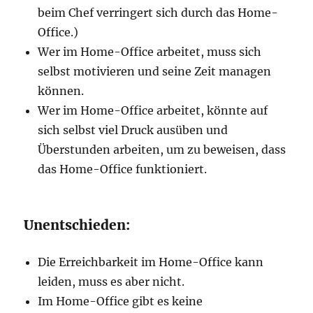
beim Chef verringert sich durch das Home-
Office.)
Wer im Home-Office arbeitet, muss sich
selbst motivieren und seine Zeit managen
können.
Wer im Home-Office arbeitet, könnte auf
sich selbst viel Druck ausüben und
Überstunden arbeiten, um zu beweisen, dass
das Home-Office funktioniert.
Unentschieden:
Die Erreichbarkeit im Home-Office kann
leiden, muss es aber nicht.
Im Home-Office gibt es keine