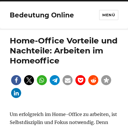
Bedeutung Online
MENÜ
Home-Office Vorteile und
Nachteile: Arbeiten im
Homeoffice
Um erfolgreich im Home-Office zu arbeiten, ist
Selbstdisziplin und Fokus notwendig. Denn