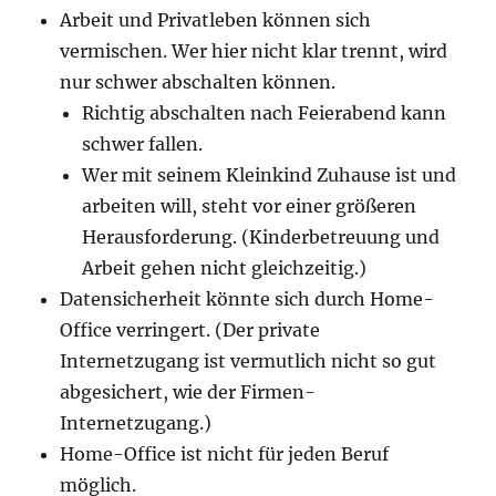
Arbeit und Privatleben können sich
vermischen. Wer hier nicht klar trennt, wird
nur schwer abschalten können.
Richtig abschalten nach Feierabend kann
schwer fallen.
Wer mit seinem Kleinkind Zuhause ist und
arbeiten will, steht vor einer größeren
Herausforderung. (Kinderbetreuung und
Arbeit gehen nicht gleichzeitig.)
Datensicherheit könnte sich durch Home-
Office verringert. (Der private
Internetzugang ist vermutlich nicht so gut
abgesichert, wie der Firmen-
Internetzugang.)
Home-Office ist nicht für jeden Beruf
möglich.