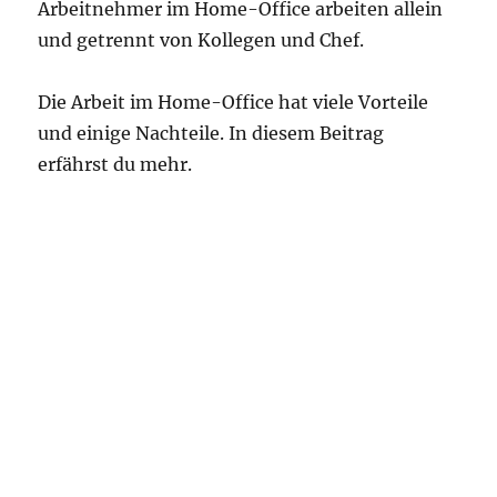
Arbeitnehmer im Home-Office arbeiten allein
und getrennt von Kollegen und Chef.
Die Arbeit im Home-Office hat viele Vorteile
und einige Nachteile. In diesem Beitrag
erfährst du mehr.