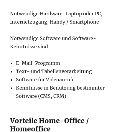
Notwendige Hardware: Laptop oder PC,
Internetzugang, Handy / Smartphone
Notwendige Software und Software-
Kenntnisse sind:
E-Mail-Programm
Text- und Tabellenverarbeitung
Software für Videoanrufe
Kenntnisse in Benutzung bestimmter
Software (CMS, CRM)
Vorteile Home-Office /
Homeoffice