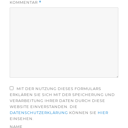
KOMMENTAR
*
MIT DER NUTZUNG DIESES FORMULARS
ERKLÄREN SIE SICH MIT DER SPEICHERUNG UND
VERARBEITUNG IHRER DATEN DURCH DIESE
WEBSITE EINVERSTANDEN. DIE
DATENSCHUTZERKLÄRUNG
KÖNNEN SIE
HIER
EINSEHEN.
NAME