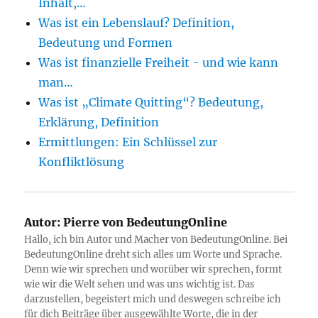
Inhalt,…
Was ist ein Lebenslauf? Definition,
Bedeutung und Formen
Was ist finanzielle Freiheit - und wie kann
man…
Was ist „Climate Quitting“? Bedeutung,
Erklärung, Definition
Ermittlungen: Ein Schlüssel zur
Konfliktlösung
Autor:
Pierre von BedeutungOnline
Hallo, ich bin Autor und Macher von BedeutungOnline. Bei
BedeutungOnline dreht sich alles um Worte und Sprache.
Denn wie wir sprechen und worüber wir sprechen, formt
wie wir die Welt sehen und was uns wichtig ist. Das
darzustellen, begeistert mich und deswegen schreibe ich
für dich Beiträge über ausgewählte Worte, die in der