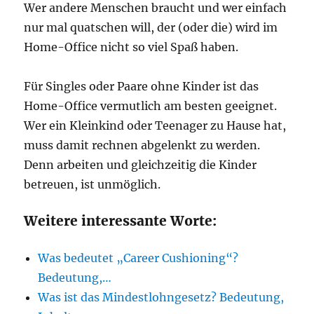
Wer andere Menschen braucht und wer einfach
nur mal quatschen will, der (oder die) wird im
Home-Office nicht so viel Spaß haben.
Für Singles oder Paare ohne Kinder ist das
Home-Office vermutlich am besten geeignet.
Wer ein Kleinkind oder Teenager zu Hause hat,
muss damit rechnen abgelenkt zu werden.
Denn arbeiten und gleichzeitig die Kinder
betreuen, ist unmöglich.
Weitere interessante Worte:
Was bedeutet „Career Cushioning“?
Bedeutung,…
Was ist das Mindestlohngesetz? Bedeutung,