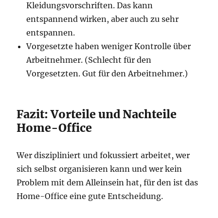
Kleidungsvorschriften. Das kann
entspannend wirken, aber auch zu sehr
entspannen.
Vorgesetzte haben weniger Kontrolle über
Arbeitnehmer. (Schlecht für den
Vorgesetzten. Gut für den Arbeitnehmer.)
Fazit: Vorteile und Nachteile
Home-Office
Wer diszipliniert und fokussiert arbeitet, wer
sich selbst organisieren kann und wer kein
Problem mit dem Alleinsein hat, für den ist das
Home-Office eine gute Entscheidung.