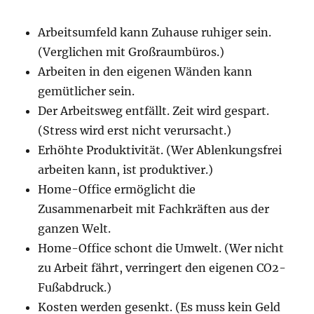
Arbeitsumfeld kann Zuhause ruhiger sein.
(Verglichen mit Großraumbüros.)
Arbeiten in den eigenen Wänden kann
gemütlicher sein.
Der Arbeitsweg entfällt. Zeit wird gespart.
(Stress wird erst nicht verursacht.)
Erhöhte Produktivität. (Wer Ablenkungsfrei
arbeiten kann, ist produktiver.)
Home-Office ermöglicht die
Zusammenarbeit mit Fachkräften aus der
ganzen Welt.
Home-Office schont die Umwelt. (Wer nicht
zu Arbeit fährt, verringert den eigenen CO2-
Fußabdruck.)
Kosten werden gesenkt. (Es muss kein Geld