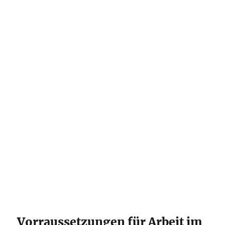
Vorraussetzungen für Arbeit im