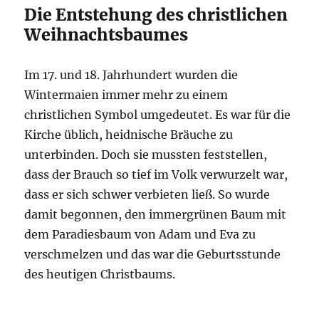
Die Entstehung des christlichen
Weihnachtsbaumes
Im 17. und 18. Jahrhundert wurden die
Wintermaien immer mehr zu einem
christlichen Symbol umgedeutet. Es war für die
Kirche üblich, heidnische Bräuche zu
unterbinden. Doch sie mussten feststellen,
dass der Brauch so tief im Volk verwurzelt war,
dass er sich schwer verbieten ließ. So wurde
damit begonnen, den immergrünen Baum mit
dem Paradiesbaum von Adam und Eva zu
verschmelzen und das war die Geburtsstunde
des heutigen Christbaums.