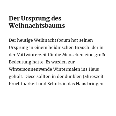
Der Ursprung des
Weihnachtsbaums
Der heutige Weihnachtsbaum hat seinen
Ursprung in einem heidnischen Brauch, der in
der Mittwinterzeit für die Menschen eine große
Bedeutung hatte. Es wurden zur
Wintersonnenwende Wintermaien ins Haus
geholt. Diese sollten in der dunklen Jahreszeit
Fruchtbarkeit und Schutz in das Haus bringen.