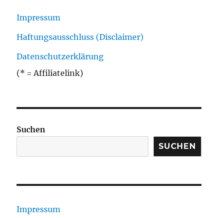
Impressum
Haftungsausschluss (Disclaimer)
Datenschutzerklärung
(* = Affiliatelink)
Suchen
SUCHEN
Impressum