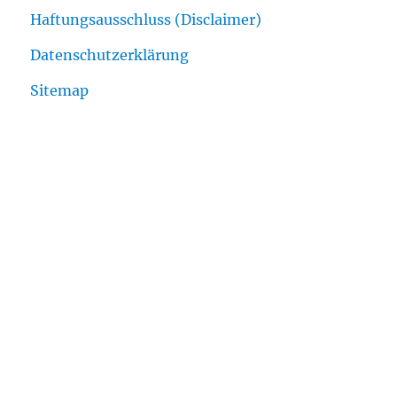
Haftungsausschluss (Disclaimer)
Datenschutzerklärung
Sitemap