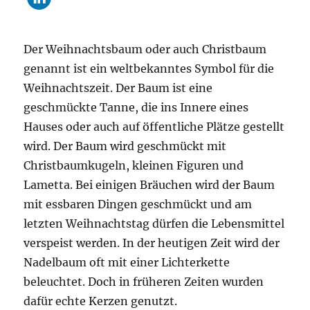
Der Weihnachtsbaum oder auch Christbaum
genannt ist ein weltbekanntes Symbol für die
Weihnachtszeit. Der Baum ist eine
geschmückte Tanne, die ins Innere eines
Hauses oder auch auf öffentliche Plätze gestellt
wird. Der Baum wird geschmückt mit
Christbaumkugeln, kleinen Figuren und
Lametta. Bei einigen Bräuchen wird der Baum
mit essbaren Dingen geschmückt und am
letzten Weihnachtstag dürfen die Lebensmittel
verspeist werden. In der heutigen Zeit wird der
Nadelbaum oft mit einer Lichterkette
beleuchtet. Doch in früheren Zeiten wurden
dafür echte Kerzen genutzt.