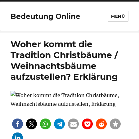
Bedeutung Online
MENÜ
Woher kommt die
Tradition Christbäume /
Weihnachtsbäume
aufzustellen? Erklärung