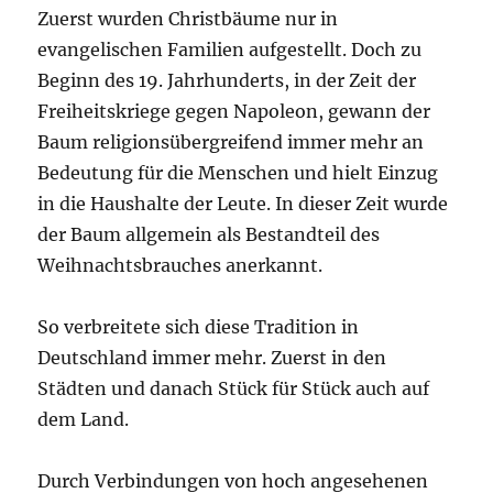
Zuerst wurden Christbäume nur in
evangelischen Familien aufgestellt. Doch zu
Beginn des 19. Jahrhunderts, in der Zeit der
Freiheitskriege gegen Napoleon, gewann der
Baum religionsübergreifend immer mehr an
Bedeutung für die Menschen und hielt Einzug
in die Haushalte der Leute. In dieser Zeit wurde
der Baum allgemein als Bestandteil des
Weihnachtsbrauches anerkannt.
So verbreitete sich diese Tradition in
Deutschland immer mehr. Zuerst in den
Städten und danach Stück für Stück auch auf
dem Land.
Durch Verbindungen von hoch angesehenen