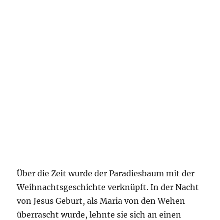
Über die Zeit wurde der Paradiesbaum mit der
Weihnachtsgeschichte verknüpft. In der Nacht
von Jesus Geburt, als Maria von den Wehen
überrascht wurde, lehnte sie sich an einen