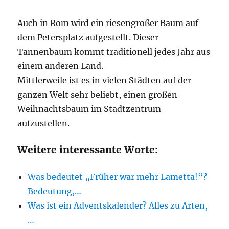
Auch in Rom wird ein riesengroßer Baum auf
dem Petersplatz aufgestellt. Dieser
Tannenbaum kommt traditionell jedes Jahr aus
einem anderen Land.
Mittlerweile ist es in vielen Städten auf der
ganzen Welt sehr beliebt, einen großen
Weihnachtsbaum im Stadtzentrum
aufzustellen.
Weitere interessante Worte:
Was bedeutet „Früher war mehr Lametta!“?
Bedeutung,…
Was ist ein Adventskalender? Alles zu Arten,
…