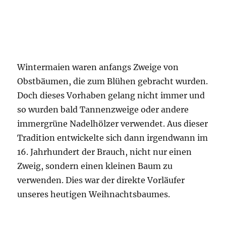
Wintermaien waren anfangs Zweige von
Obstbäumen, die zum Blühen gebracht wurden.
Doch dieses Vorhaben gelang nicht immer und
so wurden bald Tannenzweige oder andere
immergrüne Nadelhölzer verwendet. Aus dieser
Tradition entwickelte sich dann irgendwann im
16. Jahrhundert der Brauch, nicht nur einen
Zweig, sondern einen kleinen Baum zu
verwenden. Dies war der direkte Vorläufer
unseres heutigen Weihnachtsbaumes.