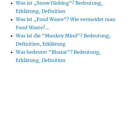
Was ist „Snow Globing“? Bedeutung,
Erklärung, Definition
Was ist „Food Waste“? Wie vermeidet man
Food Waste?…
Was ist die "Monkey Mind"? Bedeutung,
Definition, Erklärung
Was bedeutet "Bharat"? Bedeutung,
Erklärung, Definition