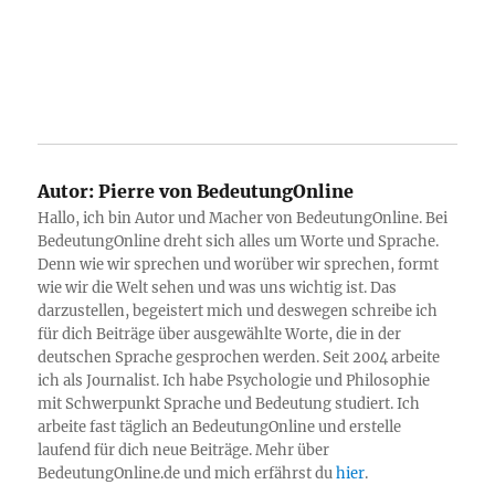
Autor:
Pierre von BedeutungOnline
Hallo, ich bin Autor und Macher von BedeutungOnline. Bei
BedeutungOnline dreht sich alles um Worte und Sprache.
Denn wie wir sprechen und worüber wir sprechen, formt
wie wir die Welt sehen und was uns wichtig ist. Das
darzustellen, begeistert mich und deswegen schreibe ich
für dich Beiträge über ausgewählte Worte, die in der
deutschen Sprache gesprochen werden. Seit 2004 arbeite
ich als Journalist. Ich habe Psychologie und Philosophie
mit Schwerpunkt Sprache und Bedeutung studiert. Ich
arbeite fast täglich an BedeutungOnline und erstelle
laufend für dich neue Beiträge. Mehr über
BedeutungOnline.de und mich erfährst du
hier
.