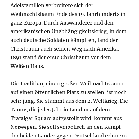
Adelsfamilien verbreitete sich der
Weihnachtsbaum Ende des 19. Jahrhunderts in
ganz Europa. Durch Auswanderer und den
amerikanischen Unabhängigkeitskrieg, in dem
auch deutsche Soldaten kämpften, fand der
Christbaum auch seinen Weg nach Amerika.
1891 stand der erste Christbaum vor dem
Weißen Haus.
Die Tradition, einen großen Weihnachtsbaum
auf einen öffentlichen Platz zu stellen, ist noch
sehr jung. Sie stammt aus dem 2. Weltkrieg. Die
Tanne, die jedes Jahr in London auf dem
Trafalgar Square aufgestellt wird, kommt aus
Norwegen. Sie soll symbolisch an den Kampf
der beiden Länder gegen Deutschland erinnern.