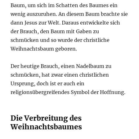
Baum, um sich im Schatten des Baumes ein
wenig auszuruhen. An diesem Baum brachte sie
dann Jesus zur Welt. Daraus entwickelte sich
der Brauch, den Baum mit Gaben zu
schmücken und so wurde der christliche
Weihnachtsbaum geboren.
Der heutige Brauch, einen Nadelbaum zu
schmücken, hat zwar einen christlichen
Ursprung, doch ist er auch ein
religionsübergreifendes Symbol der Hoffnung.
Die Verbreitung des
Weihnachtsbaumes